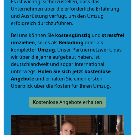
Es ist wichtig, sicherzustellen, dass das
Unternehmen über die erforderliche Erfahrung
und Ausrüstung verfügt, um den Umzug
erfolgreich durchzuführen.
Bei uns können Sie
kostengünstig
und
stressfrei
umziehen
, sei es als
Beiladung
oder als
kompletter
Umzug
. Unser Partnernetzwerk, das
wir über die Jahre aufgebaut haben, ist
deutschlandweit und sogar international
unterwegs.
Holen Sie sich jetzt kostenlose
Angebote
und erhalten Sie einen ersten
Überblick über die Kosten für Ihren Umzug.
Kostenlose Angebote erhalten