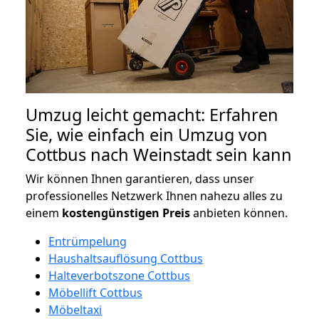
Umzug leicht gemacht: Erfahren
Sie, wie einfach ein Umzug von
Cottbus nach Weinstadt sein kann
Wir können Ihnen garantieren, dass unser
professionelles Netzwerk Ihnen nahezu alles zu
einem
kostengünstigen
Preis
anbieten können.
Entrümpelung
Haushaltsauflösung Cottbus
Halteverbotszone Cottbus
Möbellift Cottbus
Möbeltaxi