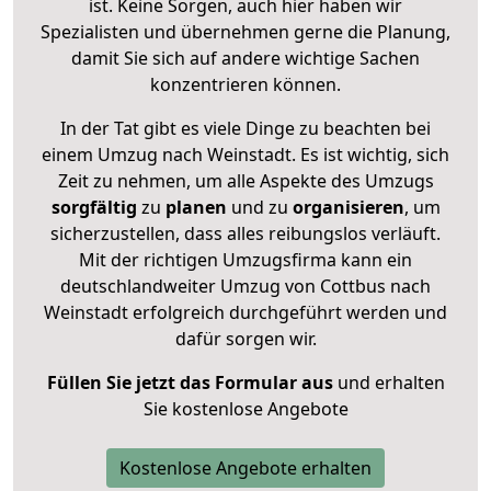
ist. Keine Sorgen, auch hier haben wir
Spezialisten und übernehmen gerne die Planung,
damit Sie sich auf andere wichtige Sachen
konzentrieren können.
In der Tat gibt es viele Dinge zu beachten bei
einem Umzug nach Weinstadt. Es ist wichtig, sich
Zeit zu nehmen, um alle Aspekte des Umzugs
sorgfältig
zu
planen
und zu
organisieren
, um
sicherzustellen, dass alles reibungslos verläuft.
Mit der richtigen Umzugsfirma kann ein
deutschlandweiter Umzug von Cottbus nach
Weinstadt erfolgreich durchgeführt werden und
dafür sorgen wir.
Füllen Sie jetzt das Formular aus
und erhalten
Sie kostenlose Angebote
Kostenlose Angebote erhalten