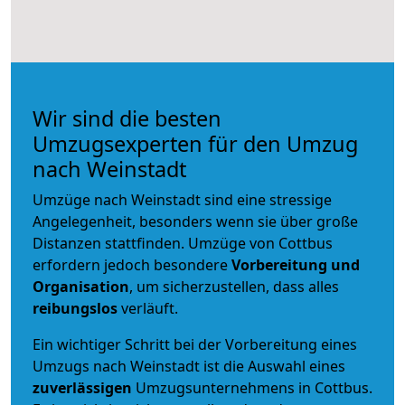
Wir sind die besten
Umzugsexperten für den Umzug
nach Weinstadt
Umzüge nach Weinstadt sind eine stressige
Angelegenheit, besonders wenn sie über große
Distanzen stattfinden. Umzüge von Cottbus
erfordern jedoch besondere
Vorbereitung und
Organisation
, um sicherzustellen, dass alles
reibungslos
verläuft.
Ein wichtiger Schritt bei der Vorbereitung eines
Umzugs nach Weinstadt ist die Auswahl eines
zuverlässigen
Umzugsunternehmens in Cottbus.