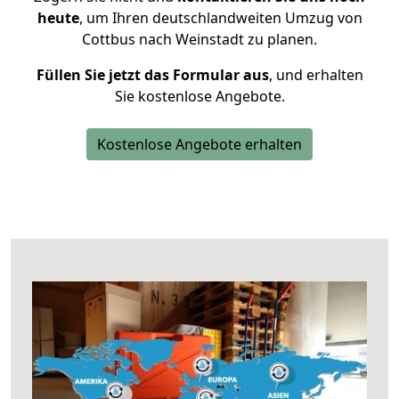
heute
, um Ihren deutschlandweiten Umzug von
Cottbus nach Weinstadt zu planen.
Füllen Sie jetzt das Formular aus
, und erhalten
Sie kostenlose Angebote.
Kostenlose Angebote erhalten