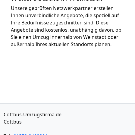
Unsere geprüften Netzwerkpartner erstellen
Ihnen unverbindliche Angebote, die speziell auf
Ihre Bedürfnisse zugeschnitten sind. Diese
Angebote sind kostenlos, unabhängig davon, ob
Sie einen Umzug innerhalb von Weinstadt oder
außerhalb Ihres aktuellen Standorts planen.
Cottbus-Umzugsfirma.de
Cottbus