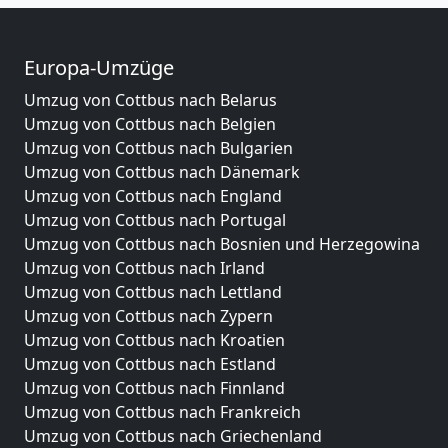
Europa-Umzüge
Umzug von Cottbus nach Belarus
Umzug von Cottbus nach Belgien
Umzug von Cottbus nach Bulgarien
Umzug von Cottbus nach Dänemark
Umzug von Cottbus nach England
Umzug von Cottbus nach Portugal
Umzug von Cottbus nach Bosnien und Herzegowina
Umzug von Cottbus nach Irland
Umzug von Cottbus nach Lettland
Umzug von Cottbus nach Zypern
Umzug von Cottbus nach Kroatien
Umzug von Cottbus nach Estland
Umzug von Cottbus nach Finnland
Umzug von Cottbus nach Frankreich
Umzug von Cottbus nach Griechenland