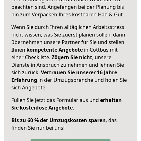
beachten sind.
Angefangen bei der Planung bis
hin zum Verpacken Ihres kostbaren Hab & Gut.
Wenn Sie durch Ihren alltäglichen Arbeitsstress
nicht wissen, was Sie zuerst planen sollen, dann
übernehmen unsere Partner für Sie und stellen
Ihnen
kompetente Angebote
in Cottbus mit
einer Checkliste.
Zögern Sie nicht
, unsere
Dienste in Anspruch zu nehmen und lehnen Sie
sich zurück.
Vertrauen Sie unserer 16 Jahre
Erfahrung
in der Umzugsbranche und holen Sie
sich Angebote.
Füllen Sie jetzt das Formular aus und
erhalten
Sie kostenlose Angebote
.
Bis zu 60 % der Umzugskosten sparen
, das
finden Sie nur bei uns!