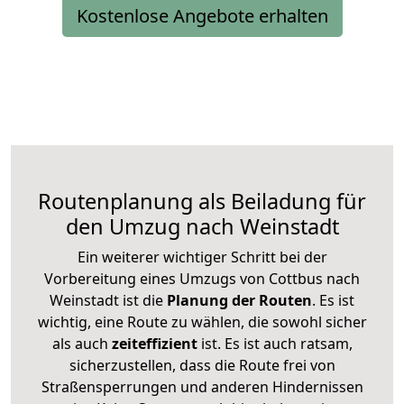
Kostenlose Angebote erhalten
Routenplanung als Beiladung für
den Umzug nach Weinstadt
Ein weiterer wichtiger Schritt bei der
Vorbereitung eines Umzugs von Cottbus nach
Weinstadt ist die
Planung der Routen
. Es ist
wichtig, eine Route zu wählen, die sowohl sicher
als auch
zeiteffizient
ist. Es ist auch ratsam,
sicherzustellen, dass die Route frei von
Straßensperrungen und anderen Hindernissen