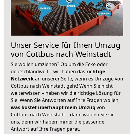
Unser Service für Ihren Umzug
von Cottbus nach Weinstadt
Sie wollen umziehen? Ob um die Ecke oder
deutschlandweit – wir haben das
richtige
Netzwerk
an unserer Seite, wenn es Umzüge von
Cottbus nach Weinstadt geht! Wenn Sie nicht
weiterwissen – haben wir die richtige Lösung für
Sie! Wenn Sie Antworten auf Ihre Fragen wollen,
was kostet überhaupt mein Umzug
von
Cottbus nach Weinstadt – dann wählen Sie sie
uns, denn wir haben immer die passende
Antwort auf Ihre Fragen parat.