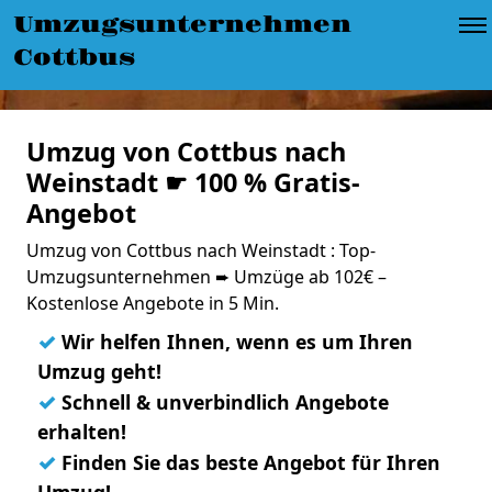
Umzugsunternehmen
Cottbus
Umzug von Cottbus nach
Weinstadt ☛ 100 % Gratis-
Angebot
Umzug von Cottbus nach Weinstadt : Top-
Umzugsunternehmen ➨ Umzüge ab 102€ –
Kostenlose Angebote in 5 Min.
✓
Wir helfen Ihnen, wenn es um Ihren
Umzug geht!
✓
Schnell & unverbindlich Angebote
erhalten!
✓
Finden Sie das beste Angebot für Ihren