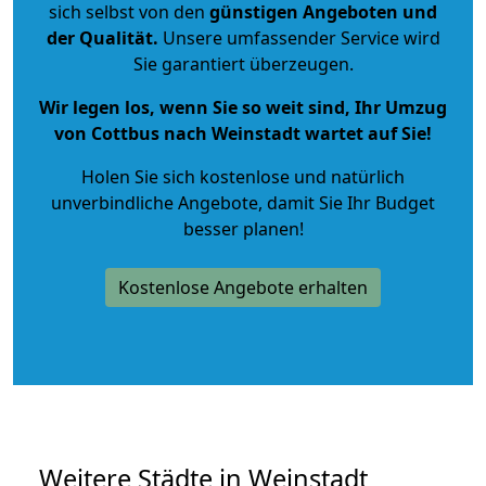
sich selbst von den
günstigen Angeboten und
der Qualität
.
Unsere umfassender Service wird
Sie garantiert überzeugen.
Wir legen los, wenn Sie so weit sind, Ihr Umzug
von Cottbus nach Weinstadt wartet auf Sie!
Holen Sie sich kostenlose und natürlich
unverbindliche Angebote
, damit Sie Ihr Budget
besser planen!
Kostenlose Angebote erhalten
Weitere Städte in Weinstadt