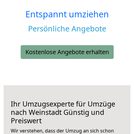
Entspannt umziehen
Persönliche Angebote
Kostenlose Angebote erhalten
Ihr Umzugsexperte für Umzüge
nach
Weinstadt
Günstig und
Preiswert
Wir verstehen, dass der Umzug an sich schon