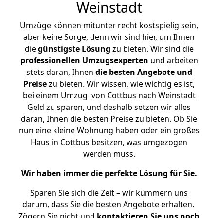
Weinstadt
Umzüge können mitunter recht kostspielig sein,
aber keine Sorge, denn wir sind hier, um Ihnen
die
günstigste
Lösung
zu bieten. Wir sind die
professionellen Umzugsexperten
und arbeiten
stets daran, Ihnen
die besten Angebote und
Preise
zu bieten. Wir wissen, wie wichtig es ist,
bei einem Umzug von Cottbus nach Weinstadt
Geld zu sparen, und deshalb setzen wir alles
daran, Ihnen die besten Preise zu bieten. Ob Sie
nun eine kleine Wohnung haben oder ein großes
Haus in Cottbus besitzen, was umgezogen
werden muss.
Wir haben immer die perfekte Lösung für Sie.
Sparen Sie sich die Zeit – wir kümmern uns
darum, dass Sie die besten Angebote erhalten.
Zögern Sie nicht und
kontaktieren Sie uns noch