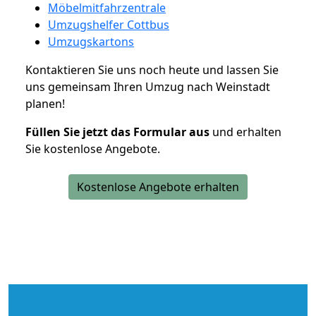
Möbelmitfahrzentrale
Umzugshelfer Cottbus
Umzugskartons
Kontaktieren Sie uns noch heute und lassen Sie
uns gemeinsam Ihren Umzug nach Weinstadt
planen!
Füllen Sie jetzt das Formular aus
und erhalten
Sie kostenlose Angebote.
Kostenlose Angebote erhalten