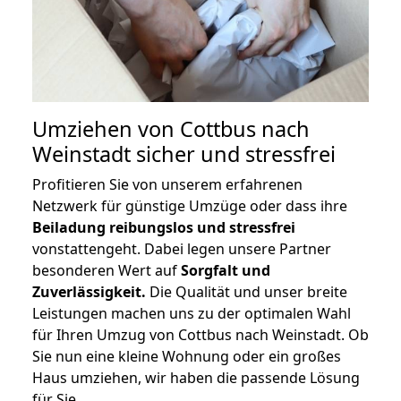
Umziehen von
Cottbus nach
Weinstadt
sicher und stressfrei
Profitieren Sie von unserem erfahrenen
Netzwerk für günstige Umzüge oder dass ihre
Beiladung reibungslos und stressfrei
vonstattengeht. Dabei legen unsere Partner
besonderen Wert auf
Sorgfalt und
Zuverlässigkeit.
Die Qualität und unser breite
Leistungen machen uns zu der optimalen Wahl
für Ihren Umzug von Cottbus nach Weinstadt. Ob
Sie nun eine kleine Wohnung oder ein großes
Haus umziehen, wir haben die passende Lösung
für Sie.