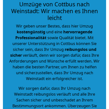
Umzüge von Cottbus nach
Weinstadt: Wir machen es Ihnen
leicht
Wir geben unser Bestes, dass hier Umzug
kostengünstig
und eine
hervorragende
Professionalität
sowie Qualität bietet. Mit
unserer Unterstützung in Cottbus können Sie
sicher sein, dass Ihr Umzug
reibungslos und
sicher
verläuft, denn wir sorgen dafür, dass Ihre
Anforderungen und Wünsche erfüllt werden. Wir
haben die besten Partner, um Ihnen zu helfen
und sicherzustellen, dass Ihr Umzug nach
Weinstadt ein erfolgreicher ist.
Wir sorgen dafür, dass Ihr Umzug nach
Weinstadt reibungslos verläuft und alle Ihre
Sachen sicher und unbeschadet an Ihrem
Bestimmungsort ankommen. Überzeugen Sie