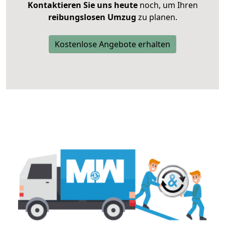
Kontaktieren Sie uns heute
noch, um Ihren
reibungslosen Umzug
zu planen.
Kostenlose Angebote erhalten