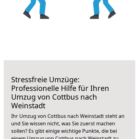
Stressfreie Umzüge:
Professionelle Hilfe für Ihren
Umzug von Cottbus nach
Weinstadt
Ihr Umzug von Cottbus nach Weinstadt steht an
und Sie wissen nicht, was Sie zuerst machen
sollen? Es gibt einige wichtige Punkte, die bei
einem Umzug von Cottbus nach Weinstadt zu