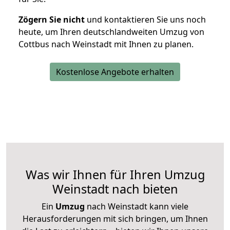
Zögern Sie nicht
und kontaktieren Sie uns noch
heute, um Ihren deutschlandweiten Umzug von
Cottbus nach Weinstadt mit Ihnen zu planen.
Kostenlose Angebote erhalten
Was wir Ihnen für Ihren Umzug
Weinstadt nach bieten
Ein
Umzug
nach Weinstadt kann viele
Herausforderungen mit sich bringen, um Ihnen