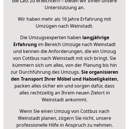
die Last zu erleichtern – bieten wir Ihnen unsere
Unterstützung an.
Wir haben mehr als 16 Jahre Erfahrung mit
Umzügen nach
Weinstadt
.
Die Umzugsexperten haben
langjährige
Erfahrung
im Bereich Umzüge nach Weinstadt
und kennen die Anforderungen, die ein Umzug
von Cottbus nach Weinstadt mit sich bringt. Sie
kümmern sich um alles, von der Planung bis hin
zur Durchführung des Umzugs.
Sie organisieren
den Transport Ihrer Möbel und Habseligkeiten
,
packen alles sicher ein und sorgen dafür, dass
alles rechtzeitig an Ihrem neuen Zielort in
Weinstadt ankommt.
Wenn Sie einen Umzug von Cottbus nach
Weinstadt planen, zögern Sie nicht, unsere
professionelle Hilfe in Anspruch zu nehmen.