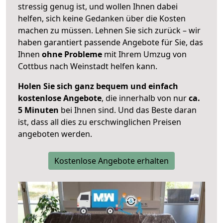
stressig genug ist, und wollen Ihnen dabei
helfen, sich keine Gedanken über die Kosten
machen zu müssen. Lehnen Sie sich zurück – wir
haben garantiert passende Angebote für Sie, das
Ihnen
ohne Probleme
mit Ihrem Umzug von
Cottbus nach Weinstadt helfen kann.
Holen Sie sich ganz bequem und einfach
kostenlose Angebote
, die innerhalb von nur
ca.
5 Minuten
bei Ihnen sind. Und das Beste daran
ist, dass all dies zu erschwinglichen Preisen
angeboten werden.
Kostenlose Angebote erhalten