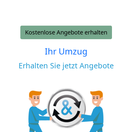
Kostenlose Angebote erhalten
Ihr Umzug
Erhalten Sie jetzt Angebote