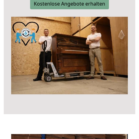
Kostenlose Angebote erhalten