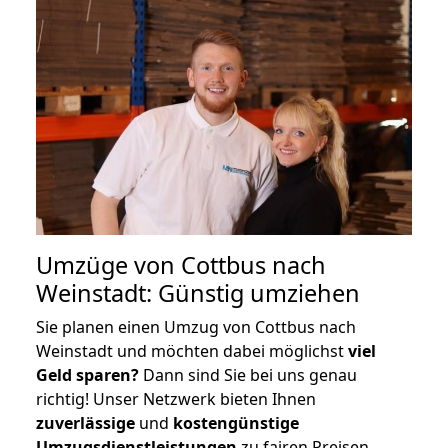
Umzüge von Cottbus nach
Weinstadt: Günstig umziehen
Sie planen einen Umzug von Cottbus nach
Weinstadt und möchten dabei möglichst
viel
Geld sparen?
Dann sind Sie bei uns genau
richtig! Unser Netzwerk bieten Ihnen
zuverlässige
und
kostengünstige
Umzugsdienstleistungen
zu fairen Preisen,