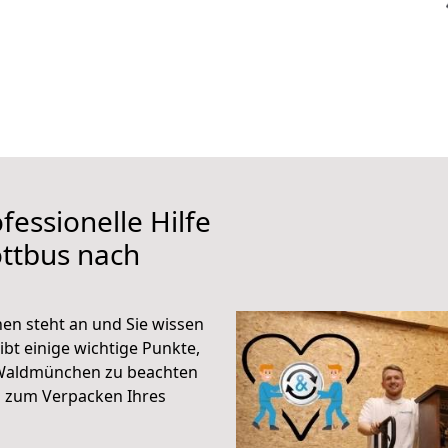
fessionelle Hilfe
ttbus nach
n steht an und Sie wissen
ibt einige wichtige Punkte,
 Waldmünchen zu beachten
n zum Verpacken Ihres