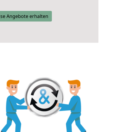
se Angebote erhalten