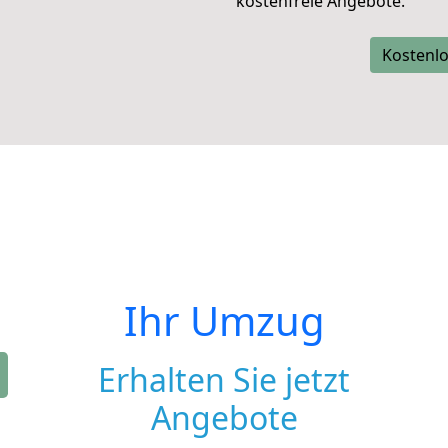
kostenfreie Angebote.
Kostenlo
Ihr Umzug
Erhalten Sie jetzt
Angebote