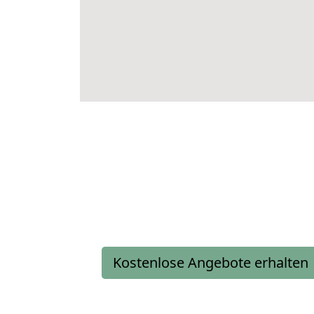
Kostenlose Angebote erhalten