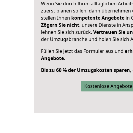
Wenn Sie durch Ihren alltäglichen Arbeits
zuerst planen sollen, dann übernehmen 
stellen Ihnen
kompetente Angebote
in 
Zögern Sie nicht
, unsere Dienste in An
lehnen Sie sich zurück.
Vertrauen Sie un
der Umzugsbranche und holen Sie sich 
Füllen Sie jetzt das Formular aus und
erh
Angebote
.
Bis zu 60 % der Umzugskosten sparen
,
Kostenlose Angebote