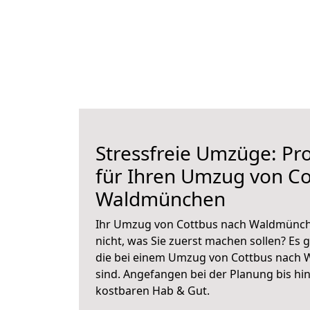
Stressfreie Umzüge: Pro
für Ihren Umzug von Co
Waldmünchen
Ihr Umzug von Cottbus nach Waldmünche
nicht, was Sie zuerst machen sollen? Es g
die bei einem Umzug von Cottbus nach
sind.
Angefangen bei der Planung bis hi
kostbaren Hab & Gut.