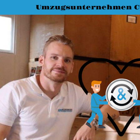
Umzugsunternehmen C