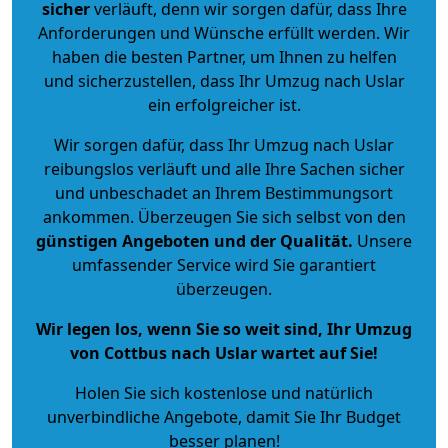
sicher
verläuft, denn wir sorgen dafür, dass Ihre
Anforderungen und Wünsche erfüllt werden. Wir
haben die besten Partner, um Ihnen zu helfen
und sicherzustellen, dass Ihr Umzug nach Uslar
ein erfolgreicher ist.
Wir sorgen dafür, dass Ihr Umzug nach Uslar
reibungslos verläuft und alle Ihre Sachen sicher
und unbeschadet an Ihrem Bestimmungsort
ankommen. Überzeugen Sie sich selbst von den
günstigen Angeboten und der Qualität
.
Unsere
umfassender Service wird Sie garantiert
überzeugen.
Wir legen los, wenn Sie so weit sind, Ihr Umzug
von Cottbus nach Uslar wartet auf Sie!
Holen Sie sich kostenlose und natürlich
unverbindliche Angebote
, damit Sie Ihr Budget
besser planen!