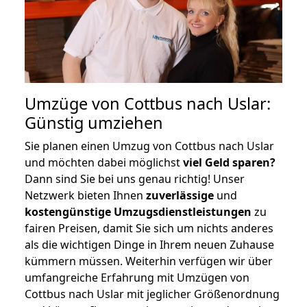
Umzüge von Cottbus nach Uslar:
Günstig umziehen
Sie planen einen Umzug von Cottbus nach Uslar
und möchten dabei möglichst
viel Geld sparen?
Dann sind Sie bei uns genau richtig! Unser
Netzwerk bieten Ihnen
zuverlässige
und
kostengünstige Umzugsdienstleistungen
zu
fairen Preisen, damit Sie sich um nichts anderes
als die wichtigen Dinge in Ihrem neuen Zuhause
kümmern müssen. Weiterhin verfügen wir über
umfangreiche Erfahrung mit Umzügen von
Cottbus nach Uslar mit jeglicher Größenordnung