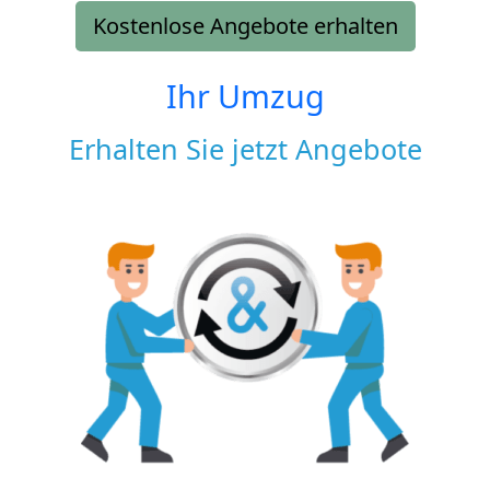
Kostenlose Angebote erhalten
Ihr Umzug
Erhalten Sie jetzt Angebote