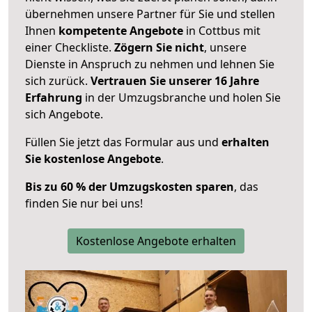
übernehmen unsere Partner für Sie und stellen
Ihnen
kompetente Angebote
in Cottbus mit
einer Checkliste.
Zögern Sie nicht
, unsere
Dienste in Anspruch zu nehmen und lehnen Sie
sich zurück.
Vertrauen Sie unserer 16 Jahre
Erfahrung
in der Umzugsbranche und holen Sie
sich Angebote.
Füllen Sie jetzt das Formular aus und
erhalten
Sie kostenlose Angebote
.
Bis zu 60 % der Umzugskosten sparen
, das
finden Sie nur bei uns!
Kostenlose Angebote erhalten