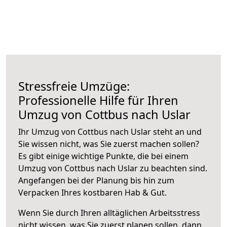
Stressfreie Umzüge:
Professionelle Hilfe für Ihren
Umzug von Cottbus nach Uslar
Ihr Umzug von Cottbus nach Uslar steht an und
Sie wissen nicht, was Sie zuerst machen sollen?
Es gibt einige wichtige Punkte, die bei einem
Umzug von Cottbus nach Uslar zu beachten sind.
Angefangen bei der Planung bis hin zum
Verpacken Ihres kostbaren Hab & Gut.
Wenn Sie durch Ihren alltäglichen Arbeitsstress
nicht wissen, was Sie zuerst planen sollen, dann