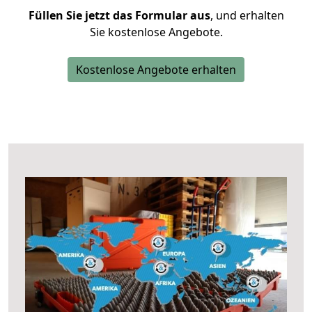
Füllen Sie jetzt das Formular aus
, und erhalten
Sie kostenlose Angebote.
Kostenlose Angebote erhalten