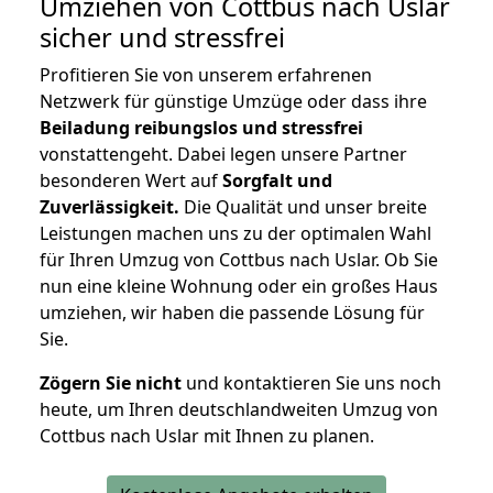
Umziehen von
Cottbus nach Uslar
sicher und stressfrei
Profitieren Sie von unserem erfahrenen
Netzwerk für günstige Umzüge oder dass ihre
Beiladung reibungslos und stressfrei
vonstattengeht. Dabei legen unsere Partner
besonderen Wert auf
Sorgfalt und
Zuverlässigkeit.
Die Qualität und unser breite
Leistungen machen uns zu der optimalen Wahl
für Ihren Umzug von Cottbus nach Uslar. Ob Sie
nun eine kleine Wohnung oder ein großes Haus
umziehen, wir haben die passende Lösung für
Sie.
Zögern Sie nicht
und kontaktieren Sie uns noch
heute, um Ihren deutschlandweiten Umzug von
Cottbus nach Uslar mit Ihnen zu planen.