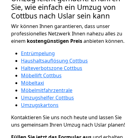
Sie, wie einfach ein Umzug von
Cottbus nach Uslar sein kann
Wir können Ihnen garantieren, dass unser
professionelles Netzwerk Ihnen nahezu alles zu
einem
kostengünstigen
Preis
anbieten können.
Entrümpelung
Haushaltsauflösung Cottbus
Halteverbotszone Cottbus
Möbellift Cottbus
Möbeltaxi
Möbelmitfahrzentrale
Umzugshelfer Cottbus
Umzugskartons
Kontaktieren Sie uns noch heute und lassen Sie
uns gemeinsam Ihren Umzug nach Uslar planen!
Füllen Sie jetzt das Formular aus
und erhalten