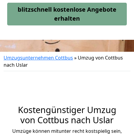
blitzschnell kostenlose Angebote
erhalten
Umzugsunternehmen Cottbus
»
Umzug von Cottbus
nach Uslar
Kostengünstiger Umzug
von Cottbus nach Uslar
Umzüge können mitunter recht kostspielig sein,