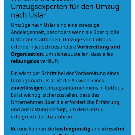
Umzugsexperten für den Umzug
nach Uslar
Umzüge nach Uslar sind eine stressige
Angelegenheit, besonders wenn sie über große
Distanzen stattfinden. Umzüge von Cottbus
erfordern jedoch besondere
Vorbereitung und
Organisation
, um sicherzustellen, dass alles
reibungslos
verläuft.
Ein wichtiger Schritt bei der Vorbereitung eines
Umzugs nach Uslar ist die Auswahl eines
zuverlässigen
Umzugsunternehmens in Cottbus.
Es ist wichtig, sicherzustellen, dass das
Unternehmen über die erforderliche Erfahrung
und Ausrüstung verfügt, um den Umzug
erfolgreich durchzuführen.
Bei uns können Sie
kostengünstig
und
stressfrei