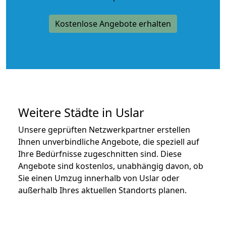
Kostenlose Angebote erhalten
Weitere Städte in Uslar
Unsere geprüften Netzwerkpartner erstellen
Ihnen unverbindliche Angebote, die speziell auf
Ihre Bedürfnisse zugeschnitten sind. Diese
Angebote sind kostenlos, unabhängig davon, ob
Sie einen Umzug innerhalb von Uslar oder
außerhalb Ihres aktuellen Standorts planen.