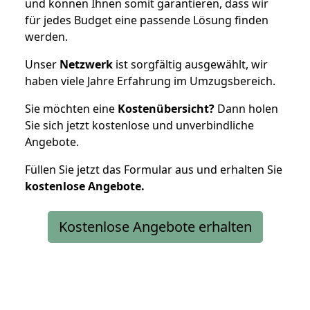
und können Ihnen somit garantieren, dass wir
für jedes Budget eine passende Lösung finden
werden.
Unser
Netzwerk
ist sorgfältig ausgewählt, wir
haben viele Jahre Erfahrung im Umzugsbereich.
Sie möchten eine
Kostenübersicht?
Dann holen
Sie sich jetzt kostenlose und unverbindliche
Angebote.
Füllen Sie jetzt das Formular aus und erhalten Sie
kostenlose
Angebote.
Kostenlose Angebote erhalten