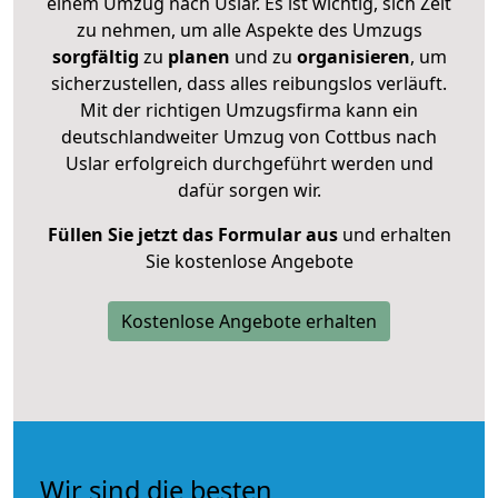
einem Umzug nach Uslar. Es ist wichtig, sich Zeit
zu nehmen, um alle Aspekte des Umzugs
sorgfältig
zu
planen
und zu
organisieren
, um
sicherzustellen, dass alles reibungslos verläuft.
Mit der richtigen Umzugsfirma kann ein
deutschlandweiter Umzug von Cottbus nach
Uslar erfolgreich durchgeführt werden und
dafür sorgen wir.
Füllen Sie jetzt das Formular aus
und erhalten
Sie kostenlose Angebote
Kostenlose Angebote erhalten
Wir sind die besten