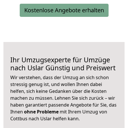
Kostenlose Angebote erhalten
Ihr Umzugsexperte für Umzüge
nach
Uslar
Günstig und Preiswert
Wir verstehen, dass der Umzug an sich schon
stressig genug ist, und wollen Ihnen dabei
helfen, sich keine Gedanken über die Kosten
machen zu müssen. Lehnen Sie sich zurück – wir
haben garantiert passende Angebote für Sie, das
Ihnen
ohne Probleme
mit Ihrem Umzug von
Cottbus nach Uslar helfen kann.