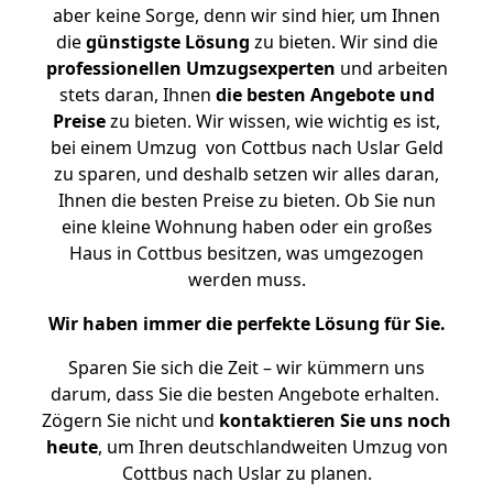
aber keine Sorge, denn wir sind hier, um Ihnen
die
günstigste
Lösung
zu bieten. Wir sind die
professionellen Umzugsexperten
und arbeiten
stets daran, Ihnen
die besten Angebote und
Preise
zu bieten. Wir wissen, wie wichtig es ist,
bei einem Umzug von Cottbus nach Uslar Geld
zu sparen, und deshalb setzen wir alles daran,
Ihnen die besten Preise zu bieten. Ob Sie nun
eine kleine Wohnung haben oder ein großes
Haus in Cottbus besitzen, was umgezogen
werden muss.
Wir haben immer die perfekte Lösung für Sie.
Sparen Sie sich die Zeit – wir kümmern uns
darum, dass Sie die besten Angebote erhalten.
Zögern Sie nicht und
kontaktieren Sie uns noch
heute
, um Ihren deutschlandweiten Umzug von
Cottbus nach Uslar zu planen.