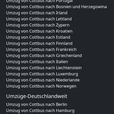
Umzug von Cottbus nach Portugal
Umzug von Cottbus nach Bosnien und Herzegowina
Umzug von Cottbus nach Irland
Umzug von Cottbus nach Lettland
Umzug von Cottbus nach Zypern
Umzug von Cottbus nach Kroatien
Umzug von Cottbus nach Estland
Umzug von Cottbus nach Finnland
Umzug von Cottbus nach Frankreich
Umzug von Cottbus nach Griechenland
Umzug von Cottbus nach Italien
Umzug von Cottbus nach Liechtenstein
Umzug von Cottbus nach Luxemburg
Umzug von Cottbus nach Niederlande
Umzug von Cottbus nach Norwegen
Umzüge-Deutschlandweit
Umzug von Cottbus nach Berlin
Umzug von Cottbus nach Hamburg