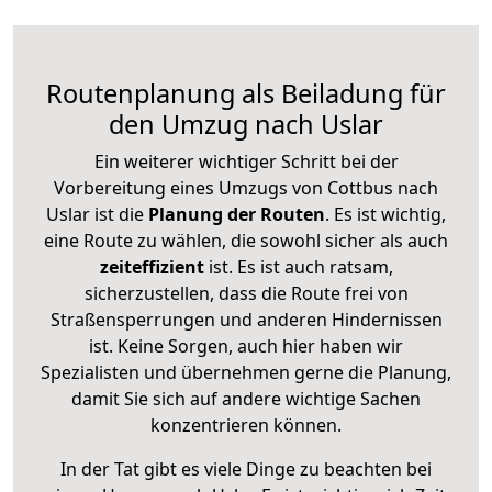
Routenplanung als Beiladung für
den Umzug nach Uslar
Ein weiterer wichtiger Schritt bei der
Vorbereitung eines Umzugs von Cottbus nach
Uslar ist die
Planung der Routen
. Es ist wichtig,
eine Route zu wählen, die sowohl sicher als auch
zeiteffizient
ist. Es ist auch ratsam,
sicherzustellen, dass die Route frei von
Straßensperrungen und anderen Hindernissen
ist. Keine Sorgen, auch hier haben wir
Spezialisten und übernehmen gerne die Planung,
damit Sie sich auf andere wichtige Sachen
konzentrieren können.
In der Tat gibt es viele Dinge zu beachten bei