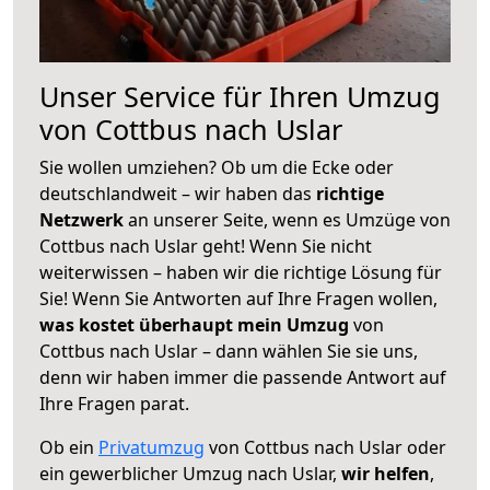
Unser Service für Ihren Umzug
von Cottbus nach Uslar
Sie wollen umziehen? Ob um die Ecke oder
deutschlandweit – wir haben das
richtige
Netzwerk
an unserer Seite, wenn es Umzüge von
Cottbus nach Uslar geht! Wenn Sie nicht
weiterwissen – haben wir die richtige Lösung für
Sie! Wenn Sie Antworten auf Ihre Fragen wollen,
was kostet überhaupt mein Umzug
von
Cottbus nach Uslar – dann wählen Sie sie uns,
denn wir haben immer die passende Antwort auf
Ihre Fragen parat.
Ob ein
Privatumzug
von Cottbus nach Uslar oder
ein gewerblicher Umzug nach Uslar,
wir helfen
,