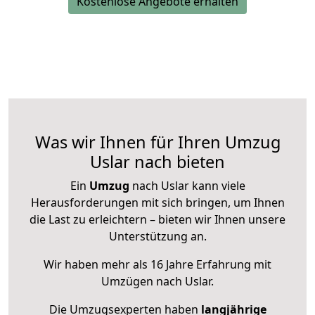
Kostenlose Angebote erhalten
Was wir Ihnen für Ihren Umzug
Uslar nach bieten
Ein
Umzug
nach Uslar kann viele
Herausforderungen mit sich bringen, um Ihnen
die Last zu erleichtern – bieten wir Ihnen unsere
Unterstützung an.
Wir haben mehr als 16 Jahre Erfahrung mit
Umzügen nach
Uslar
.
Die Umzugsexperten haben
langjährige