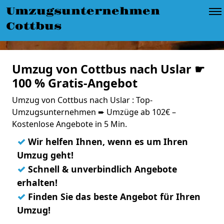
Umzugsunternehmen
Cottbus
Umzug von Cottbus nach Uslar ☛
100 % Gratis-Angebot
Umzug von Cottbus nach Uslar : Top-
Umzugsunternehmen ➨ Umzüge ab 102€ –
Kostenlose Angebote in 5 Min.
✓
Wir helfen Ihnen, wenn es um Ihren
Umzug geht!
✓
Schnell & unverbindlich Angebote
erhalten!
✓
Finden Sie das beste Angebot für Ihren
Umzug!