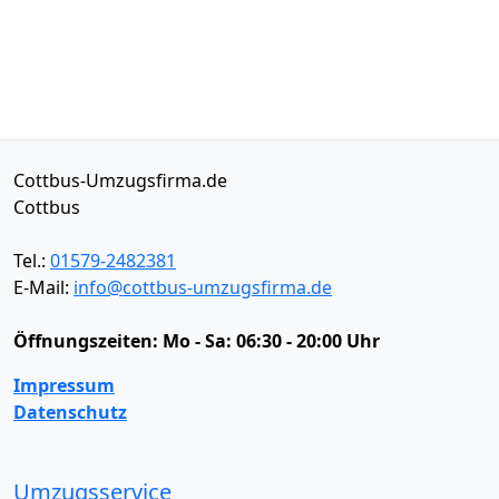
Cottbus-Umzugsfirma.de
Cottbus
Tel.:
01579-2482381
E-Mail:
info@cottbus-umzugsfirma.de
Öffnungszeiten:
Mo - Sa: 06:30 - 20:00 Uhr
Impressum
Datenschutz
Umzugsservice