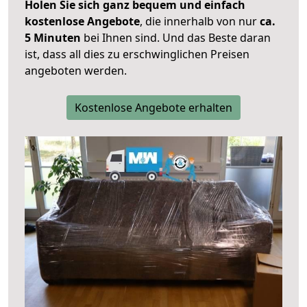
Holen Sie sich ganz bequem und einfach
kostenlose Angebote
, die innerhalb von nur
ca.
5 Minuten
bei Ihnen sind. Und das Beste daran
ist, dass all dies zu erschwinglichen Preisen
angeboten werden.
Kostenlose Angebote erhalten