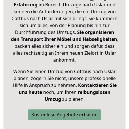
Erfahrung
im Bereich Umzüge nach Uslar und
kennen die Anforderungen, die ein Umzug von
Cottbus nach Uslar mit sich bringt. Sie kümmern
sich um alles, von der Planung bis hin zur
Durchführung des Umzugs.
Sie organisieren
den Transport Ihrer Möbel und Habseligkeiten
,
packen alles sicher ein und sorgen dafür, dass
alles rechtzeitig an Ihrem neuen Zielort in Uslar
ankommt.
Wenn Sie einen Umzug von Cottbus nach Uslar
planen, zögern Sie nicht, unsere professionelle
Hilfe in Anspruch zu nehmen.
Kontaktieren Sie
uns heute
noch, um Ihren
reibungslosen
Umzug
zu planen.
Kostenlose Angebote erhalten