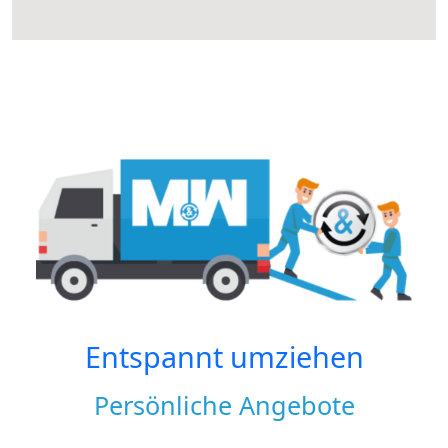
Entspannt umziehen
Persönliche Angebote