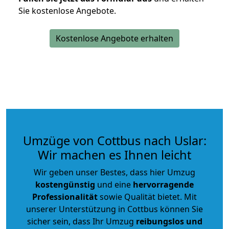
Sie kostenlose Angebote.
Kostenlose Angebote erhalten
Umzüge von Cottbus nach Uslar:
Wir machen es Ihnen leicht
Wir geben unser Bestes, dass hier Umzug
kostengünstig
und eine
hervorragende
Professionalität
sowie Qualität bietet. Mit
unserer Unterstützung in Cottbus können Sie
sicher sein, dass Ihr Umzug
reibungslos und