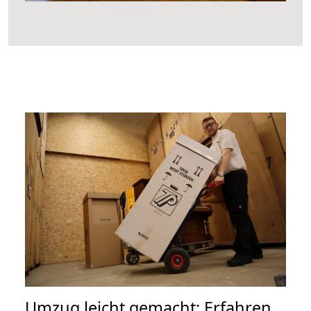
Umzug leicht gemacht: Erfahren