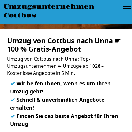
Umzugsunternehmen
Cottbus
Umzug von Cottbus nach Unna ☛
100 % Gratis-Angebot
Umzug von Cottbus nach Unna : Top-
Umzugsunternehmen ➨ Umzüge ab 102€ –
Kostenlose Angebote in 5 Min.
✓
Wir helfen Ihnen, wenn es um Ihren
Umzug geht!
✓
Schnell & unverbindlich Angebote
erhalten!
✓
Finden Sie das beste Angebot für Ihren
Umzug!