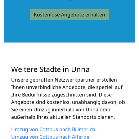
Kostenlose Angebote erhalten
Weitere Städte in Unna
Unsere geprüften Netzwerkpartner erstellen
Ihnen unverbindliche Angebote, die speziell auf
Ihre Bedürfnisse zugeschnitten sind. Diese
Angebote sind kostenlos, unabhängig davon, ob
Sie einen Umzug innerhalb von Unna oder
außerhalb Ihres aktuellen Standorts planen.
Umzug von Cottbus nach Billmerich
Umzug von Cottbus nach Afferde