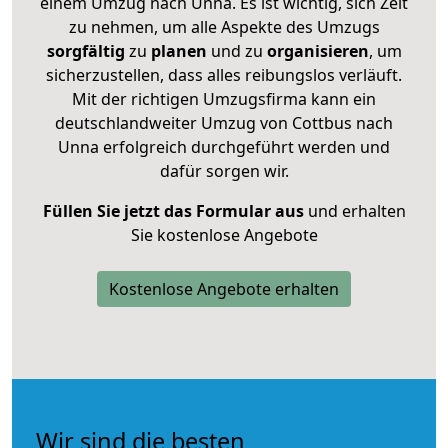
einem Umzug nach Unna. Es ist wichtig, sich Zeit
zu nehmen, um alle Aspekte des Umzugs
sorgfältig
zu
planen
und zu
organisieren
, um
sicherzustellen, dass alles reibungslos verläuft.
Mit der richtigen Umzugsfirma kann ein
deutschlandweiter Umzug von Cottbus nach
Unna erfolgreich durchgeführt werden und
dafür sorgen wir.
Füllen Sie jetzt das Formular aus
und erhalten
Sie kostenlose Angebote
Kostenlose Angebote erhalten
Wir sind die besten