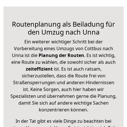
Routenplanung als Beiladung für
den Umzug nach Unna
Ein weiterer wichtiger Schritt bei der
Vorbereitung eines Umzugs von Cottbus nach
Unna ist die
Planung der Routen
. Es ist wichtig,
eine Route zu wählen, die sowohl sicher als auch
zeiteffizient
ist. Es ist auch ratsam,
sicherzustellen, dass die Route frei von
Straßensperrungen und anderen Hindernissen
ist. Keine Sorgen, auch hier haben wir
Spezialisten und übernehmen gerne die Planung,
damit Sie sich auf andere wichtige Sachen
konzentrieren können.
In der Tat gibt es viele Dinge zu beachten bei