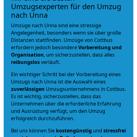
Umzugsexperten für den Umzug
nach Unna
Umzüge nach Unna sind eine stressige
Angelegenheit, besonders wenn sie über große
Distanzen stattfinden. Umzüge von Cottbus
erfordern jedoch besondere
Vorbereitung und
Organisation
, um sicherzustellen, dass alles
reibungslos
verläuft.
Ein wichtiger Schritt bei der Vorbereitung eines
Umzugs nach Unna ist die Auswahl eines
zuverlässigen
Umzugsunternehmens in Cottbus.
Es ist wichtig, sicherzustellen, dass das
Unternehmen über die erforderliche Erfahrung
und Ausrüstung verfügt, um den Umzug
erfolgreich durchzuführen.
Bei uns können Sie
kostengünstig
und
stressfrei