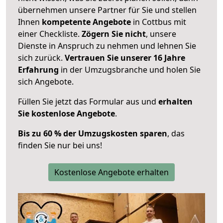
übernehmen unsere Partner für Sie und stellen
Ihnen
kompetente Angebote
in Cottbus mit
einer Checkliste.
Zögern Sie nicht
, unsere
Dienste in Anspruch zu nehmen und lehnen Sie
sich zurück.
Vertrauen Sie unserer 16 Jahre
Erfahrung
in der Umzugsbranche und holen Sie
sich Angebote.
Füllen Sie jetzt das Formular aus und
erhalten
Sie kostenlose Angebote
.
Bis zu 60 % der Umzugskosten sparen
, das
finden Sie nur bei uns!
Kostenlose Angebote erhalten