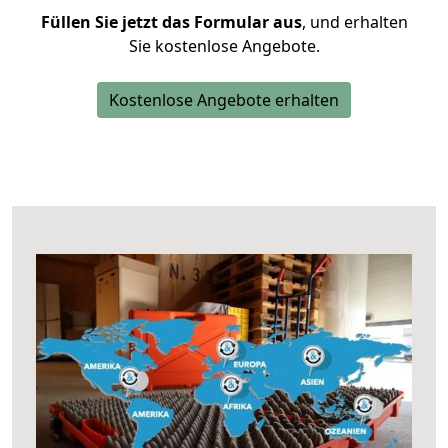
Füllen Sie jetzt das Formular aus
, und erhalten
Sie kostenlose Angebote.
Kostenlose Angebote erhalten