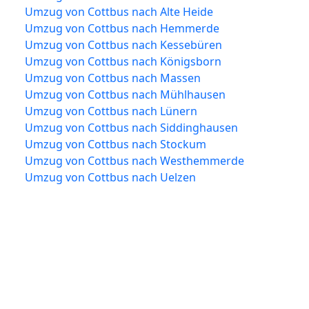
Umzug von Cottbus nach Alte Heide
Umzug von Cottbus nach Hemmerde
Umzug von Cottbus nach Kessebüren
Umzug von Cottbus nach Königsborn
Umzug von Cottbus nach Massen
Umzug von Cottbus nach Mühlhausen
Umzug von Cottbus nach Lünern
Umzug von Cottbus nach Siddinghausen
Umzug von Cottbus nach Stockum
Umzug von Cottbus nach Westhemmerde
Umzug von Cottbus nach Uelzen