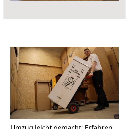
Umzug leicht gemacht: Erfahren