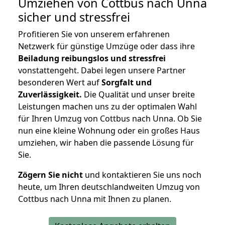
Umziehen von
Cottbus nach Unna
sicher und stressfrei
Profitieren Sie von unserem erfahrenen
Netzwerk für günstige Umzüge oder dass ihre
Beiladung reibungslos und stressfrei
vonstattengeht. Dabei legen unsere Partner
besonderen Wert auf
Sorgfalt und
Zuverlässigkeit.
Die Qualität und unser breite
Leistungen machen uns zu der optimalen Wahl
für Ihren Umzug von Cottbus nach Unna. Ob Sie
nun eine kleine Wohnung oder ein großes Haus
umziehen, wir haben die passende Lösung für
Sie.
Zögern Sie nicht
und kontaktieren Sie uns noch
heute, um Ihren deutschlandweiten Umzug von
Cottbus nach Unna mit Ihnen zu planen.