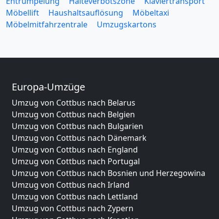
Entrümpelung
Halteverbotszone
Klaviertransport
Möbellift
Haushaltsauflösung
Möbeltaxi
Möbelmitfahrzentrale
Umzugskartons
Europa-Umzüge
Umzug von Cottbus nach Belarus
Umzug von Cottbus nach Belgien
Umzug von Cottbus nach Bulgarien
Umzug von Cottbus nach Dänemark
Umzug von Cottbus nach England
Umzug von Cottbus nach Portugal
Umzug von Cottbus nach Bosnien und Herzegowina
Umzug von Cottbus nach Irland
Umzug von Cottbus nach Lettland
Umzug von Cottbus nach Zypern