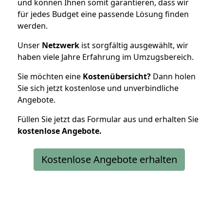
und können Ihnen somit garantieren, dass wir
für jedes Budget eine passende Lösung finden
werden.
Unser
Netzwerk
ist sorgfältig ausgewählt, wir
haben viele Jahre Erfahrung im Umzugsbereich.
Sie möchten eine
Kostenübersicht?
Dann holen
Sie sich jetzt kostenlose und unverbindliche
Angebote.
Füllen Sie jetzt das Formular aus und erhalten Sie
kostenlose
Angebote.
Kostenlose Angebote erhalten