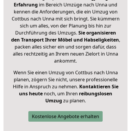
Erfahrung
im Bereich Umzüge nach Unna und
kennen die Anforderungen, die ein Umzug von
Cottbus nach Unna mit sich bringt. Sie kümmern
sich um alles, von der Planung bis hin zur
Durchführung des Umzugs.
Sie organisieren
den Transport Ihrer Möbel und Habseligkeiten
,
packen alles sicher ein und sorgen dafür, dass
alles rechtzeitig an Ihrem neuen Zielort in Unna
ankommt.
Wenn Sie einen Umzug von Cottbus nach Unna
planen, zögern Sie nicht, unsere professionelle
Hilfe in Anspruch zu nehmen.
Kontaktieren Sie
uns heute
noch, um Ihren
reibungslosen
Umzug
zu planen.
Kostenlose Angebote erhalten