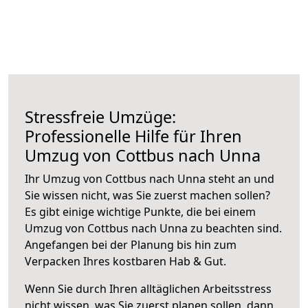
Stressfreie Umzüge:
Professionelle Hilfe für Ihren
Umzug von Cottbus nach Unna
Ihr Umzug von Cottbus nach Unna steht an und
Sie wissen nicht, was Sie zuerst machen sollen?
Es gibt einige wichtige Punkte, die bei einem
Umzug von Cottbus nach Unna zu beachten sind.
Angefangen bei der Planung bis hin zum
Verpacken Ihres kostbaren Hab & Gut.
Wenn Sie durch Ihren alltäglichen Arbeitsstress
nicht wissen, was Sie zuerst planen sollen, dann