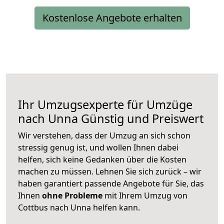
Kostenlose Angebote erhalten
Ihr Umzugsexperte für Umzüge
nach
Unna
Günstig und Preiswert
Wir verstehen, dass der Umzug an sich schon
stressig genug ist, und wollen Ihnen dabei
helfen, sich keine Gedanken über die Kosten
machen zu müssen. Lehnen Sie sich zurück – wir
haben garantiert passende Angebote für Sie, das
Ihnen
ohne Probleme
mit Ihrem Umzug von
Cottbus nach Unna helfen kann.