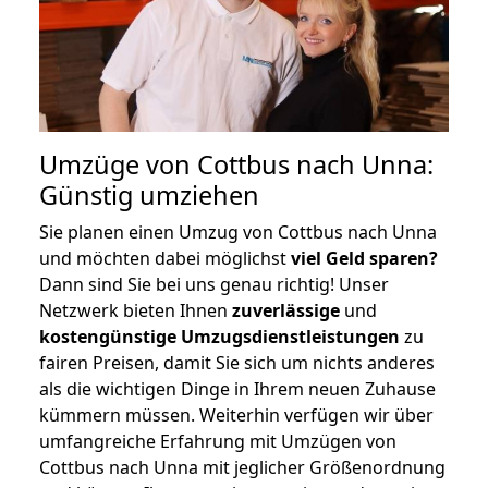
Umzüge von Cottbus nach Unna:
Günstig umziehen
Sie planen einen Umzug von Cottbus nach Unna
und möchten dabei möglichst
viel Geld sparen?
Dann sind Sie bei uns genau richtig! Unser
Netzwerk bieten Ihnen
zuverlässige
und
kostengünstige Umzugsdienstleistungen
zu
fairen Preisen, damit Sie sich um nichts anderes
als die wichtigen Dinge in Ihrem neuen Zuhause
kümmern müssen. Weiterhin verfügen wir über
umfangreiche Erfahrung mit Umzügen von
Cottbus nach Unna mit jeglicher Größenordnung