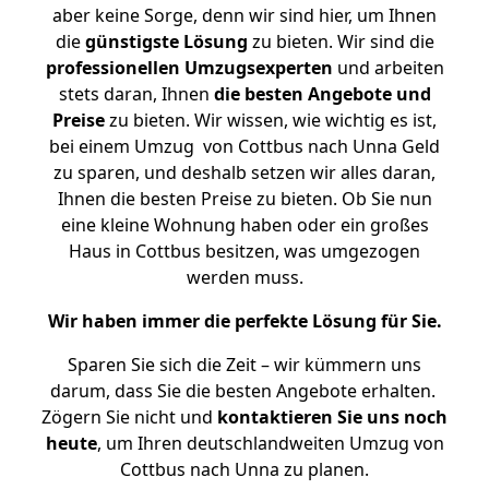
aber keine Sorge, denn wir sind hier, um Ihnen
die
günstigste
Lösung
zu bieten. Wir sind die
professionellen Umzugsexperten
und arbeiten
stets daran, Ihnen
die besten Angebote und
Preise
zu bieten. Wir wissen, wie wichtig es ist,
bei einem Umzug von Cottbus nach Unna Geld
zu sparen, und deshalb setzen wir alles daran,
Ihnen die besten Preise zu bieten. Ob Sie nun
eine kleine Wohnung haben oder ein großes
Haus in Cottbus besitzen, was umgezogen
werden muss.
Wir haben immer die perfekte Lösung für Sie.
Sparen Sie sich die Zeit – wir kümmern uns
darum, dass Sie die besten Angebote erhalten.
Zögern Sie nicht und
kontaktieren Sie uns noch
heute
, um Ihren deutschlandweiten Umzug von
Cottbus nach Unna zu planen.