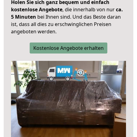
Holen Sie sich ganz bequem und einfach
kostenlose Angebote
, die innerhalb von nur
ca.
5 Minuten
bei Ihnen sind. Und das Beste daran
ist, dass all dies zu erschwinglichen Preisen
angeboten werden.
Kostenlose Angebote erhalten