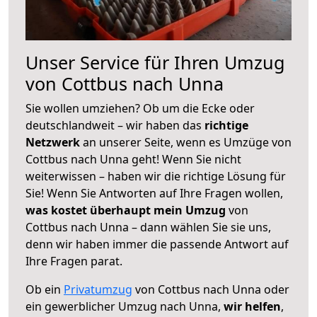
Unser Service für Ihren Umzug
von Cottbus nach Unna
Sie wollen umziehen? Ob um die Ecke oder
deutschlandweit – wir haben das
richtige
Netzwerk
an unserer Seite, wenn es Umzüge von
Cottbus nach Unna geht! Wenn Sie nicht
weiterwissen – haben wir die richtige Lösung für
Sie! Wenn Sie Antworten auf Ihre Fragen wollen,
was kostet überhaupt mein Umzug
von
Cottbus nach Unna – dann wählen Sie sie uns,
denn wir haben immer die passende Antwort auf
Ihre Fragen parat.
Ob ein
Privatumzug
von Cottbus nach Unna oder
ein gewerblicher Umzug nach Unna,
wir helfen
,