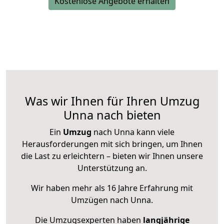
Kostenlose Angebote erhalten
Was wir Ihnen für Ihren Umzug
Unna nach bieten
Ein
Umzug
nach Unna kann viele
Herausforderungen mit sich bringen, um Ihnen
die Last zu erleichtern – bieten wir Ihnen unsere
Unterstützung an.
Wir haben mehr als 16 Jahre Erfahrung mit
Umzügen nach
Unna
.
Die Umzugsexperten haben
langjährige