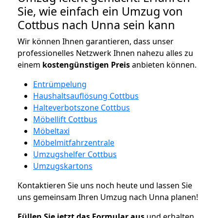
Sie, wie einfach ein Umzug von
Cottbus nach Unna sein kann
Wir können Ihnen garantieren, dass unser
professionelles Netzwerk Ihnen nahezu alles zu
einem
kostengünstigen
Preis
anbieten können.
Entrümpelung
Haushaltsauflösung Cottbus
Halteverbotszone Cottbus
Möbellift Cottbus
Möbeltaxi
Möbelmitfahrzentrale
Umzugshelfer Cottbus
Umzugskartons
Kontaktieren Sie uns noch heute und lassen Sie
uns gemeinsam Ihren Umzug nach Unna planen!
Füllen Sie jetzt das Formular aus
und erhalten