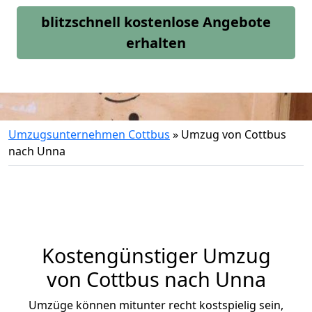
blitzschnell kostenlose Angebote
erhalten
Umzugsunternehmen Cottbus
»
Umzug von Cottbus
nach Unna
Kostengünstiger Umzug
von Cottbus nach Unna
Umzüge können mitunter recht kostspielig sein,