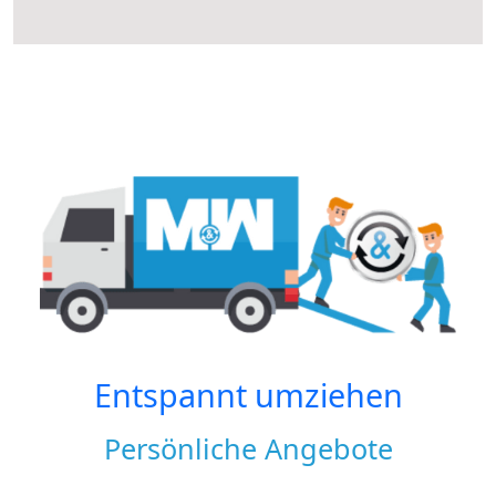
Entspannt umziehen
Persönliche Angebote