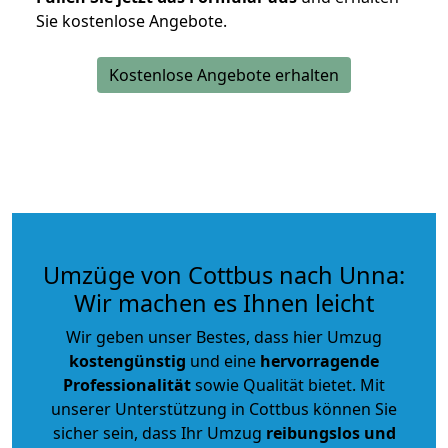
Sie kostenlose Angebote.
Kostenlose Angebote erhalten
Umzüge von Cottbus nach Unna:
Wir machen es Ihnen leicht
Wir geben unser Bestes, dass hier Umzug
kostengünstig
und eine
hervorragende
Professionalität
sowie Qualität bietet. Mit
unserer Unterstützung in Cottbus können Sie
sicher sein, dass Ihr Umzug
reibungslos und