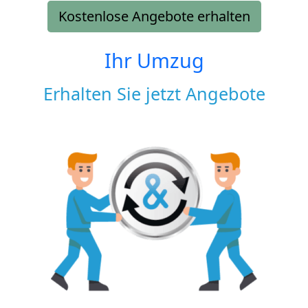
Kostenlose Angebote erhalten
Ihr Umzug
Erhalten Sie jetzt Angebote