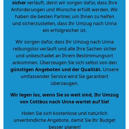
sicher
verläuft, denn wir sorgen dafür, dass Ihre
Anforderungen und Wünsche erfüllt werden. Wir
haben die besten Partner, um Ihnen zu helfen
und sicherzustellen, dass Ihr Umzug nach Unna
ein erfolgreicher ist.
Wir sorgen dafür, dass Ihr Umzug nach Unna
reibungslos verläuft und alle Ihre Sachen sicher
und unbeschadet an Ihrem Bestimmungsort
ankommen. Überzeugen Sie sich selbst von den
günstigen Angeboten und der Qualität
.
Unsere
umfassender Service wird Sie garantiert
überzeugen.
Wir legen los, wenn Sie so weit sind, Ihr Umzug
von Cottbus nach Unna wartet auf Sie!
Holen Sie sich kostenlose und natürlich
unverbindliche Angebote
, damit Sie Ihr Budget
besser planen!