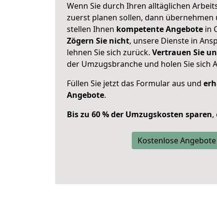
Wenn Sie durch Ihren alltäglichen Arbeits
zuerst planen sollen, dann übernehmen 
stellen Ihnen
kompetente Angebote
in 
Zögern Sie nicht
, unsere Dienste in An
lehnen Sie sich zurück.
Vertrauen Sie un
der Umzugsbranche und holen Sie sich 
Füllen Sie jetzt das Formular aus und
erh
Angebote
.
Bis zu 60 % der Umzugskosten sparen
,
Kostenlose Angebote