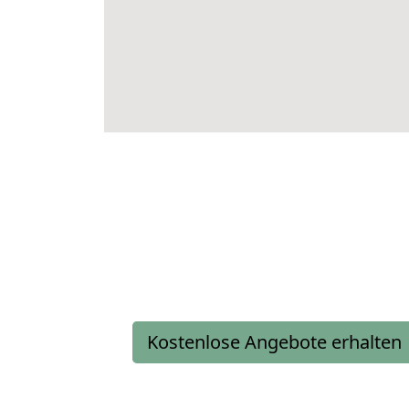
Kostenlose Angebote erhalten