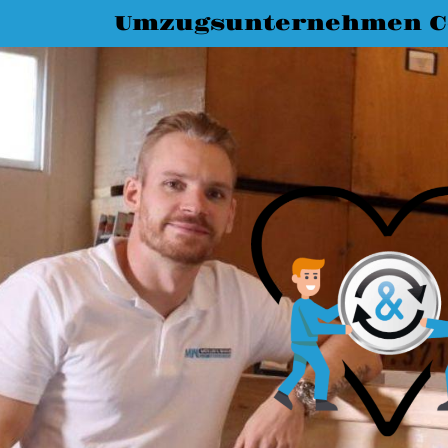
Umzugsunternehmen C