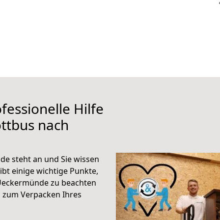
fessionelle Hilfe
ttbus nach
e steht an und Sie wissen
ibt einige wichtige Punkte,
 Ueckermünde zu beachten
n zum Verpacken Ihres