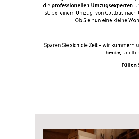
die
professionellen Umzugsexperten
un
ist, bei einem Umzug von Cottbus nach U
Ob Sie nun eine kleine Wo
Sparen Sie sich die Zeit – wir kümmern 
heute
, um Ih
Füllen 