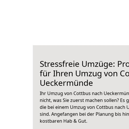
Stressfreie Umzüge: Pro
für Ihren Umzug von Co
Ueckermünde
Ihr Umzug von Cottbus nach Ueckermünd
nicht, was Sie zuerst machen sollen? Es g
die bei einem Umzug von Cottbus nach
sind.
Angefangen bei der Planung bis hi
kostbaren Hab & Gut.