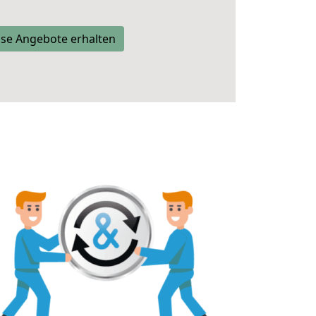
se Angebote erhalten