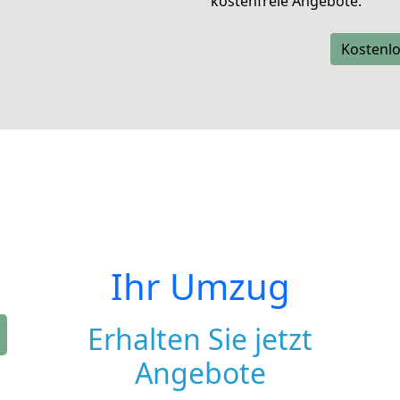
kostenfreie Angebote.
Kostenlo
Ihr Umzug
Erhalten Sie jetzt
Angebote