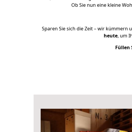
Ob Sie nun eine kleine Wo
Sparen Sie sich die Zeit – wir kümmern 
heute
, um I
Füllen 