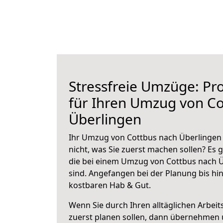
Stressfreie Umzüge: Pro
für Ihren Umzug von Co
Überlingen
Ihr Umzug von Cottbus nach Überlingen 
nicht, was Sie zuerst machen sollen? Es g
die bei einem Umzug von Cottbus nach 
sind.
Angefangen bei der Planung bis hi
kostbaren Hab & Gut.
Wenn Sie durch Ihren alltäglichen Arbeits
zuerst planen sollen, dann übernehmen 