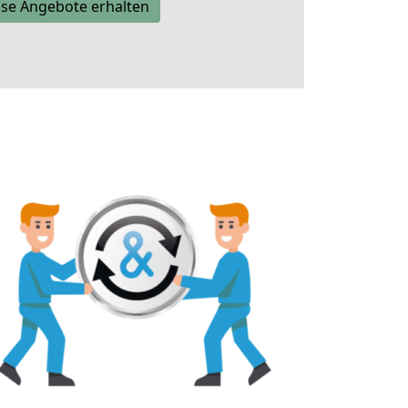
se Angebote erhalten