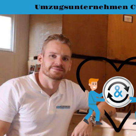
Umzugsunternehmen C