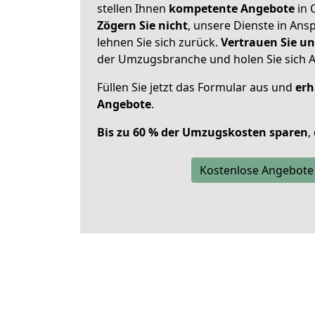
stellen Ihnen
kompetente Angebote
in 
Zögern Sie nicht
, unsere Dienste in An
lehnen Sie sich zurück.
Vertrauen Sie un
der Umzugsbranche und holen Sie sich 
Füllen Sie jetzt das Formular aus und
erh
Angebote
.
Bis zu 60 % der Umzugskosten sparen
,
Kostenlose Angebote