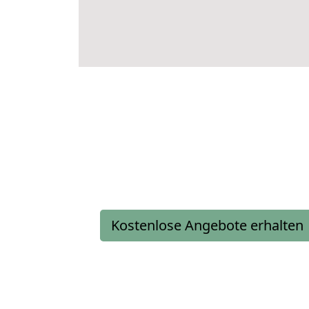
Kostenlose Angebote erhalten