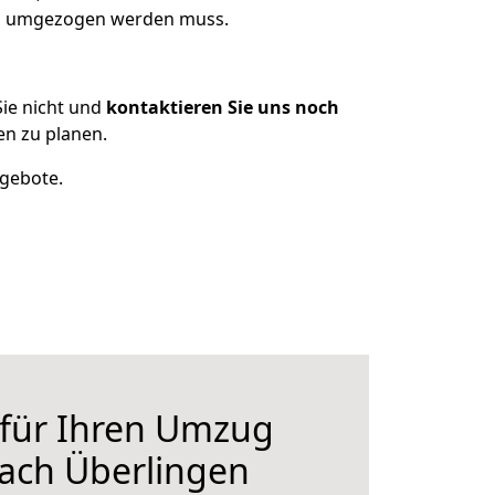
was umgezogen werden muss.
ie nicht und
kontaktieren Sie uns noch
n zu planen.
ngebote.
 für Ihren Umzug
ach Überlingen