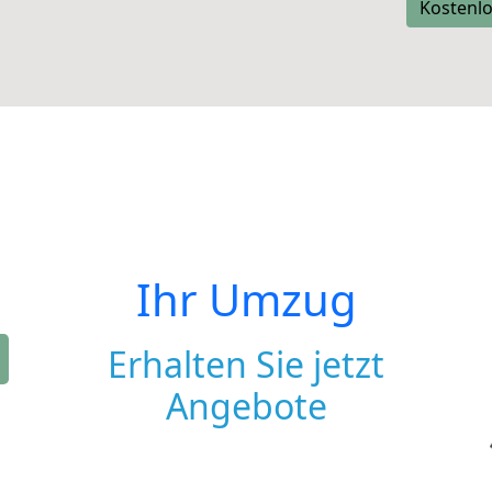
Kostenlo
Ihr Umzug
Erhalten Sie jetzt
Angebote