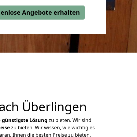
stenlose Angebote erhalten
ach Überlingen
e
günstigste
Lösung
zu bieten. Wir sind
eise
zu bieten. Wir wissen, wie wichtig es
ran, Ihnen die besten Preise zu bieten.