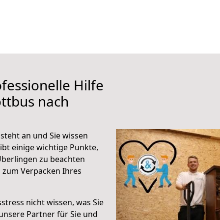
fessionelle Hilfe
ttbus nach
steht an und Sie wissen
ibt einige wichtige Punkte,
Überlingen zu beachten
n zum Verpacken Ihres
stress nicht wissen, was Sie
unsere Partner für Sie und