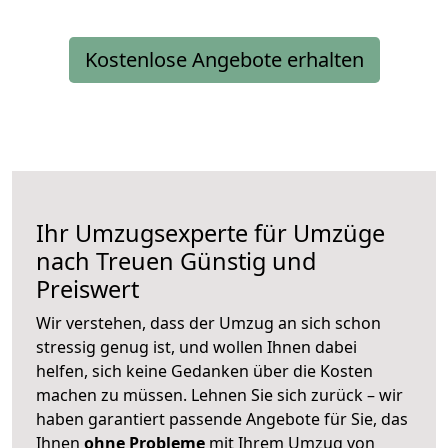
Kostenlose Angebote erhalten
Ihr Umzugsexperte für Umzüge
nach
Treuen
Günstig und
Preiswert
Wir verstehen, dass der Umzug an sich schon
stressig genug ist, und wollen Ihnen dabei
helfen, sich keine Gedanken über die Kosten
machen zu müssen. Lehnen Sie sich zurück – wir
haben garantiert passende Angebote für Sie, das
Ihnen
ohne Probleme
mit Ihrem Umzug von