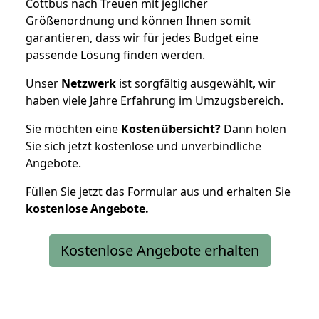
Cottbus nach Treuen mit jeglicher
Größenordnung und können Ihnen somit
garantieren, dass wir für jedes Budget eine
passende Lösung finden werden.
Unser
Netzwerk
ist sorgfältig ausgewählt, wir
haben viele Jahre Erfahrung im Umzugsbereich.
Sie möchten eine
Kostenübersicht?
Dann holen
Sie sich jetzt kostenlose und unverbindliche
Angebote.
Füllen Sie jetzt das Formular aus und erhalten Sie
kostenlose
Angebote.
Kostenlose Angebote erhalten