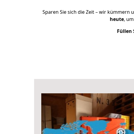
Sparen Sie sich die Zeit – wir kümmern 
heute
, um
Füllen 