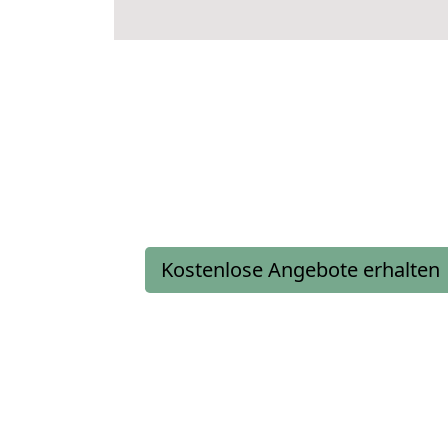
Kostenlose Angebote erhalten