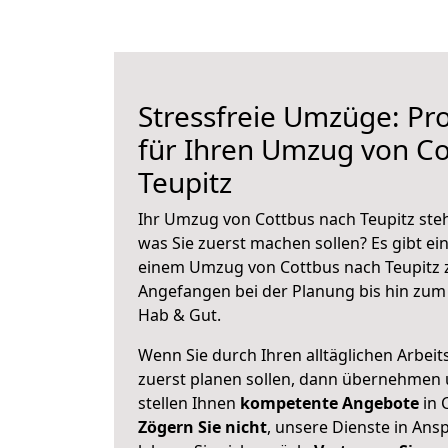
Stressfreie Umzüge: Pro
für Ihren Umzug von Co
Teupitz
Ihr Umzug von Cottbus nach Teupitz steh
was Sie zuerst machen sollen? Es gibt ein
einem Umzug von Cottbus nach Teupitz z
Angefangen bei der Planung bis hin zum
Hab & Gut.
Wenn Sie durch Ihren alltäglichen Arbeits
zuerst planen sollen, dann übernehmen 
stellen Ihnen
kompetente Angebote
in 
Zögern Sie nicht
, unsere Dienste in An