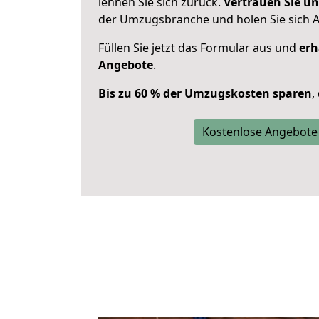
lehnen Sie sich zurück.
Vertrauen Sie un
der Umzugsbranche und holen Sie sich 
Füllen Sie jetzt das Formular aus und
erh
Angebote
.
Bis zu 60 % der Umzugskosten sparen
,
Kostenlose Angebote