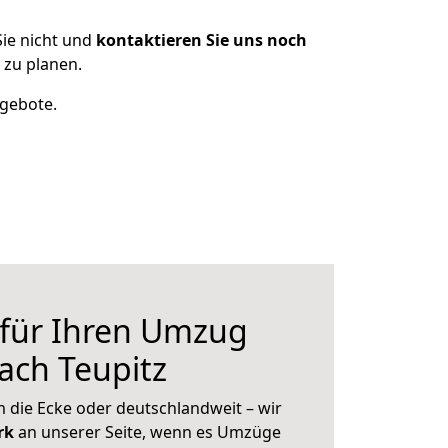
ie nicht und
kontaktieren Sie uns noch
 zu planen.
ngebote.
 für Ihren Umzug
ach Teupitz
 die Ecke oder deutschlandweit – wir
erk
an unserer Seite, wenn es Umzüge