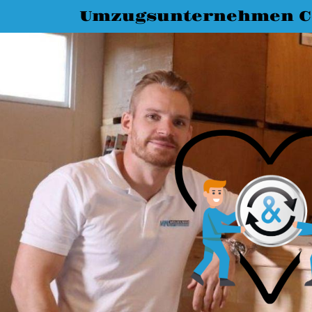
Umzugsunternehmen C