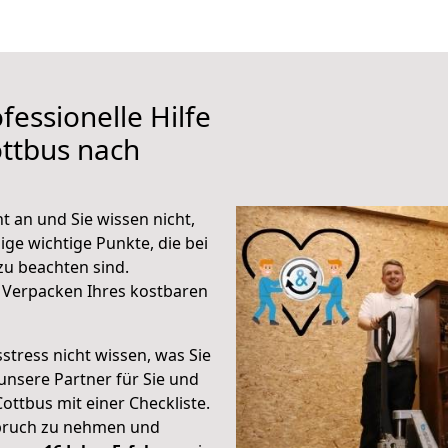
fessionelle Hilfe
ttbus nach
t an und Sie wissen nicht,
ige wichtige Punkte, die bei
u beachten sind.
 Verpacken Ihres kostbaren
stress nicht wissen, was Sie
unsere Partner für Sie und
Cottbus mit einer Checkliste.
spruch zu nehmen und