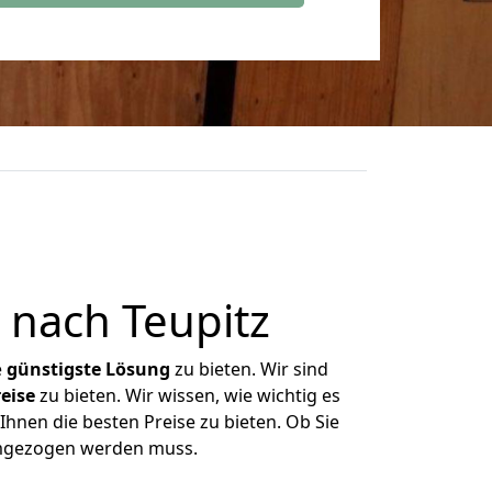
 nach Teupitz
e
günstigste
Lösung
zu bieten. Wir sind
eise
zu bieten. Wir wissen, wie wichtig es
Ihnen die besten Preise zu bieten. Ob Sie
umgezogen werden muss.