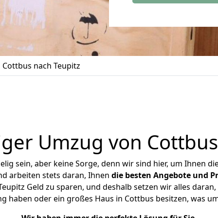
Cottbus nach Teupitz
ger Umzug von Cottbus
ig sein, aber keine Sorge, denn wir sind hier, um Ihnen di
d arbeiten stets daran, Ihnen
die besten Angebote und Pr
upitz Geld zu sparen, und deshalb setzen wir alles daran, 
ng haben oder ein großes Haus in Cottbus besitzen, was 