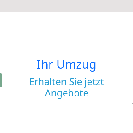
Ihr Umzug
Erhalten Sie jetzt
Angebote