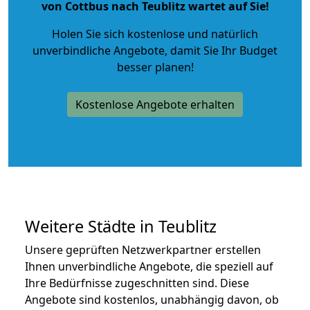
von Cottbus nach Teublitz wartet auf Sie!
Holen Sie sich kostenlose und natürlich
unverbindliche Angebote
, damit Sie Ihr Budget
besser planen!
Kostenlose Angebote erhalten
Weitere Städte in Teublitz
Unsere geprüften Netzwerkpartner erstellen
Ihnen unverbindliche Angebote, die speziell auf
Ihre Bedürfnisse zugeschnitten sind. Diese
Angebote sind kostenlos, unabhängig davon, ob