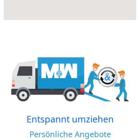
Entspannt umziehen
Persönliche Angebote