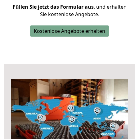
Füllen Sie jetzt das Formular aus
, und erhalten
Sie kostenlose Angebote.
Kostenlose Angebote erhalten