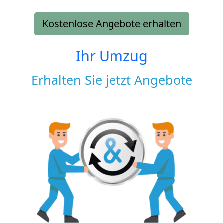
Kostenlose Angebote erhalten
Ihr Umzug
Erhalten Sie jetzt Angebote