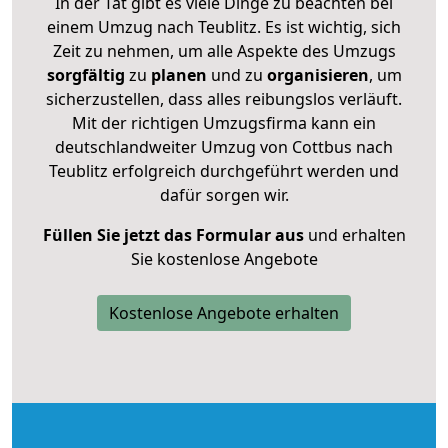
In der Tat gibt es viele Dinge zu beachten bei
einem Umzug nach Teublitz. Es ist wichtig, sich
Zeit zu nehmen, um alle Aspekte des Umzugs
sorgfältig
zu
planen
und zu
organisieren
, um
sicherzustellen, dass alles reibungslos verläuft.
Mit der richtigen Umzugsfirma kann ein
deutschlandweiter Umzug von Cottbus nach
Teublitz erfolgreich durchgeführt werden und
dafür sorgen wir.
Füllen Sie jetzt das Formular aus
und erhalten
Sie kostenlose Angebote
Kostenlose Angebote erhalten