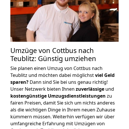
Umzüge von Cottbus nach
Teublitz: Günstig umziehen
Sie planen einen Umzug von Cottbus nach
Teublitz und möchten dabei möglichst
viel Geld
sparen?
Dann sind Sie bei uns genau richtig!
Unser Netzwerk bieten Ihnen
zuverlässige
und
kostengünstige Umzugsdienstleistungen
zu
fairen Preisen, damit Sie sich um nichts anderes
als die wichtigen Dinge in Ihrem neuen Zuhause
kümmern müssen. Weiterhin verfügen wir über
umfangreiche Erfahrung mit Umzügen von