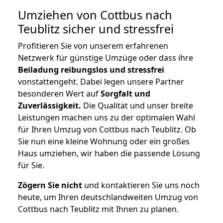
Umziehen von
Cottbus nach
Teublitz
sicher und stressfrei
Profitieren Sie von unserem erfahrenen
Netzwerk für günstige Umzüge oder dass ihre
Beiladung reibungslos und stressfrei
vonstattengeht. Dabei legen unsere Partner
besonderen Wert auf
Sorgfalt und
Zuverlässigkeit.
Die Qualität und unser breite
Leistungen machen uns zu der optimalen Wahl
für Ihren Umzug von Cottbus nach Teublitz. Ob
Sie nun eine kleine Wohnung oder ein großes
Haus umziehen, wir haben die passende Lösung
für Sie.
Zögern Sie nicht
und kontaktieren Sie uns noch
heute, um Ihren deutschlandweiten Umzug von
Cottbus nach Teublitz mit Ihnen zu planen.