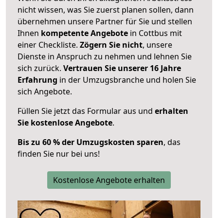
nicht wissen, was Sie zuerst planen sollen, dann
übernehmen unsere Partner für Sie und stellen
Ihnen
kompetente Angebote
in Cottbus mit
einer Checkliste.
Zögern Sie nicht
, unsere
Dienste in Anspruch zu nehmen und lehnen Sie
sich zurück.
Vertrauen Sie unserer 16 Jahre
Erfahrung
in der Umzugsbranche und holen Sie
sich Angebote.
Füllen Sie jetzt das Formular aus und
erhalten
Sie kostenlose Angebote
.
Bis zu 60 % der Umzugskosten sparen
, das
finden Sie nur bei uns!
Kostenlose Angebote erhalten