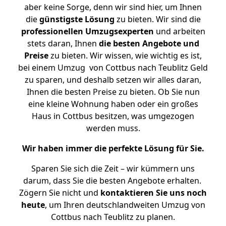
aber keine Sorge, denn wir sind hier, um Ihnen
die
günstigste
Lösung
zu bieten. Wir sind die
professionellen Umzugsexperten
und arbeiten
stets daran, Ihnen
die besten Angebote und
Preise
zu bieten. Wir wissen, wie wichtig es ist,
bei einem Umzug von Cottbus nach Teublitz Geld
zu sparen, und deshalb setzen wir alles daran,
Ihnen die besten Preise zu bieten. Ob Sie nun
eine kleine Wohnung haben oder ein großes
Haus in Cottbus besitzen, was umgezogen
werden muss.
Wir haben immer die perfekte Lösung für Sie.
Sparen Sie sich die Zeit – wir kümmern uns
darum, dass Sie die besten Angebote erhalten.
Zögern Sie nicht und
kontaktieren Sie uns noch
heute
, um Ihren deutschlandweiten Umzug von
Cottbus nach Teublitz zu planen.