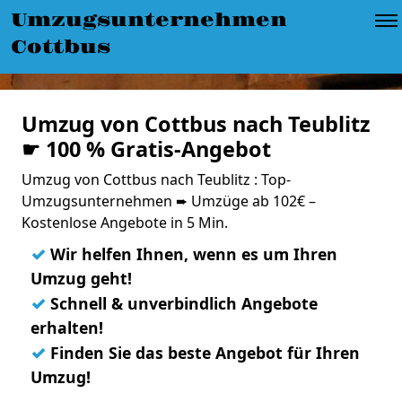
Umzugsunternehmen
Cottbus
Umzug von Cottbus nach Teublitz
☛ 100 % Gratis-Angebot
Umzug von Cottbus nach Teublitz : Top-
Umzugsunternehmen ➨ Umzüge ab 102€ –
Kostenlose Angebote in 5 Min.
✓
Wir helfen Ihnen, wenn es um Ihren
Umzug geht!
✓
Schnell & unverbindlich Angebote
erhalten!
✓
Finden Sie das beste Angebot für Ihren
Umzug!