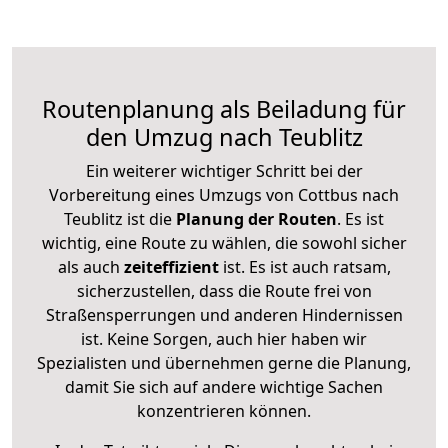
Routenplanung als Beiladung für
den Umzug nach Teublitz
Ein weiterer wichtiger Schritt bei der
Vorbereitung eines Umzugs von Cottbus nach
Teublitz ist die
Planung der Routen
. Es ist
wichtig, eine Route zu wählen, die sowohl sicher
als auch
zeiteffizient
ist. Es ist auch ratsam,
sicherzustellen, dass die Route frei von
Straßensperrungen und anderen Hindernissen
ist. Keine Sorgen, auch hier haben wir
Spezialisten und übernehmen gerne die Planung,
damit Sie sich auf andere wichtige Sachen
konzentrieren können.