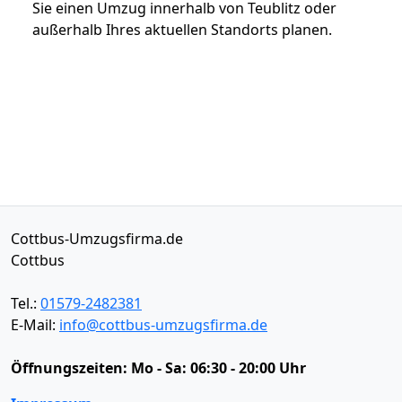
Sie einen Umzug innerhalb von Teublitz oder
außerhalb Ihres aktuellen Standorts planen.
Cottbus-Umzugsfirma.de
Cottbus
Tel.:
01579-2482381
E-Mail:
info@cottbus-umzugsfirma.de
Öffnungszeiten:
Mo - Sa: 06:30 - 20:00 Uhr