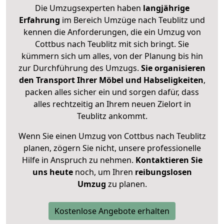
Die Umzugsexperten haben
langjährige
Erfahrung
im Bereich Umzüge nach Teublitz und
kennen die Anforderungen, die ein Umzug von
Cottbus nach Teublitz mit sich bringt. Sie
kümmern sich um alles, von der Planung bis hin
zur Durchführung des Umzugs.
Sie organisieren
den Transport Ihrer Möbel und Habseligkeiten
,
packen alles sicher ein und sorgen dafür, dass
alles rechtzeitig an Ihrem neuen Zielort in
Teublitz ankommt.
Wenn Sie einen Umzug von Cottbus nach Teublitz
planen, zögern Sie nicht, unsere professionelle
Hilfe in Anspruch zu nehmen.
Kontaktieren Sie
uns heute
noch, um Ihren
reibungslosen
Umzug
zu planen.
Kostenlose Angebote erhalten