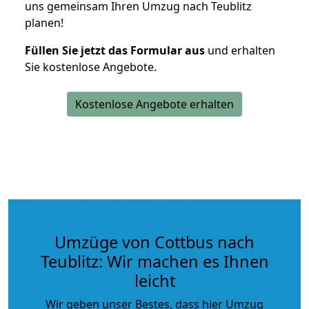
uns gemeinsam Ihren Umzug nach Teublitz
planen!
Füllen Sie jetzt das Formular aus
und erhalten
Sie kostenlose Angebote.
Kostenlose Angebote erhalten
Umzüge von Cottbus nach
Teublitz: Wir machen es Ihnen
leicht
Wir geben unser Bestes, dass hier Umzug