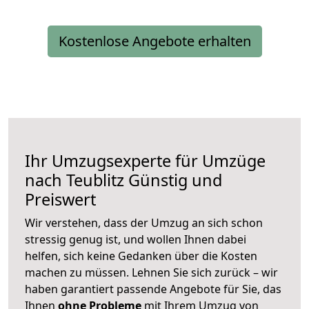
Kostenlose Angebote erhalten
Ihr Umzugsexperte für Umzüge
nach
Teublitz
Günstig und
Preiswert
Wir verstehen, dass der Umzug an sich schon
stressig genug ist, und wollen Ihnen dabei
helfen, sich keine Gedanken über die Kosten
machen zu müssen. Lehnen Sie sich zurück – wir
haben garantiert passende Angebote für Sie, das
Ihnen
ohne Probleme
mit Ihrem Umzug von