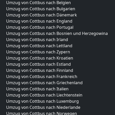
Umzug von Cottbus nach Belgien
Umzug von Cottbus nach Bulgarien
Umzug von Cottbus nach Dänemark
Umzug von Cottbus nach England
Umzug von Cottbus nach Portugal
Umzug von Cottbus nach Bosnien und Herzegowina
Umzug von Cottbus nach Irland
Umzug von Cottbus nach Lettland
Umzug von Cottbus nach Zypern
Umzug von Cottbus nach Kroatien
Umzug von Cottbus nach Estland
Umzug von Cottbus nach Finnland
Umzug von Cottbus nach Frankreich
Umzug von Cottbus nach Griechenland
Umzug von Cottbus nach Italien
Umzug von Cottbus nach Liechtenstein
Umzug von Cottbus nach Luxemburg
Umzug von Cottbus nach Niederlande
Umzug von Cottbus nach Norwegen