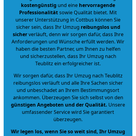
kostengünstig
und eine
hervorragende
Professionalität
sowie Qualität bietet. Mit
unserer Unterstützung in Cottbus können Sie
sicher sein, dass Ihr Umzug
reibungslos und
sicher
verläuft, denn wir sorgen dafür, dass Ihre
Anforderungen und Wünsche erfüllt werden. Wir
haben die besten Partner, um Ihnen zu helfen
und sicherzustellen, dass Ihr Umzug nach
Teublitz ein erfolgreicher ist.
Wir sorgen dafür, dass Ihr Umzug nach Teublitz
reibungslos verläuft und alle Ihre Sachen sicher
und unbeschadet an Ihrem Bestimmungsort
ankommen. Überzeugen Sie sich selbst von den
günstigen Angeboten und der Qualität
.
Unsere
umfassender Service wird Sie garantiert
überzeugen.
Wir legen los, wenn Sie so weit sind, Ihr Umzug