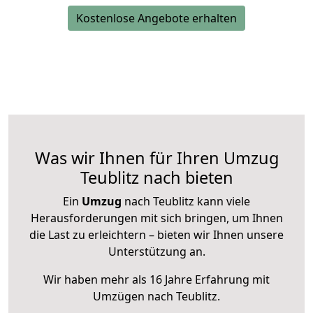
Kostenlose Angebote erhalten
Was wir Ihnen für Ihren Umzug
Teublitz nach bieten
Ein
Umzug
nach Teublitz kann viele
Herausforderungen mit sich bringen, um Ihnen
die Last zu erleichtern – bieten wir Ihnen unsere
Unterstützung an.
Wir haben mehr als 16 Jahre Erfahrung mit
Umzügen nach
Teublitz
.