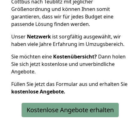
Cottbus nach Teublitz mit jeglicher
Größenordnung und können Ihnen somit
garantieren, dass wir für jedes Budget eine
passende Lösung finden werden.
Unser
Netzwerk
ist sorgfältig ausgewählt, wir
haben viele Jahre Erfahrung im Umzugsbereich.
Sie möchten eine
Kostenübersicht?
Dann holen
Sie sich jetzt kostenlose und unverbindliche
Angebote.
Füllen Sie jetzt das Formular aus und erhalten Sie
kostenlose
Angebote.
Kostenlose Angebote erhalten