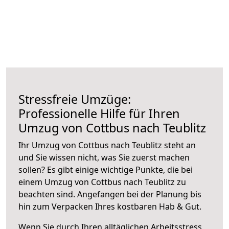
Stressfreie Umzüge:
Professionelle Hilfe für Ihren
Umzug von Cottbus nach Teublitz
Ihr Umzug von Cottbus nach Teublitz steht an
und Sie wissen nicht, was Sie zuerst machen
sollen? Es gibt einige wichtige Punkte, die bei
einem Umzug von Cottbus nach Teublitz zu
beachten sind.
Angefangen bei der Planung bis
hin zum Verpacken Ihres kostbaren Hab & Gut.
Wenn Sie durch Ihren alltäglichen Arbeitsstress