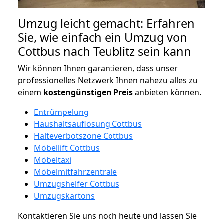
Umzug leicht gemacht: Erfahren
Sie, wie einfach ein Umzug von
Cottbus nach Teublitz sein kann
Wir können Ihnen garantieren, dass unser
professionelles Netzwerk Ihnen nahezu alles zu
einem
kostengünstigen
Preis
anbieten können.
Entrümpelung
Haushaltsauflösung Cottbus
Halteverbotszone Cottbus
Möbellift Cottbus
Möbeltaxi
Möbelmitfahrzentrale
Umzugshelfer Cottbus
Umzugskartons
Kontaktieren Sie uns noch heute und lassen Sie