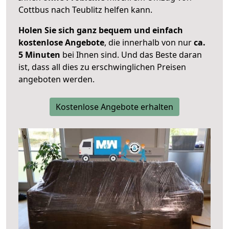
Cottbus nach Teublitz helfen kann.
Holen Sie sich ganz bequem und einfach
kostenlose Angebote
, die innerhalb von nur
ca.
5 Minuten
bei Ihnen sind. Und das Beste daran
ist, dass all dies zu erschwinglichen Preisen
angeboten werden.
Kostenlose Angebote erhalten