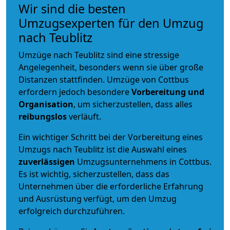
Wir sind die besten
Umzugsexperten für den Umzug
nach Teublitz
Umzüge nach Teublitz sind eine stressige
Angelegenheit, besonders wenn sie über große
Distanzen stattfinden. Umzüge von Cottbus
erfordern jedoch besondere
Vorbereitung und
Organisation
, um sicherzustellen, dass alles
reibungslos
verläuft.
Ein wichtiger Schritt bei der Vorbereitung eines
Umzugs nach Teublitz ist die Auswahl eines
zuverlässigen
Umzugsunternehmens in Cottbus.
Es ist wichtig, sicherzustellen, dass das
Unternehmen über die erforderliche Erfahrung
und Ausrüstung verfügt, um den Umzug
erfolgreich durchzuführen.