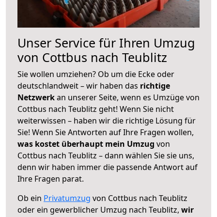
Unser Service für Ihren Umzug
von Cottbus nach Teublitz
Sie wollen umziehen? Ob um die Ecke oder
deutschlandweit – wir haben das
richtige
Netzwerk
an unserer Seite, wenn es Umzüge von
Cottbus nach Teublitz geht! Wenn Sie nicht
weiterwissen – haben wir die richtige Lösung für
Sie! Wenn Sie Antworten auf Ihre Fragen wollen,
was kostet überhaupt mein Umzug
von
Cottbus nach Teublitz – dann wählen Sie sie uns,
denn wir haben immer die passende Antwort auf
Ihre Fragen parat.
Ob ein
Privatumzug
von Cottbus nach Teublitz
oder ein gewerblicher Umzug nach Teublitz,
wir