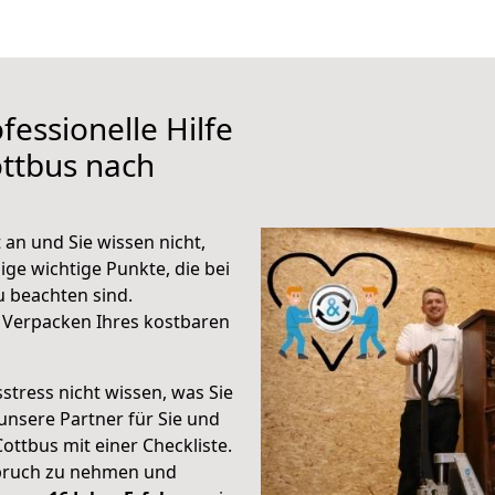
fessionelle Hilfe
ttbus nach
an und Sie wissen nicht,
ige wichtige Punkte, die bei
 beachten sind.
 Verpacken Ihres kostbaren
stress nicht wissen, was Sie
unsere Partner für Sie und
Cottbus mit einer Checkliste.
spruch zu nehmen und