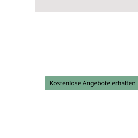
Kostenlose Angebote erhalten