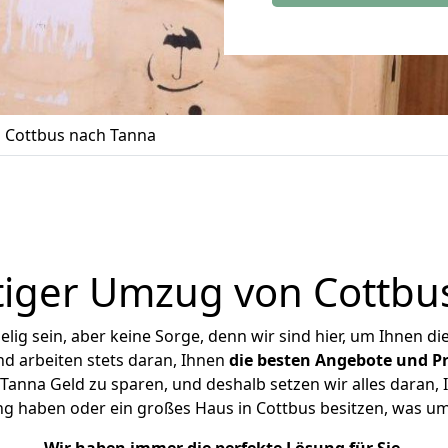
 Cottbus nach Tanna
iger Umzug von Cottbu
ig sein, aber keine Sorge, denn wir sind hier, um Ihnen di
d arbeiten stets daran, Ihnen
die besten Angebote und Pr
anna Geld zu sparen, und deshalb setzen wir alles daran, I
ng haben oder ein großes Haus in Cottbus besitzen, was 