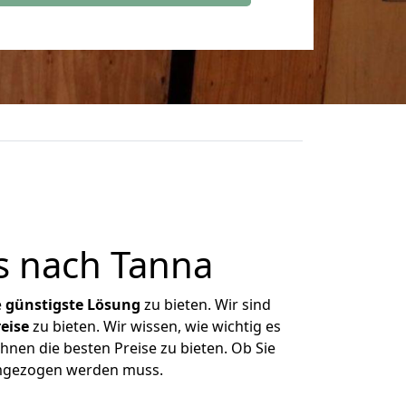
s nach Tanna
e
günstigste
Lösung
zu bieten. Wir sind
eise
zu bieten. Wir wissen, wie wichtig es
hnen die besten Preise zu bieten. Ob Sie
umgezogen werden muss.