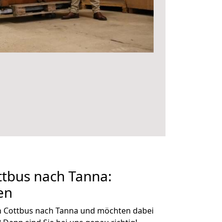
tbus nach Tanna:
en
n Cottbus nach Tanna und möchten dabei