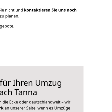
ie nicht und
kontaktieren Sie uns noch
zu planen.
ngebote.
 für Ihren Umzug
nach Tanna
 die Ecke oder deutschlandweit – wir
erk
an unserer Seite, wenn es Umzüge