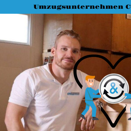
Umzugsunternehmen C