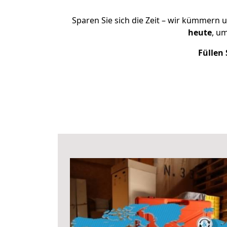
Sparen Sie sich die Zeit – wir kümmern 
heute
, u
Füllen 