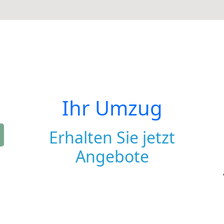
Ihr Umzug
Erhalten Sie jetzt
Angebote