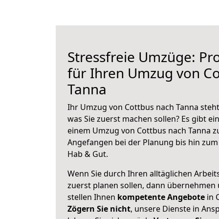
Stressfreie Umzüge: Pro
für Ihren Umzug von Co
Tanna
Ihr Umzug von Cottbus nach Tanna steht 
was Sie zuerst machen sollen? Es gibt ein
einem Umzug von Cottbus nach Tanna zu
Angefangen bei der Planung bis hin zum
Hab & Gut.
Wenn Sie durch Ihren alltäglichen Arbeits
zuerst planen sollen, dann übernehmen 
stellen Ihnen
kompetente Angebote
in 
Zögern Sie nicht
, unsere Dienste in An