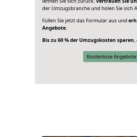
lehnen Sie sich zurück.
Vertrauen Sie un
der Umzugsbranche und holen Sie sich 
Füllen Sie jetzt das Formular aus und
erh
Angebote
.
Bis zu 60 % der Umzugskosten sparen
,
Kostenlose Angebote