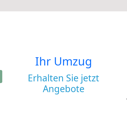
Ihr Umzug
Erhalten Sie jetzt
Angebote