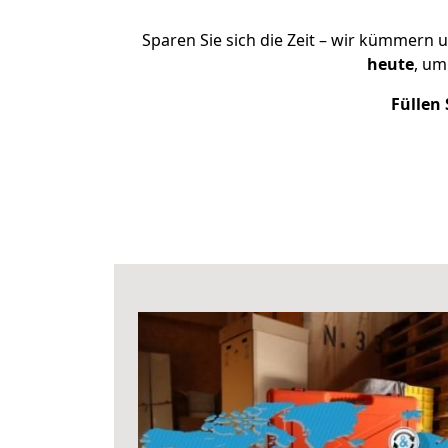
Sparen Sie sich die Zeit – wir kümmern 
heute
, um
Füllen 