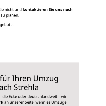
ie nicht und
kontaktieren Sie uns noch
 zu planen.
ngebote.
 für Ihren Umzug
ach Strehla
 die Ecke oder deutschlandweit – wir
erk
an unserer Seite, wenn es Umzüge