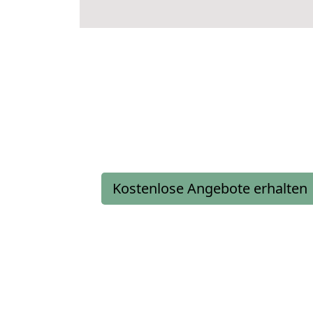
Kostenlose Angebote erhalten