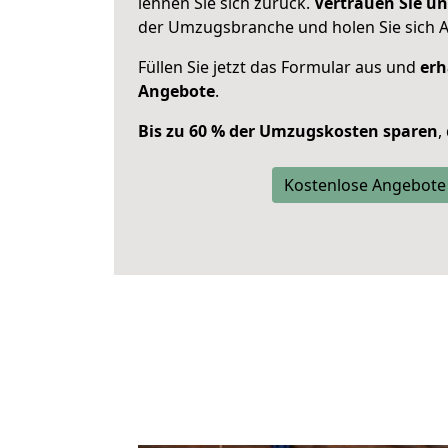
lehnen Sie sich zurück.
Vertrauen Sie un
der Umzugsbranche und holen Sie sich 
Füllen Sie jetzt das Formular aus und
erh
Angebote
.
Bis zu 60 % der Umzugskosten sparen
,
Kostenlose Angebote