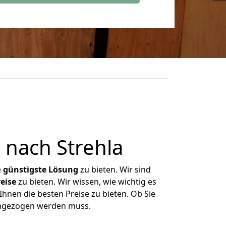
nach Strehla
e
günstigste
Lösung
zu bieten. Wir sind
eise
zu bieten. Wir wissen, wie wichtig es
Ihnen die besten Preise zu bieten. Ob Sie
umgezogen werden muss.