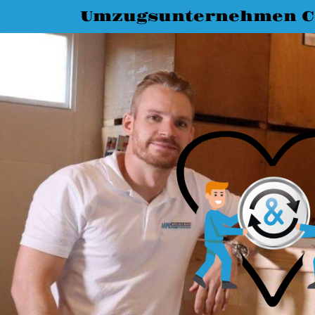
Umzugsunternehmen C