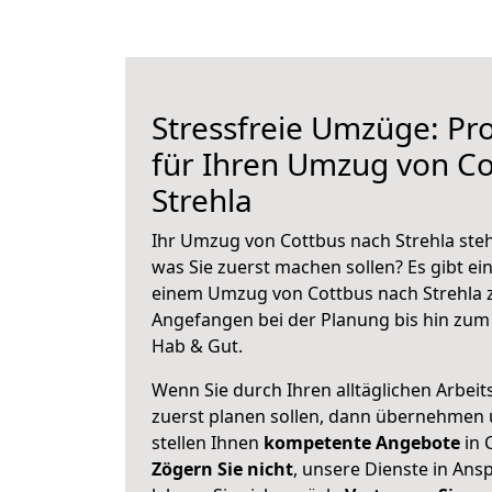
Stressfreie Umzüge: Pro
für Ihren Umzug von Co
Strehla
Ihr Umzug von Cottbus nach Strehla steh
was Sie zuerst machen sollen? Es gibt ein
einem Umzug von Cottbus nach Strehla z
Angefangen bei der Planung bis hin zum
Hab & Gut.
Wenn Sie durch Ihren alltäglichen Arbeits
zuerst planen sollen, dann übernehmen 
stellen Ihnen
kompetente Angebote
in 
Zögern Sie nicht
, unsere Dienste in An