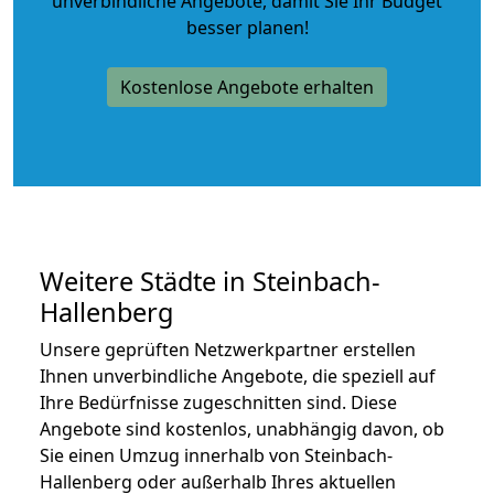
unverbindliche Angebote
, damit Sie Ihr Budget
besser planen!
Kostenlose Angebote erhalten
Weitere Städte in Steinbach-
Hallenberg
Unsere geprüften Netzwerkpartner erstellen
Ihnen unverbindliche Angebote, die speziell auf
Ihre Bedürfnisse zugeschnitten sind. Diese
Angebote sind kostenlos, unabhängig davon, ob
Sie einen Umzug innerhalb von Steinbach-
Hallenberg oder außerhalb Ihres aktuellen