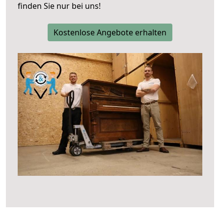
finden Sie nur bei uns!
Kostenlose Angebote erhalten