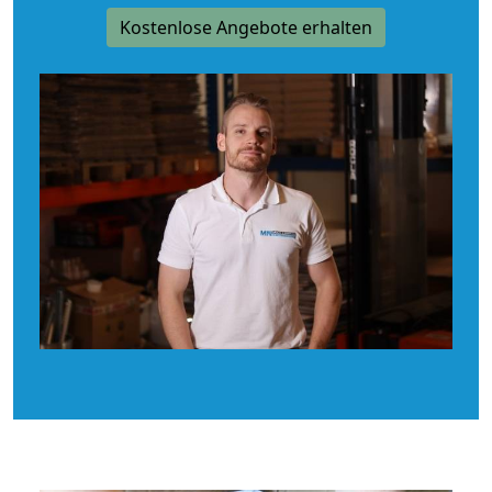
Kostenlose Angebote erhalten