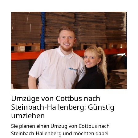
Umzüge von Cottbus nach
Steinbach-Hallenberg: Günstig
umziehen
Sie planen einen Umzug von Cottbus nach
Steinbach-Hallenberg und möchten dabei