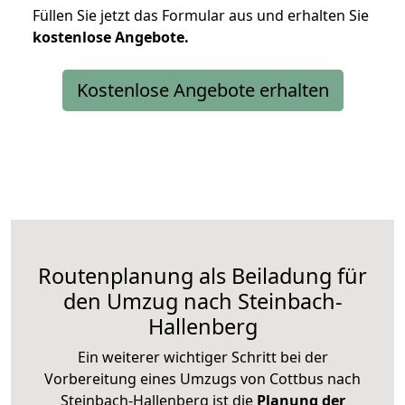
Füllen Sie jetzt das Formular aus und erhalten Sie
kostenlose
Angebote.
Kostenlose Angebote erhalten
Routenplanung als Beiladung für
den Umzug nach Steinbach-
Hallenberg
Ein weiterer wichtiger Schritt bei der
Vorbereitung eines Umzugs von Cottbus nach
Steinbach-Hallenberg ist die
Planung der