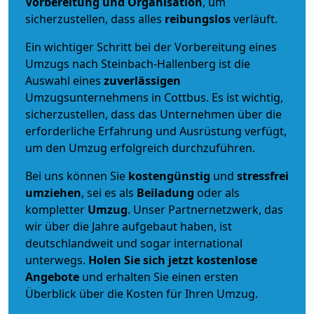
Vorbereitung und Organisation
, um
sicherzustellen, dass alles
reibungslos
verläuft.
Ein wichtiger Schritt bei der Vorbereitung eines
Umzugs nach Steinbach-Hallenberg ist die
Auswahl eines
zuverlässigen
Umzugsunternehmens in Cottbus. Es ist wichtig,
sicherzustellen, dass das Unternehmen über die
erforderliche Erfahrung und Ausrüstung verfügt,
um den Umzug erfolgreich durchzuführen.
Bei uns können Sie
kostengünstig
und
stressfrei
umziehen
, sei es als
Beiladung
oder als
kompletter
Umzug
. Unser Partnernetzwerk, das
wir über die Jahre aufgebaut haben, ist
deutschlandweit und sogar international
unterwegs.
Holen Sie sich jetzt kostenlose
Angebote
und erhalten Sie einen ersten
Überblick über die Kosten für Ihren Umzug.