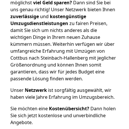
möglichst
viel Geld sparen?
Dann sind Sie bei
uns genau richtig! Unser Netzwerk bieten Ihnen
zuverlässige
und
kostengünstige
Umzugsdienstleistungen
zu fairen Preisen,
damit Sie sich um nichts anderes als die
wichtigen Dinge in Ihrem neuen Zuhause
kümmern müssen. Weiterhin verfügen wir über
umfangreiche Erfahrung mit Umzügen von
Cottbus nach Steinbach-Hallenberg mit jeglicher
Größenordnung und können Ihnen somit
garantieren, dass wir für jedes Budget eine
passende Lösung finden werden.
Unser
Netzwerk
ist sorgfältig ausgewählt, wir
haben viele Jahre Erfahrung im Umzugsbereich.
Sie möchten eine
Kostenübersicht?
Dann holen
Sie sich jetzt kostenlose und unverbindliche
Angebote.