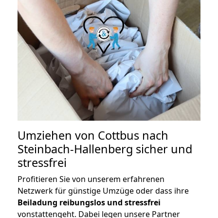
Umziehen von
Cottbus nach
Steinbach-Hallenberg
sicher und
stressfrei
Profitieren Sie von unserem erfahrenen
Netzwerk für günstige Umzüge oder dass ihre
Beiladung reibungslos und stressfrei
vonstattengeht. Dabei legen unsere Partner