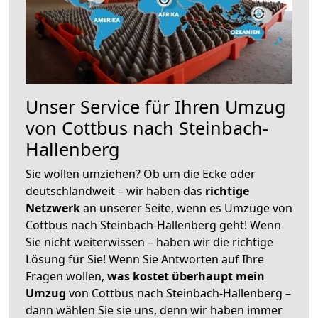
Unser Service für Ihren Umzug
von Cottbus nach Steinbach-
Hallenberg
Sie wollen umziehen? Ob um die Ecke oder
deutschlandweit – wir haben das
richtige
Netzwerk
an unserer Seite, wenn es Umzüge von
Cottbus nach Steinbach-Hallenberg geht! Wenn
Sie nicht weiterwissen – haben wir die richtige
Lösung für Sie! Wenn Sie Antworten auf Ihre
Fragen wollen,
was kostet überhaupt mein
Umzug
von Cottbus nach Steinbach-Hallenberg –
dann wählen Sie sie uns, denn wir haben immer