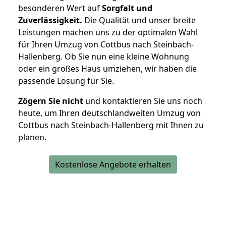
besonderen Wert auf
Sorgfalt und
Zuverlässigkeit.
Die Qualität und unser breite
Leistungen machen uns zu der optimalen Wahl
für Ihren Umzug von Cottbus nach Steinbach-
Hallenberg. Ob Sie nun eine kleine Wohnung
oder ein großes Haus umziehen, wir haben die
passende Lösung für Sie.
Zögern Sie nicht
und kontaktieren Sie uns noch
heute, um Ihren deutschlandweiten Umzug von
Cottbus nach Steinbach-Hallenberg mit Ihnen zu
planen.
Kostenlose Angebote erhalten