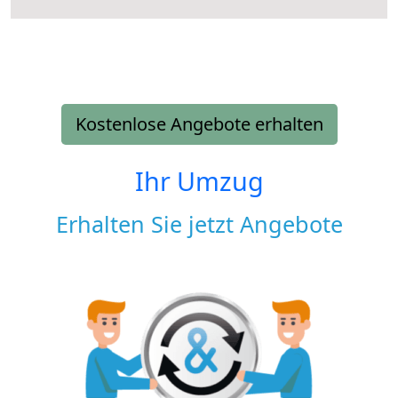
Kostenlose Angebote erhalten
Ihr Umzug
Erhalten Sie jetzt Angebote