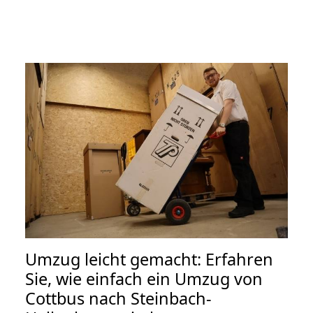
Umzug leicht gemacht: Erfahren
Sie, wie einfach ein Umzug von
Cottbus nach Steinbach-