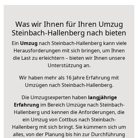
Was wir Ihnen für Ihren Umzug
Steinbach-Hallenberg nach bieten
Ein
Umzug
nach Steinbach-Hallenberg kann viele
Herausforderungen mit sich bringen, um Ihnen
die Last zu erleichtern – bieten wir Ihnen unsere
Unterstützung an.
Wir haben mehr als 16 Jahre Erfahrung mit
Umzügen nach
Steinbach-Hallenberg
.
Die Umzugsexperten haben
langjährige
Erfahrung
im Bereich Umzüge nach Steinbach-
Hallenberg und kennen die Anforderungen, die
ein Umzug von Cottbus nach Steinbach-
Hallenberg mit sich bringt. Sie kümmern sich um
alles, von der Planung bis hin zur Durchführung