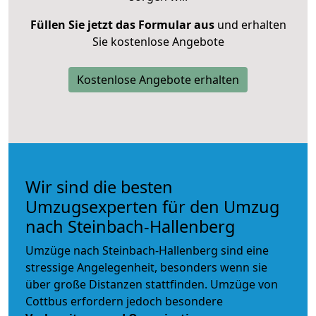
Füllen Sie jetzt das Formular aus
und erhalten
Sie kostenlose Angebote
Kostenlose Angebote erhalten
Wir sind die besten
Umzugsexperten für den Umzug
nach Steinbach-Hallenberg
Umzüge nach Steinbach-Hallenberg sind eine
stressige Angelegenheit, besonders wenn sie
über große Distanzen stattfinden. Umzüge von
Cottbus erfordern jedoch besondere