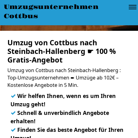
Umzugsunternehmen
Cottbus
Umzug von Cottbus nach
Steinbach-Hallenberg ☛ 100 %
Gratis-Angebot
Umzug von Cottbus nach Steinbach-Hallenberg :
Top-Umzugsunternehmen ➨ Umzüge ab 102€ –
Kostenlose Angebote in 5 Min.
✓
Wir helfen Ihnen, wenn es um Ihren
Umzug geht!
✓
Schnell & unverbindlich Angebote
erhalten!
✓
Finden Sie das beste Angebot für Ihren