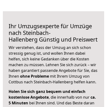
Ihr Umzugsexperte für Umzüge
nach
Steinbach-
Hallenberg
Günstig und Preiswert
Wir verstehen, dass der Umzug an sich schon
stressig genug ist, und wollen Ihnen dabei
helfen, sich keine Gedanken über die Kosten
machen zu müssen. Lehnen Sie sich zurück – wir
haben garantiert passende Angebote für Sie, das
Ihnen
ohne Probleme
mit Ihrem Umzug von
Cottbus nach Steinbach-Hallenberg helfen kann.
Holen Sie sich ganz bequem und einfach
kostenlose Angebote
, die innerhalb von nur
ca.
5 Minuten
bei Ihnen sind. Und das Beste daran