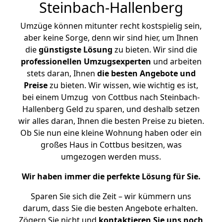
Steinbach-Hallenberg
Umzüge können mitunter recht kostspielig sein,
aber keine Sorge, denn wir sind hier, um Ihnen
die
günstigste
Lösung
zu bieten. Wir sind die
professionellen Umzugsexperten
und arbeiten
stets daran, Ihnen
die besten Angebote und
Preise
zu bieten. Wir wissen, wie wichtig es ist,
bei einem Umzug von Cottbus nach Steinbach-
Hallenberg Geld zu sparen, und deshalb setzen
wir alles daran, Ihnen die besten Preise zu bieten.
Ob Sie nun eine kleine Wohnung haben oder ein
großes Haus in Cottbus besitzen, was
umgezogen werden muss.
Wir haben immer die perfekte Lösung für Sie.
Sparen Sie sich die Zeit – wir kümmern uns
darum, dass Sie die besten Angebote erhalten.
Zögern Sie nicht und
kontaktieren Sie uns noch