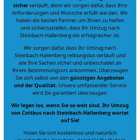
sicher
verläuft, denn wir sorgen dafür, dass Ihre
Anforderungen und Wünsche erfüllt werden. Wir
haben die besten Partner, um Ihnen zu helfen
und sicherzustellen, dass Ihr Umzug nach
Steinbach-Hallenberg ein erfolgreicher ist.
Wir sorgen dafür, dass Ihr Umzug nach
Steinbach-Hallenberg reibungslos verläuft und
alle Ihre Sachen sicher und unbeschadet an
Ihrem Bestimmungsort ankommen. Überzeugen
Sie sich selbst von den
günstigen Angeboten
und der Qualität
.
Unsere umfassender Service
wird Sie garantiert überzeugen.
Wir legen los, wenn Sie so weit sind, Ihr Umzug
von Cottbus nach Steinbach-Hallenberg wartet
auf Sie!
Holen Sie sich kostenlose und natürlich