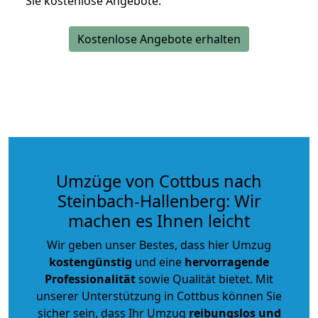
Sie kostenlose Angebote.
Kostenlose Angebote erhalten
Umzüge von Cottbus nach
Steinbach-Hallenberg: Wir
machen es Ihnen leicht
Wir geben unser Bestes, dass hier Umzug
kostengünstig
und eine
hervorragende
Professionalität
sowie Qualität bietet. Mit
unserer Unterstützung in Cottbus können Sie
sicher sein, dass Ihr Umzug
reibungslos und