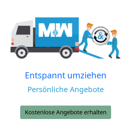
Entspannt umziehen
Persönliche Angebote
Kostenlose Angebote erhalten