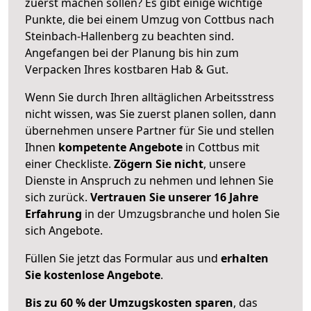
zuerst machen sollen? Es gibt einige wichtige
Punkte, die bei einem Umzug von Cottbus nach
Steinbach-Hallenberg zu beachten sind.
Angefangen bei der Planung bis hin zum
Verpacken Ihres kostbaren Hab & Gut.
Wenn Sie durch Ihren alltäglichen Arbeitsstress
nicht wissen, was Sie zuerst planen sollen, dann
übernehmen unsere Partner für Sie und stellen
Ihnen
kompetente Angebote
in Cottbus mit
einer Checkliste.
Zögern Sie nicht
, unsere
Dienste in Anspruch zu nehmen und lehnen Sie
sich zurück.
Vertrauen Sie unserer 16 Jahre
Erfahrung
in der Umzugsbranche und holen Sie
sich Angebote.
Füllen Sie jetzt das Formular aus und
erhalten
Sie kostenlose Angebote
.
Bis zu 60 % der Umzugskosten sparen
, das