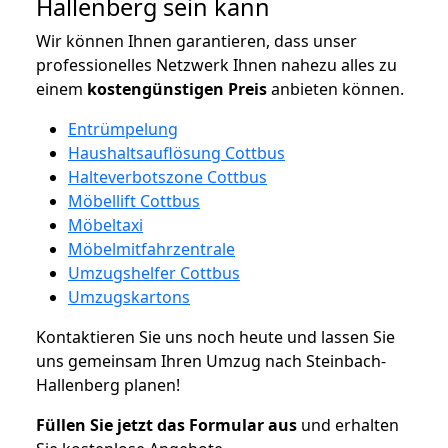
Hallenberg sein kann
Wir können Ihnen garantieren, dass unser
professionelles Netzwerk Ihnen nahezu alles zu
einem
kostengünstigen
Preis
anbieten können.
Entrümpelung
Haushaltsauflösung Cottbus
Halteverbotszone Cottbus
Möbellift Cottbus
Möbeltaxi
Möbelmitfahrzentrale
Umzugshelfer Cottbus
Umzugskartons
Kontaktieren Sie uns noch heute und lassen Sie
uns gemeinsam Ihren Umzug nach Steinbach-
Hallenberg planen!
Füllen Sie jetzt das Formular aus
und erhalten