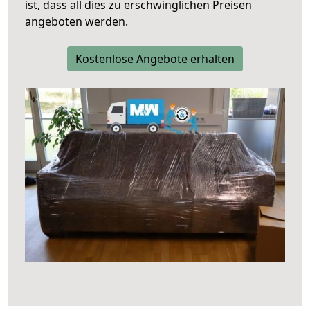
ist, dass all dies zu erschwinglichen Preisen
angeboten werden.
Kostenlose Angebote erhalten