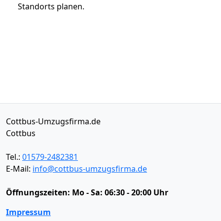
Standorts planen.
Cottbus-Umzugsfirma.de
Cottbus
Tel.:
01579-2482381
E-Mail:
info@cottbus-umzugsfirma.de
Öffnungszeiten:
Mo - Sa: 06:30 - 20:00 Uhr
Impressum