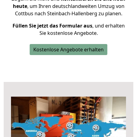
heute
, um Ihren deutschlandweiten Umzug von
Cottbus nach Steinbach-Hallenberg zu planen.
Füllen Sie jetzt das Formular aus
, und erhalten
Sie kostenlose Angebote.
Kostenlose Angebote erhalten