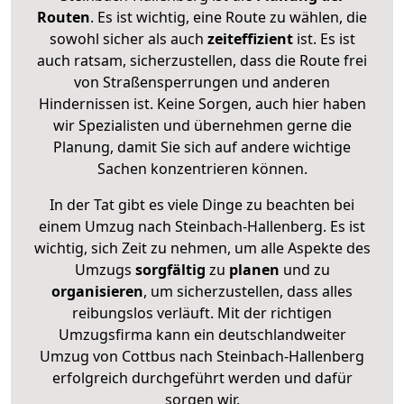
Routen
. Es ist wichtig, eine Route zu wählen, die
sowohl sicher als auch
zeiteffizient
ist. Es ist
auch ratsam, sicherzustellen, dass die Route frei
von Straßensperrungen und anderen
Hindernissen ist. Keine Sorgen, auch hier haben
wir Spezialisten und übernehmen gerne die
Planung, damit Sie sich auf andere wichtige
Sachen konzentrieren können.
In der Tat gibt es viele Dinge zu beachten bei
einem Umzug nach Steinbach-Hallenberg. Es ist
wichtig, sich Zeit zu nehmen, um alle Aspekte des
Umzugs
sorgfältig
zu
planen
und zu
organisieren
, um sicherzustellen, dass alles
reibungslos verläuft. Mit der richtigen
Umzugsfirma kann ein deutschlandweiter
Umzug von Cottbus nach Steinbach-Hallenberg
erfolgreich durchgeführt werden und dafür
sorgen wir.