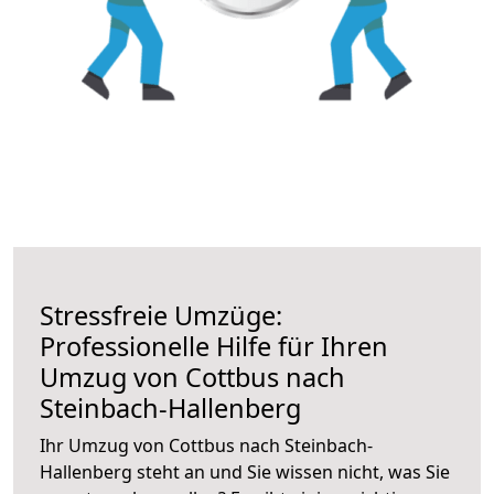
Stressfreie Umzüge:
Professionelle Hilfe für Ihren
Umzug von Cottbus nach
Steinbach-Hallenberg
Ihr Umzug von Cottbus nach Steinbach-
Hallenberg steht an und Sie wissen nicht, was Sie