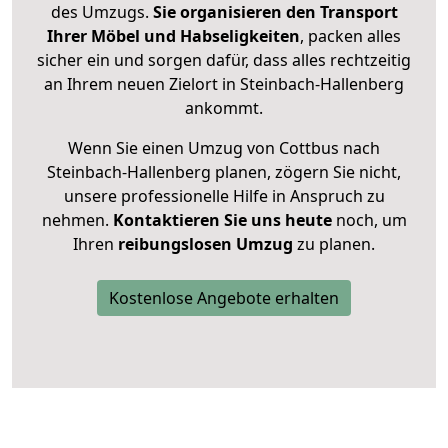
des Umzugs.
Sie organisieren den Transport
Ihrer Möbel und Habseligkeiten
, packen alles
sicher ein und sorgen dafür, dass alles rechtzeitig
an Ihrem neuen Zielort in Steinbach-Hallenberg
ankommt.
Wenn Sie einen Umzug von Cottbus nach
Steinbach-Hallenberg planen, zögern Sie nicht,
unsere professionelle Hilfe in Anspruch zu
nehmen.
Kontaktieren Sie uns heute
noch, um
Ihren
reibungslosen Umzug
zu planen.
Kostenlose Angebote erhalten