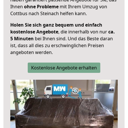
Ihnen
ohne Probleme
mit Ihrem Umzug von
Cottbus nach Steinach helfen kann.
Holen Sie sich ganz bequem und einfach
kostenlose Angebote
, die innerhalb von nur
ca.
5 Minuten
bei Ihnen sind. Und das Beste daran
ist, dass all dies zu erschwinglichen Preisen
angeboten werden.
Kostenlose Angebote erhalten