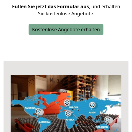
Füllen Sie jetzt das Formular aus
, und erhalten
Sie kostenlose Angebote.
Kostenlose Angebote erhalten