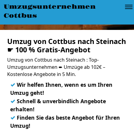
Umzugsunternehmen
Cottbus
Umzug von Cottbus nach Steinach
☛ 100 % Gratis-Angebot
Umzug von Cottbus nach Steinach : Top-
Umzugsunternehmen ➨ Umzüge ab 102€ –
Kostenlose Angebote in 5 Min.
✓
Wir helfen Ihnen, wenn es um Ihren
Umzug geht!
✓
Schnell & unverbindlich Angebote
erhalten!
✓
Finden Sie das beste Angebot für Ihren
Umzug!