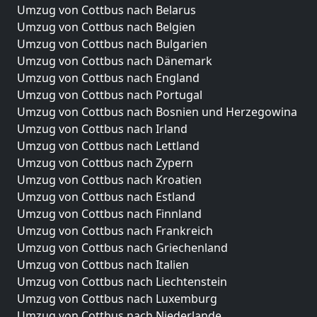
Umzug von Cottbus nach Belarus
Umzug von Cottbus nach Belgien
Umzug von Cottbus nach Bulgarien
Umzug von Cottbus nach Dänemark
Umzug von Cottbus nach England
Umzug von Cottbus nach Portugal
Umzug von Cottbus nach Bosnien und Herzegowina
Umzug von Cottbus nach Irland
Umzug von Cottbus nach Lettland
Umzug von Cottbus nach Zypern
Umzug von Cottbus nach Kroatien
Umzug von Cottbus nach Estland
Umzug von Cottbus nach Finnland
Umzug von Cottbus nach Frankreich
Umzug von Cottbus nach Griechenland
Umzug von Cottbus nach Italien
Umzug von Cottbus nach Liechtenstein
Umzug von Cottbus nach Luxemburg
Umzug von Cottbus nach Niederlande