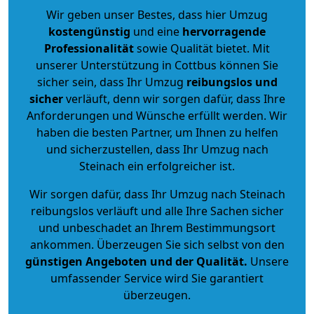
Wir geben unser Bestes, dass hier Umzug
kostengünstig
und eine
hervorragende
Professionalität
sowie Qualität bietet. Mit
unserer Unterstützung in Cottbus können Sie
sicher sein, dass Ihr Umzug
reibungslos und
sicher
verläuft, denn wir sorgen dafür, dass Ihre
Anforderungen und Wünsche erfüllt werden. Wir
haben die besten Partner, um Ihnen zu helfen
und sicherzustellen, dass Ihr Umzug nach
Steinach ein erfolgreicher ist.
Wir sorgen dafür, dass Ihr Umzug nach Steinach
reibungslos verläuft und alle Ihre Sachen sicher
und unbeschadet an Ihrem Bestimmungsort
ankommen. Überzeugen Sie sich selbst von den
günstigen Angeboten und der Qualität
.
Unsere
umfassender Service wird Sie garantiert
überzeugen.