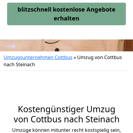
blitzschnell kostenlose Angebote
erhalten
Umzugsunternehmen Cottbus
»
Umzug von Cottbus
nach Steinach
Kostengünstiger Umzug
von Cottbus nach Steinach
Umzüge können mitunter recht kostspielig sein,