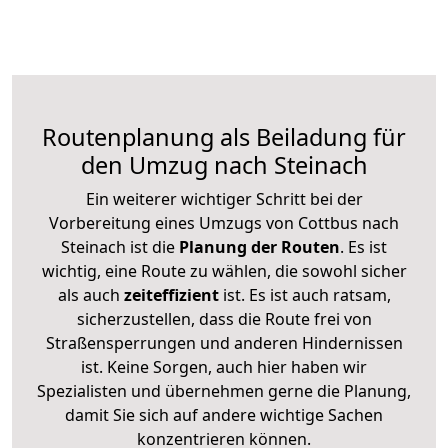
Routenplanung als Beiladung für
den Umzug nach Steinach
Ein weiterer wichtiger Schritt bei der
Vorbereitung eines Umzugs von Cottbus nach
Steinach ist die
Planung der Routen
. Es ist
wichtig, eine Route zu wählen, die sowohl sicher
als auch
zeiteffizient
ist. Es ist auch ratsam,
sicherzustellen, dass die Route frei von
Straßensperrungen und anderen Hindernissen
ist. Keine Sorgen, auch hier haben wir
Spezialisten und übernehmen gerne die Planung,
damit Sie sich auf andere wichtige Sachen
konzentrieren können.