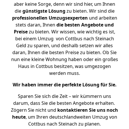
aber keine Sorge, denn wir sind hier, um Ihnen
die
günstigste
Lösung
zu bieten. Wir sind die
professionellen Umzugsexperten
und arbeiten
stets daran, Ihnen
die besten Angebote und
Preise
zu bieten. Wir wissen, wie wichtig es ist,
bei einem Umzug von Cottbus nach Steinach
Geld zu sparen, und deshalb setzen wir alles
daran, Ihnen die besten Preise zu bieten. Ob Sie
nun eine kleine Wohnung haben oder ein großes
Haus in Cottbus besitzen, was umgezogen
werden muss.
Wir haben immer die perfekte Lösung für Sie.
Sparen Sie sich die Zeit – wir kümmern uns
darum, dass Sie die besten Angebote erhalten.
Zögern Sie nicht und
kontaktieren Sie uns noch
heute
, um Ihren deutschlandweiten Umzug von
Cottbus nach Steinach zu planen.