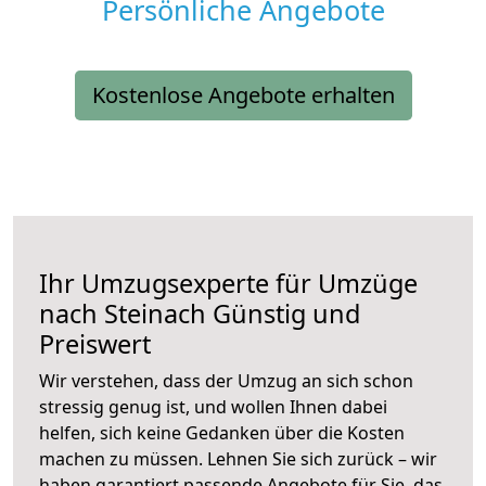
Persönliche Angebote
Kostenlose Angebote erhalten
Ihr Umzugsexperte für Umzüge
nach
Steinach
Günstig und
Preiswert
Wir verstehen, dass der Umzug an sich schon
stressig genug ist, und wollen Ihnen dabei
helfen, sich keine Gedanken über die Kosten
machen zu müssen. Lehnen Sie sich zurück – wir
haben garantiert passende Angebote für Sie, das