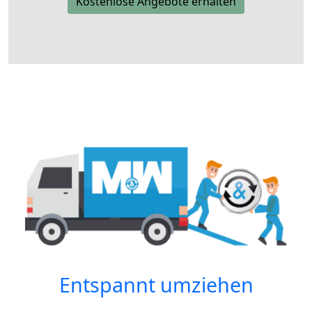
Kostenlose Angebote erhalten
Entspannt umziehen