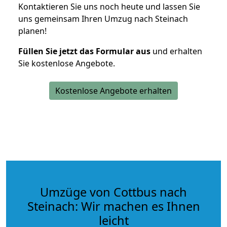
Kontaktieren Sie uns noch heute und lassen Sie
uns gemeinsam Ihren Umzug nach Steinach
planen!
Füllen Sie jetzt das Formular aus
und erhalten
Sie kostenlose Angebote.
Kostenlose Angebote erhalten
Umzüge von Cottbus nach
Steinach: Wir machen es Ihnen
leicht