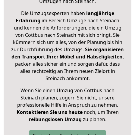
Umzügen nach
Steinach
.
Die Umzugsexperten haben
langjährige
Erfahrung
im Bereich Umzüge nach Steinach
und kennen die Anforderungen, die ein Umzug
von Cottbus nach Steinach mit sich bringt. Sie
kümmern sich um alles, von der Planung bis hin
zur Durchführung des Umzugs.
Sie organisieren
den Transport Ihrer Möbel und Habseligkeiten
,
packen alles sicher ein und sorgen dafür, dass
alles rechtzeitig an Ihrem neuen Zielort in
Steinach ankommt.
Wenn Sie einen Umzug von Cottbus nach
Steinach planen, zögern Sie nicht, unsere
professionelle Hilfe in Anspruch zu nehmen.
Kontaktieren Sie uns heute
noch, um Ihren
reibungslosen Umzug
zu planen.