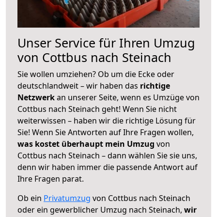
Unser Service für Ihren Umzug
von Cottbus nach Steinach
Sie wollen umziehen? Ob um die Ecke oder
deutschlandweit – wir haben das
richtige
Netzwerk
an unserer Seite, wenn es Umzüge von
Cottbus nach Steinach geht! Wenn Sie nicht
weiterwissen – haben wir die richtige Lösung für
Sie! Wenn Sie Antworten auf Ihre Fragen wollen,
was kostet überhaupt mein Umzug
von
Cottbus nach Steinach – dann wählen Sie sie uns,
denn wir haben immer die passende Antwort auf
Ihre Fragen parat.
Ob ein
Privatumzug
von Cottbus nach Steinach
oder ein gewerblicher Umzug nach Steinach,
wir