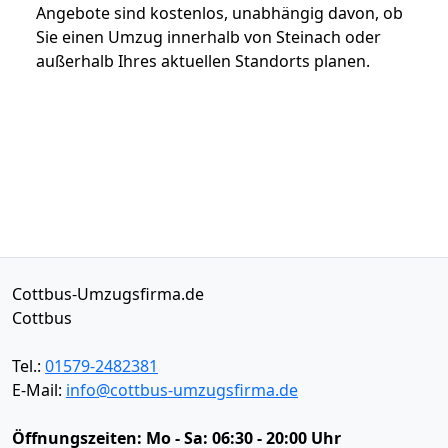
Angebote sind kostenlos, unabhängig davon, ob
Sie einen Umzug innerhalb von Steinach oder
außerhalb Ihres aktuellen Standorts planen.
Cottbus-Umzugsfirma.de
Cottbus
Tel.:
01579-2482381
E-Mail:
info@cottbus-umzugsfirma.de
Öffnungszeiten:
Mo - Sa: 06:30 - 20:00 Uhr