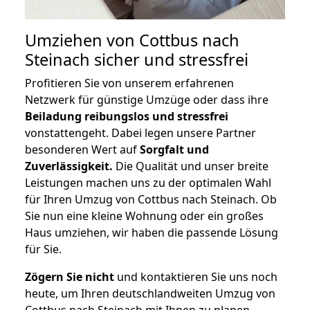
Umziehen von
Cottbus nach
Steinach
sicher und stressfrei
Profitieren Sie von unserem erfahrenen
Netzwerk für günstige Umzüge oder dass ihre
Beiladung reibungslos und stressfrei
vonstattengeht. Dabei legen unsere Partner
besonderen Wert auf
Sorgfalt und
Zuverlässigkeit.
Die Qualität und unser breite
Leistungen machen uns zu der optimalen Wahl
für Ihren Umzug von Cottbus nach Steinach. Ob
Sie nun eine kleine Wohnung oder ein großes
Haus umziehen, wir haben die passende Lösung
für Sie.
Zögern Sie nicht
und kontaktieren Sie uns noch
heute, um Ihren deutschlandweiten Umzug von