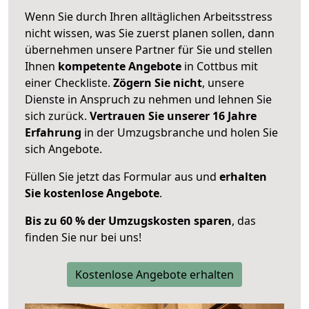
Wenn Sie durch Ihren alltäglichen Arbeitsstress
nicht wissen, was Sie zuerst planen sollen, dann
übernehmen unsere Partner für Sie und stellen
Ihnen
kompetente Angebote
in Cottbus mit
einer Checkliste.
Zögern Sie nicht
, unsere
Dienste in Anspruch zu nehmen und lehnen Sie
sich zurück.
Vertrauen Sie unserer 16 Jahre
Erfahrung
in der Umzugsbranche und holen Sie
sich Angebote.
Füllen Sie jetzt das Formular aus und
erhalten
Sie kostenlose Angebote
.
Bis zu 60 % der Umzugskosten sparen
, das
finden Sie nur bei uns!
Kostenlose Angebote erhalten