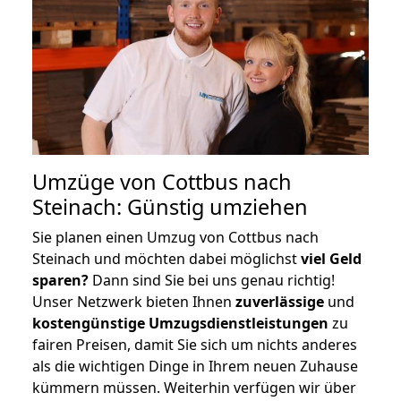
Umzüge von Cottbus nach
Steinach: Günstig umziehen
Sie planen einen Umzug von Cottbus nach
Steinach und möchten dabei möglichst
viel Geld
sparen?
Dann sind Sie bei uns genau richtig!
Unser Netzwerk bieten Ihnen
zuverlässige
und
kostengünstige Umzugsdienstleistungen
zu
fairen Preisen, damit Sie sich um nichts anderes
als die wichtigen Dinge in Ihrem neuen Zuhause
kümmern müssen. Weiterhin verfügen wir über