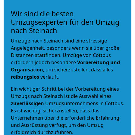
Wir sind die besten
Umzugsexperten für den Umzug
nach Steinach
Umzüge nach Steinach sind eine stressige
Angelegenheit, besonders wenn sie über große
Distanzen stattfinden. Umzüge von Cottbus
erfordern jedoch besondere
Vorbereitung und
Organisation
, um sicherzustellen, dass alles
reibungslos
verläuft.
Ein wichtiger Schritt bei der Vorbereitung eines
Umzugs nach Steinach ist die Auswahl eines
zuverlässigen
Umzugsunternehmens in Cottbus.
Es ist wichtig, sicherzustellen, dass das
Unternehmen über die erforderliche Erfahrung
und Ausrüstung verfügt, um den Umzug
erfolgreich durchzuführen.