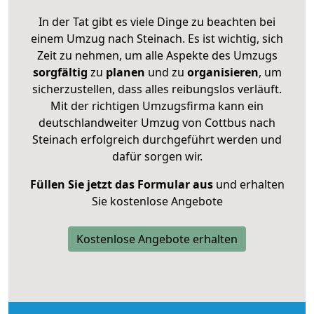
In der Tat gibt es viele Dinge zu beachten bei
einem Umzug nach Steinach. Es ist wichtig, sich
Zeit zu nehmen, um alle Aspekte des Umzugs
sorgfältig
zu
planen
und zu
organisieren
, um
sicherzustellen, dass alles reibungslos verläuft.
Mit der richtigen Umzugsfirma kann ein
deutschlandweiter Umzug von Cottbus nach
Steinach erfolgreich durchgeführt werden und
dafür sorgen wir.
Füllen Sie jetzt das Formular aus
und erhalten
Sie kostenlose Angebote
Kostenlose Angebote erhalten