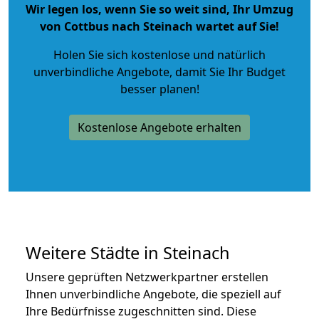
Wir legen los, wenn Sie so weit sind, Ihr Umzug
von Cottbus nach Steinach wartet auf Sie!
Holen Sie sich kostenlose und natürlich
unverbindliche Angebote
, damit Sie Ihr Budget
besser planen!
Kostenlose Angebote erhalten
Weitere Städte in Steinach
Unsere geprüften Netzwerkpartner erstellen
Ihnen unverbindliche Angebote, die speziell auf
Ihre Bedürfnisse zugeschnitten sind. Diese