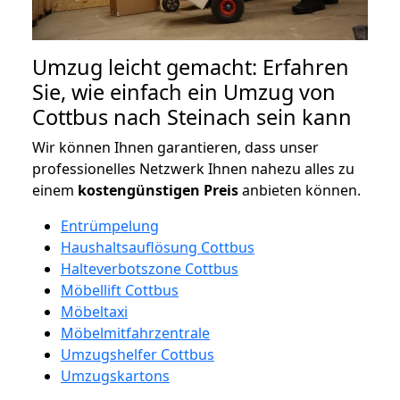
Umzug leicht gemacht: Erfahren
Sie, wie einfach ein Umzug von
Cottbus nach Steinach sein kann
Wir können Ihnen garantieren, dass unser
professionelles Netzwerk Ihnen nahezu alles zu
einem
kostengünstigen
Preis
anbieten können.
Entrümpelung
Haushaltsauflösung Cottbus
Halteverbotszone Cottbus
Möbellift Cottbus
Möbeltaxi
Möbelmitfahrzentrale
Umzugshelfer Cottbus
Umzugskartons