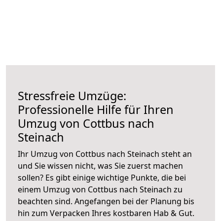
Stressfreie Umzüge:
Professionelle Hilfe für Ihren
Umzug von Cottbus nach
Steinach
Ihr Umzug von Cottbus nach Steinach steht an
und Sie wissen nicht, was Sie zuerst machen
sollen? Es gibt einige wichtige Punkte, die bei
einem Umzug von Cottbus nach Steinach zu
beachten sind.
Angefangen bei der Planung bis
hin zum Verpacken Ihres kostbaren Hab & Gut.