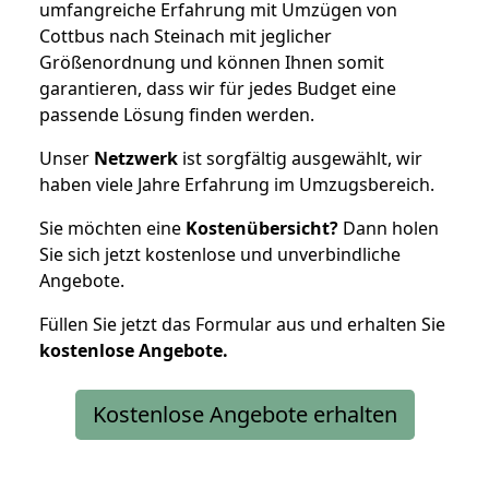
umfangreiche Erfahrung mit Umzügen von
Cottbus nach Steinach mit jeglicher
Größenordnung und können Ihnen somit
garantieren, dass wir für jedes Budget eine
passende Lösung finden werden.
Unser
Netzwerk
ist sorgfältig ausgewählt, wir
haben viele Jahre Erfahrung im Umzugsbereich.
Sie möchten eine
Kostenübersicht?
Dann holen
Sie sich jetzt kostenlose und unverbindliche
Angebote.
Füllen Sie jetzt das Formular aus und erhalten Sie
kostenlose
Angebote.
Kostenlose Angebote erhalten