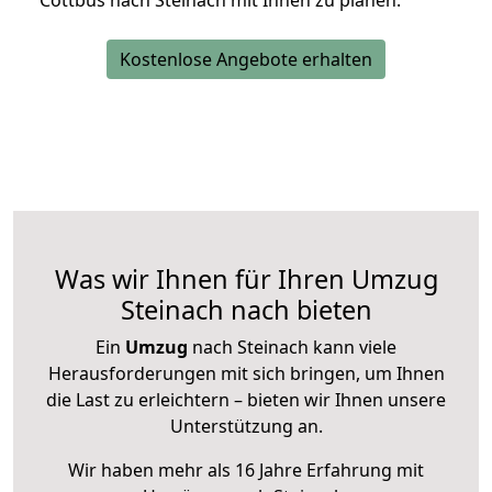
Cottbus nach Steinach mit Ihnen zu planen.
Kostenlose Angebote erhalten
Was wir Ihnen für Ihren Umzug
Steinach nach bieten
Ein
Umzug
nach Steinach kann viele
Herausforderungen mit sich bringen, um Ihnen
die Last zu erleichtern – bieten wir Ihnen unsere
Unterstützung an.
Wir haben mehr als 16 Jahre Erfahrung mit