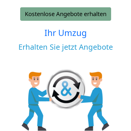
Kostenlose Angebote erhalten
Ihr Umzug
Erhalten Sie jetzt Angebote