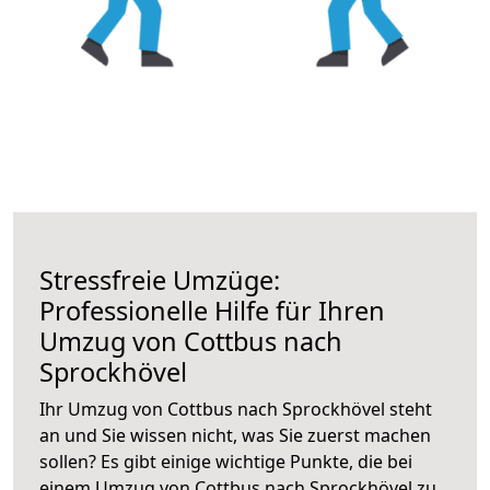
Stressfreie Umzüge:
Professionelle Hilfe für Ihren
Umzug von Cottbus nach
Sprockhövel
Ihr Umzug von Cottbus nach Sprockhövel steht
an und Sie wissen nicht, was Sie zuerst machen
sollen? Es gibt einige wichtige Punkte, die bei
einem Umzug von Cottbus nach Sprockhövel zu