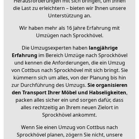
Herausforderungen mit sich bringen, um Ihnen
die Last zu erleichtern – bieten wir Ihnen unsere
Unterstützung an.
Wir haben mehr als 16 Jahre Erfahrung mit
Umzügen nach
Sprockhövel
.
Die Umzugsexperten haben
langjährige
Erfahrung
im Bereich Umzüge nach Sprockhövel
und kennen die Anforderungen, die ein Umzug
von Cottbus nach Sprockhövel mit sich bringt. Sie
kümmern sich um alles, von der Planung bis hin
zur Durchführung des Umzugs.
Sie organisieren
den Transport Ihrer Möbel und Habseligkeiten
,
packen alles sicher ein und sorgen dafür, dass
alles rechtzeitig an Ihrem neuen Zielort in
Sprockhövel ankommt.
Wenn Sie einen Umzug von Cottbus nach
Sprockhövel planen, zögern Sie nicht, unsere