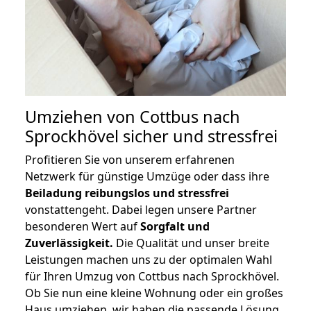
Umziehen von
Cottbus nach
Sprockhövel
sicher und stressfrei
Profitieren Sie von unserem erfahrenen
Netzwerk für günstige Umzüge oder dass ihre
Beiladung reibungslos und stressfrei
vonstattengeht. Dabei legen unsere Partner
besonderen Wert auf
Sorgfalt und
Zuverlässigkeit.
Die Qualität und unser breite
Leistungen machen uns zu der optimalen Wahl
für Ihren Umzug von Cottbus nach Sprockhövel.
Ob Sie nun eine kleine Wohnung oder ein großes
Haus umziehen, wir haben die passende Lösung