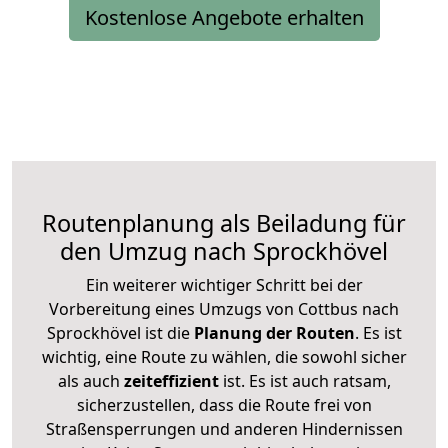
Kostenlose Angebote erhalten
Routenplanung als Beiladung für
den Umzug nach Sprockhövel
Ein weiterer wichtiger Schritt bei der
Vorbereitung eines Umzugs von Cottbus nach
Sprockhövel ist die
Planung der Routen
. Es ist
wichtig, eine Route zu wählen, die sowohl sicher
als auch
zeiteffizient
ist. Es ist auch ratsam,
sicherzustellen, dass die Route frei von
Straßensperrungen und anderen Hindernissen