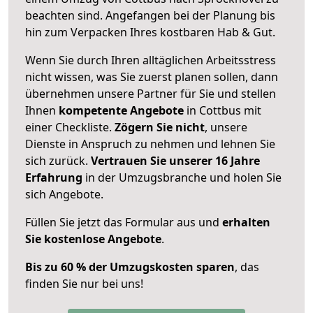
beachten sind.
Angefangen bei der Planung bis
hin zum Verpacken Ihres kostbaren Hab & Gut.
Wenn Sie durch Ihren alltäglichen Arbeitsstress
nicht wissen, was Sie zuerst planen sollen, dann
übernehmen unsere Partner für Sie und stellen
Ihnen
kompetente Angebote
in Cottbus mit
einer Checkliste.
Zögern Sie nicht
, unsere
Dienste in Anspruch zu nehmen und lehnen Sie
sich zurück.
Vertrauen Sie unserer 16 Jahre
Erfahrung
in der Umzugsbranche und holen Sie
sich Angebote.
Füllen Sie jetzt das Formular aus und
erhalten
Sie kostenlose Angebote
.
Bis zu 60 % der Umzugskosten sparen
, das
finden Sie nur bei uns!