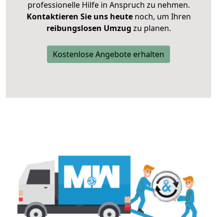
professionelle Hilfe in Anspruch zu nehmen.
Kontaktieren Sie uns heute
noch, um Ihren
reibungslosen Umzug
zu planen.
Kostenlose Angebote erhalten