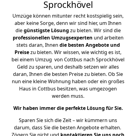
Sprockhövel
Umzüge können mitunter recht kostspielig sein,
aber keine Sorge, denn wir sind hier, um Ihnen
die
günstigste
Lösung
zu bieten. Wir sind die
professionellen Umzugsexperten
und arbeiten
stets daran, Ihnen
die besten Angebote und
Preise
zu bieten. Wir wissen, wie wichtig es ist,
bei einem Umzug von Cottbus nach Sprockhövel
Geld zu sparen, und deshalb setzen wir alles
daran, Ihnen die besten Preise zu bieten. Ob Sie
nun eine kleine Wohnung haben oder ein großes
Haus in Cottbus besitzen, was umgezogen
werden muss.
Wir haben immer die perfekte Lösung für Sie.
Sparen Sie sich die Zeit – wir kümmern uns
darum, dass Sie die besten Angebote erhalten.
Zögern Sie nicht und
kontaktieren Sie uns noch