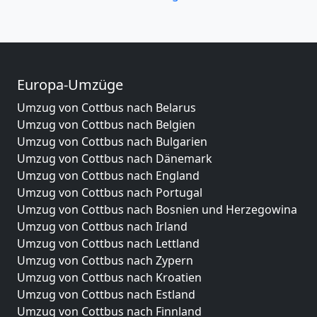
Europa-Umzüge
Umzug von Cottbus nach Belarus
Umzug von Cottbus nach Belgien
Umzug von Cottbus nach Bulgarien
Umzug von Cottbus nach Dänemark
Umzug von Cottbus nach England
Umzug von Cottbus nach Portugal
Umzug von Cottbus nach Bosnien und Herzegowina
Umzug von Cottbus nach Irland
Umzug von Cottbus nach Lettland
Umzug von Cottbus nach Zypern
Umzug von Cottbus nach Kroatien
Umzug von Cottbus nach Estland
Umzug von Cottbus nach Finnland