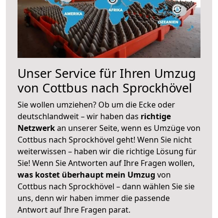
Unser Service für Ihren Umzug
von Cottbus nach Sprockhövel
Sie wollen umziehen? Ob um die Ecke oder
deutschlandweit – wir haben das
richtige
Netzwerk
an unserer Seite, wenn es Umzüge von
Cottbus nach Sprockhövel geht! Wenn Sie nicht
weiterwissen – haben wir die richtige Lösung für
Sie! Wenn Sie Antworten auf Ihre Fragen wollen,
was kostet überhaupt mein Umzug
von
Cottbus nach Sprockhövel – dann wählen Sie sie
uns, denn wir haben immer die passende
Antwort auf Ihre Fragen parat.