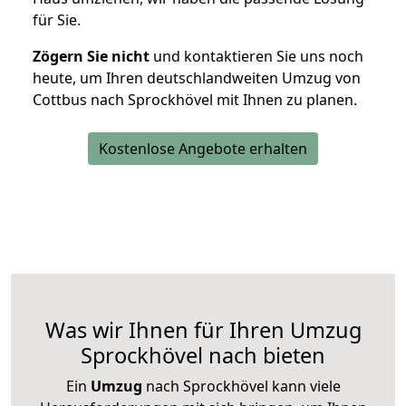
für Sie.
Zögern Sie nicht
und kontaktieren Sie uns noch
heute, um Ihren deutschlandweiten Umzug von
Cottbus nach Sprockhövel mit Ihnen zu planen.
Kostenlose Angebote erhalten
Was wir Ihnen für Ihren Umzug
Sprockhövel nach bieten
Ein
Umzug
nach Sprockhövel kann viele