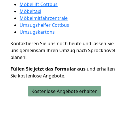
Möbellift Cottbus
Möbeltaxi
Möbelmitfahrzentrale
Umzugshelfer Cottbus
Umzugskartons
Kontaktieren Sie uns noch heute und lassen Sie
uns gemeinsam Ihren Umzug nach Sprockhövel
planen!
Füllen Sie jetzt das Formular aus
und erhalten
Sie kostenlose Angebote.
Kostenlose Angebote erhalten