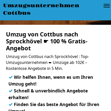
Umzugsunternehmen
Cottbus
Umzug von Cottbus nach
Sprockhövel ☛ 100 % Gratis-
Angebot
Umzug von Cottbus nach Sprockhövel : Top-
Umzugsunternehmen ➨ Umzüge ab 102€ –
Kostenlose Angebote in 5 Min.
✓
Wir helfen Ihnen, wenn es um Ihren
Umzug geht!
✓
Schnell & unverbindlich Angebote
erhalten!
✓
Finden Sie das beste Angebot für Ihren