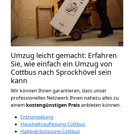
Umzug leicht gemacht: Erfahren
Sie, wie einfach ein Umzug von
Cottbus nach Sprockhövel sein
kann
Wir können Ihnen garantieren, dass unser
professionelles Netzwerk Ihnen nahezu alles zu
einem
kostengünstigen
Preis
anbieten können.
Entrümpelung
Haushaltsauflösung Cottbus
Halteverbotszone Cottbus