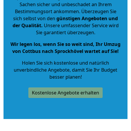
Sachen sicher und unbeschadet an Ihrem
Bestimmungsort ankommen. Überzeugen Sie
sich selbst von den
günstigen Angeboten und
der Qualität
.
Unsere umfassender Service wird
Sie garantiert überzeugen.
Wir legen los, wenn Sie so weit sind, Ihr Umzug
von Cottbus nach Sprockhövel wartet auf Sie!
Holen Sie sich kostenlose und natürlich
unverbindliche Angebote
, damit Sie Ihr Budget
besser planen!
Kostenlose Angebote erhalten