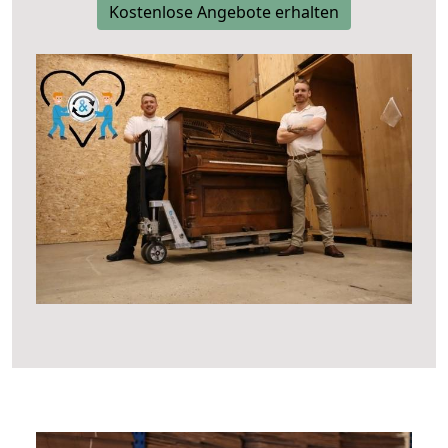
Kostenlose Angebote erhalten