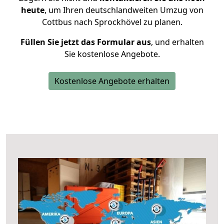
heute
, um Ihren deutschlandweiten Umzug von
Cottbus nach Sprockhövel zu planen.
Füllen Sie jetzt das Formular aus
, und erhalten
Sie kostenlose Angebote.
Kostenlose Angebote erhalten