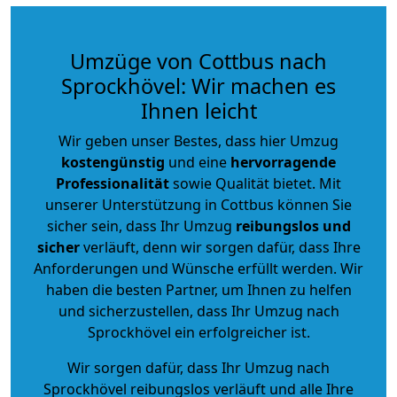
Umzüge von Cottbus nach
Sprockhövel: Wir machen es
Ihnen leicht
Wir geben unser Bestes, dass hier Umzug
kostengünstig
und eine
hervorragende
Professionalität
sowie Qualität bietet. Mit
unserer Unterstützung in Cottbus können Sie
sicher sein, dass Ihr Umzug
reibungslos und
sicher
verläuft, denn wir sorgen dafür, dass Ihre
Anforderungen und Wünsche erfüllt werden. Wir
haben die besten Partner, um Ihnen zu helfen
und sicherzustellen, dass Ihr Umzug nach
Sprockhövel ein erfolgreicher ist.
Wir sorgen dafür, dass Ihr Umzug nach
Sprockhövel reibungslos verläuft und alle Ihre