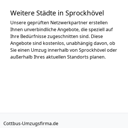
Weitere Städte in Sprockhövel
Unsere geprüften Netzwerkpartner erstellen
Ihnen unverbindliche Angebote, die speziell auf
Ihre Bedürfnisse zugeschnitten sind. Diese
Angebote sind kostenlos, unabhängig davon, ob
Sie einen Umzug innerhalb von Sprockhövel oder
außerhalb Ihres aktuellen Standorts planen.
Cottbus-Umzugsfirma.de