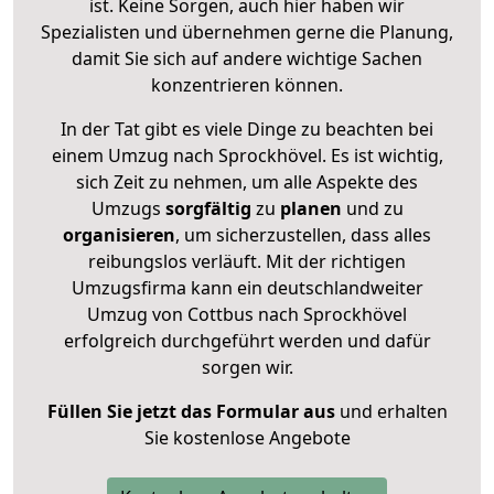
ist. Keine Sorgen, auch hier haben wir
Spezialisten und übernehmen gerne die Planung,
damit Sie sich auf andere wichtige Sachen
konzentrieren können.
In der Tat gibt es viele Dinge zu beachten bei
einem Umzug nach Sprockhövel. Es ist wichtig,
sich Zeit zu nehmen, um alle Aspekte des
Umzugs
sorgfältig
zu
planen
und zu
organisieren
, um sicherzustellen, dass alles
reibungslos verläuft. Mit der richtigen
Umzugsfirma kann ein deutschlandweiter
Umzug von Cottbus nach Sprockhövel
erfolgreich durchgeführt werden und dafür
sorgen wir.
Füllen Sie jetzt das Formular aus
und erhalten
Sie kostenlose Angebote