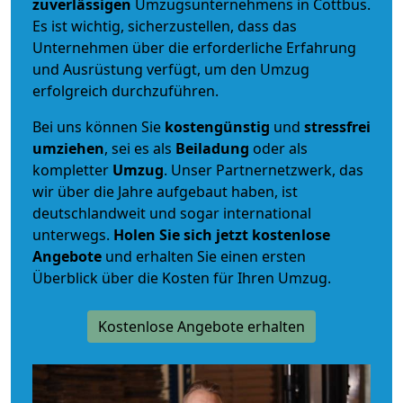
zuverlässigen
Umzugsunternehmens in Cottbus.
Es ist wichtig, sicherzustellen, dass das
Unternehmen über die erforderliche Erfahrung
und Ausrüstung verfügt, um den Umzug
erfolgreich durchzuführen.
Bei uns können Sie
kostengünstig
und
stressfrei
umziehen
, sei es als
Beiladung
oder als
kompletter
Umzug
. Unser Partnernetzwerk, das
wir über die Jahre aufgebaut haben, ist
deutschlandweit und sogar international
unterwegs.
Holen Sie sich jetzt kostenlose
Angebote
und erhalten Sie einen ersten
Überblick über die Kosten für Ihren Umzug.
Kostenlose Angebote erhalten