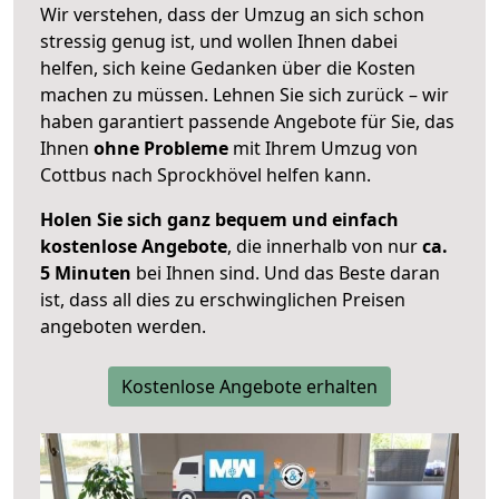
Wir verstehen, dass der Umzug an sich schon
stressig genug ist, und wollen Ihnen dabei
helfen, sich keine Gedanken über die Kosten
machen zu müssen. Lehnen Sie sich zurück – wir
haben garantiert passende Angebote für Sie, das
Ihnen
ohne Probleme
mit Ihrem Umzug von
Cottbus nach Sprockhövel helfen kann.
Holen Sie sich ganz bequem und einfach
kostenlose Angebote
, die innerhalb von nur
ca.
5 Minuten
bei Ihnen sind. Und das Beste daran
ist, dass all dies zu erschwinglichen Preisen
angeboten werden.
Kostenlose Angebote erhalten