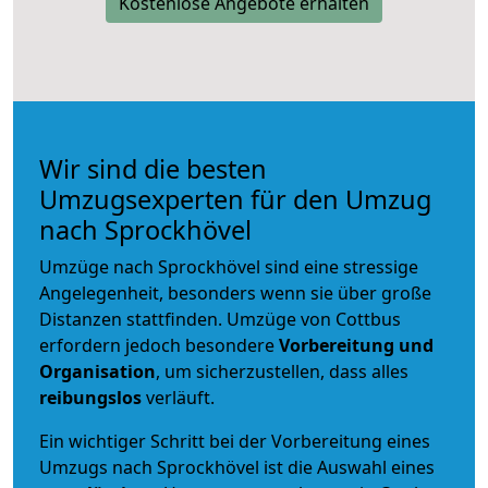
Kostenlose Angebote erhalten
Wir sind die besten
Umzugsexperten für den Umzug
nach Sprockhövel
Umzüge nach Sprockhövel sind eine stressige
Angelegenheit, besonders wenn sie über große
Distanzen stattfinden. Umzüge von Cottbus
erfordern jedoch besondere
Vorbereitung und
Organisation
, um sicherzustellen, dass alles
reibungslos
verläuft.
Ein wichtiger Schritt bei der Vorbereitung eines
Umzugs nach Sprockhövel ist die Auswahl eines