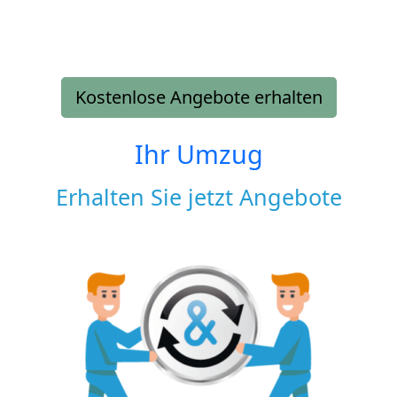
Kostenlose Angebote erhalten
Ihr Umzug
Erhalten Sie jetzt Angebote