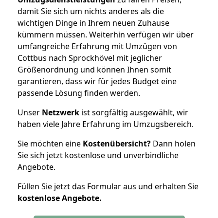
damit Sie sich um nichts anderes als die
wichtigen Dinge in Ihrem neuen Zuhause
kümmern müssen. Weiterhin verfügen wir über
umfangreiche Erfahrung mit Umzügen von
Cottbus nach Sprockhövel mit jeglicher
Größenordnung und können Ihnen somit
garantieren, dass wir für jedes Budget eine
passende Lösung finden werden.
Unser
Netzwerk
ist sorgfältig ausgewählt, wir
haben viele Jahre Erfahrung im Umzugsbereich.
Sie möchten eine
Kostenübersicht?
Dann holen
Sie sich jetzt kostenlose und unverbindliche
Angebote.
Füllen Sie jetzt das Formular aus und erhalten Sie
kostenlose
Angebote.