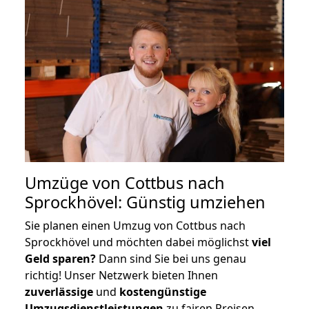
Umzüge von Cottbus nach
Sprockhövel: Günstig umziehen
Sie planen einen Umzug von Cottbus nach
Sprockhövel und möchten dabei möglichst
viel
Geld sparen?
Dann sind Sie bei uns genau
richtig! Unser Netzwerk bieten Ihnen
zuverlässige
und
kostengünstige
Umzugsdienstleistungen
zu fairen Preisen,