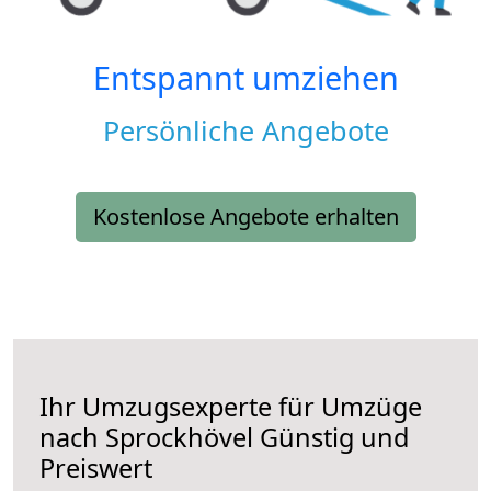
Entspannt umziehen
Persönliche Angebote
Kostenlose Angebote erhalten
Ihr Umzugsexperte für Umzüge
nach
Sprockhövel
Günstig und
Preiswert