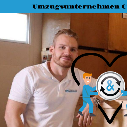
Umzugsunternehmen C