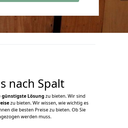
s nach Spalt
e
günstigste
Lösung
zu bieten. Wir sind
eise
zu bieten. Wir wissen, wie wichtig es
hnen die besten Preise zu bieten. Ob Sie
umgezogen werden muss.