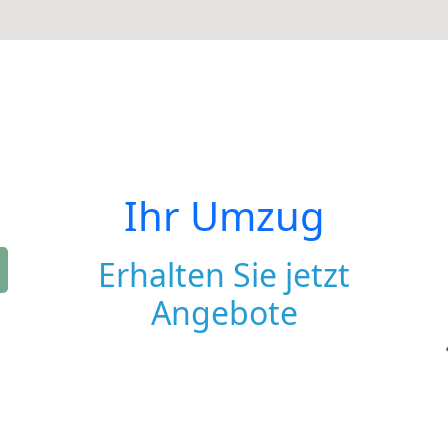
Ihr Umzug
Erhalten Sie jetzt
Angebote