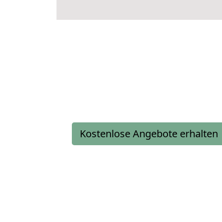
Kostenlose Angebote erhalten