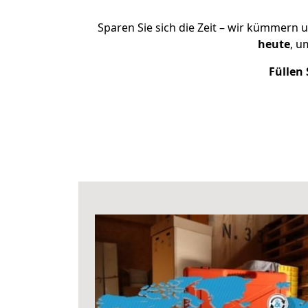
Sparen Sie sich die Zeit – wir kümmern 
heute
, u
Füllen 