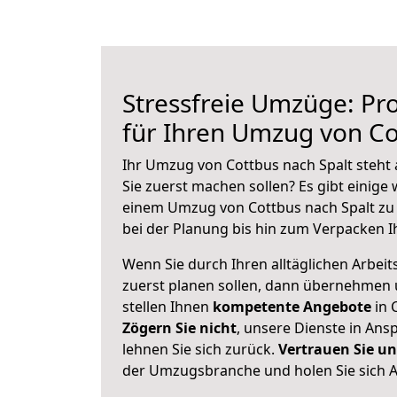
Stressfreie Umzüge: Pro
für Ihren Umzug von Co
Ihr Umzug von Cottbus nach Spalt steht 
Sie zuerst machen sollen? Es gibt einige 
einem Umzug von Cottbus nach Spalt zu
bei der Planung bis hin zum Verpacken I
Wenn Sie durch Ihren alltäglichen Arbeits
zuerst planen sollen, dann übernehmen 
stellen Ihnen
kompetente Angebote
in 
Zögern Sie nicht
, unsere Dienste in An
lehnen Sie sich zurück.
Vertrauen Sie un
der Umzugsbranche und holen Sie sich 