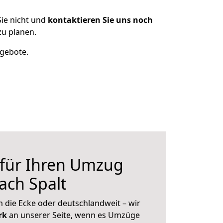
ie nicht und
kontaktieren Sie uns noch
zu planen.
ngebote.
 für Ihren Umzug
ach Spalt
 die Ecke oder deutschlandweit – wir
erk
an unserer Seite, wenn es Umzüge