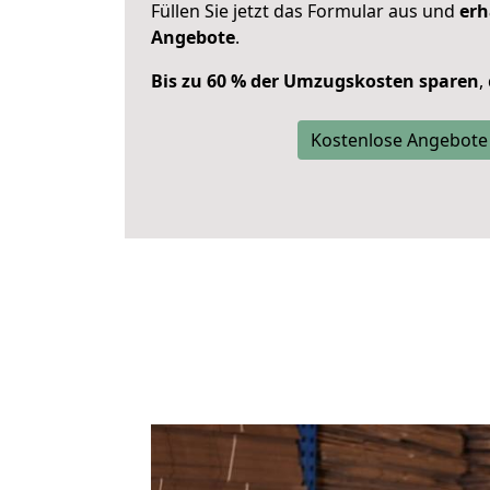
Füllen Sie jetzt das Formular aus und
erh
Angebote
.
Bis zu 60 % der Umzugskosten sparen
,
Kostenlose Angebote