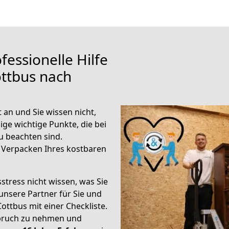
fessionelle Hilfe
ttbus nach
 an und Sie wissen nicht,
ige wichtige Punkte, die bei
 beachten sind.
 Verpacken Ihres kostbaren
stress nicht wissen, was Sie
unsere Partner für Sie und
Cottbus mit einer Checkliste.
spruch zu nehmen und