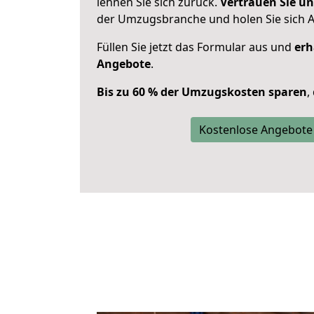
lehnen Sie sich zurück.
Vertrauen Sie un
der Umzugsbranche und holen Sie sich 
Füllen Sie jetzt das Formular aus und
erh
Angebote
.
Bis zu 60 % der Umzugskosten sparen
,
Kostenlose Angebote