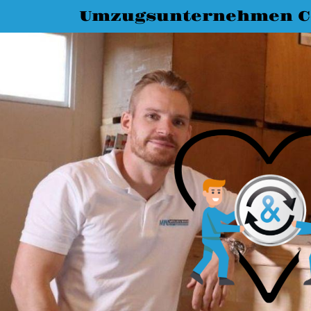
Umzugsunternehmen C