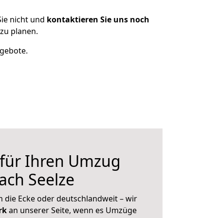
ie nicht und
kontaktieren Sie uns noch
zu planen.
ngebote.
 für Ihren Umzug
ach Seelze
 die Ecke oder deutschlandweit – wir
erk
an unserer Seite, wenn es Umzüge