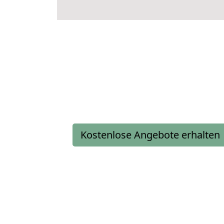
Kostenlose Angebote erhalten