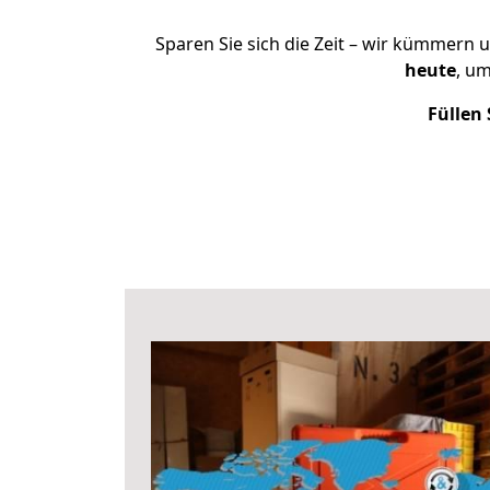
Sparen Sie sich die Zeit – wir kümmern 
heute
, u
Füllen 