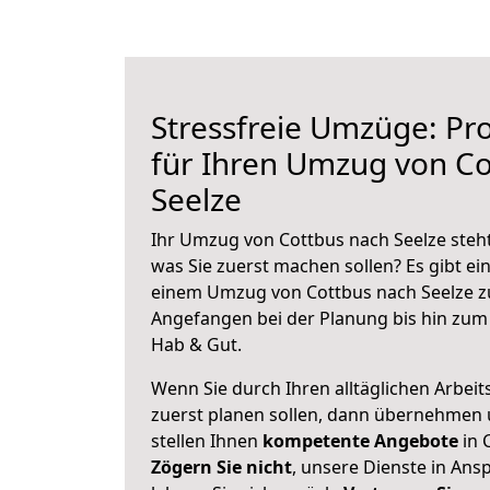
Stressfreie Umzüge: Pro
für Ihren Umzug von Co
Seelze
Ihr Umzug von Cottbus nach Seelze steht
was Sie zuerst machen sollen? Es gibt ein
einem Umzug von Cottbus nach Seelze zu
Angefangen bei der Planung bis hin zum
Hab & Gut.
Wenn Sie durch Ihren alltäglichen Arbeits
zuerst planen sollen, dann übernehmen 
stellen Ihnen
kompetente Angebote
in 
Zögern Sie nicht
, unsere Dienste in An