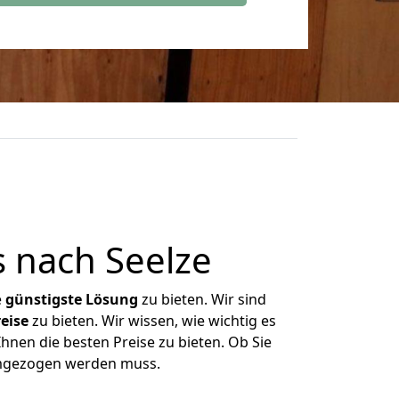
 nach Seelze
e
günstigste
Lösung
zu bieten. Wir sind
eise
zu bieten. Wir wissen, wie wichtig es
hnen die besten Preise zu bieten. Ob Sie
umgezogen werden muss.