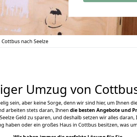
Cottbus nach Seelze
iger Umzug von Cottbus
ig sein, aber keine Sorge, denn wir sind hier, um Ihnen di
d arbeiten stets daran, Ihnen
die besten Angebote und Pr
eelze Geld zu sparen, und deshalb setzen wir alles daran, I
ng haben oder ein großes Haus in Cottbus besitzen, was 