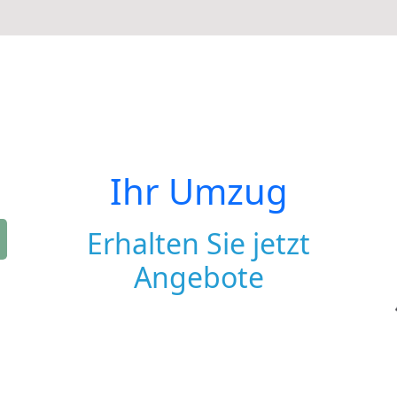
Ihr Umzug
Erhalten Sie jetzt
Angebote