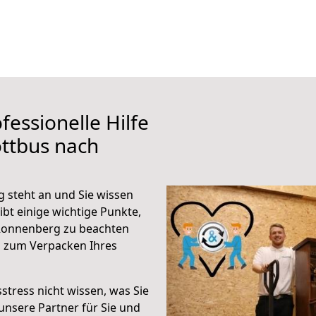
fessionelle Hilfe
ttbus nach
 steht an und Sie wissen
ibt einige wichtige Punkte,
Ronnenberg zu beachten
n zum Verpacken Ihres
stress nicht wissen, was Sie
unsere Partner für Sie und