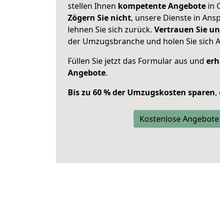
stellen Ihnen
kompetente Angebote
in 
Zögern Sie nicht
, unsere Dienste in An
lehnen Sie sich zurück.
Vertrauen Sie un
der Umzugsbranche und holen Sie sich 
Füllen Sie jetzt das Formular aus und
erh
Angebote
.
Bis zu 60 % der Umzugskosten sparen
,
Kostenlose Angebote