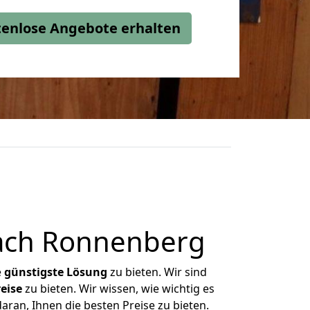
stenlose Angebote erhalten
ach Ronnenberg
e
günstigste
Lösung
zu bieten. Wir sind
eise
zu bieten. Wir wissen, wie wichtig es
ran, Ihnen die besten Preise zu bieten.