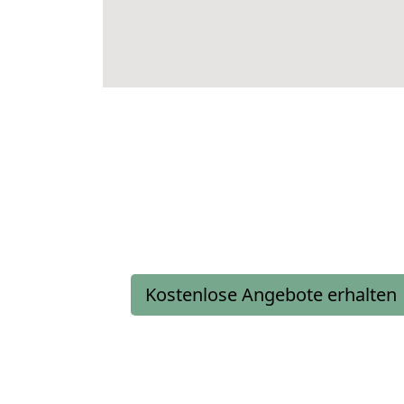
Kostenlose Angebote erhalten