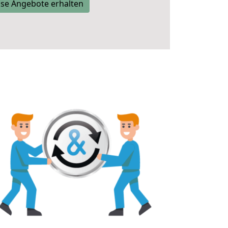
se Angebote erhalten