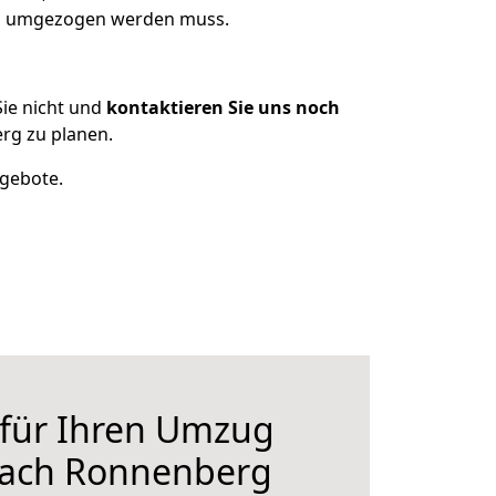
was umgezogen werden muss.
ie nicht und
kontaktieren Sie uns noch
rg zu planen.
ngebote.
 für Ihren Umzug
nach Ronnenberg