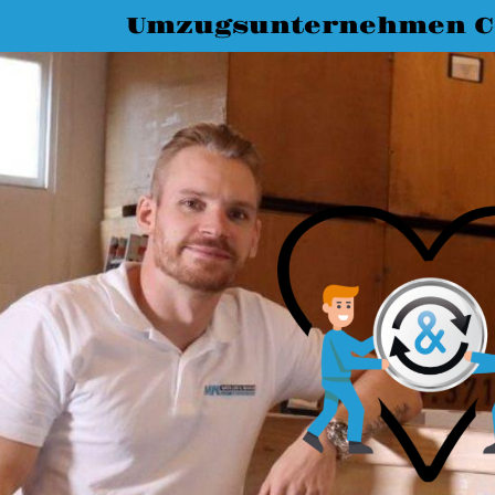
Umzugsunternehmen C