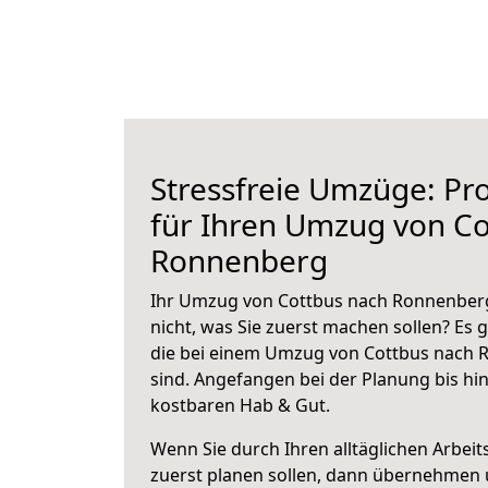
Stressfreie Umzüge: Pro
für Ihren Umzug von Co
Ronnenberg
Ihr Umzug von Cottbus nach Ronnenberg
nicht, was Sie zuerst machen sollen? Es g
die bei einem Umzug von Cottbus nach 
sind.
Angefangen bei der Planung bis hi
kostbaren Hab & Gut.
Wenn Sie durch Ihren alltäglichen Arbeits
zuerst planen sollen, dann übernehmen 