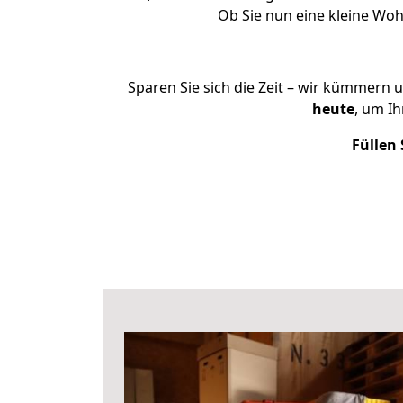
Ob Sie nun eine kleine Wo
Sparen Sie sich die Zeit – wir kümmern 
heute
, um I
Füllen 