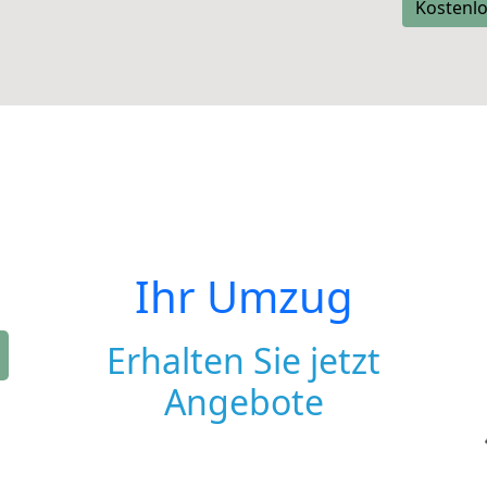
Kostenlo
Ihr Umzug
Erhalten Sie jetzt
Angebote