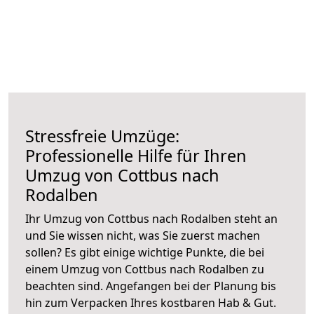
Stressfreie Umzüge:
Professionelle Hilfe für Ihren
Umzug von Cottbus nach
Rodalben
Ihr Umzug von Cottbus nach Rodalben steht an
und Sie wissen nicht, was Sie zuerst machen
sollen? Es gibt einige wichtige Punkte, die bei
einem Umzug von Cottbus nach Rodalben zu
beachten sind.
Angefangen bei der Planung bis
hin zum Verpacken Ihres kostbaren Hab & Gut.