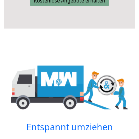
Kostenlose Angebote erhalten
Entspannt umziehen