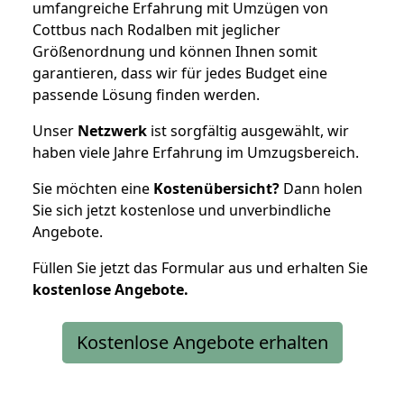
umfangreiche Erfahrung mit Umzügen von
Cottbus nach Rodalben mit jeglicher
Größenordnung und können Ihnen somit
garantieren, dass wir für jedes Budget eine
passende Lösung finden werden.
Unser
Netzwerk
ist sorgfältig ausgewählt, wir
haben viele Jahre Erfahrung im Umzugsbereich.
Sie möchten eine
Kostenübersicht?
Dann holen
Sie sich jetzt kostenlose und unverbindliche
Angebote.
Füllen Sie jetzt das Formular aus und erhalten Sie
kostenlose
Angebote.
Kostenlose Angebote erhalten