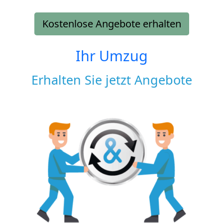
Kostenlose Angebote erhalten
Ihr Umzug
Erhalten Sie jetzt Angebote