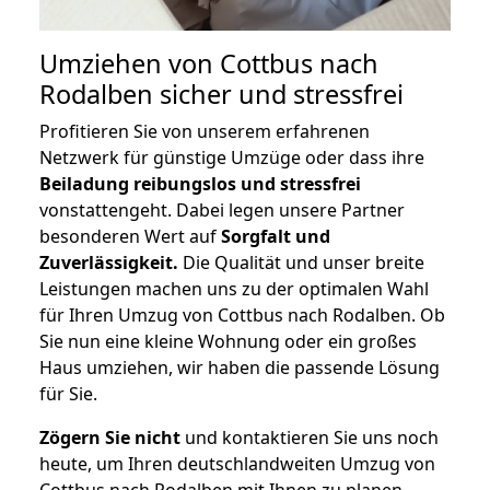
Umziehen von
Cottbus nach
Rodalben
sicher und stressfrei
Profitieren Sie von unserem erfahrenen
Netzwerk für günstige Umzüge oder dass ihre
Beiladung reibungslos und stressfrei
vonstattengeht. Dabei legen unsere Partner
besonderen Wert auf
Sorgfalt und
Zuverlässigkeit.
Die Qualität und unser breite
Leistungen machen uns zu der optimalen Wahl
für Ihren Umzug von Cottbus nach Rodalben. Ob
Sie nun eine kleine Wohnung oder ein großes
Haus umziehen, wir haben die passende Lösung
für Sie.
Zögern Sie nicht
und kontaktieren Sie uns noch
heute, um Ihren deutschlandweiten Umzug von