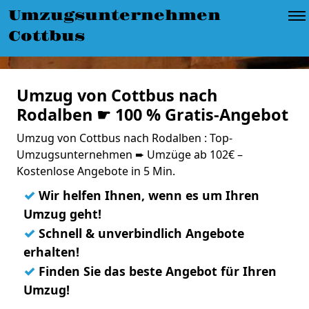
Umzugsunternehmen
Cottbus
Umzug von Cottbus nach
Rodalben ☛ 100 % Gratis-Angebot
Umzug von Cottbus nach Rodalben : Top-
Umzugsunternehmen ➨ Umzüge ab 102€ –
Kostenlose Angebote in 5 Min.
✓
Wir helfen Ihnen, wenn es um Ihren
Umzug geht!
✓
Schnell & unverbindlich Angebote
erhalten!
✓
Finden Sie das beste Angebot für Ihren
Umzug!