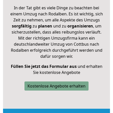
In der Tat gibt es viele Dinge zu beachten bei
einem Umzug nach Rodalben. Es ist wichtig, sich
Zeit zu nehmen, um alle Aspekte des Umzugs
sorgfältig
zu
planen
und zu
organisieren
, um
sicherzustellen, dass alles reibungslos verläuft.
Mit der richtigen Umzugsfirma kann ein
deutschlandweiter Umzug von Cottbus nach
Rodalben erfolgreich durchgeführt werden und
dafür sorgen wir.
Füllen Sie jetzt das Formular aus
und erhalten
Sie kostenlose Angebote
Kostenlose Angebote erhalten