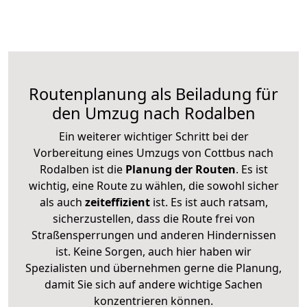
Routenplanung als Beiladung für
den Umzug nach Rodalben
Ein weiterer wichtiger Schritt bei der
Vorbereitung eines Umzugs von Cottbus nach
Rodalben ist die
Planung der Routen
. Es ist
wichtig, eine Route zu wählen, die sowohl sicher
als auch
zeiteffizient
ist. Es ist auch ratsam,
sicherzustellen, dass die Route frei von
Straßensperrungen und anderen Hindernissen
ist. Keine Sorgen, auch hier haben wir
Spezialisten und übernehmen gerne die Planung,
damit Sie sich auf andere wichtige Sachen
konzentrieren können.