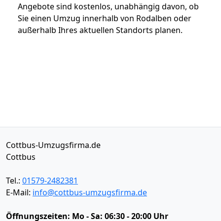
Angebote sind kostenlos, unabhängig davon, ob
Sie einen Umzug innerhalb von Rodalben oder
außerhalb Ihres aktuellen Standorts planen.
Cottbus-Umzugsfirma.de
Cottbus
Tel.:
01579-2482381
E-Mail:
info@cottbus-umzugsfirma.de
Öffnungszeiten:
Mo - Sa: 06:30 - 20:00 Uhr