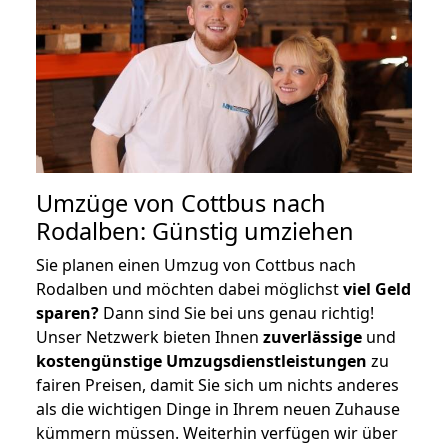
Umzüge von Cottbus nach
Rodalben: Günstig umziehen
Sie planen einen Umzug von Cottbus nach
Rodalben und möchten dabei möglichst
viel Geld
sparen?
Dann sind Sie bei uns genau richtig!
Unser Netzwerk bieten Ihnen
zuverlässige
und
kostengünstige Umzugsdienstleistungen
zu
fairen Preisen, damit Sie sich um nichts anderes
als die wichtigen Dinge in Ihrem neuen Zuhause
kümmern müssen. Weiterhin verfügen wir über