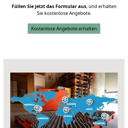
Füllen Sie jetzt das Formular aus
, und erhalten
Sie kostenlose Angebote.
Kostenlose Angebote erhalten