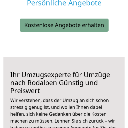
Persönliche Angebote
Kostenlose Angebote erhalten
Ihr Umzugsexperte für Umzüge
nach
Rodalben
Günstig und
Preiswert
Wir verstehen, dass der Umzug an sich schon
stressig genug ist, und wollen Ihnen dabei
helfen, sich keine Gedanken über die Kosten
machen zu müssen. Lehnen Sie sich zurück – wir
haben garantiert passende Angebote für Sie, das