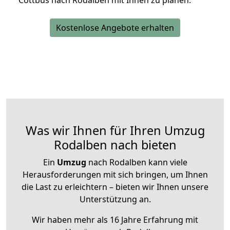
Cottbus nach Rodalben mit Ihnen zu planen.
Kostenlose Angebote erhalten
Was wir Ihnen für Ihren Umzug
Rodalben nach bieten
Ein
Umzug
nach Rodalben kann viele
Herausforderungen mit sich bringen, um Ihnen
die Last zu erleichtern – bieten wir Ihnen unsere
Unterstützung an.
Wir haben mehr als 16 Jahre Erfahrung mit