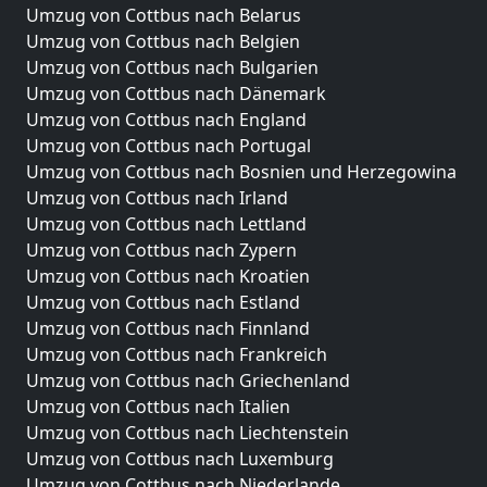
Umzug von Cottbus nach Belarus
Umzug von Cottbus nach Belgien
Umzug von Cottbus nach Bulgarien
Umzug von Cottbus nach Dänemark
Umzug von Cottbus nach England
Umzug von Cottbus nach Portugal
Umzug von Cottbus nach Bosnien und Herzegowina
Umzug von Cottbus nach Irland
Umzug von Cottbus nach Lettland
Umzug von Cottbus nach Zypern
Umzug von Cottbus nach Kroatien
Umzug von Cottbus nach Estland
Umzug von Cottbus nach Finnland
Umzug von Cottbus nach Frankreich
Umzug von Cottbus nach Griechenland
Umzug von Cottbus nach Italien
Umzug von Cottbus nach Liechtenstein
Umzug von Cottbus nach Luxemburg
Umzug von Cottbus nach Niederlande