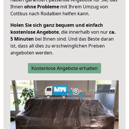
Ihnen
ohne Probleme
mit Ihrem Umzug von
Cottbus nach Rodalben helfen kann.
Holen Sie sich ganz bequem und einfach
kostenlose Angebote
, die innerhalb von nur
ca.
5 Minuten
bei Ihnen sind. Und das Beste daran
ist, dass all dies zu erschwinglichen Preisen
angeboten werden.
Kostenlose Angebote erhalten