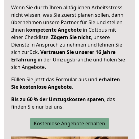
Wenn Sie durch Ihren alltäglichen Arbeitsstress
nicht wissen, was Sie zuerst planen sollen, dann
übernehmen unsere Partner für Sie und stellen
Ihnen
kompetente Angebote
in Cottbus mit
einer Checkliste.
Zögern Sie nicht
, unsere
Dienste in Anspruch zu nehmen und lehnen Sie
sich zurück.
Vertrauen Sie unserer 16 Jahre
Erfahrung
in der Umzugsbranche und holen Sie
sich Angebote.
Füllen Sie jetzt das Formular aus und
erhalten
Sie kostenlose Angebote
.
Bis zu 60 % der Umzugskosten sparen
, das
finden Sie nur bei uns!
Kostenlose Angebote erhalten