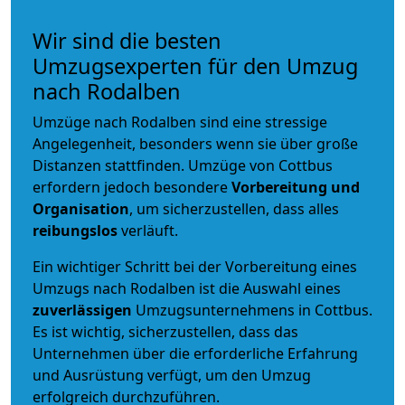
Wir sind die besten
Umzugsexperten für den Umzug
nach Rodalben
Umzüge nach Rodalben sind eine stressige
Angelegenheit, besonders wenn sie über große
Distanzen stattfinden. Umzüge von Cottbus
erfordern jedoch besondere
Vorbereitung und
Organisation
, um sicherzustellen, dass alles
reibungslos
verläuft.
Ein wichtiger Schritt bei der Vorbereitung eines
Umzugs nach Rodalben ist die Auswahl eines
zuverlässigen
Umzugsunternehmens in Cottbus.
Es ist wichtig, sicherzustellen, dass das
Unternehmen über die erforderliche Erfahrung
und Ausrüstung verfügt, um den Umzug
erfolgreich durchzuführen.