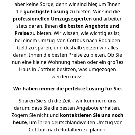
aber keine Sorge, denn wir sind hier, um Ihnen
die
günstigste
Lösung
zu bieten. Wir sind die
professionellen Umzugsexperten
und arbeiten
stets daran, Ihnen
die besten Angebote und
Preise
zu bieten. Wir wissen, wie wichtig es ist,
bei einem Umzug von Cottbus nach Rodalben
Geld zu sparen, und deshalb setzen wir alles
daran, Ihnen die besten Preise zu bieten. Ob Sie
nun eine kleine Wohnung haben oder ein großes
Haus in Cottbus besitzen, was umgezogen
werden muss.
Wir haben immer die perfekte Lösung für Sie.
Sparen Sie sich die Zeit – wir kümmern uns
darum, dass Sie die besten Angebote erhalten.
Zögern Sie nicht und
kontaktieren Sie uns noch
heute
, um Ihren deutschlandweiten Umzug von
Cottbus nach Rodalben zu planen.