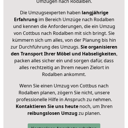
Umzügen nach
Rodalben
.
Die Umzugsexperten haben
langjährige
Erfahrung
im Bereich Umzüge nach Rodalben
und kennen die Anforderungen, die ein Umzug
von Cottbus nach Rodalben mit sich bringt. Sie
kümmern sich um alles, von der Planung bis hin
zur Durchführung des Umzugs.
Sie organisieren
den Transport Ihrer Möbel und Habseligkeiten
,
packen alles sicher ein und sorgen dafür, dass
alles rechtzeitig an Ihrem neuen Zielort in
Rodalben ankommt.
Wenn Sie einen Umzug von Cottbus nach
Rodalben planen, zögern Sie nicht, unsere
professionelle Hilfe in Anspruch zu nehmen.
Kontaktieren Sie uns heute
noch, um Ihren
reibungslosen Umzug
zu planen.