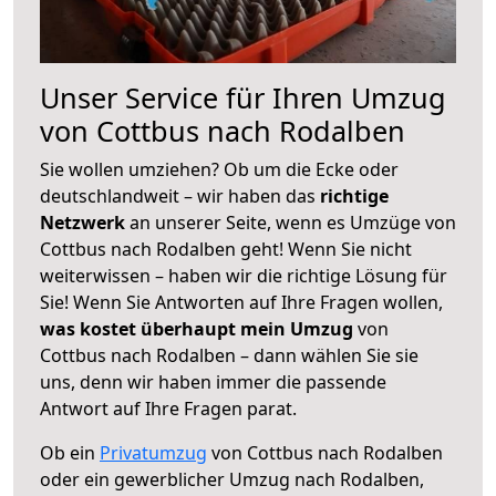
Unser Service für Ihren Umzug
von Cottbus nach Rodalben
Sie wollen umziehen? Ob um die Ecke oder
deutschlandweit – wir haben das
richtige
Netzwerk
an unserer Seite, wenn es Umzüge von
Cottbus nach Rodalben geht! Wenn Sie nicht
weiterwissen – haben wir die richtige Lösung für
Sie! Wenn Sie Antworten auf Ihre Fragen wollen,
was kostet überhaupt mein Umzug
von
Cottbus nach Rodalben – dann wählen Sie sie
uns, denn wir haben immer die passende
Antwort auf Ihre Fragen parat.
Ob ein
Privatumzug
von Cottbus nach Rodalben
oder ein gewerblicher Umzug nach Rodalben,