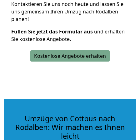
Kontaktieren Sie uns noch heute und lassen Sie
uns gemeinsam Ihren Umzug nach Rodalben
planen!
Füllen Sie jetzt das Formular aus
und erhalten
Sie kostenlose Angebote.
Kostenlose Angebote erhalten
Umzüge von Cottbus nach
Rodalben: Wir machen es Ihnen
leicht