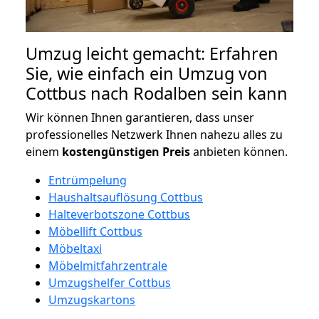
Umzug leicht gemacht: Erfahren
Sie, wie einfach ein Umzug von
Cottbus nach Rodalben sein kann
Wir können Ihnen garantieren, dass unser
professionelles Netzwerk Ihnen nahezu alles zu
einem
kostengünstigen
Preis
anbieten können.
Entrümpelung
Haushaltsauflösung Cottbus
Halteverbotszone Cottbus
Möbellift Cottbus
Möbeltaxi
Möbelmitfahrzentrale
Umzugshelfer Cottbus
Umzugskartons