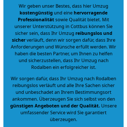
Wir geben unser Bestes, dass hier Umzug
kostengünstig
und eine
hervorragende
Professionalität
sowie Qualität bietet. Mit
unserer Unterstützung in Cottbus können Sie
sicher sein, dass Ihr Umzug
reibungslos und
sicher
verläuft, denn wir sorgen dafür, dass Ihre
Anforderungen und Wünsche erfüllt werden. Wir
haben die besten Partner, um Ihnen zu helfen
und sicherzustellen, dass Ihr Umzug nach
Rodalben ein erfolgreicher ist.
Wir sorgen dafür, dass Ihr Umzug nach Rodalben
reibungslos verläuft und alle Ihre Sachen sicher
und unbeschadet an Ihrem Bestimmungsort
ankommen. Überzeugen Sie sich selbst von den
günstigen Angeboten und der Qualität
.
Unsere
umfassender Service wird Sie garantiert
überzeugen.