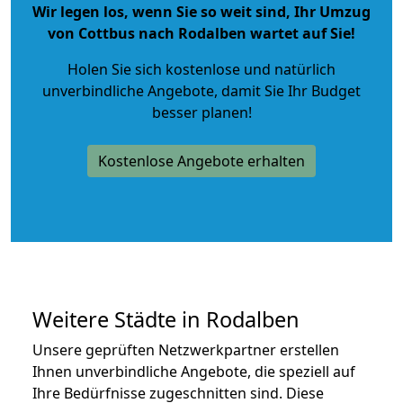
Wir legen los, wenn Sie so weit sind, Ihr Umzug
von Cottbus nach Rodalben wartet auf Sie!
Holen Sie sich kostenlose und natürlich
unverbindliche Angebote
, damit Sie Ihr Budget
besser planen!
Kostenlose Angebote erhalten
Weitere Städte in Rodalben
Unsere geprüften Netzwerkpartner erstellen
Ihnen unverbindliche Angebote, die speziell auf
Ihre Bedürfnisse zugeschnitten sind. Diese