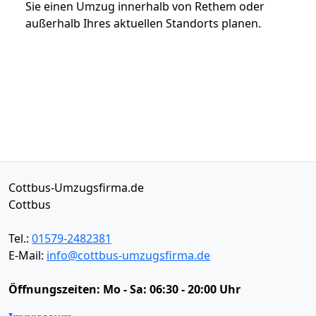
Sie einen Umzug innerhalb von Rethem oder
außerhalb Ihres aktuellen Standorts planen.
Cottbus-Umzugsfirma.de
Cottbus
Tel.:
01579-2482381
E-Mail:
info@cottbus-umzugsfirma.de
Öffnungszeiten:
Mo - Sa: 06:30 - 20:00 Uhr