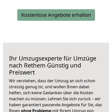
Kostenlose Angebote erhalten
Ihr Umzugsexperte für Umzüge
nach
Rethem
Günstig und
Preiswert
Wir verstehen, dass der Umzug an sich schon
stressig genug ist, und wollen Ihnen dabei
helfen, sich keine Gedanken über die Kosten
machen zu müssen. Lehnen Sie sich zurück – wir
haben garantiert passende Angebote für Sie, das
Ihnen
ohne Probleme
mit Ihrem Umzug von