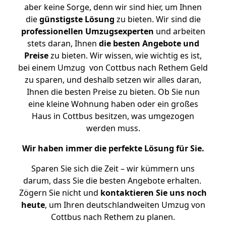
aber keine Sorge, denn wir sind hier, um Ihnen
die
günstigste
Lösung
zu bieten. Wir sind die
professionellen Umzugsexperten
und arbeiten
stets daran, Ihnen
die besten Angebote und
Preise
zu bieten. Wir wissen, wie wichtig es ist,
bei einem Umzug von Cottbus nach Rethem Geld
zu sparen, und deshalb setzen wir alles daran,
Ihnen die besten Preise zu bieten. Ob Sie nun
eine kleine Wohnung haben oder ein großes
Haus in Cottbus besitzen, was umgezogen
werden muss.
Wir haben immer die perfekte Lösung für Sie.
Sparen Sie sich die Zeit – wir kümmern uns
darum, dass Sie die besten Angebote erhalten.
Zögern Sie nicht und
kontaktieren Sie uns noch
heute
, um Ihren deutschlandweiten Umzug von
Cottbus nach Rethem zu planen.