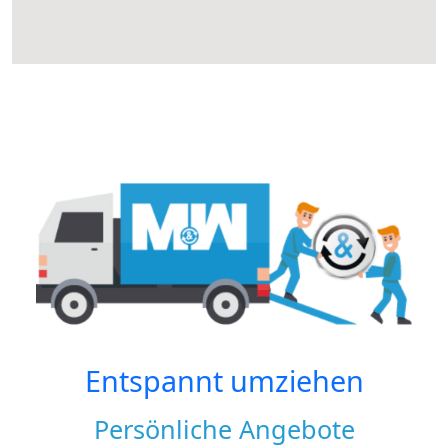
Entspannt umziehen
Persönliche Angebote