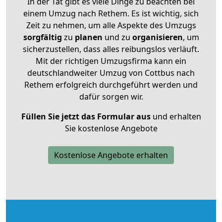
In der Tat gibt es viele Dinge zu beachten bei
einem Umzug nach Rethem. Es ist wichtig, sich
Zeit zu nehmen, um alle Aspekte des Umzugs
sorgfältig
zu
planen
und zu
organisieren
, um
sicherzustellen, dass alles reibungslos verläuft.
Mit der richtigen Umzugsfirma kann ein
deutschlandweiter Umzug von Cottbus nach
Rethem erfolgreich durchgeführt werden und
dafür sorgen wir.
Füllen Sie jetzt das Formular aus
und erhalten
Sie kostenlose Angebote
Kostenlose Angebote erhalten