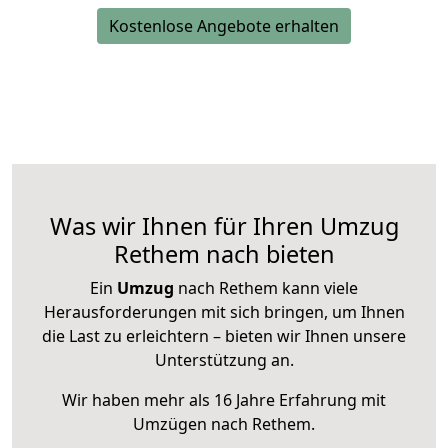
Kostenlose Angebote erhalten
Was wir Ihnen für Ihren Umzug
Rethem nach bieten
Ein
Umzug
nach Rethem kann viele
Herausforderungen mit sich bringen, um Ihnen
die Last zu erleichtern – bieten wir Ihnen unsere
Unterstützung an.
Wir haben mehr als 16 Jahre Erfahrung mit
Umzügen nach
Rethem
.