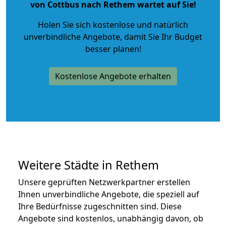
von Cottbus nach Rethem wartet auf Sie!
Holen Sie sich kostenlose und natürlich
unverbindliche Angebote
, damit Sie Ihr Budget
besser planen!
Kostenlose Angebote erhalten
Weitere Städte in Rethem
Unsere geprüften Netzwerkpartner erstellen
Ihnen unverbindliche Angebote, die speziell auf
Ihre Bedürfnisse zugeschnitten sind. Diese
Angebote sind kostenlos, unabhängig davon, ob