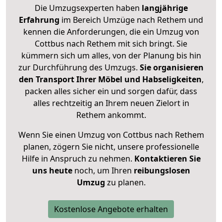
Die Umzugsexperten haben
langjährige
Erfahrung
im Bereich Umzüge nach Rethem und
kennen die Anforderungen, die ein Umzug von
Cottbus nach Rethem mit sich bringt. Sie
kümmern sich um alles, von der Planung bis hin
zur Durchführung des Umzugs.
Sie organisieren
den Transport Ihrer Möbel und Habseligkeiten
,
packen alles sicher ein und sorgen dafür, dass
alles rechtzeitig an Ihrem neuen Zielort in
Rethem ankommt.
Wenn Sie einen Umzug von Cottbus nach Rethem
planen, zögern Sie nicht, unsere professionelle
Hilfe in Anspruch zu nehmen.
Kontaktieren Sie
uns heute
noch, um Ihren
reibungslosen
Umzug
zu planen.
Kostenlose Angebote erhalten