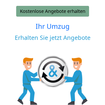
Kostenlose Angebote erhalten
Ihr Umzug
Erhalten Sie jetzt Angebote