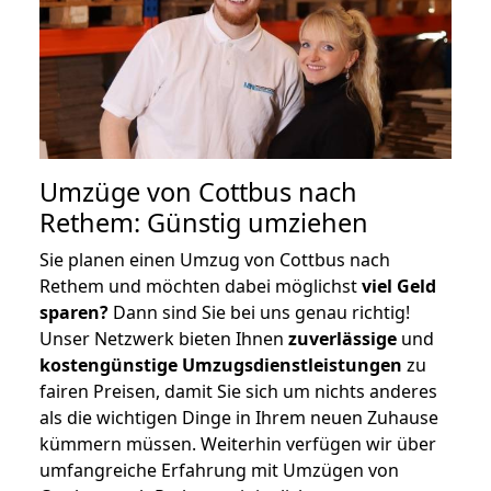
Umzüge von Cottbus nach
Rethem: Günstig umziehen
Sie planen einen Umzug von Cottbus nach
Rethem und möchten dabei möglichst
viel Geld
sparen?
Dann sind Sie bei uns genau richtig!
Unser Netzwerk bieten Ihnen
zuverlässige
und
kostengünstige Umzugsdienstleistungen
zu
fairen Preisen, damit Sie sich um nichts anderes
als die wichtigen Dinge in Ihrem neuen Zuhause
kümmern müssen. Weiterhin verfügen wir über
umfangreiche Erfahrung mit Umzügen von