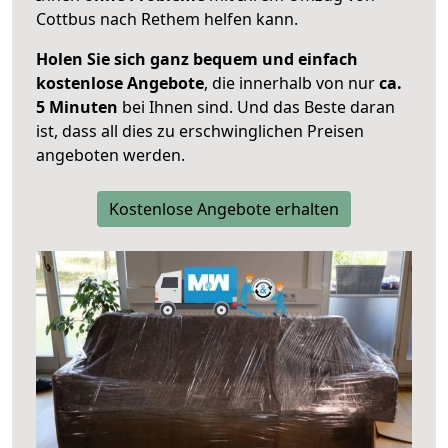
Cottbus nach Rethem helfen kann.
Holen Sie sich ganz bequem und einfach
kostenlose Angebote
, die innerhalb von nur
ca.
5 Minuten
bei Ihnen sind. Und das Beste daran
ist, dass all dies zu erschwinglichen Preisen
angeboten werden.
Kostenlose Angebote erhalten