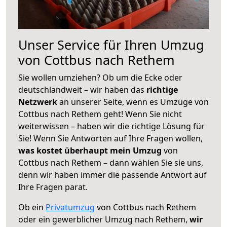
Unser Service für Ihren Umzug
von Cottbus nach Rethem
Sie wollen umziehen? Ob um die Ecke oder
deutschlandweit – wir haben das
richtige
Netzwerk
an unserer Seite, wenn es Umzüge von
Cottbus nach Rethem geht! Wenn Sie nicht
weiterwissen – haben wir die richtige Lösung für
Sie! Wenn Sie Antworten auf Ihre Fragen wollen,
was kostet überhaupt mein Umzug
von
Cottbus nach Rethem – dann wählen Sie sie uns,
denn wir haben immer die passende Antwort auf
Ihre Fragen parat.
Ob ein
Privatumzug
von Cottbus nach Rethem
oder ein gewerblicher Umzug nach Rethem,
wir