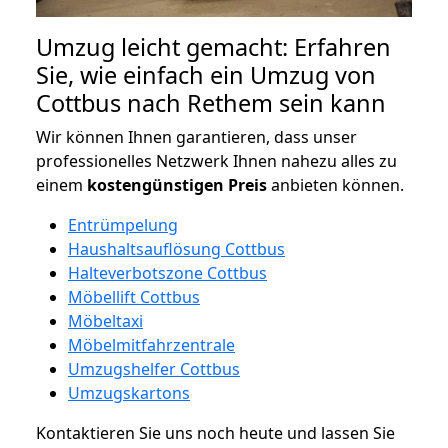
Umzug leicht gemacht: Erfahren
Sie, wie einfach ein Umzug von
Cottbus nach Rethem sein kann
Wir können Ihnen garantieren, dass unser
professionelles Netzwerk Ihnen nahezu alles zu
einem
kostengünstigen
Preis
anbieten können.
Entrümpelung
Haushaltsauflösung Cottbus
Halteverbotszone Cottbus
Möbellift Cottbus
Möbeltaxi
Möbelmitfahrzentrale
Umzugshelfer Cottbus
Umzugskartons
Kontaktieren Sie uns noch heute und lassen Sie