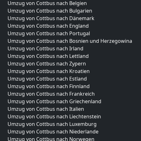
Umzug von Cottbus nach Belgien
Umzug von Cottbus nach Bulgarien
Umzug von Cottbus nach Dänemark
Umzug von Cottbus nach England
Umzug von Cottbus nach Portugal
Umzug von Cottbus nach Bosnien und Herzegowina
Umzug von Cottbus nach Irland
Umzug von Cottbus nach Lettland
Umzug von Cottbus nach Zypern
Umzug von Cottbus nach Kroatien
Umzug von Cottbus nach Estland
Umzug von Cottbus nach Finnland
Umzug von Cottbus nach Frankreich
Umzug von Cottbus nach Griechenland
Umzug von Cottbus nach Italien
Umzug von Cottbus nach Liechtenstein
Umzug von Cottbus nach Luxemburg
Umzug von Cottbus nach Niederlande
Umzug von Cottbus nach Norwegen