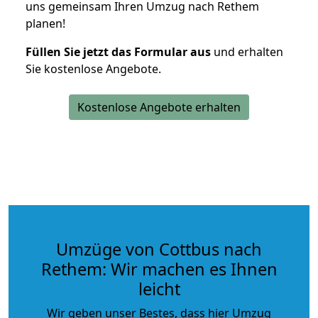
uns gemeinsam Ihren Umzug nach Rethem
planen!
Füllen Sie jetzt das Formular aus
und erhalten
Sie kostenlose Angebote.
Kostenlose Angebote erhalten
Umzüge von Cottbus nach
Rethem: Wir machen es Ihnen
leicht
Wir geben unser Bestes, dass hier Umzug