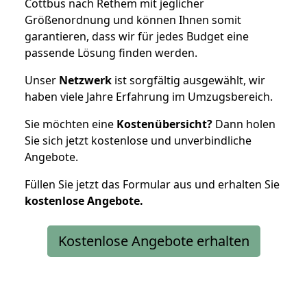
Cottbus nach Rethem mit jeglicher
Größenordnung und können Ihnen somit
garantieren, dass wir für jedes Budget eine
passende Lösung finden werden.
Unser
Netzwerk
ist sorgfältig ausgewählt, wir
haben viele Jahre Erfahrung im Umzugsbereich.
Sie möchten eine
Kostenübersicht?
Dann holen
Sie sich jetzt kostenlose und unverbindliche
Angebote.
Füllen Sie jetzt das Formular aus und erhalten Sie
kostenlose
Angebote.
Kostenlose Angebote erhalten