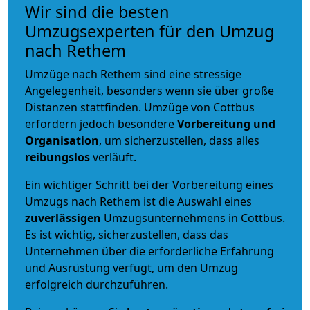
Wir sind die besten
Umzugsexperten für den Umzug
nach Rethem
Umzüge nach Rethem sind eine stressige
Angelegenheit, besonders wenn sie über große
Distanzen stattfinden. Umzüge von Cottbus
erfordern jedoch besondere
Vorbereitung und
Organisation
, um sicherzustellen, dass alles
reibungslos
verläuft.
Ein wichtiger Schritt bei der Vorbereitung eines
Umzugs nach Rethem ist die Auswahl eines
zuverlässigen
Umzugsunternehmens in Cottbus.
Es ist wichtig, sicherzustellen, dass das
Unternehmen über die erforderliche Erfahrung
und Ausrüstung verfügt, um den Umzug
erfolgreich durchzuführen.