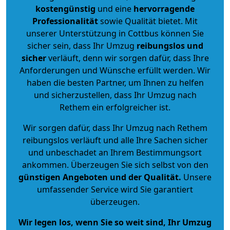
kostengünstig
und eine
hervorragende
Professionalität
sowie Qualität bietet. Mit
unserer Unterstützung in Cottbus können Sie
sicher sein, dass Ihr Umzug
reibungslos und
sicher
verläuft, denn wir sorgen dafür, dass Ihre
Anforderungen und Wünsche erfüllt werden. Wir
haben die besten Partner, um Ihnen zu helfen
und sicherzustellen, dass Ihr Umzug nach
Rethem ein erfolgreicher ist.
Wir sorgen dafür, dass Ihr Umzug nach Rethem
reibungslos verläuft und alle Ihre Sachen sicher
und unbeschadet an Ihrem Bestimmungsort
ankommen. Überzeugen Sie sich selbst von den
günstigen Angeboten und der Qualität
.
Unsere
umfassender Service wird Sie garantiert
überzeugen.
Wir legen los, wenn Sie so weit sind, Ihr Umzug