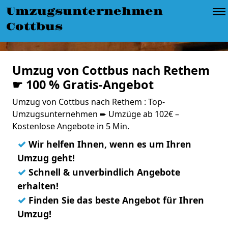
Umzugsunternehmen
Cottbus
Umzug von Cottbus nach Rethem
☛ 100 % Gratis-Angebot
Umzug von Cottbus nach Rethem : Top-
Umzugsunternehmen ➨ Umzüge ab 102€ –
Kostenlose Angebote in 5 Min.
✓
Wir helfen Ihnen, wenn es um Ihren
Umzug geht!
✓
Schnell & unverbindlich Angebote
erhalten!
✓
Finden Sie das beste Angebot für Ihren
Umzug!