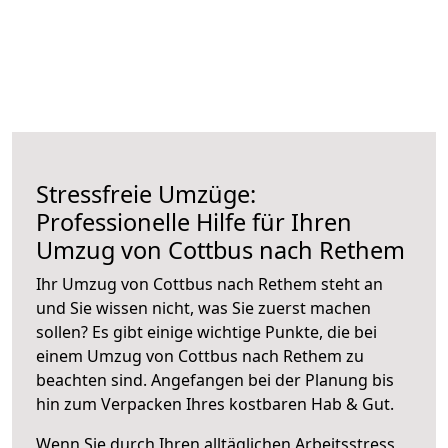
Stressfreie Umzüge:
Professionelle Hilfe für Ihren
Umzug von Cottbus nach Rethem
Ihr Umzug von Cottbus nach Rethem steht an
und Sie wissen nicht, was Sie zuerst machen
sollen? Es gibt einige wichtige Punkte, die bei
einem Umzug von Cottbus nach Rethem zu
beachten sind.
Angefangen bei der Planung bis
hin zum Verpacken Ihres kostbaren Hab & Gut.
Wenn Sie durch Ihren alltäglichen Arbeitsstress