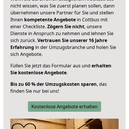
nicht wissen, was Sie zuerst planen sollen, dann
übernehmen unsere Partner für Sie und stellen
Ihnen
kompetente Angebote
in Cottbus mit
einer Checkliste.
Zögern Sie nicht
, unsere
Dienste in Anspruch zu nehmen und lehnen Sie
sich zurück.
Vertrauen Sie unserer 16 Jahre
Erfahrung
in der Umzugsbranche und holen Sie
sich Angebote.
Füllen Sie jetzt das Formular aus und
erhalten
Sie kostenlose Angebote
.
Bis zu 60 % der Umzugskosten sparen
, das
finden Sie nur bei uns!
Kostenlose Angebote erhalten