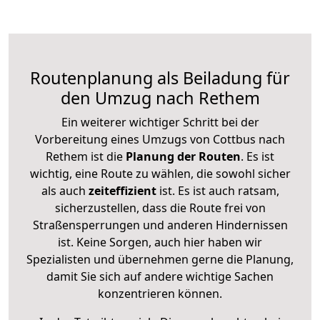
Routenplanung als Beiladung für
den Umzug nach Rethem
Ein weiterer wichtiger Schritt bei der
Vorbereitung eines Umzugs von Cottbus nach
Rethem ist die
Planung der Routen
. Es ist
wichtig, eine Route zu wählen, die sowohl sicher
als auch
zeiteffizient
ist. Es ist auch ratsam,
sicherzustellen, dass die Route frei von
Straßensperrungen und anderen Hindernissen
ist. Keine Sorgen, auch hier haben wir
Spezialisten und übernehmen gerne die Planung,
damit Sie sich auf andere wichtige Sachen
konzentrieren können.