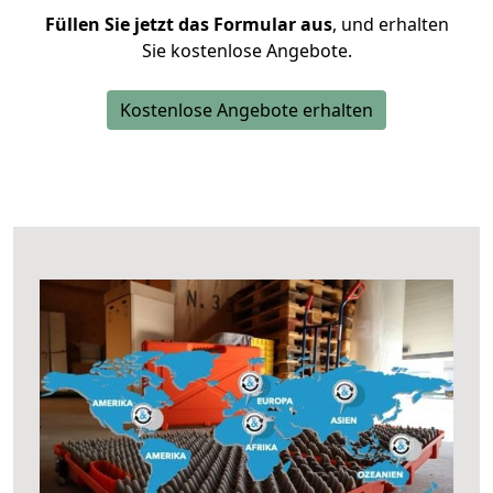
Füllen Sie jetzt das Formular aus
, und erhalten
Sie kostenlose Angebote.
Kostenlose Angebote erhalten