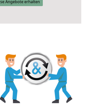
se Angebote erhalten