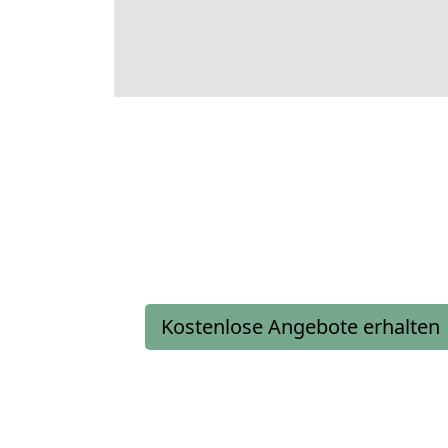
Kostenlose Angebote erhalten