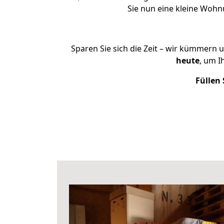
Sie nun eine kleine Woh
Sparen Sie sich die Zeit – wir kümmern 
heute
, um 
Füllen 