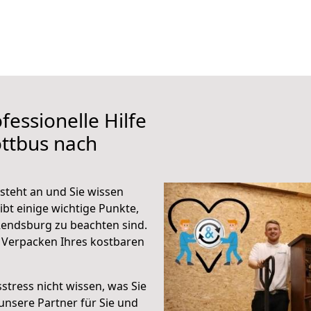
fessionelle Hilfe
ttbus nach
teht an und Sie wissen
ibt einige wichtige Punkte,
endsburg zu beachten sind.
 Verpacken Ihres kostbaren
stress nicht wissen, was Sie
unsere Partner für Sie und