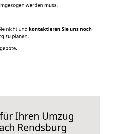
s umgezogen werden muss.
ie nicht und
kontaktieren Sie uns noch
g zu planen.
ngebote.
 für Ihren Umzug
nach Rendsburg