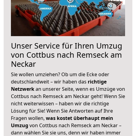
Unser Service für Ihren Umzug
von Cottbus nach Remseck am
Neckar
Sie wollen umziehen? Ob um die Ecke oder
deutschlandweit – wir haben das
richtige
Netzwerk
an unserer Seite, wenn es Umzüge von
Cottbus nach Remseck am Neckar geht! Wenn Sie
nicht weiterwissen – haben wir die richtige
Lösung für Sie! Wenn Sie Antworten auf Ihre
Fragen wollen,
was kostet überhaupt mein
Umzug
von Cottbus nach Remseck am Neckar –
dann wählen Sie sie uns, denn wir haben immer