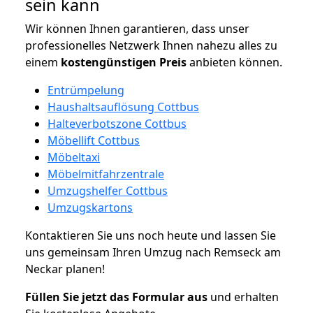
sein kann
Wir können Ihnen garantieren, dass unser
professionelles Netzwerk Ihnen nahezu alles zu
einem
kostengünstigen
Preis
anbieten können.
Entrümpelung
Haushaltsauflösung Cottbus
Halteverbotszone Cottbus
Möbellift Cottbus
Möbeltaxi
Möbelmitfahrzentrale
Umzugshelfer Cottbus
Umzugskartons
Kontaktieren Sie uns noch heute und lassen Sie
uns gemeinsam Ihren Umzug nach Remseck am
Neckar planen!
Füllen Sie jetzt das Formular aus
und erhalten