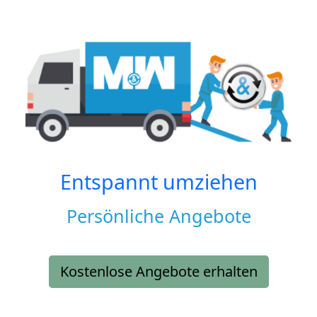
Entspannt umziehen
Persönliche Angebote
Kostenlose Angebote erhalten