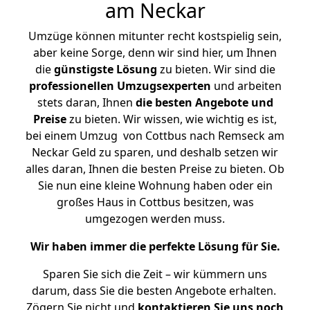
am Neckar
Umzüge können mitunter recht kostspielig sein,
aber keine Sorge, denn wir sind hier, um Ihnen
die
günstigste
Lösung
zu bieten. Wir sind die
professionellen Umzugsexperten
und arbeiten
stets daran, Ihnen
die besten Angebote und
Preise
zu bieten. Wir wissen, wie wichtig es ist,
bei einem Umzug von Cottbus nach Remseck am
Neckar Geld zu sparen, und deshalb setzen wir
alles daran, Ihnen die besten Preise zu bieten. Ob
Sie nun eine kleine Wohnung haben oder ein
großes Haus in Cottbus besitzen, was
umgezogen werden muss.
Wir haben immer die perfekte Lösung für Sie.
Sparen Sie sich die Zeit – wir kümmern uns
darum, dass Sie die besten Angebote erhalten.
Zögern Sie nicht und
kontaktieren Sie uns noch