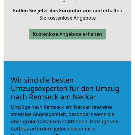
Füllen Sie jetzt das Formular aus
und erhalten
Sie kostenlose Angebote
Kostenlose Angebote erhalten
Wir sind die besten
Umzugsexperten für den Umzug
nach Remseck am Neckar
Umzüge nach Remseck am Neckar sind eine
stressige Angelegenheit, besonders wenn sie
über große Distanzen stattfinden. Umzüge von
Cottbus erfordern jedoch besondere