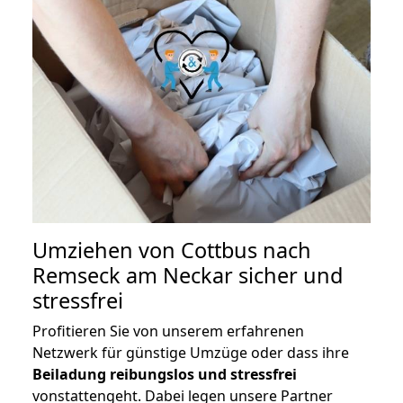
Umziehen von
Cottbus nach
Remseck am Neckar
sicher und
stressfrei
Profitieren Sie von unserem erfahrenen
Netzwerk für günstige Umzüge oder dass ihre
Beiladung reibungslos und stressfrei
vonstattengeht. Dabei legen unsere Partner