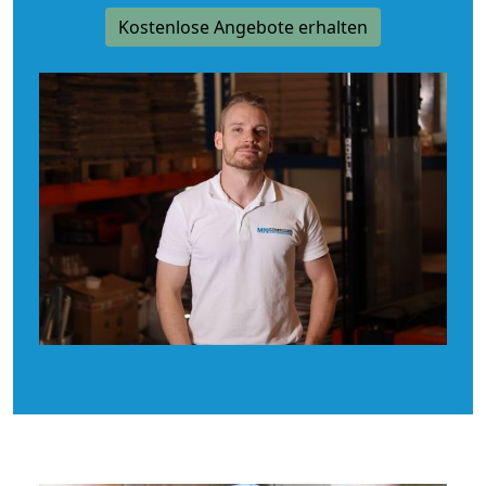
Kostenlose Angebote erhalten