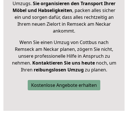
Umzugs.
Sie organisieren den Transport Ihrer
Möbel und Habseligkeiten
, packen alles sicher
ein und sorgen dafür, dass alles rechtzeitig an
Ihrem neuen Zielort in Remseck am Neckar
ankommt.
Wenn Sie einen Umzug von Cottbus nach
Remseck am Neckar planen, zögern Sie nicht,
unsere professionelle Hilfe in Anspruch zu
nehmen.
Kontaktieren Sie uns heute
noch, um
Ihren
reibungslosen Umzug
zu planen.
Kostenlose Angebote erhalten