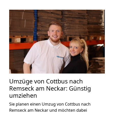
Umzüge von Cottbus nach
Remseck am Neckar: Günstig
umziehen
Sie planen einen Umzug von Cottbus nach
Remseck am Neckar und möchten dabei