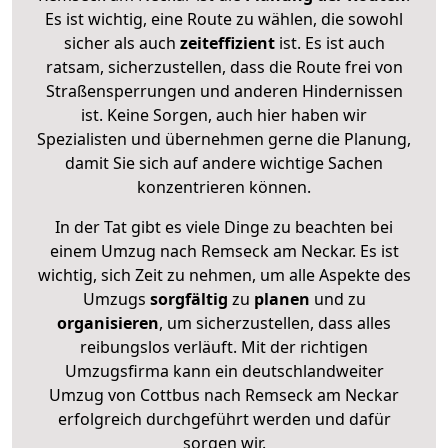
Es ist wichtig, eine Route zu wählen, die sowohl
sicher als auch
zeiteffizient
ist. Es ist auch
ratsam, sicherzustellen, dass die Route frei von
Straßensperrungen und anderen Hindernissen
ist. Keine Sorgen, auch hier haben wir
Spezialisten und übernehmen gerne die Planung,
damit Sie sich auf andere wichtige Sachen
konzentrieren können.
In der Tat gibt es viele Dinge zu beachten bei
einem Umzug nach Remseck am Neckar. Es ist
wichtig, sich Zeit zu nehmen, um alle Aspekte des
Umzugs
sorgfältig
zu
planen
und zu
organisieren
, um sicherzustellen, dass alles
reibungslos verläuft. Mit der richtigen
Umzugsfirma kann ein deutschlandweiter
Umzug von Cottbus nach Remseck am Neckar
erfolgreich durchgeführt werden und dafür
sorgen wir.