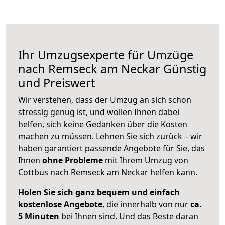
Ihr Umzugsexperte für Umzüge
nach
Remseck am Neckar
Günstig
und Preiswert
Wir verstehen, dass der Umzug an sich schon
stressig genug ist, und wollen Ihnen dabei
helfen, sich keine Gedanken über die Kosten
machen zu müssen. Lehnen Sie sich zurück – wir
haben garantiert passende Angebote für Sie, das
Ihnen
ohne Probleme
mit Ihrem Umzug von
Cottbus nach Remseck am Neckar helfen kann.
Holen Sie sich ganz bequem und einfach
kostenlose Angebote
, die innerhalb von nur
ca.
5 Minuten
bei Ihnen sind. Und das Beste daran