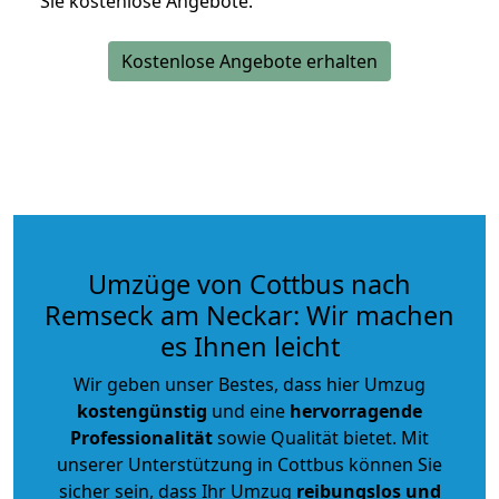
Sie kostenlose Angebote.
Kostenlose Angebote erhalten
Umzüge von Cottbus nach
Remseck am Neckar: Wir machen
es Ihnen leicht
Wir geben unser Bestes, dass hier Umzug
kostengünstig
und eine
hervorragende
Professionalität
sowie Qualität bietet. Mit
unserer Unterstützung in Cottbus können Sie
sicher sein, dass Ihr Umzug
reibungslos und