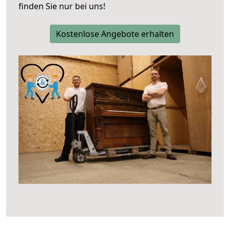
finden Sie nur bei uns!
Kostenlose Angebote erhalten