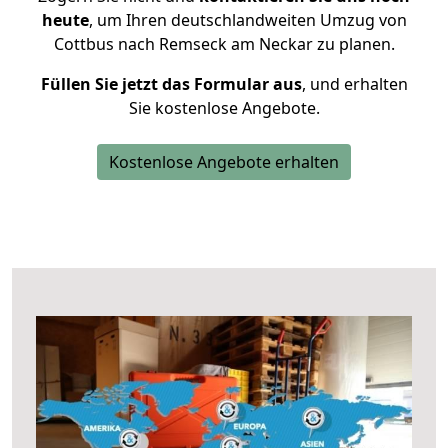
heute
, um Ihren deutschlandweiten Umzug von
Cottbus nach Remseck am Neckar zu planen.
Füllen Sie jetzt das Formular aus
, und erhalten
Sie kostenlose Angebote.
Kostenlose Angebote erhalten