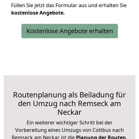
Füllen Sie jetzt das Formular aus und erhalten Sie
kostenlose
Angebote.
Kostenlose Angebote erhalten
Routenplanung als Beiladung für
den Umzug nach Remseck am
Neckar
Ein weiterer wichtiger Schritt bei der
Vorbereitung eines Umzugs von Cottbus nach
Remseck am Neckar ist die
Planung der Routen
.