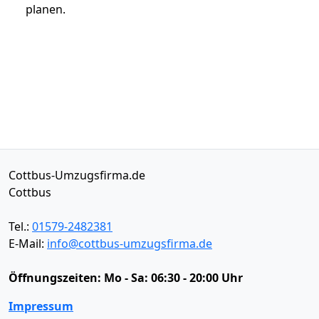
planen.
Cottbus-Umzugsfirma.de
Cottbus
Tel.:
01579-2482381
E-Mail:
info@cottbus-umzugsfirma.de
Öffnungszeiten:
Mo - Sa: 06:30 - 20:00 Uhr
Impressum