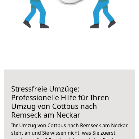
Stressfreie Umzüge:
Professionelle Hilfe für Ihren
Umzug von Cottbus nach
Remseck am Neckar
Ihr Umzug von Cottbus nach Remseck am Neckar
steht an und Sie wissen nicht, was Sie zuerst