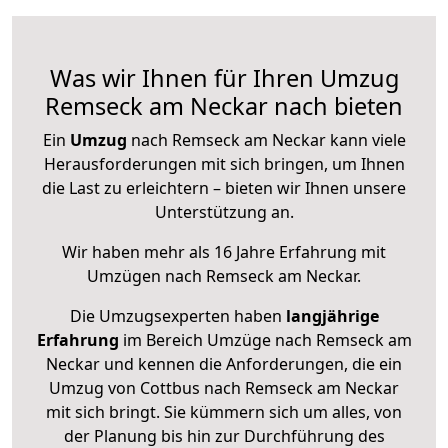
Was wir Ihnen für Ihren Umzug
Remseck am Neckar nach bieten
Ein
Umzug
nach Remseck am Neckar kann viele
Herausforderungen mit sich bringen, um Ihnen
die Last zu erleichtern – bieten wir Ihnen unsere
Unterstützung an.
Wir haben mehr als 16 Jahre Erfahrung mit
Umzügen nach
Remseck am Neckar
.
Die Umzugsexperten haben
langjährige
Erfahrung
im Bereich Umzüge nach Remseck am
Neckar und kennen die Anforderungen, die ein
Umzug von Cottbus nach Remseck am Neckar
mit sich bringt. Sie kümmern sich um alles, von
der Planung bis hin zur Durchführung des