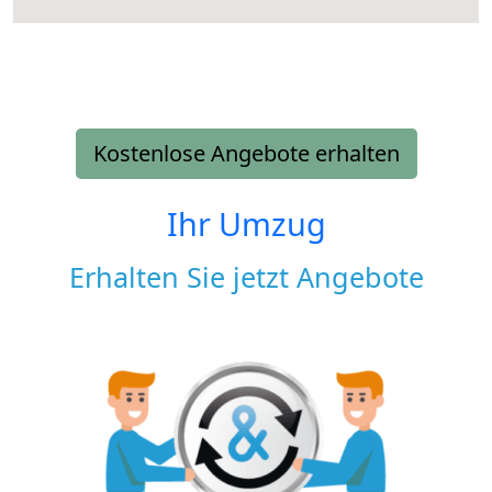
Kostenlose Angebote erhalten
Ihr Umzug
Erhalten Sie jetzt Angebote