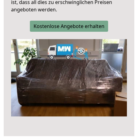
ist, dass all dies zu erschwinglichen Preisen
angeboten werden.
Kostenlose Angebote erhalten