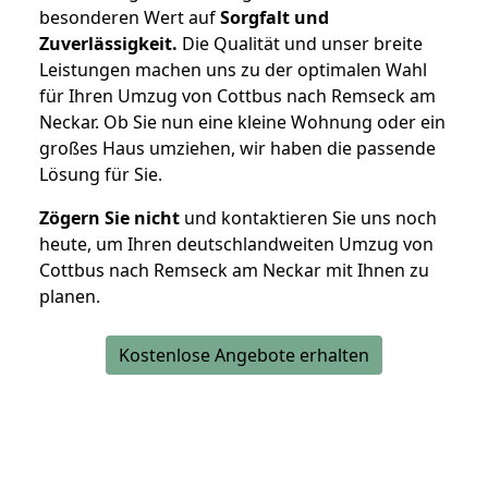
besonderen Wert auf
Sorgfalt und
Zuverlässigkeit.
Die Qualität und unser breite
Leistungen machen uns zu der optimalen Wahl
für Ihren Umzug von Cottbus nach Remseck am
Neckar. Ob Sie nun eine kleine Wohnung oder ein
großes Haus umziehen, wir haben die passende
Lösung für Sie.
Zögern Sie nicht
und kontaktieren Sie uns noch
heute, um Ihren deutschlandweiten Umzug von
Cottbus nach Remseck am Neckar mit Ihnen zu
planen.
Kostenlose Angebote erhalten