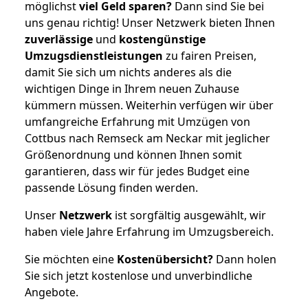
möglichst
viel Geld sparen?
Dann sind Sie bei
uns genau richtig! Unser Netzwerk bieten Ihnen
zuverlässige
und
kostengünstige
Umzugsdienstleistungen
zu fairen Preisen,
damit Sie sich um nichts anderes als die
wichtigen Dinge in Ihrem neuen Zuhause
kümmern müssen. Weiterhin verfügen wir über
umfangreiche Erfahrung mit Umzügen von
Cottbus nach Remseck am Neckar mit jeglicher
Größenordnung und können Ihnen somit
garantieren, dass wir für jedes Budget eine
passende Lösung finden werden.
Unser
Netzwerk
ist sorgfältig ausgewählt, wir
haben viele Jahre Erfahrung im Umzugsbereich.
Sie möchten eine
Kostenübersicht?
Dann holen
Sie sich jetzt kostenlose und unverbindliche
Angebote.