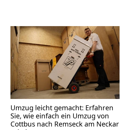
Umzug leicht gemacht: Erfahren
Sie, wie einfach ein Umzug von
Cottbus nach Remseck am Neckar