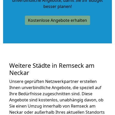
unverbindliche Angebote
, damit Sie Ihr Budget
besser planen!
Kostenlose Angebote erhalten
Weitere Städte in Remseck am
Neckar
Unsere geprüften Netzwerkpartner erstellen
Ihnen unverbindliche Angebote, die speziell auf
Ihre Bedürfnisse zugeschnitten sind. Diese
Angebote sind kostenlos, unabhängig davon, ob
Sie einen Umzug innerhalb von Remseck am
Neckar oder außerhalb Ihres aktuellen Standorts