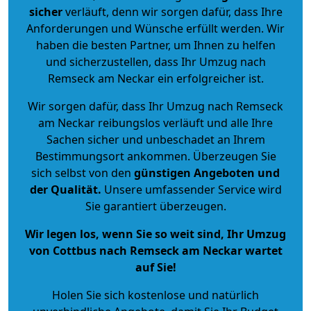
sicher
verläuft, denn wir sorgen dafür, dass Ihre
Anforderungen und Wünsche erfüllt werden. Wir
haben die besten Partner, um Ihnen zu helfen
und sicherzustellen, dass Ihr Umzug nach
Remseck am Neckar ein erfolgreicher ist.
Wir sorgen dafür, dass Ihr Umzug nach Remseck
am Neckar reibungslos verläuft und alle Ihre
Sachen sicher und unbeschadet an Ihrem
Bestimmungsort ankommen. Überzeugen Sie
sich selbst von den
günstigen Angeboten und
der Qualität
.
Unsere umfassender Service wird
Sie garantiert überzeugen.
Wir legen los, wenn Sie so weit sind, Ihr Umzug
von Cottbus nach Remseck am Neckar wartet
auf Sie!
Holen Sie sich kostenlose und natürlich