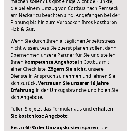
machen sollen? Es gibt einige wichtige Punkte,
die bei einem Umzug von Cottbus nach Remseck
am Neckar zu beachten sind.
Angefangen bei der
Planung bis hin zum Verpacken Ihres kostbaren
Hab & Gut.
Wenn Sie durch Ihren alltäglichen Arbeitsstress
nicht wissen, was Sie zuerst planen sollen, dann
übernehmen unsere Partner für Sie und stellen
Ihnen
kompetente Angebote
in Cottbus mit
einer Checkliste.
Zögern Sie nicht
, unsere
Dienste in Anspruch zu nehmen und lehnen Sie
sich zurück.
Vertrauen Sie unserer 16 Jahre
Erfahrung
in der Umzugsbranche und holen Sie
sich Angebote.
Füllen Sie jetzt das Formular aus und
erhalten
Sie kostenlose Angebote
.
Bis zu 60 % der Umzugskosten sparen
, das