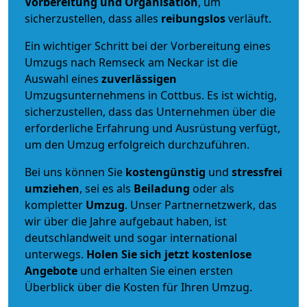
Vorbereitung und Organisation
, um
sicherzustellen, dass alles
reibungslos
verläuft.
Ein wichtiger Schritt bei der Vorbereitung eines
Umzugs nach Remseck am Neckar ist die
Auswahl eines
zuverlässigen
Umzugsunternehmens in Cottbus. Es ist wichtig,
sicherzustellen, dass das Unternehmen über die
erforderliche Erfahrung und Ausrüstung verfügt,
um den Umzug erfolgreich durchzuführen.
Bei uns können Sie
kostengünstig
und
stressfrei
umziehen
, sei es als
Beiladung
oder als
kompletter
Umzug
. Unser Partnernetzwerk, das
wir über die Jahre aufgebaut haben, ist
deutschlandweit und sogar international
unterwegs.
Holen Sie sich jetzt kostenlose
Angebote
und erhalten Sie einen ersten
Überblick über die Kosten für Ihren Umzug.