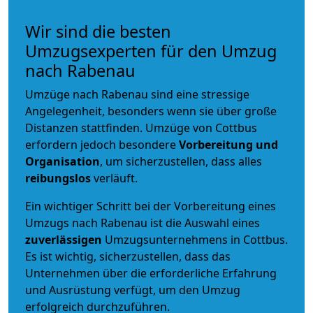
Wir sind die besten
Umzugsexperten für den Umzug
nach Rabenau
Umzüge nach Rabenau sind eine stressige
Angelegenheit, besonders wenn sie über große
Distanzen stattfinden. Umzüge von Cottbus
erfordern jedoch besondere
Vorbereitung und
Organisation
, um sicherzustellen, dass alles
reibungslos
verläuft.
Ein wichtiger Schritt bei der Vorbereitung eines
Umzugs nach Rabenau ist die Auswahl eines
zuverlässigen
Umzugsunternehmens in Cottbus.
Es ist wichtig, sicherzustellen, dass das
Unternehmen über die erforderliche Erfahrung
und Ausrüstung verfügt, um den Umzug
erfolgreich durchzuführen.