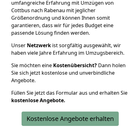
umfangreiche Erfahrung mit Umzügen von
Cottbus nach Rabenau mit jeglicher
Größenordnung und können Ihnen somit
garantieren, dass wir für jedes Budget eine
passende Lösung finden werden.
Unser
Netzwerk
ist sorgfältig ausgewählt, wir
haben viele Jahre Erfahrung im Umzugsbereich.
Sie möchten eine
Kostenübersicht?
Dann holen
Sie sich jetzt kostenlose und unverbindliche
Angebote.
Füllen Sie jetzt das Formular aus und erhalten Sie
kostenlose
Angebote.
Kostenlose Angebote erhalten