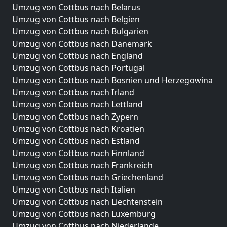
Umzug von Cottbus nach Belarus
Umzug von Cottbus nach Belgien
Umzug von Cottbus nach Bulgarien
Umzug von Cottbus nach Dänemark
Umzug von Cottbus nach England
Umzug von Cottbus nach Portugal
Umzug von Cottbus nach Bosnien und Herzegowina
Umzug von Cottbus nach Irland
Umzug von Cottbus nach Lettland
Umzug von Cottbus nach Zypern
Umzug von Cottbus nach Kroatien
Umzug von Cottbus nach Estland
Umzug von Cottbus nach Finnland
Umzug von Cottbus nach Frankreich
Umzug von Cottbus nach Griechenland
Umzug von Cottbus nach Italien
Umzug von Cottbus nach Liechtenstein
Umzug von Cottbus nach Luxemburg
Umzug von Cottbus nach Niederlande