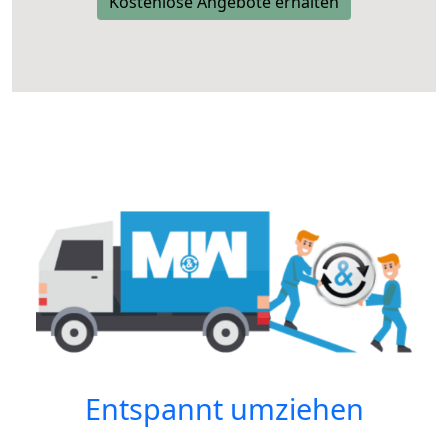
Kostenlose Angebote erhalten
Entspannt umziehen