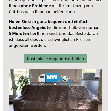
Ihnen
ohne Probleme
mit Ihrem Umzug von
Cottbus nach Rabenau helfen kann.
Holen Sie sich ganz bequem und einfach
kostenlose Angebote
, die innerhalb von nur
ca.
5 Minuten
bei Ihnen sind. Und das Beste daran
ist, dass all dies zu erschwinglichen Preisen
angeboten werden.
Kostenlose Angebote erhalten