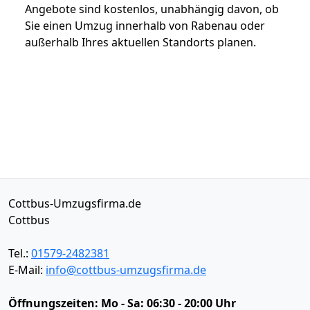
Angebote sind kostenlos, unabhängig davon, ob
Sie einen Umzug innerhalb von Rabenau oder
außerhalb Ihres aktuellen Standorts planen.
Cottbus-Umzugsfirma.de
Cottbus
Tel.:
01579-2482381
E-Mail:
info@cottbus-umzugsfirma.de
Öffnungszeiten:
Mo - Sa: 06:30 - 20:00 Uhr