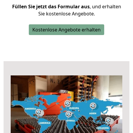
Füllen Sie jetzt das Formular aus
, und erhalten
Sie kostenlose Angebote.
Kostenlose Angebote erhalten