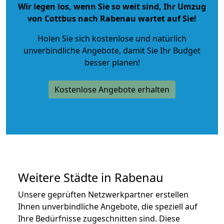
Wir legen los, wenn Sie so weit sind, Ihr Umzug
von Cottbus nach Rabenau wartet auf Sie!
Holen Sie sich kostenlose und natürlich
unverbindliche Angebote
, damit Sie Ihr Budget
besser planen!
Kostenlose Angebote erhalten
Weitere Städte in Rabenau
Unsere geprüften Netzwerkpartner erstellen
Ihnen unverbindliche Angebote, die speziell auf
Ihre Bedürfnisse zugeschnitten sind. Diese