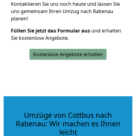
Kontaktieren Sie uns noch heute und lassen Sie
uns gemeinsam Ihren Umzug nach Rabenau
planen!
Füllen Sie jetzt das Formular aus
und erhalten
Sie kostenlose Angebote.
Kostenlose Angebote erhalten
Umzüge von Cottbus nach
Rabenau: Wir machen es Ihnen
leicht