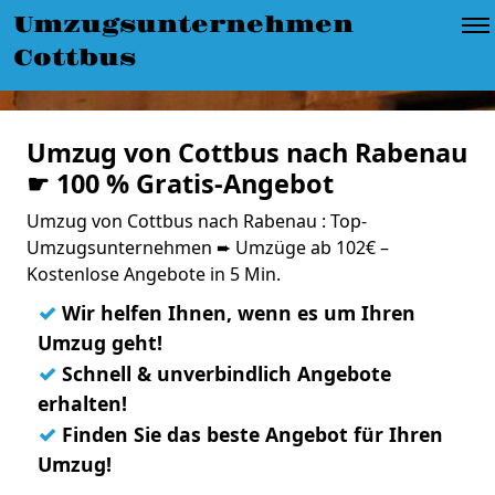
Umzugsunternehmen
Cottbus
Umzug von Cottbus nach Rabenau
☛ 100 % Gratis-Angebot
Umzug von Cottbus nach Rabenau : Top-
Umzugsunternehmen ➨ Umzüge ab 102€ –
Kostenlose Angebote in 5 Min.
✓
Wir helfen Ihnen, wenn es um Ihren
Umzug geht!
✓
Schnell & unverbindlich Angebote
erhalten!
✓
Finden Sie das beste Angebot für Ihren
Umzug!