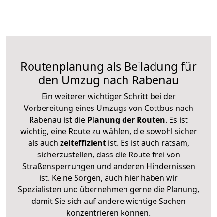
Routenplanung als Beiladung für
den Umzug nach Rabenau
Ein weiterer wichtiger Schritt bei der
Vorbereitung eines Umzugs von Cottbus nach
Rabenau ist die
Planung der Routen
. Es ist
wichtig, eine Route zu wählen, die sowohl sicher
als auch
zeiteffizient
ist. Es ist auch ratsam,
sicherzustellen, dass die Route frei von
Straßensperrungen und anderen Hindernissen
ist. Keine Sorgen, auch hier haben wir
Spezialisten und übernehmen gerne die Planung,
damit Sie sich auf andere wichtige Sachen
konzentrieren können.