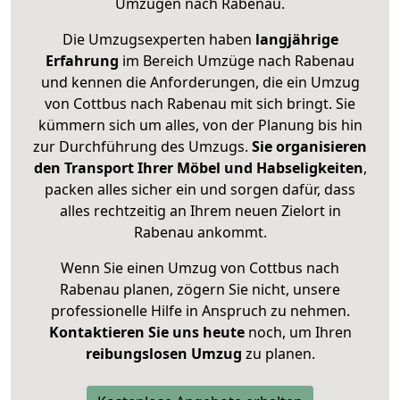
Umzügen nach
Rabenau
.
Die Umzugsexperten haben
langjährige
Erfahrung
im Bereich Umzüge nach Rabenau
und kennen die Anforderungen, die ein Umzug
von Cottbus nach Rabenau mit sich bringt. Sie
kümmern sich um alles, von der Planung bis hin
zur Durchführung des Umzugs.
Sie organisieren
den Transport Ihrer Möbel und Habseligkeiten
,
packen alles sicher ein und sorgen dafür, dass
alles rechtzeitig an Ihrem neuen Zielort in
Rabenau ankommt.
Wenn Sie einen Umzug von Cottbus nach
Rabenau planen, zögern Sie nicht, unsere
professionelle Hilfe in Anspruch zu nehmen.
Kontaktieren Sie uns heute
noch, um Ihren
reibungslosen Umzug
zu planen.