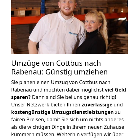
Umzüge von Cottbus nach
Rabenau: Günstig umziehen
Sie planen einen Umzug von Cottbus nach
Rabenau und möchten dabei möglichst
viel Geld
sparen?
Dann sind Sie bei uns genau richtig!
Unser Netzwerk bieten Ihnen
zuverlässige
und
kostengünstige Umzugsdienstleistungen
zu
fairen Preisen, damit Sie sich um nichts anderes
als die wichtigen Dinge in Ihrem neuen Zuhause
kümmern müssen. Weiterhin verfügen wir über