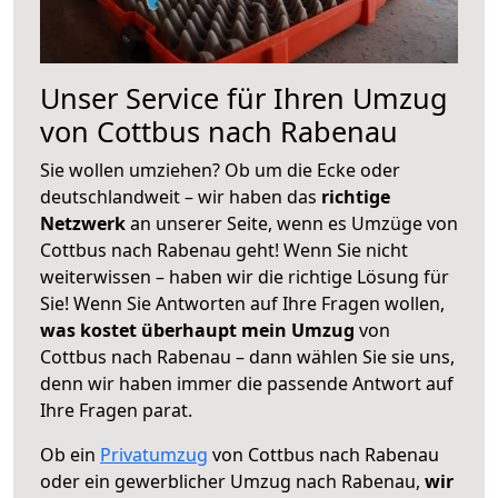
Unser Service für Ihren Umzug
von Cottbus nach Rabenau
Sie wollen umziehen? Ob um die Ecke oder
deutschlandweit – wir haben das
richtige
Netzwerk
an unserer Seite, wenn es Umzüge von
Cottbus nach Rabenau geht! Wenn Sie nicht
weiterwissen – haben wir die richtige Lösung für
Sie! Wenn Sie Antworten auf Ihre Fragen wollen,
was kostet überhaupt mein Umzug
von
Cottbus nach Rabenau – dann wählen Sie sie uns,
denn wir haben immer die passende Antwort auf
Ihre Fragen parat.
Ob ein
Privatumzug
von Cottbus nach Rabenau
oder ein gewerblicher Umzug nach Rabenau,
wir