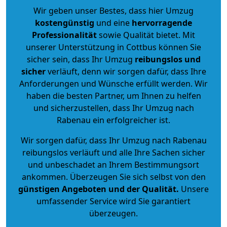
Wir geben unser Bestes, dass hier Umzug
kostengünstig
und eine
hervorragende
Professionalität
sowie Qualität bietet. Mit
unserer Unterstützung in Cottbus können Sie
sicher sein, dass Ihr Umzug
reibungslos und
sicher
verläuft, denn wir sorgen dafür, dass Ihre
Anforderungen und Wünsche erfüllt werden. Wir
haben die besten Partner, um Ihnen zu helfen
und sicherzustellen, dass Ihr Umzug nach
Rabenau ein erfolgreicher ist.
Wir sorgen dafür, dass Ihr Umzug nach Rabenau
reibungslos verläuft und alle Ihre Sachen sicher
und unbeschadet an Ihrem Bestimmungsort
ankommen. Überzeugen Sie sich selbst von den
günstigen Angeboten und der Qualität
.
Unsere
umfassender Service wird Sie garantiert
überzeugen.