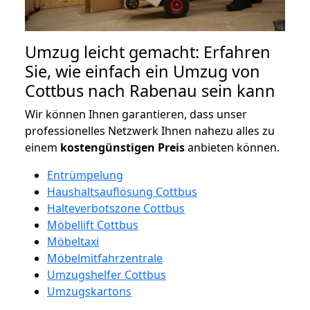
Umzug leicht gemacht: Erfahren
Sie, wie einfach ein Umzug von
Cottbus nach Rabenau sein kann
Wir können Ihnen garantieren, dass unser
professionelles Netzwerk Ihnen nahezu alles zu
einem
kostengünstigen
Preis
anbieten können.
Entrümpelung
Haushaltsauflösung Cottbus
Halteverbotszone Cottbus
Möbellift Cottbus
Möbeltaxi
Möbelmitfahrzentrale
Umzugshelfer Cottbus
Umzugskartons