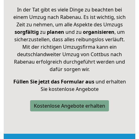
In der Tat gibt es viele Dinge zu beachten bei
einem Umzug nach Rabenau. Es ist wichtig, sich
Zeit zu nehmen, um alle Aspekte des Umzugs
sorgfältig
zu
planen
und zu
organisieren
, um
sicherzustellen, dass alles reibungslos verläuft.
Mit der richtigen Umzugsfirma kann ein
deutschlandweiter Umzug von Cottbus nach
Rabenau erfolgreich durchgeführt werden und
dafür sorgen wir.
Füllen Sie jetzt das Formular aus
und erhalten
Sie kostenlose Angebote
Kostenlose Angebote erhalten