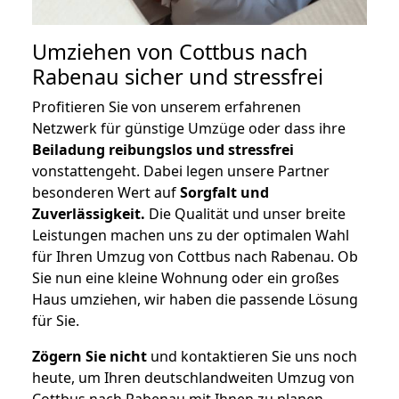
Umziehen von
Cottbus nach
Rabenau
sicher und stressfrei
Profitieren Sie von unserem erfahrenen
Netzwerk für günstige Umzüge oder dass ihre
Beiladung reibungslos und stressfrei
vonstattengeht. Dabei legen unsere Partner
besonderen Wert auf
Sorgfalt und
Zuverlässigkeit.
Die Qualität und unser breite
Leistungen machen uns zu der optimalen Wahl
für Ihren Umzug von Cottbus nach Rabenau. Ob
Sie nun eine kleine Wohnung oder ein großes
Haus umziehen, wir haben die passende Lösung
für Sie.
Zögern Sie nicht
und kontaktieren Sie uns noch
heute, um Ihren deutschlandweiten Umzug von