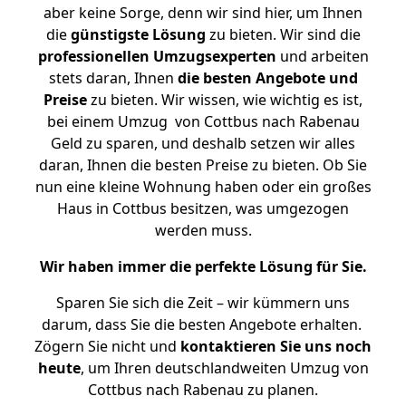
aber keine Sorge, denn wir sind hier, um Ihnen
die
günstigste
Lösung
zu bieten. Wir sind die
professionellen Umzugsexperten
und arbeiten
stets daran, Ihnen
die besten Angebote und
Preise
zu bieten. Wir wissen, wie wichtig es ist,
bei einem Umzug von Cottbus nach Rabenau
Geld zu sparen, und deshalb setzen wir alles
daran, Ihnen die besten Preise zu bieten. Ob Sie
nun eine kleine Wohnung haben oder ein großes
Haus in Cottbus besitzen, was umgezogen
werden muss.
Wir haben immer die perfekte Lösung für Sie.
Sparen Sie sich die Zeit – wir kümmern uns
darum, dass Sie die besten Angebote erhalten.
Zögern Sie nicht und
kontaktieren Sie uns noch
heute
, um Ihren deutschlandweiten Umzug von
Cottbus nach Rabenau zu planen.