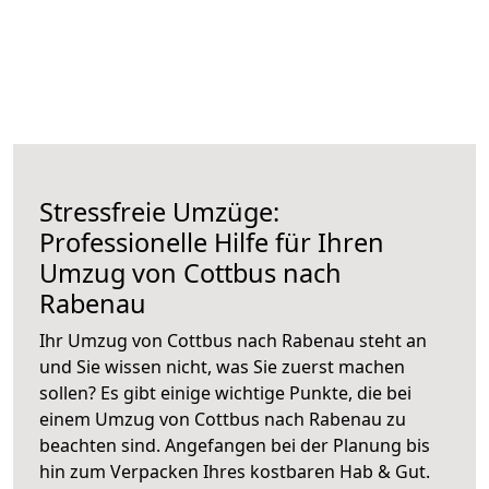
Stressfreie Umzüge:
Professionelle Hilfe für Ihren
Umzug von Cottbus nach
Rabenau
Ihr Umzug von Cottbus nach Rabenau steht an
und Sie wissen nicht, was Sie zuerst machen
sollen? Es gibt einige wichtige Punkte, die bei
einem Umzug von Cottbus nach Rabenau zu
beachten sind.
Angefangen bei der Planung bis
hin zum Verpacken Ihres kostbaren Hab & Gut.