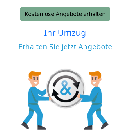
Kostenlose Angebote erhalten
Ihr Umzug
Erhalten Sie jetzt Angebote