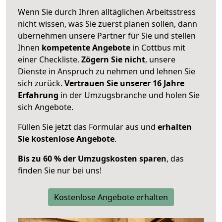
Wenn Sie durch Ihren alltäglichen Arbeitsstress
nicht wissen, was Sie zuerst planen sollen, dann
übernehmen unsere Partner für Sie und stellen
Ihnen
kompetente Angebote
in Cottbus mit
einer Checkliste.
Zögern Sie nicht
, unsere
Dienste in Anspruch zu nehmen und lehnen Sie
sich zurück.
Vertrauen Sie unserer 16 Jahre
Erfahrung
in der Umzugsbranche und holen Sie
sich Angebote.
Füllen Sie jetzt das Formular aus und
erhalten
Sie kostenlose Angebote
.
Bis zu 60 % der Umzugskosten sparen
, das
finden Sie nur bei uns!
Kostenlose Angebote erhalten