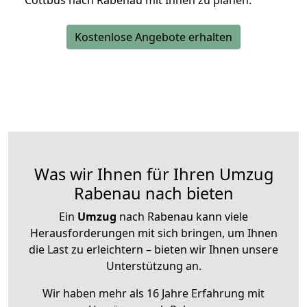
Cottbus nach Rabenau mit Ihnen zu planen.
Kostenlose Angebote erhalten
Was wir Ihnen für Ihren Umzug
Rabenau nach bieten
Ein
Umzug
nach Rabenau kann viele
Herausforderungen mit sich bringen, um Ihnen
die Last zu erleichtern – bieten wir Ihnen unsere
Unterstützung an.
Wir haben mehr als 16 Jahre Erfahrung mit