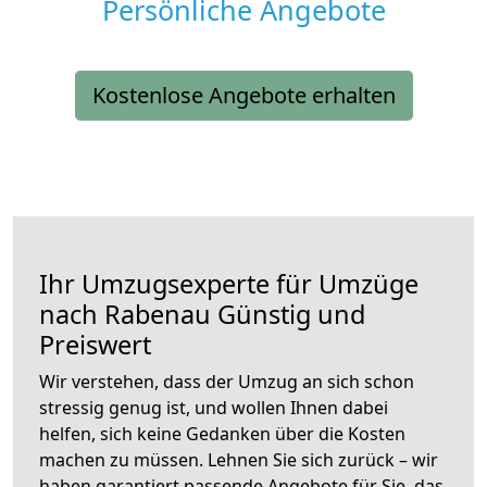
Persönliche Angebote
Kostenlose Angebote erhalten
Ihr Umzugsexperte für Umzüge
nach
Rabenau
Günstig und
Preiswert
Wir verstehen, dass der Umzug an sich schon
stressig genug ist, und wollen Ihnen dabei
helfen, sich keine Gedanken über die Kosten
machen zu müssen. Lehnen Sie sich zurück – wir
haben garantiert passende Angebote für Sie, das