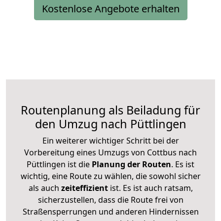
Kostenlose Angebote erhalten
Routenplanung als Beiladung für
den Umzug nach Püttlingen
Ein weiterer wichtiger Schritt bei der
Vorbereitung eines Umzugs von Cottbus nach
Püttlingen ist die
Planung der Routen
. Es ist
wichtig, eine Route zu wählen, die sowohl sicher
als auch
zeiteffizient
ist. Es ist auch ratsam,
sicherzustellen, dass die Route frei von
Straßensperrungen und anderen Hindernissen