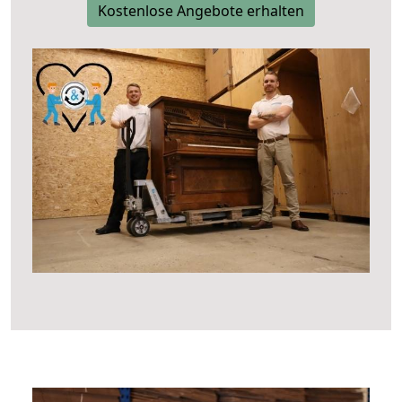
Kostenlose Angebote erhalten