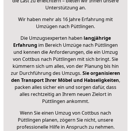
die Last zu erleichtern – bieten wir Ihnen unsere
Unterstützung an.
Wir haben mehr als 16 Jahre Erfahrung mit
Umzügen nach
Püttlingen
.
Die Umzugsexperten haben
langjährige
Erfahrung
im Bereich Umzüge nach Püttlingen
und kennen die Anforderungen, die ein Umzug
von Cottbus nach Püttlingen mit sich bringt. Sie
kümmern sich um alles, von der Planung bis hin
zur Durchführung des Umzugs.
Sie organisieren
den Transport Ihrer Möbel und Habseligkeiten
,
packen alles sicher ein und sorgen dafür, dass
alles rechtzeitig an Ihrem neuen Zielort in
Püttlingen ankommt.
Wenn Sie einen Umzug von Cottbus nach
Püttlingen planen, zögern Sie nicht, unsere
professionelle Hilfe in Anspruch zu nehmen.