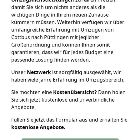
damit Sie sich um nichts anderes als die
wichtigen Dinge in Ihrem neuen Zuhause
kümmern müssen. Weiterhin verfügen wir über
umfangreiche Erfahrung mit Umzügen von
Cottbus nach Püttlingen mit jeglicher
Größenordnung und können Ihnen somit
garantieren, dass wir für jedes Budget eine
passende Lösung finden werden.
Unser
Netzwerk
ist sorgfältig ausgewählt, wir
haben viele Jahre Erfahrung im Umzugsbereich.
Sie möchten eine
Kostenübersicht?
Dann holen
Sie sich jetzt kostenlose und unverbindliche
Angebote.
Füllen Sie jetzt das Formular aus und erhalten Sie
kostenlose
Angebote.