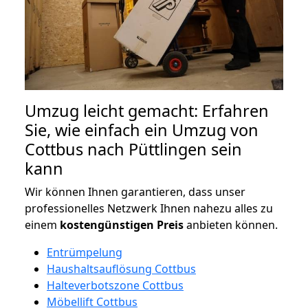
Umzug leicht gemacht: Erfahren
Sie, wie einfach ein Umzug von
Cottbus nach Püttlingen sein
kann
Wir können Ihnen garantieren, dass unser
professionelles Netzwerk Ihnen nahezu alles zu
einem
kostengünstigen
Preis
anbieten können.
Entrümpelung
Haushaltsauflösung Cottbus
Halteverbotszone Cottbus
Möbellift Cottbus