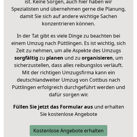
ist. Keine Sorgen, auch hier haben wir
Spezialisten und übernehmen gerne die Planung,
damit Sie sich auf andere wichtige Sachen
konzentrieren können.
In der Tat gibt es viele Dinge zu beachten bei
einem Umzug nach Püttlingen. Es ist wichtig, sich
Zeit zu nehmen, um alle Aspekte des Umzugs
sorgfältig
zu
planen
und zu
organisieren
, um
sicherzustellen, dass alles reibungslos verläuft.
Mit der richtigen Umzugsfirma kann ein
deutschlandweiter Umzug von Cottbus nach
Püttlingen erfolgreich durchgeführt werden und
dafür sorgen wir.
Füllen Sie jetzt das Formular aus
und erhalten
Sie kostenlose Angebote
Kostenlose Angebote erhalten