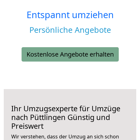
Entspannt umziehen
Persönliche Angebote
Kostenlose Angebote erhalten
Ihr Umzugsexperte für Umzüge
nach
Püttlingen
Günstig und
Preiswert
Wir verstehen, dass der Umzug an sich schon