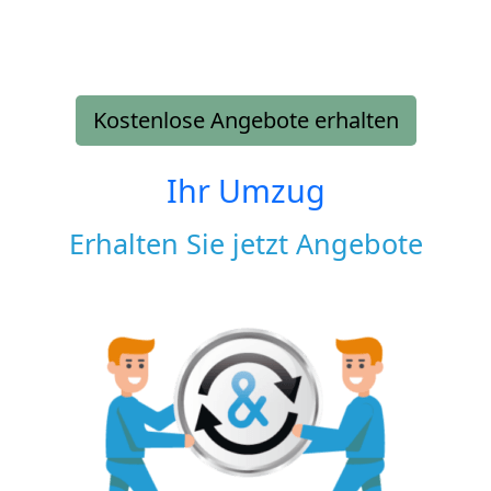
Kostenlose Angebote erhalten
Ihr Umzug
Erhalten Sie jetzt Angebote