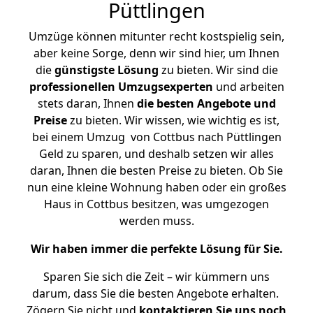
Püttlingen
Umzüge können mitunter recht kostspielig sein,
aber keine Sorge, denn wir sind hier, um Ihnen
die
günstigste
Lösung
zu bieten. Wir sind die
professionellen Umzugsexperten
und arbeiten
stets daran, Ihnen
die besten Angebote und
Preise
zu bieten. Wir wissen, wie wichtig es ist,
bei einem Umzug von Cottbus nach Püttlingen
Geld zu sparen, und deshalb setzen wir alles
daran, Ihnen die besten Preise zu bieten. Ob Sie
nun eine kleine Wohnung haben oder ein großes
Haus in Cottbus besitzen, was umgezogen
werden muss.
Wir haben immer die perfekte Lösung für Sie.
Sparen Sie sich die Zeit – wir kümmern uns
darum, dass Sie die besten Angebote erhalten.
Zögern Sie nicht und
kontaktieren Sie uns noch