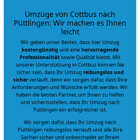
Umzüge von Cottbus nach
Püttlingen: Wir machen es Ihnen
leicht
Wir geben unser Bestes, dass hier Umzug
kostengünstig
und eine
hervorragende
Professionalität
sowie Qualität bietet. Mit
unserer Unterstützung in Cottbus können Sie
sicher sein, dass Ihr Umzug
reibungslos und
sicher
verläuft, denn wir sorgen dafür, dass Ihre
Anforderungen und Wünsche erfüllt werden. Wir
haben die besten Partner, um Ihnen zu helfen
und sicherzustellen, dass Ihr Umzug nach
Püttlingen ein erfolgreicher ist.
Wir sorgen dafür, dass Ihr Umzug nach
Püttlingen reibungslos verläuft und alle Ihre
Sachen sicher und unbeschadet an Ihrem