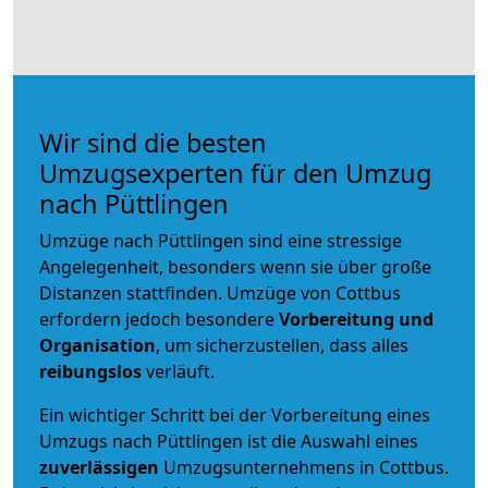
Wir sind die besten
Umzugsexperten für den Umzug
nach Püttlingen
Umzüge nach Püttlingen sind eine stressige
Angelegenheit, besonders wenn sie über große
Distanzen stattfinden. Umzüge von Cottbus
erfordern jedoch besondere
Vorbereitung und
Organisation
, um sicherzustellen, dass alles
reibungslos
verläuft.
Ein wichtiger Schritt bei der Vorbereitung eines
Umzugs nach Püttlingen ist die Auswahl eines
zuverlässigen
Umzugsunternehmens in Cottbus.