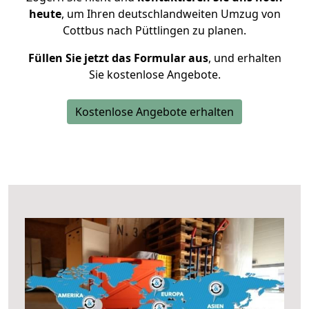
heute
, um Ihren deutschlandweiten Umzug von
Cottbus nach Püttlingen zu planen.
Füllen Sie jetzt das Formular aus
, und erhalten
Sie kostenlose Angebote.
Kostenlose Angebote erhalten