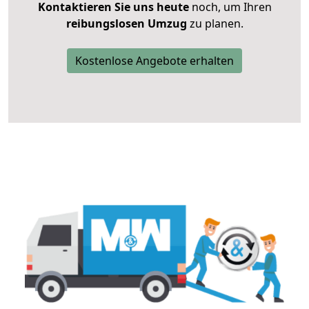
Kontaktieren Sie uns heute
noch, um Ihren
reibungslosen Umzug
zu planen.
Kostenlose Angebote erhalten