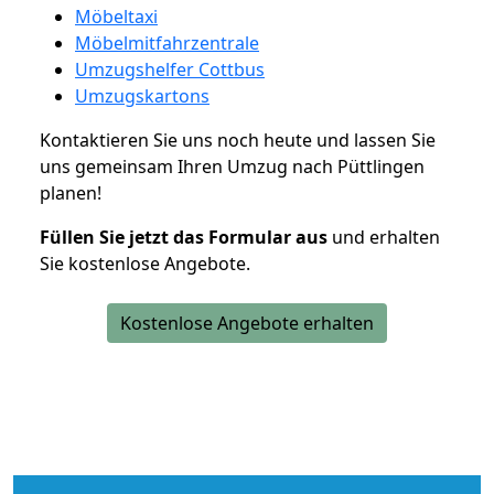
Möbeltaxi
Möbelmitfahrzentrale
Umzugshelfer Cottbus
Umzugskartons
Kontaktieren Sie uns noch heute und lassen Sie
uns gemeinsam Ihren Umzug nach Püttlingen
planen!
Füllen Sie jetzt das Formular aus
und erhalten
Sie kostenlose Angebote.
Kostenlose Angebote erhalten