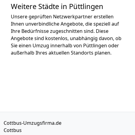
Weitere Städte in Püttlingen
Unsere geprüften Netzwerkpartner erstellen
Ihnen unverbindliche Angebote, die speziell auf
Ihre Bedürfnisse zugeschnitten sind. Diese
Angebote sind kostenlos, unabhängig davon, ob
Sie einen Umzug innerhalb von Püttlingen oder
außerhalb Ihres aktuellen Standorts planen.
Cottbus-Umzugsfirma.de
Cottbus