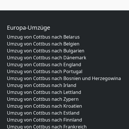
Europa-Umzüge
Umzug von Cottbus nach Belarus
Umzug von Cottbus nach Belgien
Umzug von Cottbus nach Bulgarien
Umzug von Cottbus nach Dänemark
Umzug von Cottbus nach England
Umzug von Cottbus nach Portugal
Umzug von Cottbus nach Bosnien und Herzegowina
Umzug von Cottbus nach Irland
Umzug von Cottbus nach Lettland
Umzug von Cottbus nach Zypern
Umzug von Cottbus nach Kroatien
Umzug von Cottbus nach Estland
Umzug von Cottbus nach Finnland
Umzug von Cottbus nach Frankreich