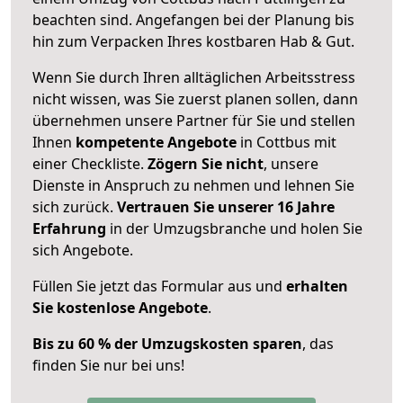
beachten sind.
Angefangen bei der Planung bis
hin zum Verpacken Ihres kostbaren Hab & Gut.
Wenn Sie durch Ihren alltäglichen Arbeitsstress
nicht wissen, was Sie zuerst planen sollen, dann
übernehmen unsere Partner für Sie und stellen
Ihnen
kompetente Angebote
in Cottbus mit
einer Checkliste.
Zögern Sie nicht
, unsere
Dienste in Anspruch zu nehmen und lehnen Sie
sich zurück.
Vertrauen Sie unserer 16 Jahre
Erfahrung
in der Umzugsbranche und holen Sie
sich Angebote.
Füllen Sie jetzt das Formular aus und
erhalten
Sie kostenlose Angebote
.
Bis zu 60 % der Umzugskosten sparen
, das
finden Sie nur bei uns!