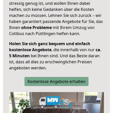
stressig genug ist, und wollen Ihnen dabei
helfen, sich keine Gedanken über die Kosten
machen zu müssen. Lehnen Sie sich zurück – wir
haben garantiert passende Angebote für Sie, das
Ihnen
ohne Probleme
mit Ihrem Umzug von
Cottbus nach Püttlingen helfen kann.
Holen Sie sich ganz bequem und einfach
kostenlose Angebote
, die innerhalb von nur
ca.
5 Minuten
bei Ihnen sind. Und das Beste daran
ist, dass all dies zu erschwinglichen Preisen
angeboten werden.
Kostenlose Angebote erhalten