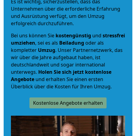
Es ist wichtig, sicherzustellen, dass das
Unternehmen über die erforderliche Erfahrung
und Ausrüstung verfügt, um den Umzug
erfolgreich durchzuführen.
Bei uns können Sie
kostengünstig
und
stressfrei
umziehen
, sei es als
Beiladung
oder als
kompletter
Umzug
. Unser Partnernetzwerk, das
wir über die Jahre aufgebaut haben, ist
deutschlandweit und sogar international
unterwegs.
Holen Sie sich jetzt kostenlose
Angebote
und erhalten Sie einen ersten
Überblick über die Kosten für Ihren Umzug.
Kostenlose Angebote erhalten