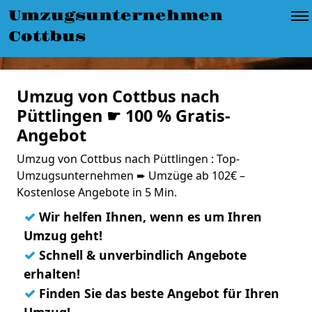
Umzugsunternehmen
Cottbus
Umzug von Cottbus nach
Püttlingen ☛ 100 % Gratis-
Angebot
Umzug von Cottbus nach Püttlingen : Top-
Umzugsunternehmen ➨ Umzüge ab 102€ –
Kostenlose Angebote in 5 Min.
✓
Wir helfen Ihnen, wenn es um Ihren
Umzug geht!
✓
Schnell & unverbindlich Angebote
erhalten!
✓
Finden Sie das beste Angebot für Ihren