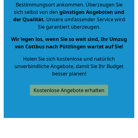
Bestimmungsort ankommen. Überzeugen Sie
sich selbst von den
günstigen Angeboten und
der Qualität
.
Unsere umfassender Service wird
Sie garantiert überzeugen.
Wir legen los, wenn Sie so weit sind, Ihr Umzug
von Cottbus nach Püttlingen wartet auf Sie!
Holen Sie sich kostenlose und natürlich
unverbindliche Angebote
, damit Sie Ihr Budget
besser planen!
Kostenlose Angebote erhalten