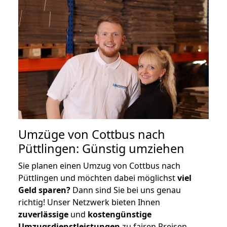
Umzüge von Cottbus nach
Püttlingen: Günstig umziehen
Sie planen einen Umzug von Cottbus nach
Püttlingen und möchten dabei möglichst
viel
Geld sparen?
Dann sind Sie bei uns genau
richtig! Unser Netzwerk bieten Ihnen
zuverlässige
und
kostengünstige
Umzugsdienstleistungen
zu fairen Preisen,