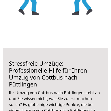
Stressfreie Umzüge:
Professionelle Hilfe für Ihren
Umzug von Cottbus nach
Püttlingen
Ihr Umzug von Cottbus nach Püttlingen steht an
und Sie wissen nicht, was Sie zuerst machen
sollen? Es gibt einige wichtige Punkte, die bei
einem Umzug von Cottbus nach Püttlingen zu