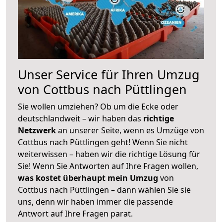
Unser Service für Ihren Umzug
von Cottbus nach Püttlingen
Sie wollen umziehen? Ob um die Ecke oder
deutschlandweit – wir haben das
richtige
Netzwerk
an unserer Seite, wenn es Umzüge von
Cottbus nach Püttlingen geht! Wenn Sie nicht
weiterwissen – haben wir die richtige Lösung für
Sie! Wenn Sie Antworten auf Ihre Fragen wollen,
was kostet überhaupt mein Umzug
von
Cottbus nach Püttlingen – dann wählen Sie sie
uns, denn wir haben immer die passende
Antwort auf Ihre Fragen parat.