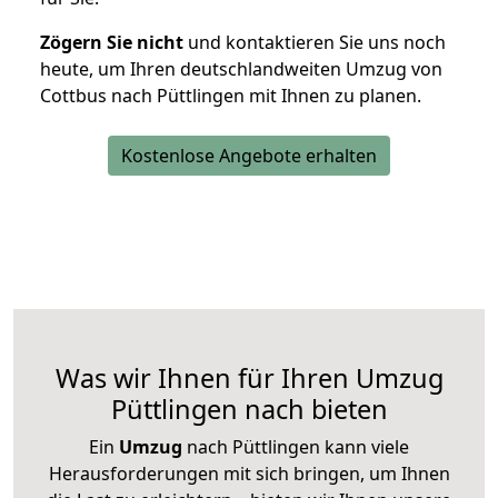
Zögern Sie nicht
und kontaktieren Sie uns noch
heute, um Ihren deutschlandweiten Umzug von
Cottbus nach Püttlingen mit Ihnen zu planen.
Kostenlose Angebote erhalten
Was wir Ihnen für Ihren Umzug
Püttlingen nach bieten
Ein
Umzug
nach Püttlingen kann viele
Herausforderungen mit sich bringen, um Ihnen