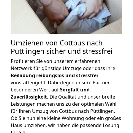
Umziehen von
Cottbus nach
Püttlingen
sicher und stressfrei
Profitieren Sie von unserem erfahrenen
Netzwerk für günstige Umzüge oder dass ihre
Beiladung reibungslos und stressfrei
vonstattengeht. Dabei legen unsere Partner
besonderen Wert auf
Sorgfalt und
Zuverlässigkeit.
Die Qualität und unser breite
Leistungen machen uns zu der optimalen Wahl
für Ihren Umzug von Cottbus nach Püttlingen.
Ob Sie nun eine kleine Wohnung oder ein großes
Haus umziehen, wir haben die passende Lösung
für Sie.