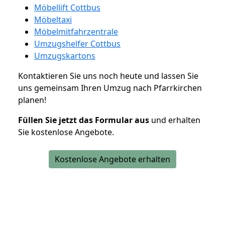
Möbellift Cottbus
Möbeltaxi
Möbelmitfahrzentrale
Umzugshelfer Cottbus
Umzugskartons
Kontaktieren Sie uns noch heute und lassen Sie
uns gemeinsam Ihren Umzug nach Pfarrkirchen
planen!
Füllen Sie jetzt das Formular aus
und erhalten
Sie kostenlose Angebote.
Kostenlose Angebote erhalten