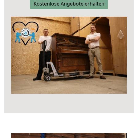
Kostenlose Angebote erhalten