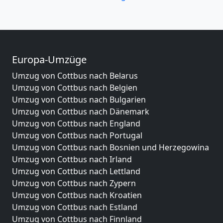
Europa-Umzüge
Umzug von Cottbus nach Belarus
Umzug von Cottbus nach Belgien
Umzug von Cottbus nach Bulgarien
Umzug von Cottbus nach Dänemark
Umzug von Cottbus nach England
Umzug von Cottbus nach Portugal
Umzug von Cottbus nach Bosnien und Herzegowina
Umzug von Cottbus nach Irland
Umzug von Cottbus nach Lettland
Umzug von Cottbus nach Zypern
Umzug von Cottbus nach Kroatien
Umzug von Cottbus nach Estland
Umzug von Cottbus nach Finnland