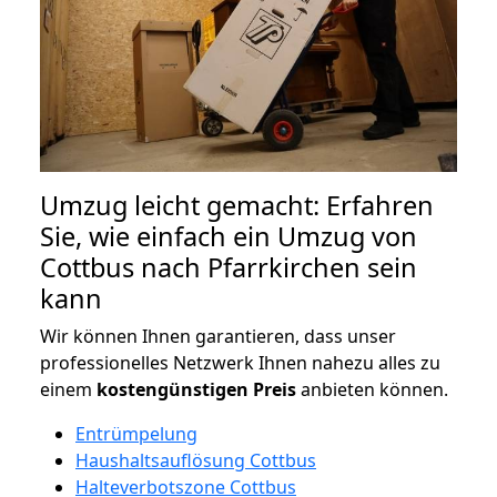
Umzug leicht gemacht: Erfahren
Sie, wie einfach ein Umzug von
Cottbus nach Pfarrkirchen sein
kann
Wir können Ihnen garantieren, dass unser
professionelles Netzwerk Ihnen nahezu alles zu
einem
kostengünstigen
Preis
anbieten können.
Entrümpelung
Haushaltsauflösung Cottbus
Halteverbotszone Cottbus