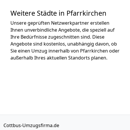
Weitere Städte in Pfarrkirchen
Unsere geprüften Netzwerkpartner erstellen
Ihnen unverbindliche Angebote, die speziell auf
Ihre Bedürfnisse zugeschnitten sind. Diese
Angebote sind kostenlos, unabhängig davon, ob
Sie einen Umzug innerhalb von Pfarrkirchen oder
außerhalb Ihres aktuellen Standorts planen.
Cottbus-Umzugsfirma.de