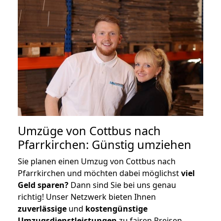
Umzüge von Cottbus nach
Pfarrkirchen: Günstig umziehen
Sie planen einen Umzug von Cottbus nach
Pfarrkirchen und möchten dabei möglichst
viel
Geld sparen?
Dann sind Sie bei uns genau
richtig! Unser Netzwerk bieten Ihnen
zuverlässige
und
kostengünstige
Umzugsdienstleistungen
zu fairen Preisen,