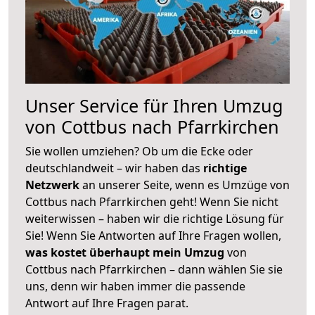
Unser Service für Ihren Umzug
von Cottbus nach Pfarrkirchen
Sie wollen umziehen? Ob um die Ecke oder
deutschlandweit – wir haben das
richtige
Netzwerk
an unserer Seite, wenn es Umzüge von
Cottbus nach Pfarrkirchen geht! Wenn Sie nicht
weiterwissen – haben wir die richtige Lösung für
Sie! Wenn Sie Antworten auf Ihre Fragen wollen,
was kostet überhaupt mein Umzug
von
Cottbus nach Pfarrkirchen – dann wählen Sie sie
uns, denn wir haben immer die passende
Antwort auf Ihre Fragen parat.