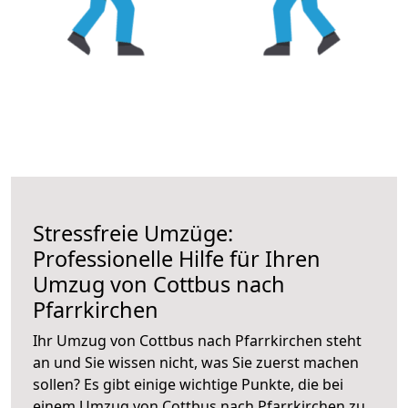
Stressfreie Umzüge:
Professionelle Hilfe für Ihren
Umzug von Cottbus nach
Pfarrkirchen
Ihr Umzug von Cottbus nach Pfarrkirchen steht
an und Sie wissen nicht, was Sie zuerst machen
sollen? Es gibt einige wichtige Punkte, die bei
einem Umzug von Cottbus nach Pfarrkirchen zu