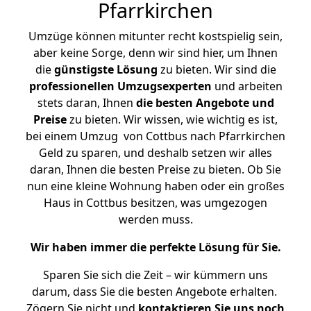
Pfarrkirchen
Umzüge können mitunter recht kostspielig sein,
aber keine Sorge, denn wir sind hier, um Ihnen
die
günstigste
Lösung
zu bieten. Wir sind die
professionellen Umzugsexperten
und arbeiten
stets daran, Ihnen
die besten Angebote und
Preise
zu bieten. Wir wissen, wie wichtig es ist,
bei einem Umzug von Cottbus nach Pfarrkirchen
Geld zu sparen, und deshalb setzen wir alles
daran, Ihnen die besten Preise zu bieten. Ob Sie
nun eine kleine Wohnung haben oder ein großes
Haus in Cottbus besitzen, was umgezogen
werden muss.
Wir haben immer die perfekte Lösung für Sie.
Sparen Sie sich die Zeit – wir kümmern uns
darum, dass Sie die besten Angebote erhalten.
Zögern Sie nicht und
kontaktieren Sie uns noch