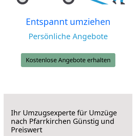
Entspannt umziehen
Persönliche Angebote
Kostenlose Angebote erhalten
Ihr Umzugsexperte für Umzüge
nach
Pfarrkirchen
Günstig und
Preiswert