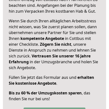
beachten sind.
Angefangen bei der Planung bis
hin zum Verpacken Ihres kostbaren Hab & Gut.
Wenn Sie durch Ihren alltäglichen Arbeitsstress
nicht wissen, was Sie zuerst planen sollen, dann
übernehmen unsere Partner für Sie und stellen
Ihnen
kompetente Angebote
in Cottbus mit
einer Checkliste.
Zögern Sie nicht
, unsere
Dienste in Anspruch zu nehmen und lehnen Sie
sich zurück.
Vertrauen Sie unserer 16 Jahre
Erfahrung
in der Umzugsbranche und holen Sie
sich Angebote.
Füllen Sie jetzt das Formular aus und
erhalten
Sie kostenlose Angebote
.
Bis zu 60 % der Umzugskosten sparen
, das
finden Sie nur bei uns!