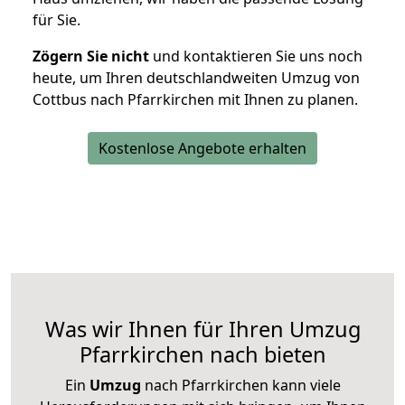
für Sie.
Zögern Sie nicht
und kontaktieren Sie uns noch
heute, um Ihren deutschlandweiten Umzug von
Cottbus nach Pfarrkirchen mit Ihnen zu planen.
Kostenlose Angebote erhalten
Was wir Ihnen für Ihren Umzug
Pfarrkirchen nach bieten
Ein
Umzug
nach Pfarrkirchen kann viele