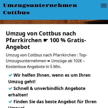
Umzugsunternehmen
Cottbus
Umzug von Cottbus nach
Pfarrkirchen ☛ 100 % Gratis-
Angebot
Umzug von Cottbus nach Pfarrkirchen : Top-
Umzugsunternehmen ➨ Umzüge ab 102€ –
Kostenlose Angebote in 5 Min.
✓
Wir helfen Ihnen, wenn es um Ihren
Umzug geht!
✓
Schnell & unverbindlich Angebote
erhalten!
✓
Finden Sie das beste Angebot für Ihren