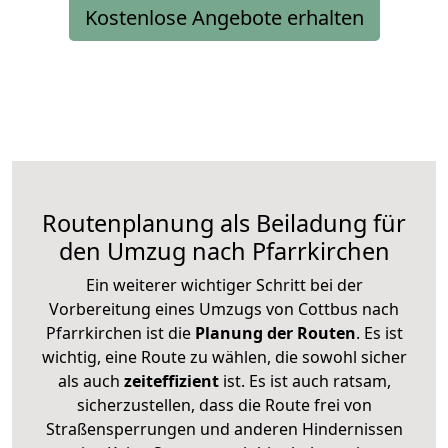
Kostenlose Angebote erhalten
Routenplanung als Beiladung für
den Umzug nach Pfarrkirchen
Ein weiterer wichtiger Schritt bei der
Vorbereitung eines Umzugs von Cottbus nach
Pfarrkirchen ist die
Planung der Routen
. Es ist
wichtig, eine Route zu wählen, die sowohl sicher
als auch
zeiteffizient
ist. Es ist auch ratsam,
sicherzustellen, dass die Route frei von
Straßensperrungen und anderen Hindernissen