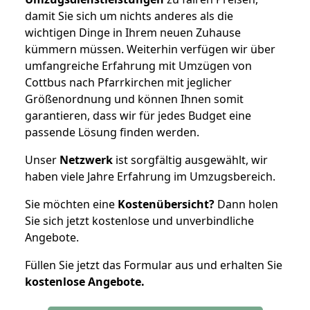
damit Sie sich um nichts anderes als die
wichtigen Dinge in Ihrem neuen Zuhause
kümmern müssen. Weiterhin verfügen wir über
umfangreiche Erfahrung mit Umzügen von
Cottbus nach Pfarrkirchen mit jeglicher
Größenordnung und können Ihnen somit
garantieren, dass wir für jedes Budget eine
passende Lösung finden werden.
Unser
Netzwerk
ist sorgfältig ausgewählt, wir
haben viele Jahre Erfahrung im Umzugsbereich.
Sie möchten eine
Kostenübersicht?
Dann holen
Sie sich jetzt kostenlose und unverbindliche
Angebote.
Füllen Sie jetzt das Formular aus und erhalten Sie
kostenlose
Angebote.