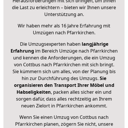
Herausforderungen mit sich bringen, um Ihnen
die Last zu erleichtern – bieten wir Ihnen unsere
Unterstützung an.
Wir haben mehr als 16 Jahre Erfahrung mit
Umzügen nach
Pfarrkirchen
.
Die Umzugsexperten haben
langjährige
Erfahrung
im Bereich Umzüge nach Pfarrkirchen
und kennen die Anforderungen, die ein Umzug
von Cottbus nach Pfarrkirchen mit sich bringt.
Sie kümmern sich um alles, von der Planung bis
hin zur Durchführung des Umzugs.
Sie
organisieren den Transport Ihrer Möbel und
Habseligkeiten
, packen alles sicher ein und
sorgen dafür, dass alles rechtzeitig an Ihrem
neuen Zielort in Pfarrkirchen ankommt.
Wenn Sie einen Umzug von Cottbus nach
Pfarrkirchen planen, zögern Sie nicht, unsere