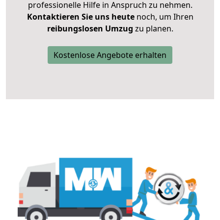
professionelle Hilfe in Anspruch zu nehmen.
Kontaktieren Sie uns heute
noch, um Ihren
reibungslosen Umzug
zu planen.
Kostenlose Angebote erhalten