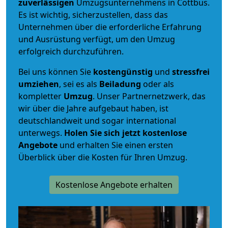
zuverlässigen
Umzugsunternehmens in Cottbus.
Es ist wichtig, sicherzustellen, dass das
Unternehmen über die erforderliche Erfahrung
und Ausrüstung verfügt, um den Umzug
erfolgreich durchzuführen.
Bei uns können Sie
kostengünstig
und
stressfrei
umziehen
, sei es als
Beiladung
oder als
kompletter
Umzug
. Unser Partnernetzwerk, das
wir über die Jahre aufgebaut haben, ist
deutschlandweit und sogar international
unterwegs.
Holen Sie sich jetzt kostenlose
Angebote
und erhalten Sie einen ersten
Überblick über die Kosten für Ihren Umzug.
Kostenlose Angebote erhalten