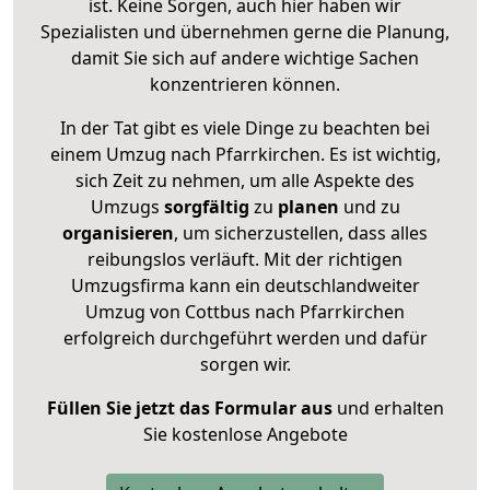
ist. Keine Sorgen, auch hier haben wir
Spezialisten und übernehmen gerne die Planung,
damit Sie sich auf andere wichtige Sachen
konzentrieren können.
In der Tat gibt es viele Dinge zu beachten bei
einem Umzug nach Pfarrkirchen. Es ist wichtig,
sich Zeit zu nehmen, um alle Aspekte des
Umzugs
sorgfältig
zu
planen
und zu
organisieren
, um sicherzustellen, dass alles
reibungslos verläuft. Mit der richtigen
Umzugsfirma kann ein deutschlandweiter
Umzug von Cottbus nach Pfarrkirchen
erfolgreich durchgeführt werden und dafür
sorgen wir.
Füllen Sie jetzt das Formular aus
und erhalten
Sie kostenlose Angebote