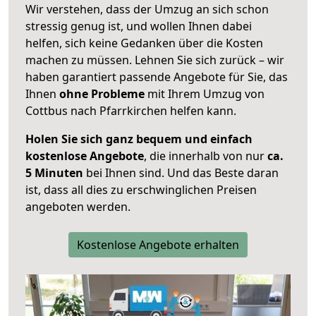
Wir verstehen, dass der Umzug an sich schon
stressig genug ist, und wollen Ihnen dabei
helfen, sich keine Gedanken über die Kosten
machen zu müssen. Lehnen Sie sich zurück – wir
haben garantiert passende Angebote für Sie, das
Ihnen
ohne Probleme
mit Ihrem Umzug von
Cottbus nach Pfarrkirchen helfen kann.
Holen Sie sich ganz bequem und einfach
kostenlose Angebote
, die innerhalb von nur
ca.
5 Minuten
bei Ihnen sind. Und das Beste daran
ist, dass all dies zu erschwinglichen Preisen
angeboten werden.
Kostenlose Angebote erhalten