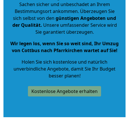
Sachen sicher und unbeschadet an Ihrem
Bestimmungsort ankommen. Überzeugen Sie
sich selbst von den
günstigen Angeboten und
der Qualität
.
Unsere umfassender Service wird
Sie garantiert überzeugen.
Wir legen los, wenn Sie so weit sind, Ihr Umzug
von Cottbus nach Pfarrkirchen wartet auf Sie!
Holen Sie sich kostenlose und natürlich
unverbindliche Angebote
, damit Sie Ihr Budget
besser planen!
Kostenlose Angebote erhalten