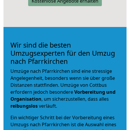
Kostenlose Angebote erhalten
Wir sind die besten
Umzugsexperten für den Umzug
nach Pfarrkirchen
Umzüge nach Pfarrkirchen sind eine stressige
Angelegenheit, besonders wenn sie über große
Distanzen stattfinden. Umzüge von Cottbus
erfordern jedoch besondere
Vorbereitung und
Organisation
, um sicherzustellen, dass alles
reibungslos
verläuft.
Ein wichtiger Schritt bei der Vorbereitung eines
Umzugs nach Pfarrkirchen ist die Auswahl eines