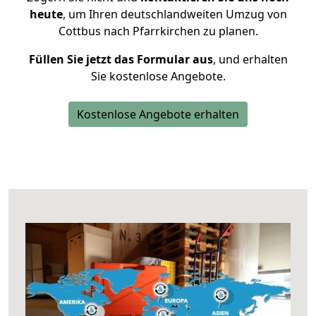
heute
, um Ihren deutschlandweiten Umzug von
Cottbus nach Pfarrkirchen zu planen.
Füllen Sie jetzt das Formular aus
, und erhalten
Sie kostenlose Angebote.
Kostenlose Angebote erhalten