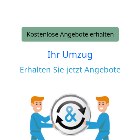
Kostenlose Angebote erhalten
Ihr Umzug
Erhalten Sie jetzt Angebote