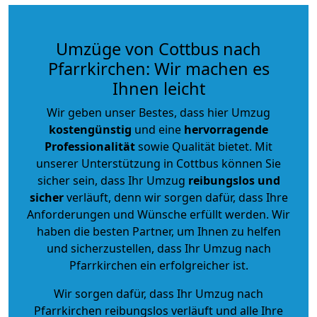
Umzüge von Cottbus nach
Pfarrkirchen: Wir machen es
Ihnen leicht
Wir geben unser Bestes, dass hier Umzug
kostengünstig
und eine
hervorragende
Professionalität
sowie Qualität bietet. Mit
unserer Unterstützung in Cottbus können Sie
sicher sein, dass Ihr Umzug
reibungslos und
sicher
verläuft, denn wir sorgen dafür, dass Ihre
Anforderungen und Wünsche erfüllt werden. Wir
haben die besten Partner, um Ihnen zu helfen
und sicherzustellen, dass Ihr Umzug nach
Pfarrkirchen ein erfolgreicher ist.
Wir sorgen dafür, dass Ihr Umzug nach
Pfarrkirchen reibungslos verläuft und alle Ihre