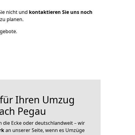
ie nicht und
kontaktieren Sie uns noch
zu planen.
ngebote.
 für Ihren Umzug
nach Pegau
 die Ecke oder deutschlandweit – wir
erk
an unserer Seite, wenn es Umzüge