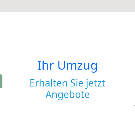
Ihr Umzug
Erhalten Sie jetzt
Angebote