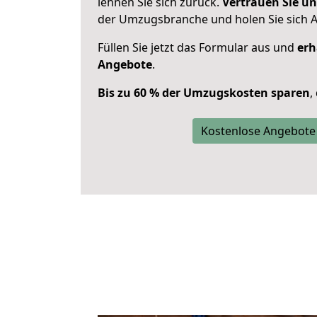
lehnen Sie sich zurück.
Vertrauen Sie un
der Umzugsbranche und holen Sie sich 
Füllen Sie jetzt das Formular aus und
erh
Angebote
.
Bis zu 60 % der Umzugskosten sparen
,
Kostenlose Angebote