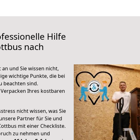
fessionelle Hilfe
ttbus nach
an und Sie wissen nicht,
ige wichtige Punkte, die bei
 beachten sind.
 Verpacken Ihres kostbaren
stress nicht wissen, was Sie
unsere Partner für Sie und
Cottbus mit einer Checkliste.
spruch zu nehmen und