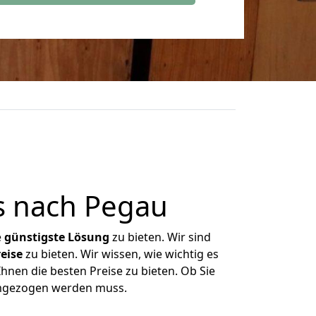
s nach Pegau
e
günstigste
Lösung
zu bieten. Wir sind
eise
zu bieten. Wir wissen, wie wichtig es
hnen die besten Preise zu bieten. Ob Sie
umgezogen werden muss.