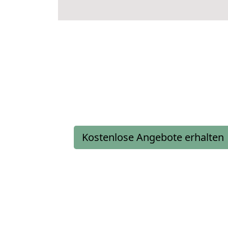
Kostenlose Angebote erhalten