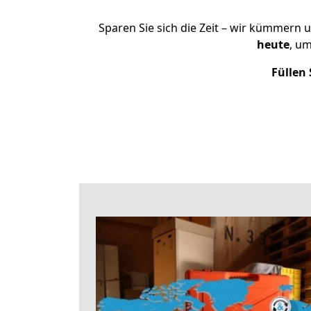
Sparen Sie sich die Zeit – wir kümmern 
heute
, u
Füllen 