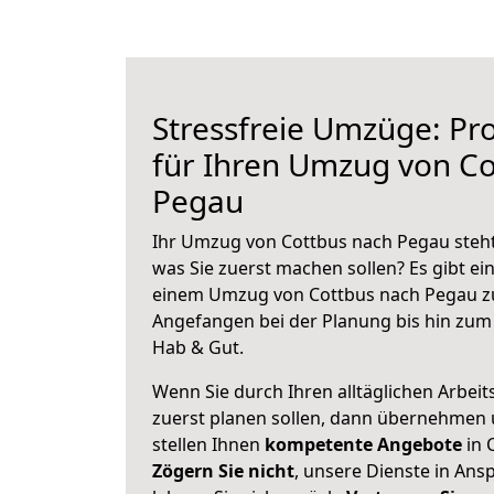
Stressfreie Umzüge: Pro
für Ihren Umzug von Co
Pegau
Ihr Umzug von Cottbus nach Pegau steht 
was Sie zuerst machen sollen? Es gibt ein
einem Umzug von Cottbus nach Pegau zu
Angefangen bei der Planung bis hin zum
Hab & Gut.
Wenn Sie durch Ihren alltäglichen Arbeits
zuerst planen sollen, dann übernehmen 
stellen Ihnen
kompetente Angebote
in 
Zögern Sie nicht
, unsere Dienste in An