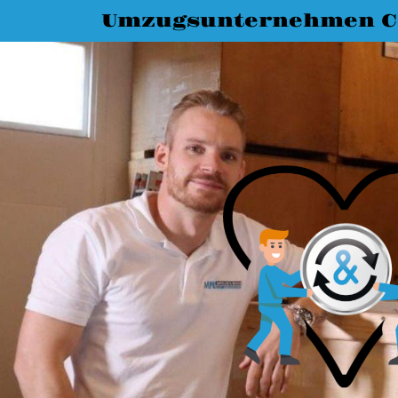
Umzugsunternehmen C