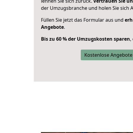
lehnen Sie sich zurück.
Vertrauen Sie un
der Umzugsbranche und holen Sie sich 
Füllen Sie jetzt das Formular aus und
erh
Angebote
.
Bis zu 60 % der Umzugskosten sparen
,
Kostenlose Angebote