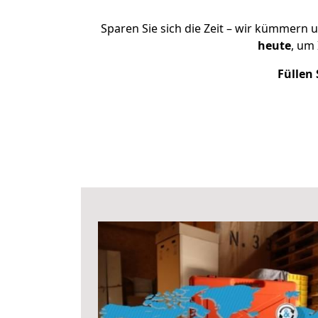
Sparen Sie sich die Zeit – wir kümmern 
heute
, um
Füllen 