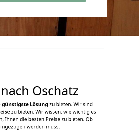
 nach Oschatz
e
günstigste
Lösung
zu bieten. Wir sind
eise
zu bieten. Wir wissen, wie wichtig es
, Ihnen die besten Preise zu bieten. Ob
s umgezogen werden muss.