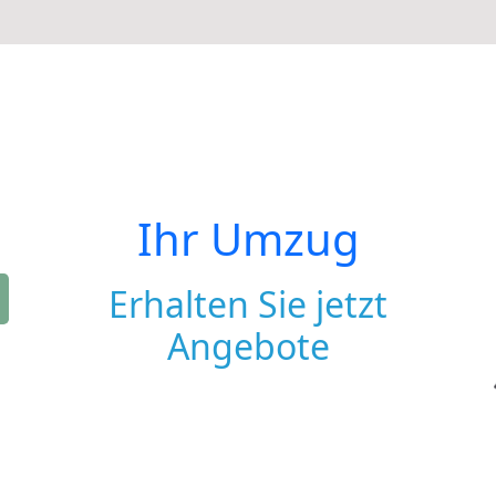
Ihr Umzug
Erhalten Sie jetzt
Angebote