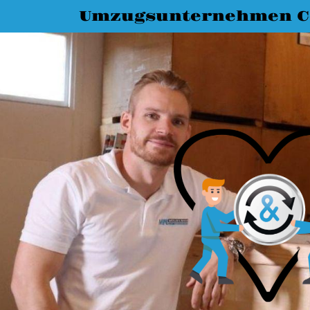
Umzugsunternehmen C