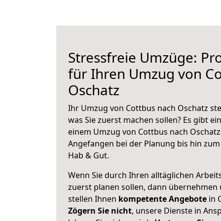
Stressfreie Umzüge: Pro
für Ihren Umzug von Co
Oschatz
Ihr Umzug von Cottbus nach Oschatz steh
was Sie zuerst machen sollen? Es gibt ein
einem Umzug von Cottbus nach Oschatz 
Angefangen bei der Planung bis hin zum
Hab & Gut.
Wenn Sie durch Ihren alltäglichen Arbeits
zuerst planen sollen, dann übernehmen 
stellen Ihnen
kompetente Angebote
in 
Zögern Sie nicht
, unsere Dienste in An