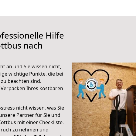
fessionelle Hilfe
ttbus nach
t an und Sie wissen nicht,
ige wichtige Punkte, die bei
zu beachten sind.
 Verpacken Ihres kostbaren
stress nicht wissen, was Sie
unsere Partner für Sie und
Cottbus mit einer Checkliste.
spruch zu nehmen und