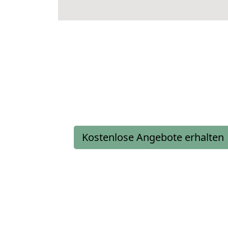
Kostenlose Angebote erhalten