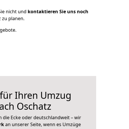
ie nicht und
kontaktieren Sie uns noch
 zu planen.
ngebote.
 für Ihren Umzug
ach Oschatz
 die Ecke oder deutschlandweit – wir
erk
an unserer Seite, wenn es Umzüge