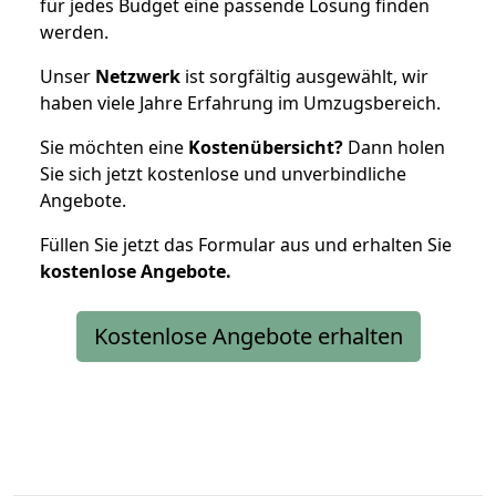
für jedes Budget eine passende Lösung finden
werden.
Unser
Netzwerk
ist sorgfältig ausgewählt, wir
haben viele Jahre Erfahrung im Umzugsbereich.
Sie möchten eine
Kostenübersicht?
Dann holen
Sie sich jetzt kostenlose und unverbindliche
Angebote.
Füllen Sie jetzt das Formular aus und erhalten Sie
kostenlose
Angebote.
Kostenlose Angebote erhalten