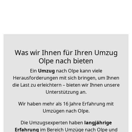
Was wir Ihnen für Ihren Umzug
Olpe nach bieten
Ein
Umzug
nach Olpe kann viele
Herausforderungen mit sich bringen, um Ihnen
die Last zu erleichtern – bieten wir Ihnen unsere
Unterstützung an.
Wir haben mehr als 16 Jahre Erfahrung mit
Umzügen nach
Olpe
.
Die Umzugsexperten haben
langjährige
Erfahrung
im Bereich Umzüge nach Olpe und