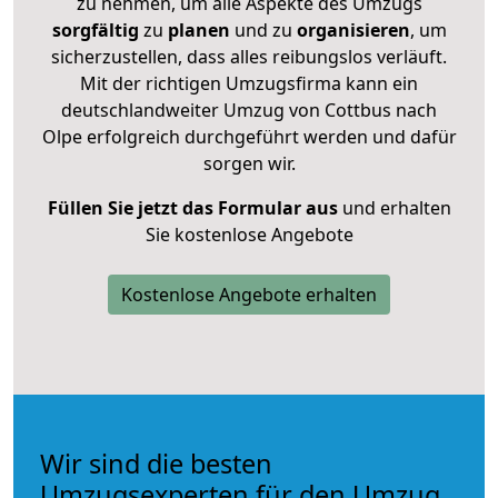
zu nehmen, um alle Aspekte des Umzugs
sorgfältig
zu
planen
und zu
organisieren
, um
sicherzustellen, dass alles reibungslos verläuft.
Mit der richtigen Umzugsfirma kann ein
deutschlandweiter Umzug von Cottbus nach
Olpe erfolgreich durchgeführt werden und dafür
sorgen wir.
Füllen Sie jetzt das Formular aus
und erhalten
Sie kostenlose Angebote
Kostenlose Angebote erhalten
Wir sind die besten
Umzugsexperten für den Umzug