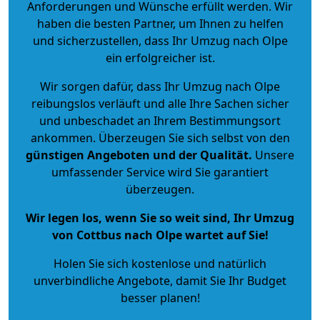
Anforderungen und Wünsche erfüllt werden. Wir
haben die besten Partner, um Ihnen zu helfen
und sicherzustellen, dass Ihr Umzug nach Olpe
ein erfolgreicher ist.
Wir sorgen dafür, dass Ihr Umzug nach Olpe
reibungslos verläuft und alle Ihre Sachen sicher
und unbeschadet an Ihrem Bestimmungsort
ankommen. Überzeugen Sie sich selbst von den
günstigen Angeboten und der Qualität
.
Unsere
umfassender Service wird Sie garantiert
überzeugen.
Wir legen los, wenn Sie so weit sind, Ihr Umzug
von Cottbus nach Olpe wartet auf Sie!
Holen Sie sich kostenlose und natürlich
unverbindliche Angebote
, damit Sie Ihr Budget
besser planen!