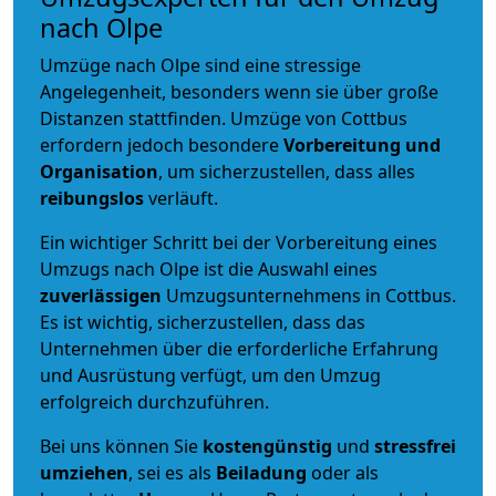
nach Olpe
Umzüge nach Olpe sind eine stressige
Angelegenheit, besonders wenn sie über große
Distanzen stattfinden. Umzüge von Cottbus
erfordern jedoch besondere
Vorbereitung und
Organisation
, um sicherzustellen, dass alles
reibungslos
verläuft.
Ein wichtiger Schritt bei der Vorbereitung eines
Umzugs nach Olpe ist die Auswahl eines
zuverlässigen
Umzugsunternehmens in Cottbus.
Es ist wichtig, sicherzustellen, dass das
Unternehmen über die erforderliche Erfahrung
und Ausrüstung verfügt, um den Umzug
erfolgreich durchzuführen.
Bei uns können Sie
kostengünstig
und
stressfrei
umziehen
, sei es als
Beiladung
oder als