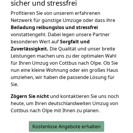
sicher und stressfrei
Profitieren Sie von unserem erfahrenen
Netzwerk für günstige Umzüge oder dass ihre
Beiladung reibungslos und stressfrei
vonstattengeht. Dabei legen unsere Partner
besonderen Wert auf
Sorgfalt und
Zuverlässigkeit.
Die Qualität und unser breite
Leistungen machen uns zu der optimalen Wahl
für Ihren Umzug von Cottbus nach Olpe. Ob Sie
nun eine kleine Wohnung oder ein großes Haus
umziehen, wir haben die passende Lösung für
Sie.
Zögern Sie nicht
und kontaktieren Sie uns noch
heute, um Ihren deutschlandweiten Umzug von
Cottbus nach Olpe mit Ihnen zu planen.
Kostenlose Angebote erhalten