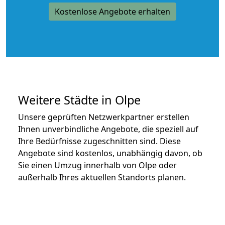
Kostenlose Angebote erhalten
Weitere Städte in Olpe
Unsere geprüften Netzwerkpartner erstellen
Ihnen unverbindliche Angebote, die speziell auf
Ihre Bedürfnisse zugeschnitten sind. Diese
Angebote sind kostenlos, unabhängig davon, ob
Sie einen Umzug innerhalb von Olpe oder
außerhalb Ihres aktuellen Standorts planen.