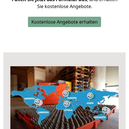
Sie kostenlose Angebote.
Kostenlose Angebote erhalten