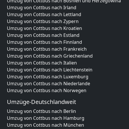
Umzug von Cottbus nach Bosnien und Herzegowina
Umzug von Cottbus nach Irland
Umzug von Cottbus nach Lettland
Umzug von Cottbus nach Zypern
Umzug von Cottbus nach Kroatien
Umzug von Cottbus nach Estland
Umzug von Cottbus nach Finnland
Umzug von Cottbus nach Frankreich
Umzug von Cottbus nach Griechenland
Umzug von Cottbus nach Italien
Umzug von Cottbus nach Liechtenstein
Umzug von Cottbus nach Luxemburg
Umzug von Cottbus nach Niederlande
Umzug von Cottbus nach Norwegen
Umzüge-Deutschlandweit
Umzug von Cottbus nach Berlin
Umzug von Cottbus nach Hamburg
Umzug von Cottbus nach München