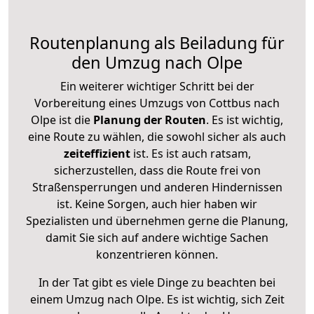
Routenplanung als Beiladung für
den Umzug nach Olpe
Ein weiterer wichtiger Schritt bei der
Vorbereitung eines Umzugs von Cottbus nach
Olpe ist die
Planung der Routen
. Es ist wichtig,
eine Route zu wählen, die sowohl sicher als auch
zeiteffizient
ist. Es ist auch ratsam,
sicherzustellen, dass die Route frei von
Straßensperrungen und anderen Hindernissen
ist. Keine Sorgen, auch hier haben wir
Spezialisten und übernehmen gerne die Planung,
damit Sie sich auf andere wichtige Sachen
konzentrieren können.
In der Tat gibt es viele Dinge zu beachten bei
einem Umzug nach Olpe. Es ist wichtig, sich Zeit