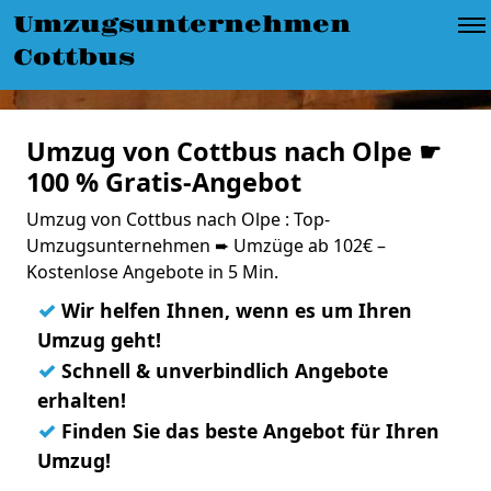
Umzugsunternehmen
Cottbus
Umzug von Cottbus nach Olpe ☛
100 % Gratis-Angebot
Umzug von Cottbus nach Olpe : Top-
Umzugsunternehmen ➨ Umzüge ab 102€ –
Kostenlose Angebote in 5 Min.
✓
Wir helfen Ihnen, wenn es um Ihren
Umzug geht!
✓
Schnell & unverbindlich Angebote
erhalten!
✓
Finden Sie das beste Angebot für Ihren
Umzug!