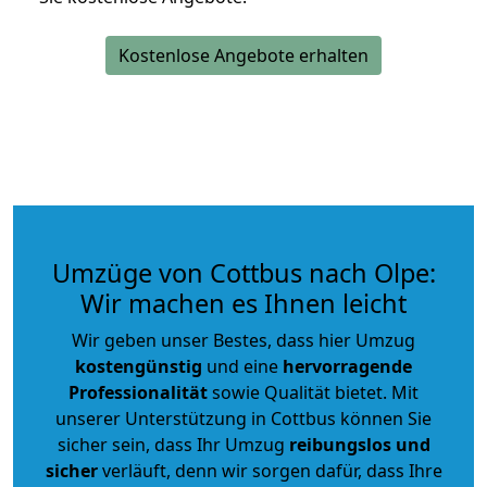
Kostenlose Angebote erhalten
Umzüge von Cottbus nach Olpe:
Wir machen es Ihnen leicht
Wir geben unser Bestes, dass hier Umzug
kostengünstig
und eine
hervorragende
Professionalität
sowie Qualität bietet. Mit
unserer Unterstützung in Cottbus können Sie
sicher sein, dass Ihr Umzug
reibungslos und
sicher
verläuft, denn wir sorgen dafür, dass Ihre