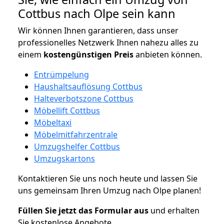
Cottbus nach Olpe sein kann
Wir können Ihnen garantieren, dass unser
professionelles Netzwerk Ihnen nahezu alles zu
einem
kostengünstigen
Preis
anbieten können.
Entrümpelung
Haushaltsauflösung Cottbus
Halteverbotszone Cottbus
Möbellift Cottbus
Möbeltaxi
Möbelmitfahrzentrale
Umzugshelfer Cottbus
Umzugskartons
Kontaktieren Sie uns noch heute und lassen Sie
uns gemeinsam Ihren Umzug nach Olpe planen!
Füllen Sie jetzt das Formular aus
und erhalten
Sie kostenlose Angebote.