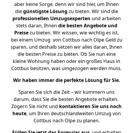
aber keine Sorge, denn wir sind hier, um Ihnen
die
günstigste
Lösung
zu bieten. Wir sind die
professionellen Umzugsexperten
und arbeiten
stets daran, Ihnen
die besten Angebote und
Preise
zu bieten. Wir wissen, wie wichtig es ist,
bei einem Umzug von Cottbus nach Olpe Geld zu
sparen, und deshalb setzen wir alles daran, Ihnen
die besten Preise zu bieten. Ob Sie nun eine
kleine Wohnung haben oder ein großes Haus in
Cottbus besitzen, was umgezogen werden muss.
Wir haben immer die perfekte Lösung für Sie.
Sparen Sie sich die Zeit – wir kümmern uns
darum, dass Sie die besten Angebote erhalten.
Zögern Sie nicht und
kontaktieren Sie uns noch
heute
, um Ihren deutschlandweiten Umzug von
Cottbus nach Olpe zu planen.
Füllen Sie jetzt das Formular aus
, und erhalten