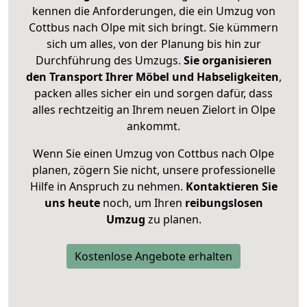
kennen die Anforderungen, die ein Umzug von
Cottbus nach Olpe mit sich bringt. Sie kümmern
sich um alles, von der Planung bis hin zur
Durchführung des Umzugs.
Sie organisieren
den Transport Ihrer Möbel und Habseligkeiten
,
packen alles sicher ein und sorgen dafür, dass
alles rechtzeitig an Ihrem neuen Zielort in Olpe
ankommt.
Wenn Sie einen Umzug von Cottbus nach Olpe
planen, zögern Sie nicht, unsere professionelle
Hilfe in Anspruch zu nehmen.
Kontaktieren Sie
uns heute
noch, um Ihren
reibungslosen
Umzug
zu planen.
Kostenlose Angebote erhalten