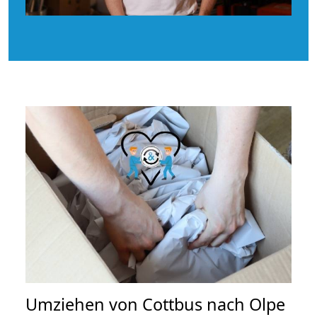
Umziehen von
Cottbus nach Olpe