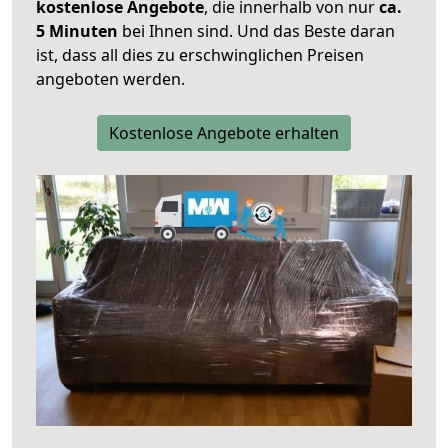
kostenlose Angebote
, die innerhalb von nur
ca.
5 Minuten
bei Ihnen sind. Und das Beste daran
ist, dass all dies zu erschwinglichen Preisen
angeboten werden.
Kostenlose Angebote erhalten