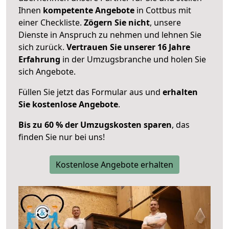
Ihnen
kompetente Angebote
in Cottbus mit
einer Checkliste.
Zögern Sie nicht
, unsere
Dienste in Anspruch zu nehmen und lehnen Sie
sich zurück.
Vertrauen Sie unserer 16 Jahre
Erfahrung
in der Umzugsbranche und holen Sie
sich Angebote.
Füllen Sie jetzt das Formular aus und
erhalten
Sie kostenlose Angebote
.
Bis zu 60 % der Umzugskosten sparen
, das
finden Sie nur bei uns!
Kostenlose Angebote erhalten