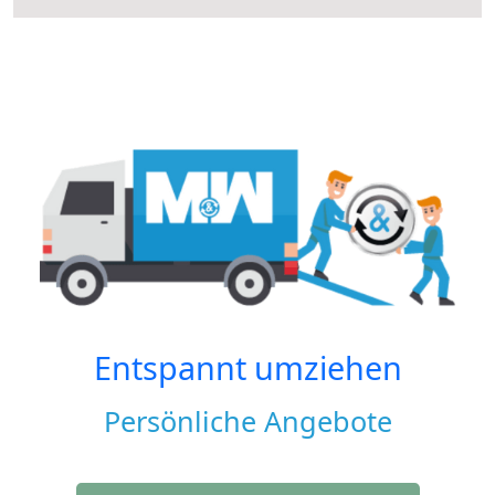
Entspannt umziehen
Persönliche Angebote