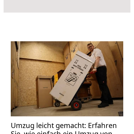
Umzug leicht gemacht: Erfahren
Sie, wie einfach ein Umzug von