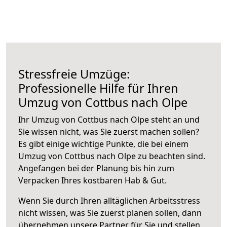
Stressfreie Umzüge:
Professionelle Hilfe für Ihren
Umzug von Cottbus nach Olpe
Ihr Umzug von Cottbus nach Olpe steht an und
Sie wissen nicht, was Sie zuerst machen sollen?
Es gibt einige wichtige Punkte, die bei einem
Umzug von Cottbus nach Olpe zu beachten sind.
Angefangen bei der Planung bis hin zum
Verpacken Ihres kostbaren Hab & Gut.
Wenn Sie durch Ihren alltäglichen Arbeitsstress
nicht wissen, was Sie zuerst planen sollen, dann
übernehmen unsere Partner für Sie und stellen