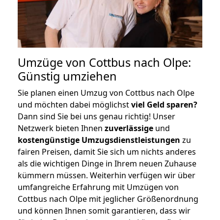
Umzüge von Cottbus nach Olpe:
Günstig umziehen
Sie planen einen Umzug von Cottbus nach Olpe
und möchten dabei möglichst
viel Geld sparen?
Dann sind Sie bei uns genau richtig! Unser
Netzwerk bieten Ihnen
zuverlässige
und
kostengünstige Umzugsdienstleistungen
zu
fairen Preisen, damit Sie sich um nichts anderes
als die wichtigen Dinge in Ihrem neuen Zuhause
kümmern müssen. Weiterhin verfügen wir über
umfangreiche Erfahrung mit Umzügen von
Cottbus nach Olpe mit jeglicher Größenordnung
und können Ihnen somit garantieren, dass wir