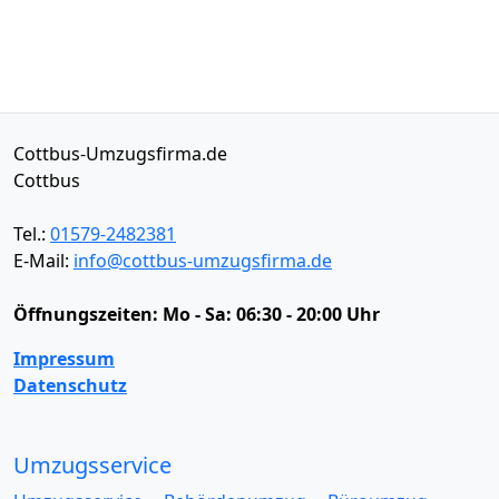
Cottbus-Umzugsfirma.de
Cottbus
Tel.:
01579-2482381
E-Mail:
info@cottbus-umzugsfirma.de
Öffnungszeiten:
Mo - Sa: 06:30 - 20:00 Uhr
Impressum
Datenschutz
Umzugsservice