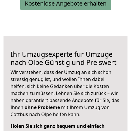
Kostenlose Angebote erhalten
Ihr Umzugsexperte für Umzüge
nach
Olpe
Günstig und Preiswert
Wir verstehen, dass der Umzug an sich schon
stressig genug ist, und wollen Ihnen dabei
helfen, sich keine Gedanken über die Kosten
machen zu müssen. Lehnen Sie sich zurück – wir
haben garantiert passende Angebote für Sie, das
Ihnen
ohne Probleme
mit Ihrem Umzug von
Cottbus nach Olpe helfen kann.
Holen Sie sich ganz bequem und einfach