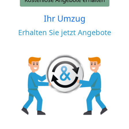
Ihr Umzug
Erhalten Sie jetzt Angebote