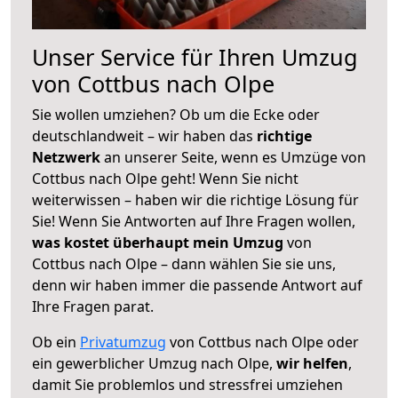
Unser Service für Ihren Umzug
von Cottbus nach Olpe
Sie wollen umziehen? Ob um die Ecke oder
deutschlandweit – wir haben das
richtige
Netzwerk
an unserer Seite, wenn es Umzüge von
Cottbus nach Olpe geht! Wenn Sie nicht
weiterwissen – haben wir die richtige Lösung für
Sie! Wenn Sie Antworten auf Ihre Fragen wollen,
was kostet überhaupt mein Umzug
von
Cottbus nach Olpe – dann wählen Sie sie uns,
denn wir haben immer die passende Antwort auf
Ihre Fragen parat.
Ob ein
Privatumzug
von Cottbus nach Olpe oder
ein gewerblicher Umzug nach Olpe,
wir helfen
,
damit Sie problemlos und stressfrei umziehen