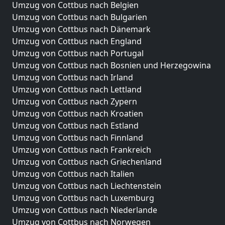
Umzug von Cottbus nach Belgien
Umzug von Cottbus nach Bulgarien
Umzug von Cottbus nach Dänemark
Umzug von Cottbus nach England
Umzug von Cottbus nach Portugal
Umzug von Cottbus nach Bosnien und Herzegowina
Umzug von Cottbus nach Irland
Umzug von Cottbus nach Lettland
Umzug von Cottbus nach Zypern
Umzug von Cottbus nach Kroatien
Umzug von Cottbus nach Estland
Umzug von Cottbus nach Finnland
Umzug von Cottbus nach Frankreich
Umzug von Cottbus nach Griechenland
Umzug von Cottbus nach Italien
Umzug von Cottbus nach Liechtenstein
Umzug von Cottbus nach Luxemburg
Umzug von Cottbus nach Niederlande
Umzug von Cottbus nach Norwegen