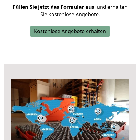
Füllen Sie jetzt das Formular aus
, und erhalten
Sie kostenlose Angebote.
Kostenlose Angebote erhalten