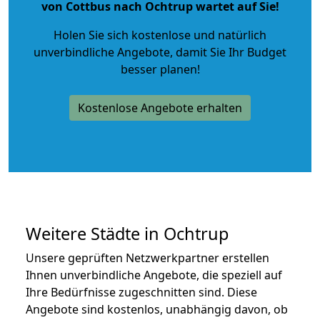
von Cottbus nach Ochtrup wartet auf Sie!
Holen Sie sich kostenlose und natürlich
unverbindliche Angebote
, damit Sie Ihr Budget
besser planen!
Kostenlose Angebote erhalten
Weitere Städte in Ochtrup
Unsere geprüften Netzwerkpartner erstellen
Ihnen unverbindliche Angebote, die speziell auf
Ihre Bedürfnisse zugeschnitten sind. Diese
Angebote sind kostenlos, unabhängig davon, ob