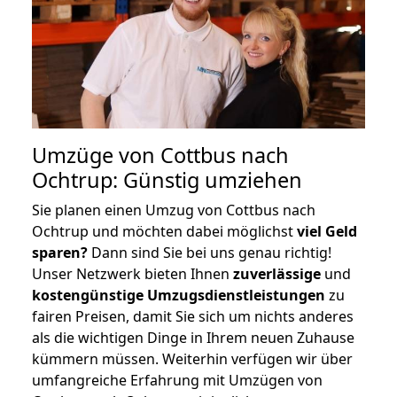
Umzüge von Cottbus nach
Ochtrup: Günstig umziehen
Sie planen einen Umzug von Cottbus nach
Ochtrup und möchten dabei möglichst
viel Geld
sparen?
Dann sind Sie bei uns genau richtig!
Unser Netzwerk bieten Ihnen
zuverlässige
und
kostengünstige Umzugsdienstleistungen
zu
fairen Preisen, damit Sie sich um nichts anderes
als die wichtigen Dinge in Ihrem neuen Zuhause
kümmern müssen. Weiterhin verfügen wir über
umfangreiche Erfahrung mit Umzügen von