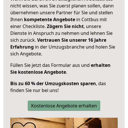
nicht wissen, was Sie zuerst planen sollen, dann
übernehmen unsere Partner für Sie und stellen
Ihnen
kompetente Angebote
in Cottbus mit
einer Checkliste.
Zögern Sie nicht
, unsere
Dienste in Anspruch zu nehmen und lehnen Sie
sich zurück.
Vertrauen Sie unserer 16 Jahre
Erfahrung
in der Umzugsbranche und holen Sie
sich Angebote.
Füllen Sie jetzt das Formular aus und
erhalten
Sie kostenlose Angebote
.
Bis zu 60 % der Umzugskosten sparen
, das
finden Sie nur bei uns!
Kostenlose Angebote erhalten