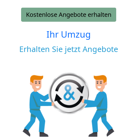
Kostenlose Angebote erhalten
Ihr Umzug
Erhalten Sie jetzt Angebote