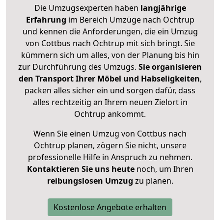
Die Umzugsexperten haben
langjährige
Erfahrung
im Bereich Umzüge nach Ochtrup
und kennen die Anforderungen, die ein Umzug
von Cottbus nach Ochtrup mit sich bringt. Sie
kümmern sich um alles, von der Planung bis hin
zur Durchführung des Umzugs.
Sie organisieren
den Transport Ihrer Möbel und Habseligkeiten
,
packen alles sicher ein und sorgen dafür, dass
alles rechtzeitig an Ihrem neuen Zielort in
Ochtrup ankommt.
Wenn Sie einen Umzug von Cottbus nach
Ochtrup planen, zögern Sie nicht, unsere
professionelle Hilfe in Anspruch zu nehmen.
Kontaktieren Sie uns heute
noch, um Ihren
reibungslosen Umzug
zu planen.
Kostenlose Angebote erhalten