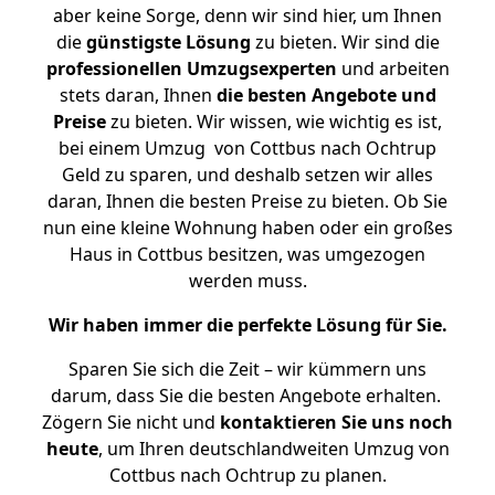
aber keine Sorge, denn wir sind hier, um Ihnen
die
günstigste
Lösung
zu bieten. Wir sind die
professionellen Umzugsexperten
und arbeiten
stets daran, Ihnen
die besten Angebote und
Preise
zu bieten. Wir wissen, wie wichtig es ist,
bei einem Umzug von Cottbus nach Ochtrup
Geld zu sparen, und deshalb setzen wir alles
daran, Ihnen die besten Preise zu bieten. Ob Sie
nun eine kleine Wohnung haben oder ein großes
Haus in Cottbus besitzen, was umgezogen
werden muss.
Wir haben immer die perfekte Lösung für Sie.
Sparen Sie sich die Zeit – wir kümmern uns
darum, dass Sie die besten Angebote erhalten.
Zögern Sie nicht und
kontaktieren Sie uns noch
heute
, um Ihren deutschlandweiten Umzug von
Cottbus nach Ochtrup zu planen.