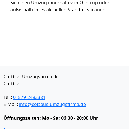
Sie einen Umzug innerhalb von Ochtrup oder
außerhalb Ihres aktuellen Standorts planen.
Cottbus-Umzugsfirma.de
Cottbus
Tel.:
01579-2482381
E-Mail:
info@cottbus-umzugsfirma.de
Öffnungszeiten:
Mo - Sa: 06:30 - 20:00 Uhr