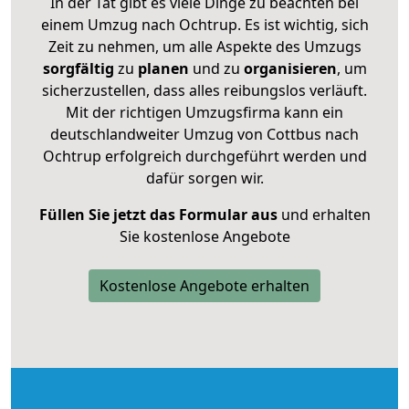
In der Tat gibt es viele Dinge zu beachten bei
einem Umzug nach Ochtrup. Es ist wichtig, sich
Zeit zu nehmen, um alle Aspekte des Umzugs
sorgfältig
zu
planen
und zu
organisieren
, um
sicherzustellen, dass alles reibungslos verläuft.
Mit der richtigen Umzugsfirma kann ein
deutschlandweiter Umzug von Cottbus nach
Ochtrup erfolgreich durchgeführt werden und
dafür sorgen wir.
Füllen Sie jetzt das Formular aus
und erhalten
Sie kostenlose Angebote
Kostenlose Angebote erhalten