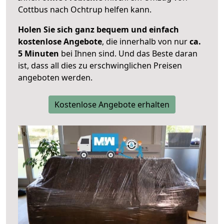
Cottbus nach Ochtrup helfen kann.
Holen Sie sich ganz bequem und einfach
kostenlose Angebote
, die innerhalb von nur
ca.
5 Minuten
bei Ihnen sind. Und das Beste daran
ist, dass all dies zu erschwinglichen Preisen
angeboten werden.
Kostenlose Angebote erhalten