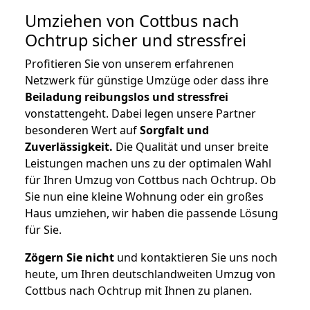
Umziehen von
Cottbus nach
Ochtrup
sicher und stressfrei
Profitieren Sie von unserem erfahrenen
Netzwerk für günstige Umzüge oder dass ihre
Beiladung reibungslos und stressfrei
vonstattengeht. Dabei legen unsere Partner
besonderen Wert auf
Sorgfalt und
Zuverlässigkeit.
Die Qualität und unser breite
Leistungen machen uns zu der optimalen Wahl
für Ihren Umzug von Cottbus nach Ochtrup. Ob
Sie nun eine kleine Wohnung oder ein großes
Haus umziehen, wir haben die passende Lösung
für Sie.
Zögern Sie nicht
und kontaktieren Sie uns noch
heute, um Ihren deutschlandweiten Umzug von
Cottbus nach Ochtrup mit Ihnen zu planen.