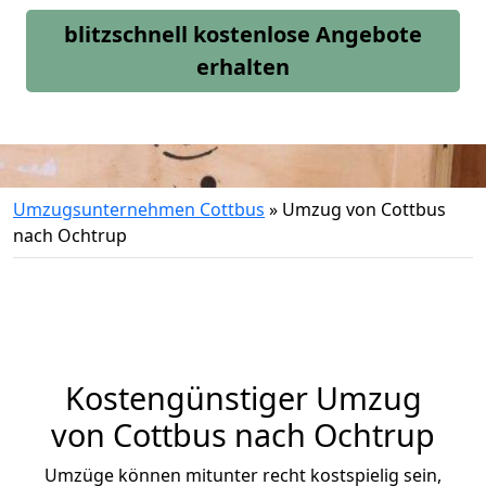
blitzschnell kostenlose Angebote
erhalten
Umzugsunternehmen Cottbus
»
Umzug von Cottbus
nach Ochtrup
Kostengünstiger Umzug
von Cottbus nach Ochtrup
Umzüge können mitunter recht kostspielig sein,