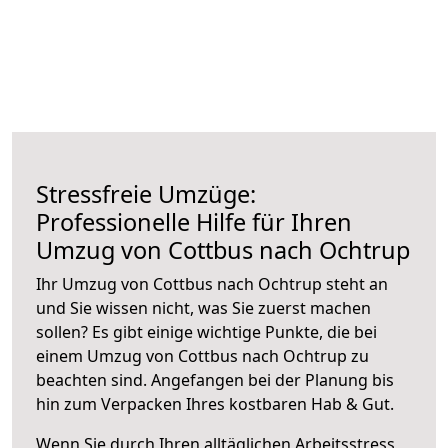
Stressfreie Umzüge:
Professionelle Hilfe für Ihren
Umzug von Cottbus nach Ochtrup
Ihr Umzug von Cottbus nach Ochtrup steht an
und Sie wissen nicht, was Sie zuerst machen
sollen? Es gibt einige wichtige Punkte, die bei
einem Umzug von Cottbus nach Ochtrup zu
beachten sind.
Angefangen bei der Planung bis
hin zum Verpacken Ihres kostbaren Hab & Gut.
Wenn Sie durch Ihren alltäglichen Arbeitsstress