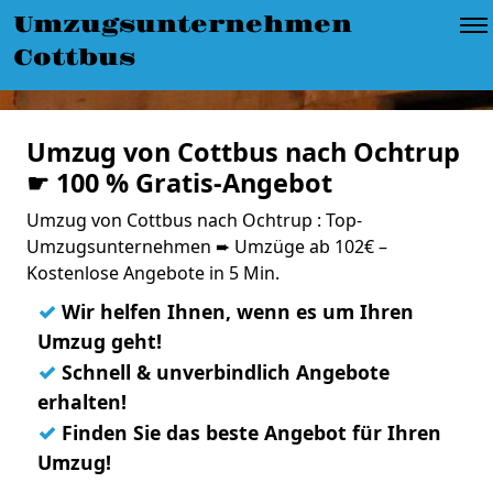
Umzugsunternehmen
Cottbus
Umzug von Cottbus nach Ochtrup
☛ 100 % Gratis-Angebot
Umzug von Cottbus nach Ochtrup : Top-
Umzugsunternehmen ➨ Umzüge ab 102€ –
Kostenlose Angebote in 5 Min.
✓
Wir helfen Ihnen, wenn es um Ihren
Umzug geht!
✓
Schnell & unverbindlich Angebote
erhalten!
✓
Finden Sie das beste Angebot für Ihren
Umzug!