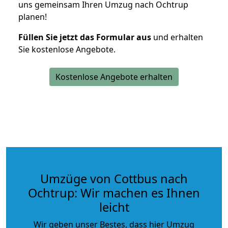
uns gemeinsam Ihren Umzug nach Ochtrup
planen!
Füllen Sie jetzt das Formular aus
und erhalten
Sie kostenlose Angebote.
Kostenlose Angebote erhalten
Umzüge von Cottbus nach
Ochtrup: Wir machen es Ihnen
leicht
Wir geben unser Bestes, dass hier Umzug