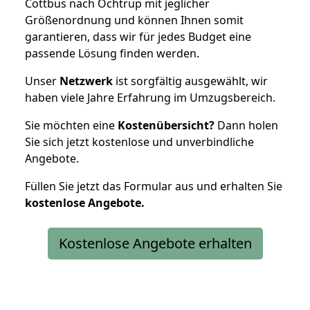
Cottbus nach Ochtrup mit jeglicher
Größenordnung und können Ihnen somit
garantieren, dass wir für jedes Budget eine
passende Lösung finden werden.
Unser
Netzwerk
ist sorgfältig ausgewählt, wir
haben viele Jahre Erfahrung im Umzugsbereich.
Sie möchten eine
Kostenübersicht?
Dann holen
Sie sich jetzt kostenlose und unverbindliche
Angebote.
Füllen Sie jetzt das Formular aus und erhalten Sie
kostenlose
Angebote.
Kostenlose Angebote erhalten