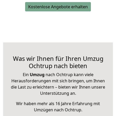
Kostenlose Angebote erhalten
Was wir Ihnen für Ihren Umzug
Ochtrup nach bieten
Ein
Umzug
nach Ochtrup kann viele
Herausforderungen mit sich bringen, um Ihnen
die Last zu erleichtern – bieten wir Ihnen unsere
Unterstützung an.
Wir haben mehr als 16 Jahre Erfahrung mit
Umzügen nach
Ochtrup
.