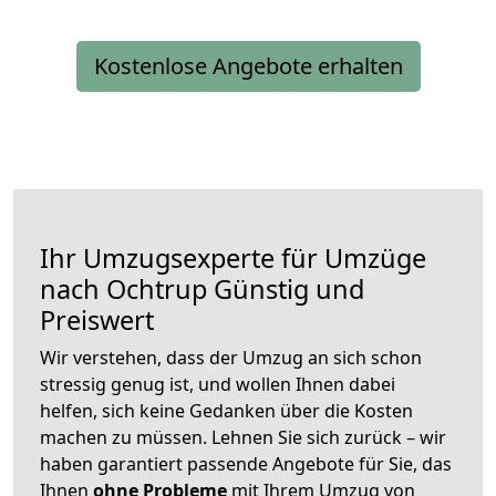
Kostenlose Angebote erhalten
Ihr Umzugsexperte für Umzüge
nach
Ochtrup
Günstig und
Preiswert
Wir verstehen, dass der Umzug an sich schon
stressig genug ist, und wollen Ihnen dabei
helfen, sich keine Gedanken über die Kosten
machen zu müssen. Lehnen Sie sich zurück – wir
haben garantiert passende Angebote für Sie, das
Ihnen
ohne Probleme
mit Ihrem Umzug von