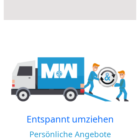
Entspannt umziehen
Persönliche Angebote