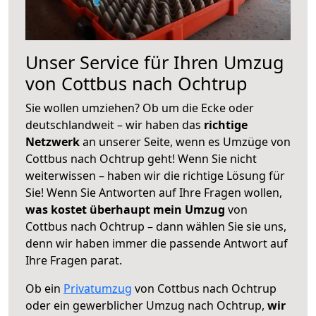
Unser Service für Ihren Umzug
von Cottbus nach Ochtrup
Sie wollen umziehen? Ob um die Ecke oder
deutschlandweit – wir haben das
richtige
Netzwerk
an unserer Seite, wenn es Umzüge von
Cottbus nach Ochtrup geht! Wenn Sie nicht
weiterwissen – haben wir die richtige Lösung für
Sie! Wenn Sie Antworten auf Ihre Fragen wollen,
was kostet überhaupt mein Umzug
von
Cottbus nach Ochtrup – dann wählen Sie sie uns,
denn wir haben immer die passende Antwort auf
Ihre Fragen parat.
Ob ein
Privatumzug
von Cottbus nach Ochtrup
oder ein gewerblicher Umzug nach Ochtrup,
wir