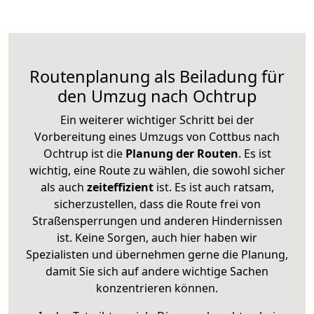
Routenplanung als Beiladung für
den Umzug nach Ochtrup
Ein weiterer wichtiger Schritt bei der
Vorbereitung eines Umzugs von Cottbus nach
Ochtrup ist die
Planung der Routen
. Es ist
wichtig, eine Route zu wählen, die sowohl sicher
als auch
zeiteffizient
ist. Es ist auch ratsam,
sicherzustellen, dass die Route frei von
Straßensperrungen und anderen Hindernissen
ist. Keine Sorgen, auch hier haben wir
Spezialisten und übernehmen gerne die Planung,
damit Sie sich auf andere wichtige Sachen
konzentrieren können.