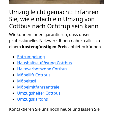
Umzug leicht gemacht: Erfahren
Sie, wie einfach ein Umzug von
Cottbus nach Ochtrup sein kann
Wir können Ihnen garantieren, dass unser
professionelles Netzwerk Ihnen nahezu alles zu
einem
kostengünstigen
Preis
anbieten können.
Entrümpelung
Haushaltsauflösung Cottbus
Halteverbotszone Cottbus
Möbellift Cottbus
Möbeltaxi
Möbelmitfahrzentrale
Umzugshelfer Cottbus
Umzugskartons
Kontaktieren Sie uns noch heute und lassen Sie