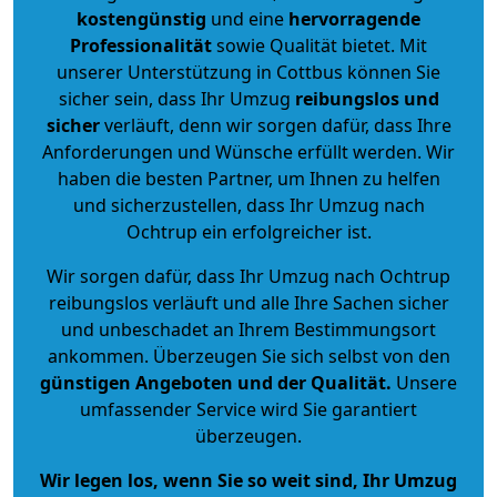
kostengünstig
und eine
hervorragende
Professionalität
sowie Qualität bietet. Mit
unserer Unterstützung in Cottbus können Sie
sicher sein, dass Ihr Umzug
reibungslos und
sicher
verläuft, denn wir sorgen dafür, dass Ihre
Anforderungen und Wünsche erfüllt werden. Wir
haben die besten Partner, um Ihnen zu helfen
und sicherzustellen, dass Ihr Umzug nach
Ochtrup ein erfolgreicher ist.
Wir sorgen dafür, dass Ihr Umzug nach Ochtrup
reibungslos verläuft und alle Ihre Sachen sicher
und unbeschadet an Ihrem Bestimmungsort
ankommen. Überzeugen Sie sich selbst von den
günstigen Angeboten und der Qualität
.
Unsere
umfassender Service wird Sie garantiert
überzeugen.
Wir legen los, wenn Sie so weit sind, Ihr Umzug