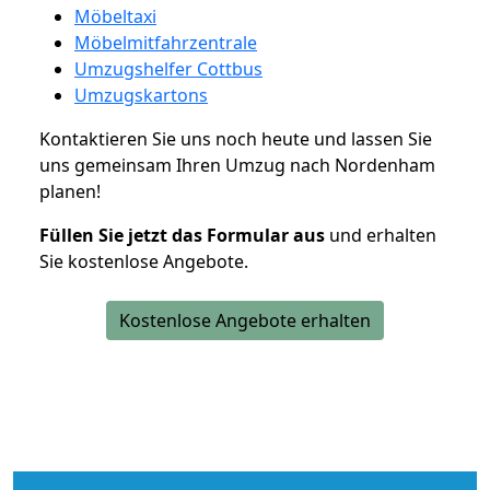
Möbeltaxi
Möbelmitfahrzentrale
Umzugshelfer Cottbus
Umzugskartons
Kontaktieren Sie uns noch heute und lassen Sie
uns gemeinsam Ihren Umzug nach Nordenham
planen!
Füllen Sie jetzt das Formular aus
und erhalten
Sie kostenlose Angebote.
Kostenlose Angebote erhalten