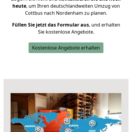
heute
, um Ihren deutschlandweiten Umzug von
Cottbus nach Nordenham zu planen.
Füllen Sie jetzt das Formular aus
, und erhalten
Sie kostenlose Angebote.
Kostenlose Angebote erhalten