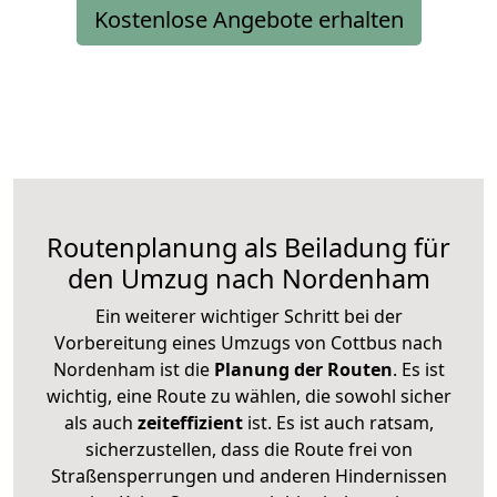
Kostenlose Angebote erhalten
Routenplanung als Beiladung für
den Umzug nach Nordenham
Ein weiterer wichtiger Schritt bei der
Vorbereitung eines Umzugs von Cottbus nach
Nordenham ist die
Planung der Routen
. Es ist
wichtig, eine Route zu wählen, die sowohl sicher
als auch
zeiteffizient
ist. Es ist auch ratsam,
sicherzustellen, dass die Route frei von
Straßensperrungen und anderen Hindernissen