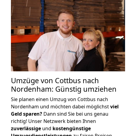
Umzüge von Cottbus nach
Nordenham: Günstig umziehen
Sie planen einen Umzug von Cottbus nach
Nordenham und möchten dabei möglichst
viel
Geld sparen?
Dann sind Sie bei uns genau
richtig! Unser Netzwerk bieten Ihnen
zuverlässige
und
kostengünstige
Umzugsdienstleistungen
zu fairen Preisen,