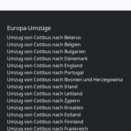
Europa-Umzüge
Umzug von Cottbus nach Belarus
Umzug von Cottbus nach Belgien
Umzug von Cottbus nach Bulgarien
Umzug von Cottbus nach Dänemark
Umzug von Cottbus nach England
Umzug von Cottbus nach Portugal
Umzug von Cottbus nach Bosnien und Herzegowina
Umzug von Cottbus nach Irland
Umzug von Cottbus nach Lettland
Umzug von Cottbus nach Zypern
Umzug von Cottbus nach Kroatien
Umzug von Cottbus nach Estland
Umzug von Cottbus nach Finnland
Umzug von Cottbus nach Frankreich