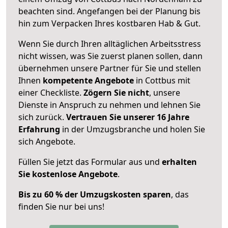
beachten sind.
Angefangen bei der Planung bis
hin zum Verpacken Ihres kostbaren Hab & Gut.
Wenn Sie durch Ihren alltäglichen Arbeitsstress
nicht wissen, was Sie zuerst planen sollen, dann
übernehmen unsere Partner für Sie und stellen
Ihnen
kompetente Angebote
in Cottbus mit
einer Checkliste.
Zögern Sie nicht
, unsere
Dienste in Anspruch zu nehmen und lehnen Sie
sich zurück.
Vertrauen Sie unserer 16 Jahre
Erfahrung
in der Umzugsbranche und holen Sie
sich Angebote.
Füllen Sie jetzt das Formular aus und
erhalten
Sie kostenlose Angebote
.
Bis zu 60 % der Umzugskosten sparen
, das
finden Sie nur bei uns!