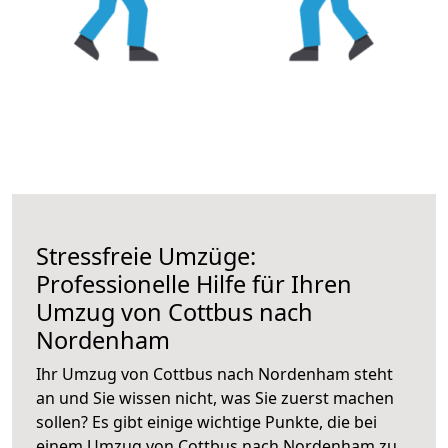
Stressfreie Umzüge:
Professionelle Hilfe für Ihren
Umzug von Cottbus nach
Nordenham
Ihr Umzug von Cottbus nach Nordenham steht
an und Sie wissen nicht, was Sie zuerst machen
sollen? Es gibt einige wichtige Punkte, die bei
einem Umzug von Cottbus nach Nordenham zu