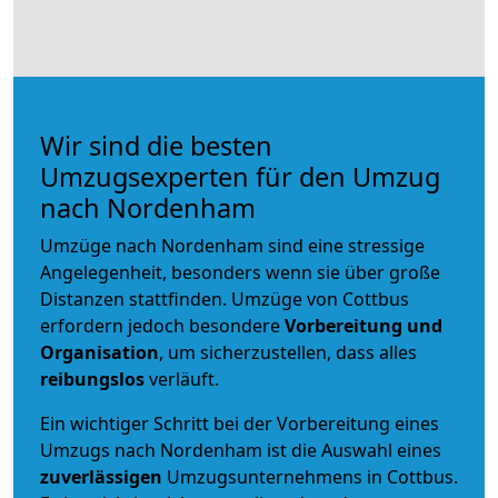
Wir sind die besten
Umzugsexperten für den Umzug
nach Nordenham
Umzüge nach Nordenham sind eine stressige
Angelegenheit, besonders wenn sie über große
Distanzen stattfinden. Umzüge von Cottbus
erfordern jedoch besondere
Vorbereitung und
Organisation
, um sicherzustellen, dass alles
reibungslos
verläuft.
Ein wichtiger Schritt bei der Vorbereitung eines
Umzugs nach Nordenham ist die Auswahl eines
zuverlässigen
Umzugsunternehmens in Cottbus.