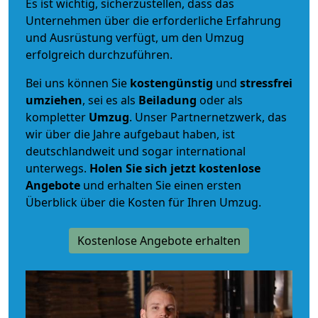
Es ist wichtig, sicherzustellen, dass das
Unternehmen über die erforderliche Erfahrung
und Ausrüstung verfügt, um den Umzug
erfolgreich durchzuführen.
Bei uns können Sie
kostengünstig
und
stressfrei
umziehen
, sei es als
Beiladung
oder als
kompletter
Umzug
. Unser Partnernetzwerk, das
wir über die Jahre aufgebaut haben, ist
deutschlandweit und sogar international
unterwegs.
Holen Sie sich jetzt kostenlose
Angebote
und erhalten Sie einen ersten
Überblick über die Kosten für Ihren Umzug.
Kostenlose Angebote erhalten