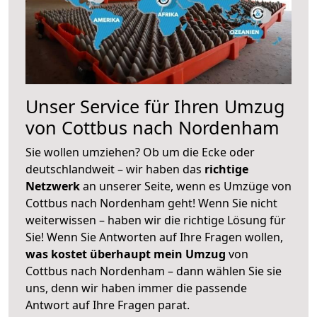
Unser Service für Ihren Umzug
von Cottbus nach Nordenham
Sie wollen umziehen? Ob um die Ecke oder
deutschlandweit – wir haben das
richtige
Netzwerk
an unserer Seite, wenn es Umzüge von
Cottbus nach Nordenham geht! Wenn Sie nicht
weiterwissen – haben wir die richtige Lösung für
Sie! Wenn Sie Antworten auf Ihre Fragen wollen,
was kostet überhaupt mein Umzug
von
Cottbus nach Nordenham – dann wählen Sie sie
uns, denn wir haben immer die passende
Antwort auf Ihre Fragen parat.