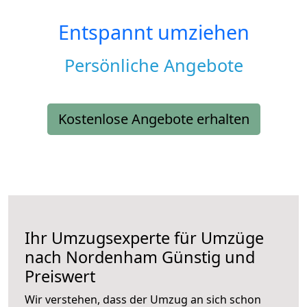
Entspannt umziehen
Persönliche Angebote
Kostenlose Angebote erhalten
Ihr Umzugsexperte für Umzüge
nach
Nordenham
Günstig und
Preiswert
Wir verstehen, dass der Umzug an sich schon