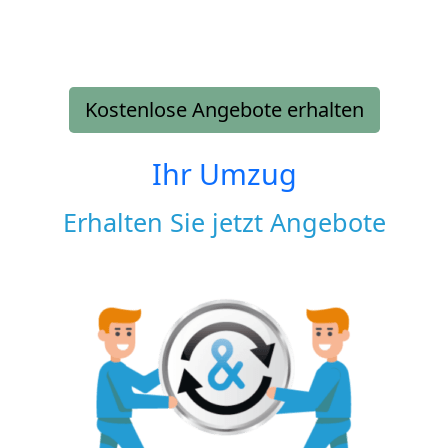
Kostenlose Angebote erhalten
Ihr Umzug
Erhalten Sie jetzt Angebote