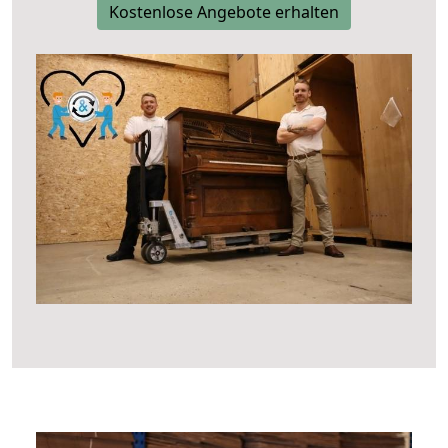
Kostenlose Angebote erhalten