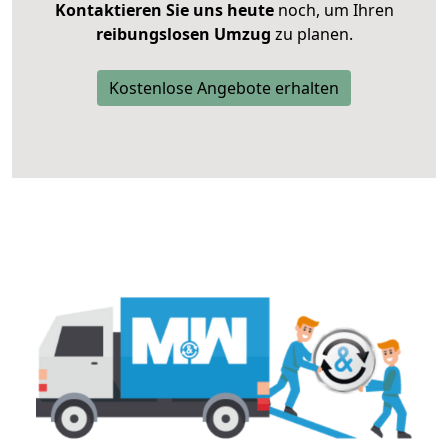
Kontaktieren Sie uns heute
noch, um Ihren
reibungslosen Umzug
zu planen.
Kostenlose Angebote erhalten