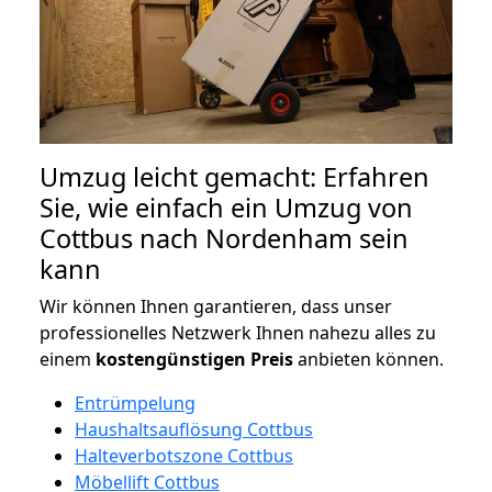
Umzug leicht gemacht: Erfahren
Sie, wie einfach ein Umzug von
Cottbus nach Nordenham sein
kann
Wir können Ihnen garantieren, dass unser
professionelles Netzwerk Ihnen nahezu alles zu
einem
kostengünstigen
Preis
anbieten können.
Entrümpelung
Haushaltsauflösung Cottbus
Halteverbotszone Cottbus
Möbellift Cottbus