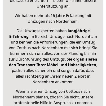
die Last zu erleichtern – bieten wir Ihnen unsere
Unterstützung an.
Wir haben mehr als 16 Jahre Erfahrung mit
Umzügen nach
Nordenham
.
Die Umzugsexperten haben
langjährige
Erfahrung
im Bereich Umzüge nach Nordenham
und kennen die Anforderungen, die ein Umzug
von Cottbus nach Nordenham mit sich bringt. Sie
kümmern sich um alles, von der Planung bis hin
zur Durchführung des Umzugs.
Sie organisieren
den Transport Ihrer Möbel und Habseligkeiten
,
packen alles sicher ein und sorgen dafür, dass
alles rechtzeitig an Ihrem neuen Zielort in
Nordenham ankommt.
Wenn Sie einen Umzug von Cottbus nach
Nordenham planen, zögern Sie nicht, unsere
professionelle Hilfe in Anspruch zu nehmen.