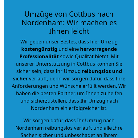
Umzüge von Cottbus nach
Nordenham: Wir machen es
Ihnen leicht
Wir geben unser Bestes, dass hier Umzug
kostengünstig
und eine
hervorragende
Professionalität
sowie Qualität bietet. Mit
unserer Unterstützung in Cottbus können Sie
sicher sein, dass Ihr Umzug
reibungslos und
sicher
verläuft, denn wir sorgen dafür, dass Ihre
Anforderungen und Wünsche erfüllt werden. Wir
haben die besten Partner, um Ihnen zu helfen
und sicherzustellen, dass Ihr Umzug nach
Nordenham ein erfolgreicher ist.
Wir sorgen dafür, dass Ihr Umzug nach
Nordenham reibungslos verläuft und alle Ihre
Sachen sicher und unbeschadet an Ihrem