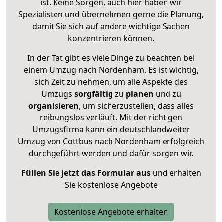
ist. Keine Sorgen, auch hier haben wir
Spezialisten und übernehmen gerne die Planung,
damit Sie sich auf andere wichtige Sachen
konzentrieren können.
In der Tat gibt es viele Dinge zu beachten bei
einem Umzug nach Nordenham. Es ist wichtig,
sich Zeit zu nehmen, um alle Aspekte des
Umzugs
sorgfältig
zu
planen
und zu
organisieren
, um sicherzustellen, dass alles
reibungslos verläuft. Mit der richtigen
Umzugsfirma kann ein deutschlandweiter
Umzug von Cottbus nach Nordenham erfolgreich
durchgeführt werden und dafür sorgen wir.
Füllen Sie jetzt das Formular aus
und erhalten
Sie kostenlose Angebote
Kostenlose Angebote erhalten