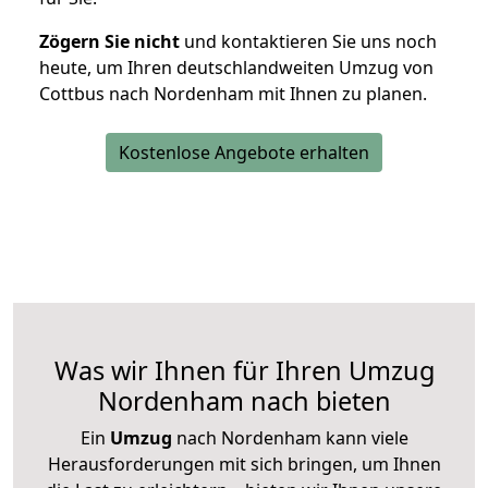
Zögern Sie nicht
und kontaktieren Sie uns noch
heute, um Ihren deutschlandweiten Umzug von
Cottbus nach Nordenham mit Ihnen zu planen.
Kostenlose Angebote erhalten
Was wir Ihnen für Ihren Umzug
Nordenham nach bieten
Ein
Umzug
nach Nordenham kann viele
Herausforderungen mit sich bringen, um Ihnen