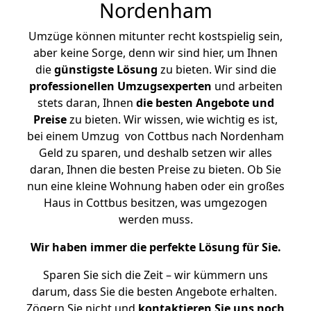
Nordenham
Umzüge können mitunter recht kostspielig sein,
aber keine Sorge, denn wir sind hier, um Ihnen
die
günstigste
Lösung
zu bieten. Wir sind die
professionellen Umzugsexperten
und arbeiten
stets daran, Ihnen
die besten Angebote und
Preise
zu bieten. Wir wissen, wie wichtig es ist,
bei einem Umzug von Cottbus nach Nordenham
Geld zu sparen, und deshalb setzen wir alles
daran, Ihnen die besten Preise zu bieten. Ob Sie
nun eine kleine Wohnung haben oder ein großes
Haus in Cottbus besitzen, was umgezogen
werden muss.
Wir haben immer die perfekte Lösung für Sie.
Sparen Sie sich die Zeit – wir kümmern uns
darum, dass Sie die besten Angebote erhalten.
Zögern Sie nicht und
kontaktieren Sie uns noch