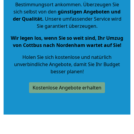
Bestimmungsort ankommen. Überzeugen Sie
sich selbst von den
günstigen Angeboten und
der Qualität
.
Unsere umfassender Service wird
Sie garantiert überzeugen.
Wir legen los, wenn Sie so weit sind, Ihr Umzug
von Cottbus nach Nordenham wartet auf Sie!
Holen Sie sich kostenlose und natürlich
unverbindliche Angebote
, damit Sie Ihr Budget
besser planen!
Kostenlose Angebote erhalten