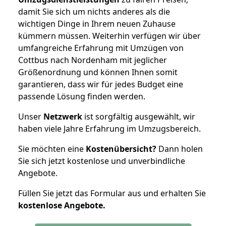
damit Sie sich um nichts anderes als die
wichtigen Dinge in Ihrem neuen Zuhause
kümmern müssen. Weiterhin verfügen wir über
umfangreiche Erfahrung mit Umzügen von
Cottbus nach Nordenham mit jeglicher
Größenordnung und können Ihnen somit
garantieren, dass wir für jedes Budget eine
passende Lösung finden werden.
Unser
Netzwerk
ist sorgfältig ausgewählt, wir
haben viele Jahre Erfahrung im Umzugsbereich.
Sie möchten eine
Kostenübersicht?
Dann holen
Sie sich jetzt kostenlose und unverbindliche
Angebote.
Füllen Sie jetzt das Formular aus und erhalten Sie
kostenlose
Angebote.