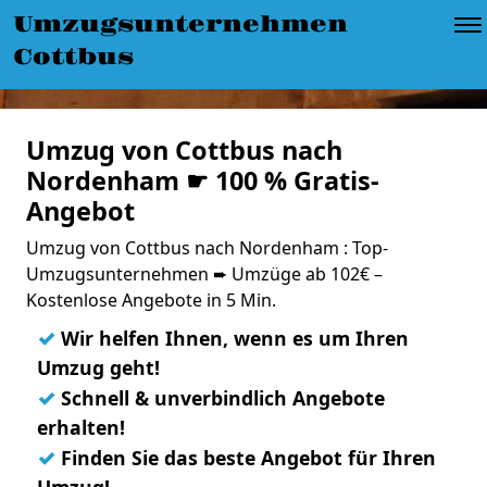
Umzugsunternehmen
Cottbus
Umzug von Cottbus nach
Nordenham ☛ 100 % Gratis-
Angebot
Umzug von Cottbus nach Nordenham : Top-
Umzugsunternehmen ➨ Umzüge ab 102€ –
Kostenlose Angebote in 5 Min.
✓
Wir helfen Ihnen, wenn es um Ihren
Umzug geht!
✓
Schnell & unverbindlich Angebote
erhalten!
✓
Finden Sie das beste Angebot für Ihren