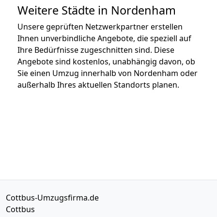
Weitere Städte in Nordenham
Unsere geprüften Netzwerkpartner erstellen
Ihnen unverbindliche Angebote, die speziell auf
Ihre Bedürfnisse zugeschnitten sind. Diese
Angebote sind kostenlos, unabhängig davon, ob
Sie einen Umzug innerhalb von Nordenham oder
außerhalb Ihres aktuellen Standorts planen.
Cottbus-Umzugsfirma.de
Cottbus