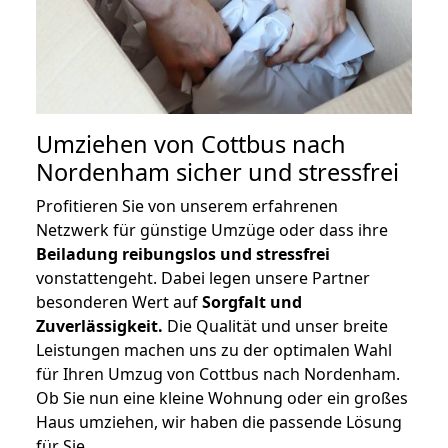
Umziehen von
Cottbus nach
Nordenham
sicher und stressfrei
Profitieren Sie von unserem erfahrenen
Netzwerk für günstige Umzüge oder dass ihre
Beiladung reibungslos und stressfrei
vonstattengeht. Dabei legen unsere Partner
besonderen Wert auf
Sorgfalt und
Zuverlässigkeit.
Die Qualität und unser breite
Leistungen machen uns zu der optimalen Wahl
für Ihren Umzug von Cottbus nach Nordenham.
Ob Sie nun eine kleine Wohnung oder ein großes
Haus umziehen, wir haben die passende Lösung
für Sie.