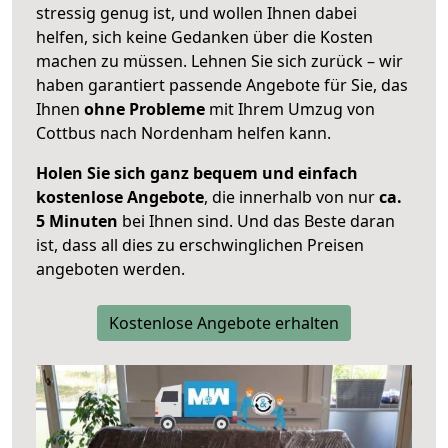
stressig genug ist, und wollen Ihnen dabei
helfen, sich keine Gedanken über die Kosten
machen zu müssen. Lehnen Sie sich zurück – wir
haben garantiert passende Angebote für Sie, das
Ihnen
ohne Probleme
mit Ihrem Umzug von
Cottbus nach Nordenham helfen kann.
Holen Sie sich ganz bequem und einfach
kostenlose Angebote
, die innerhalb von nur
ca.
5 Minuten
bei Ihnen sind. Und das Beste daran
ist, dass all dies zu erschwinglichen Preisen
angeboten werden.
Kostenlose Angebote erhalten