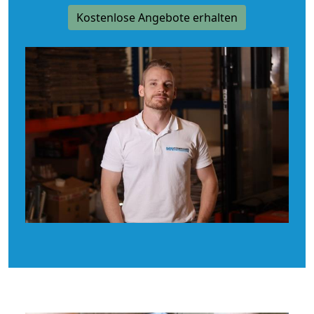
Kostenlose Angebote erhalten