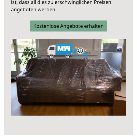
ist, dass all dies zu erschwinglichen Preisen
angeboten werden.
Kostenlose Angebote erhalten