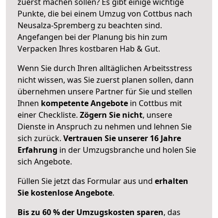
zuerst machen sollen? Es gibt einige wichtige
Punkte, die bei einem Umzug von Cottbus nach
Neusalza-Spremberg zu beachten sind.
Angefangen bei der Planung bis hin zum
Verpacken Ihres kostbaren Hab & Gut.
Wenn Sie durch Ihren alltäglichen Arbeitsstress
nicht wissen, was Sie zuerst planen sollen, dann
übernehmen unsere Partner für Sie und stellen
Ihnen
kompetente Angebote
in Cottbus mit
einer Checkliste.
Zögern Sie nicht
, unsere
Dienste in Anspruch zu nehmen und lehnen Sie
sich zurück.
Vertrauen Sie unserer 16 Jahre
Erfahrung
in der Umzugsbranche und holen Sie
sich Angebote.
Füllen Sie jetzt das Formular aus und
erhalten
Sie kostenlose Angebote
.
Bis zu 60 % der Umzugskosten sparen
, das