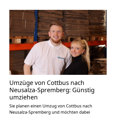
Umzüge von Cottbus nach
Neusalza-Spremberg: Günstig
umziehen
Sie planen einen Umzug von Cottbus nach
Neusalza-Spremberg und möchten dabei