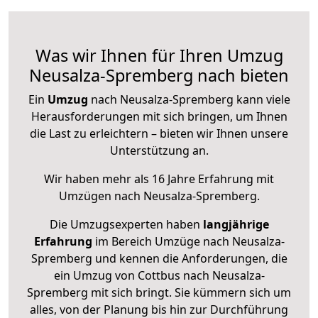
Was wir Ihnen für Ihren Umzug
Neusalza-Spremberg nach bieten
Ein
Umzug
nach Neusalza-Spremberg kann viele
Herausforderungen mit sich bringen, um Ihnen
die Last zu erleichtern – bieten wir Ihnen unsere
Unterstützung an.
Wir haben mehr als 16 Jahre Erfahrung mit
Umzügen nach
Neusalza-Spremberg
.
Die Umzugsexperten haben
langjährige
Erfahrung
im Bereich Umzüge nach Neusalza-
Spremberg und kennen die Anforderungen, die
ein Umzug von Cottbus nach Neusalza-
Spremberg mit sich bringt. Sie kümmern sich um
alles, von der Planung bis hin zur Durchführung