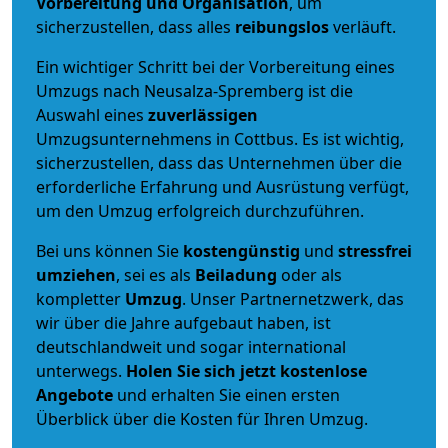
Vorbereitung und Organisation
, um
sicherzustellen, dass alles
reibungslos
verläuft.
Ein wichtiger Schritt bei der Vorbereitung eines
Umzugs nach Neusalza-Spremberg ist die
Auswahl eines
zuverlässigen
Umzugsunternehmens in Cottbus. Es ist wichtig,
sicherzustellen, dass das Unternehmen über die
erforderliche Erfahrung und Ausrüstung verfügt,
um den Umzug erfolgreich durchzuführen.
Bei uns können Sie
kostengünstig
und
stressfrei
umziehen
, sei es als
Beiladung
oder als
kompletter
Umzug
. Unser Partnernetzwerk, das
wir über die Jahre aufgebaut haben, ist
deutschlandweit und sogar international
unterwegs.
Holen Sie sich jetzt kostenlose
Angebote
und erhalten Sie einen ersten
Überblick über die Kosten für Ihren Umzug.