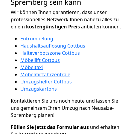
Spremberg sein kann
Wir können Ihnen garantieren, dass unser
professionelles Netzwerk Ihnen nahezu alles zu
einem
kostengünstigen
Preis
anbieten können.
Entrümpelung
Haushaltsauflösung Cottbus
Halteverbotszone Cottbus
Möbellift Cottbus
Möbeltaxi
Möbelmitfahrzentrale
Umzugshelfer Cottbus
Umzugskartons
Kontaktieren Sie uns noch heute und lassen Sie
uns gemeinsam Ihren Umzug nach Neusalza-
Spremberg planen!
Füllen Sie jetzt das Formular aus
und erhalten