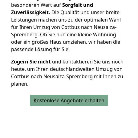
besonderen Wert auf
Sorgfalt und
Zuverlässigkeit.
Die Qualität und unser breite
Leistungen machen uns zu der optimalen Wahl
für Ihren Umzug von Cottbus nach Neusalza-
Spremberg. Ob Sie nun eine kleine Wohnung
oder ein großes Haus umziehen, wir haben die
passende Lösung für Sie.
Zögern Sie nicht
und kontaktieren Sie uns noch
heute, um Ihren deutschlandweiten Umzug von
Cottbus nach Neusalza-Spremberg mit Ihnen zu
planen.
Kostenlose Angebote erhalten