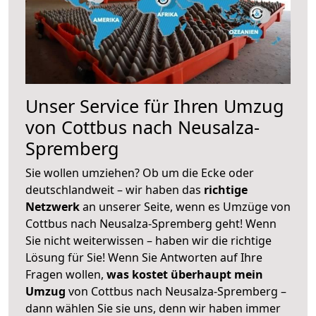
Unser Service für Ihren Umzug
von Cottbus nach Neusalza-
Spremberg
Sie wollen umziehen? Ob um die Ecke oder
deutschlandweit – wir haben das
richtige
Netzwerk
an unserer Seite, wenn es Umzüge von
Cottbus nach Neusalza-Spremberg geht! Wenn
Sie nicht weiterwissen – haben wir die richtige
Lösung für Sie! Wenn Sie Antworten auf Ihre
Fragen wollen,
was kostet überhaupt mein
Umzug
von Cottbus nach Neusalza-Spremberg –
dann wählen Sie sie uns, denn wir haben immer