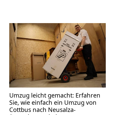
Umzug leicht gemacht: Erfahren
Sie, wie einfach ein Umzug von
Cottbus nach Neusalza-