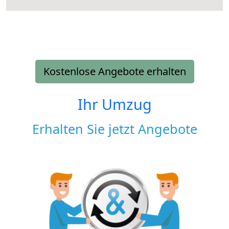
Kostenlose Angebote erhalten
Ihr Umzug
Erhalten Sie jetzt Angebote