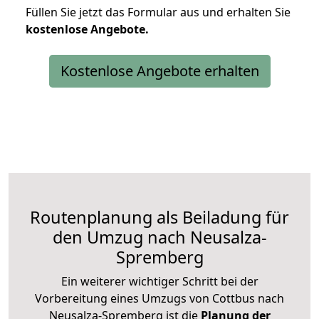
Füllen Sie jetzt das Formular aus und erhalten Sie
kostenlose
Angebote.
Kostenlose Angebote erhalten
Routenplanung als Beiladung für
den Umzug nach Neusalza-
Spremberg
Ein weiterer wichtiger Schritt bei der
Vorbereitung eines Umzugs von Cottbus nach
Neusalza-Spremberg ist die
Planung der