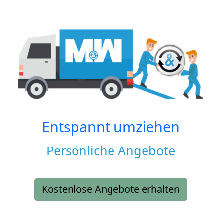
Entspannt umziehen
Persönliche Angebote
Kostenlose Angebote erhalten