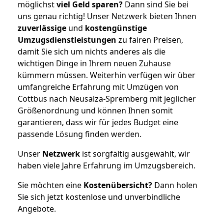
möglichst
viel Geld sparen?
Dann sind Sie bei
uns genau richtig! Unser Netzwerk bieten Ihnen
zuverlässige
und
kostengünstige
Umzugsdienstleistungen
zu fairen Preisen,
damit Sie sich um nichts anderes als die
wichtigen Dinge in Ihrem neuen Zuhause
kümmern müssen. Weiterhin verfügen wir über
umfangreiche Erfahrung mit Umzügen von
Cottbus nach Neusalza-Spremberg mit jeglicher
Größenordnung und können Ihnen somit
garantieren, dass wir für jedes Budget eine
passende Lösung finden werden.
Unser
Netzwerk
ist sorgfältig ausgewählt, wir
haben viele Jahre Erfahrung im Umzugsbereich.
Sie möchten eine
Kostenübersicht?
Dann holen
Sie sich jetzt kostenlose und unverbindliche
Angebote.