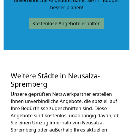
unverbindliche Angebote
, damit Sie Ihr Budget
besser planen!
Kostenlose Angebote erhalten
Weitere Städte in Neusalza-
Spremberg
Unsere geprüften Netzwerkpartner erstellen
Ihnen unverbindliche Angebote, die speziell auf
Ihre Bedürfnisse zugeschnitten sind. Diese
Angebote sind kostenlos, unabhängig davon, ob
Sie einen Umzug innerhalb von Neusalza-
Spremberg oder außerhalb Ihres aktuellen