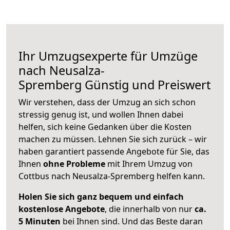
Ihr Umzugsexperte für Umzüge
nach
Neusalza-
Spremberg
Günstig und Preiswert
Wir verstehen, dass der Umzug an sich schon
stressig genug ist, und wollen Ihnen dabei
helfen, sich keine Gedanken über die Kosten
machen zu müssen. Lehnen Sie sich zurück – wir
haben garantiert passende Angebote für Sie, das
Ihnen
ohne Probleme
mit Ihrem Umzug von
Cottbus nach Neusalza-Spremberg helfen kann.
Holen Sie sich ganz bequem und einfach
kostenlose Angebote
, die innerhalb von nur
ca.
5 Minuten
bei Ihnen sind. Und das Beste daran