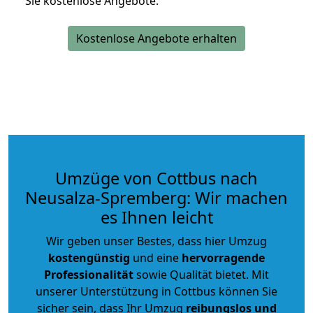
Sie kostenlose Angebote.
Kostenlose Angebote erhalten
Umzüge von Cottbus nach
Neusalza-Spremberg: Wir machen
es Ihnen leicht
Wir geben unser Bestes, dass hier Umzug
kostengünstig
und eine
hervorragende
Professionalität
sowie Qualität bietet. Mit
unserer Unterstützung in Cottbus können Sie
sicher sein, dass Ihr Umzug
reibungslos und