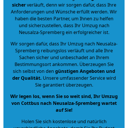
sicher
verläuft, denn wir sorgen dafür, dass Ihre
Anforderungen und Wünsche erfüllt werden. Wir
haben die besten Partner, um Ihnen zu helfen
und sicherzustellen, dass Ihr Umzug nach
Neusalza-Spremberg ein erfolgreicher ist.
Wir sorgen dafür, dass Ihr Umzug nach Neusalza-
Spremberg reibungslos verläuft und alle Ihre
Sachen sicher und unbeschadet an Ihrem
Bestimmungsort ankommen. Überzeugen Sie
sich selbst von den
günstigen Angeboten und
der Qualität
.
Unsere umfassender Service wird
Sie garantiert überzeugen.
Wir legen los, wenn Sie so weit sind, Ihr Umzug
von Cottbus nach Neusalza-Spremberg wartet
auf Sie!
Holen Sie sich kostenlose und natürlich