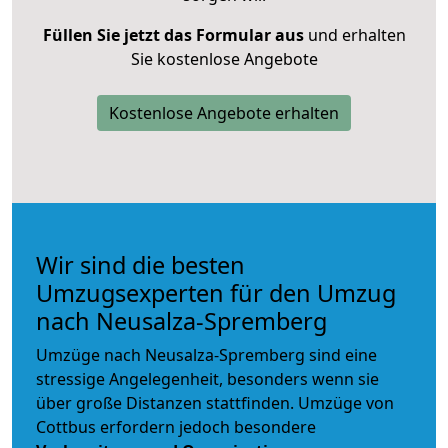
Füllen Sie jetzt das Formular aus
und erhalten
Sie kostenlose Angebote
Kostenlose Angebote erhalten
Wir sind die besten
Umzugsexperten für den Umzug
nach Neusalza-Spremberg
Umzüge nach Neusalza-Spremberg sind eine
stressige Angelegenheit, besonders wenn sie
über große Distanzen stattfinden. Umzüge von
Cottbus erfordern jedoch besondere