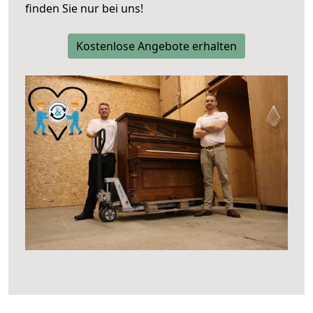
finden Sie nur bei uns!
Kostenlose Angebote erhalten