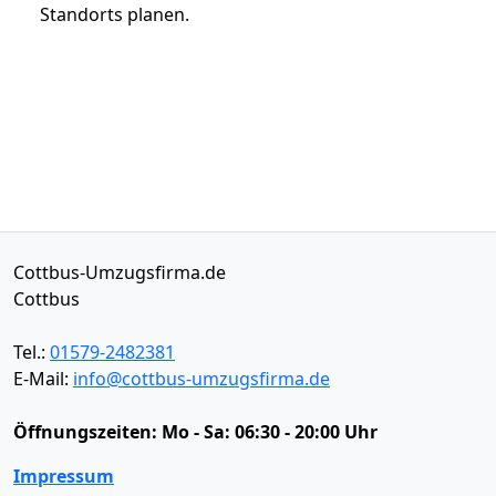
Standorts planen.
Cottbus-Umzugsfirma.de
Cottbus
Tel.:
01579-2482381
E-Mail:
info@cottbus-umzugsfirma.de
Öffnungszeiten:
Mo - Sa: 06:30 - 20:00 Uhr
Impressum