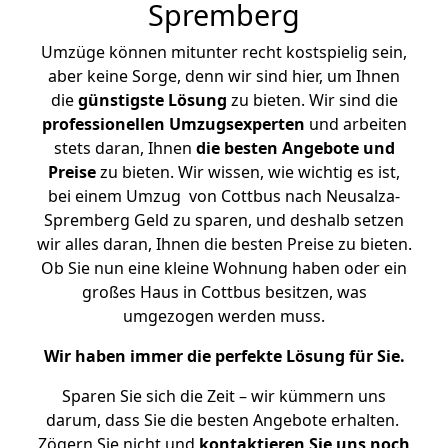
Spremberg
Umzüge können mitunter recht kostspielig sein,
aber keine Sorge, denn wir sind hier, um Ihnen
die
günstigste
Lösung
zu bieten. Wir sind die
professionellen Umzugsexperten
und arbeiten
stets daran, Ihnen
die besten Angebote und
Preise
zu bieten. Wir wissen, wie wichtig es ist,
bei einem Umzug von Cottbus nach Neusalza-
Spremberg Geld zu sparen, und deshalb setzen
wir alles daran, Ihnen die besten Preise zu bieten.
Ob Sie nun eine kleine Wohnung haben oder ein
großes Haus in Cottbus besitzen, was
umgezogen werden muss.
Wir haben immer die perfekte Lösung für Sie.
Sparen Sie sich die Zeit – wir kümmern uns
darum, dass Sie die besten Angebote erhalten.
Zögern Sie nicht und
kontaktieren Sie uns noch