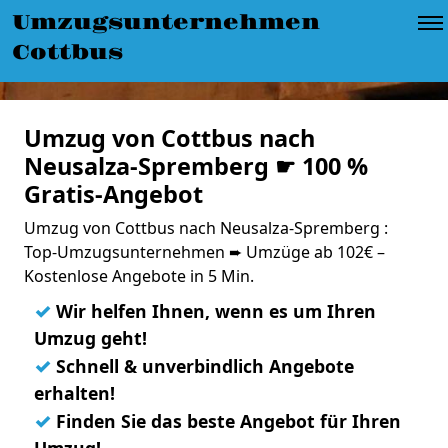
Umzugsunternehmen
Cottbus
Umzug von Cottbus nach
Neusalza-Spremberg ☛ 100 %
Gratis-Angebot
Umzug von Cottbus nach Neusalza-Spremberg :
Top-Umzugsunternehmen ➨ Umzüge ab 102€ –
Kostenlose Angebote in 5 Min.
✓
Wir helfen Ihnen, wenn es um Ihren
Umzug geht!
✓
Schnell & unverbindlich Angebote
erhalten!
✓
Finden Sie das beste Angebot für Ihren