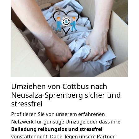
Umziehen von
Cottbus nach
Neusalza-Spremberg
sicher und
stressfrei
Profitieren Sie von unserem erfahrenen
Netzwerk für günstige Umzüge oder dass ihre
Beiladung reibungslos und stressfrei
vonstattengeht. Dabei legen unsere Partner