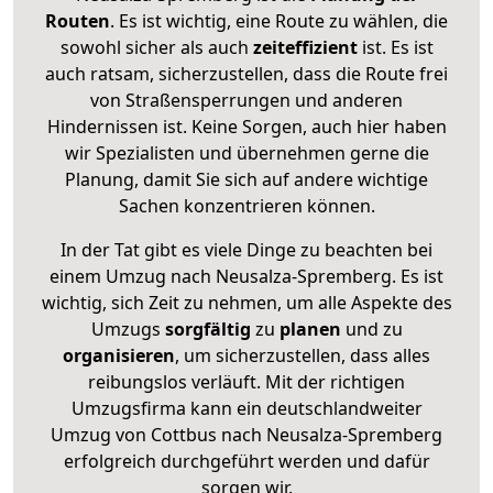
Routen
. Es ist wichtig, eine Route zu wählen, die
sowohl sicher als auch
zeiteffizient
ist. Es ist
auch ratsam, sicherzustellen, dass die Route frei
von Straßensperrungen und anderen
Hindernissen ist. Keine Sorgen, auch hier haben
wir Spezialisten und übernehmen gerne die
Planung, damit Sie sich auf andere wichtige
Sachen konzentrieren können.
In der Tat gibt es viele Dinge zu beachten bei
einem Umzug nach Neusalza-Spremberg. Es ist
wichtig, sich Zeit zu nehmen, um alle Aspekte des
Umzugs
sorgfältig
zu
planen
und zu
organisieren
, um sicherzustellen, dass alles
reibungslos verläuft. Mit der richtigen
Umzugsfirma kann ein deutschlandweiter
Umzug von Cottbus nach Neusalza-Spremberg
erfolgreich durchgeführt werden und dafür
sorgen wir.