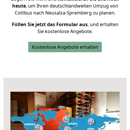
heute
, um Ihren deutschlandweiten Umzug von
Cottbus nach Neusalza-Spremberg zu planen.
Füllen Sie jetzt das Formular aus
, und erhalten
Sie kostenlose Angebote.
Kostenlose Angebote erhalten