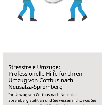
Stressfreie Umzüge:
Professionelle Hilfe für Ihren
Umzug von Cottbus nach
Neusalza-Spremberg
Ihr Umzug von Cottbus nach Neusalza-
Spremberg steht an und Sie wissen nicht, was Sie