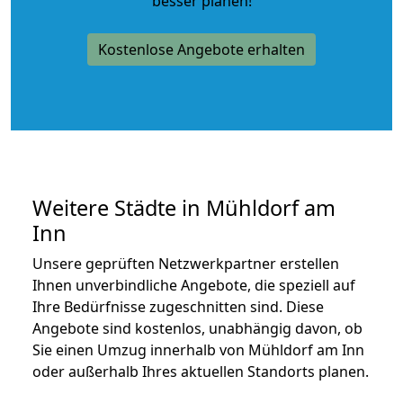
besser planen!
Kostenlose Angebote erhalten
Weitere Städte in Mühldorf am
Inn
Unsere geprüften Netzwerkpartner erstellen
Ihnen unverbindliche Angebote, die speziell auf
Ihre Bedürfnisse zugeschnitten sind. Diese
Angebote sind kostenlos, unabhängig davon, ob
Sie einen Umzug innerhalb von Mühldorf am Inn
oder außerhalb Ihres aktuellen Standorts planen.