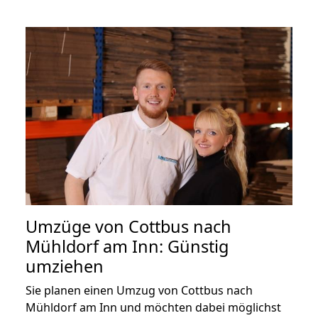
Umzüge von Cottbus nach
Mühldorf am Inn: Günstig
umziehen
Sie planen einen Umzug von Cottbus nach
Mühldorf am Inn und möchten dabei möglichst