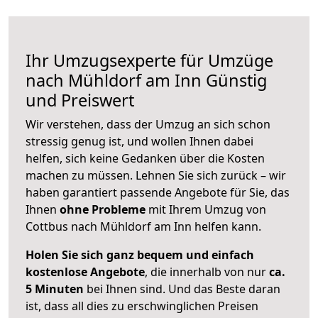
Ihr Umzugsexperte für Umzüge
nach
Mühldorf am Inn
Günstig
und Preiswert
Wir verstehen, dass der Umzug an sich schon
stressig genug ist, und wollen Ihnen dabei
helfen, sich keine Gedanken über die Kosten
machen zu müssen. Lehnen Sie sich zurück – wir
haben garantiert passende Angebote für Sie, das
Ihnen
ohne Probleme
mit Ihrem Umzug von
Cottbus nach Mühldorf am Inn helfen kann.
Holen Sie sich ganz bequem und einfach
kostenlose Angebote
, die innerhalb von nur
ca.
5 Minuten
bei Ihnen sind. Und das Beste daran
ist, dass all dies zu erschwinglichen Preisen