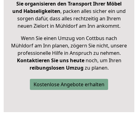
Sie organisieren den Transport Ihrer Möbel
und Habseligkeiten
, packen alles sicher ein und
sorgen dafür, dass alles rechtzeitig an Ihrem
neuen Zielort in Mühldorf am Inn ankommt.
Wenn Sie einen Umzug von Cottbus nach
Mühldorf am Inn planen, zögern Sie nicht, unsere
professionelle Hilfe in Anspruch zu nehmen.
Kontaktieren Sie uns heute
noch, um Ihren
reibungslosen Umzug
zu planen.
Kostenlose Angebote erhalten