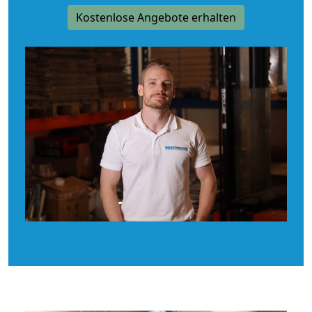
Kostenlose Angebote erhalten