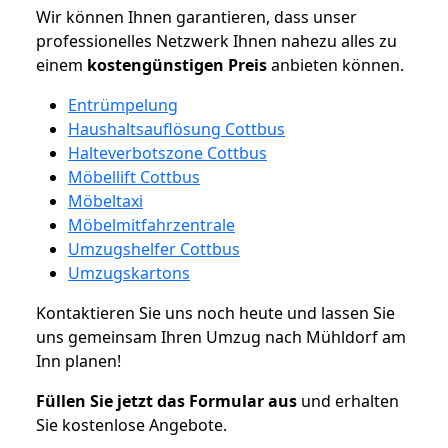
Wir können Ihnen garantieren, dass unser
professionelles Netzwerk Ihnen nahezu alles zu
einem
kostengünstigen
Preis
anbieten können.
Entrümpelung
Haushaltsauflösung Cottbus
Halteverbotszone Cottbus
Möbellift Cottbus
Möbeltaxi
Möbelmitfahrzentrale
Umzugshelfer Cottbus
Umzugskartons
Kontaktieren Sie uns noch heute und lassen Sie
uns gemeinsam Ihren Umzug nach Mühldorf am
Inn planen!
Füllen Sie jetzt das Formular aus
und erhalten
Sie kostenlose Angebote.