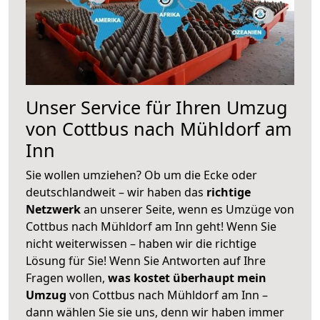
Unser Service für Ihren Umzug
von Cottbus nach Mühldorf am
Inn
Sie wollen umziehen? Ob um die Ecke oder
deutschlandweit – wir haben das
richtige
Netzwerk
an unserer Seite, wenn es Umzüge von
Cottbus nach Mühldorf am Inn geht! Wenn Sie
nicht weiterwissen – haben wir die richtige
Lösung für Sie! Wenn Sie Antworten auf Ihre
Fragen wollen,
was kostet überhaupt mein
Umzug
von Cottbus nach Mühldorf am Inn –
dann wählen Sie sie uns, denn wir haben immer