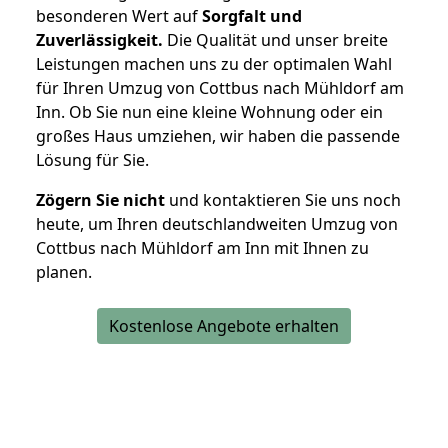
besonderen Wert auf
Sorgfalt und
Zuverlässigkeit.
Die Qualität und unser breite
Leistungen machen uns zu der optimalen Wahl
für Ihren Umzug von Cottbus nach Mühldorf am
Inn. Ob Sie nun eine kleine Wohnung oder ein
großes Haus umziehen, wir haben die passende
Lösung für Sie.
Zögern Sie nicht
und kontaktieren Sie uns noch
heute, um Ihren deutschlandweiten Umzug von
Cottbus nach Mühldorf am Inn mit Ihnen zu
planen.
Kostenlose Angebote erhalten