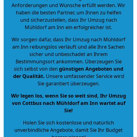
Anforderungen und Wünsche erfüllt werden. Wir
haben die besten Partner, um Ihnen zu helfen
und sicherzustellen, dass Ihr Umzug nach
Mühldorf am Inn ein erfolgreicher ist.
Wir sorgen dafür, dass Ihr Umzug nach Mühldorf
am Inn reibungslos verläuft und alle Ihre Sachen
sicher und unbeschadet an Ihrem
Bestimmungsort ankommen. Überzeugen Sie
sich selbst von den
günstigen Angeboten und
der Qualität
.
Unsere umfassender Service wird
Sie garantiert überzeugen.
Wir legen los, wenn Sie so weit sind, Ihr Umzug
von Cottbus nach Mühldorf am Inn wartet auf
Sie!
Holen Sie sich kostenlose und natürlich
unverbindliche Angebote
, damit Sie Ihr Budget