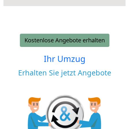
Kostenlose Angebote erhalten
Ihr Umzug
Erhalten Sie jetzt Angebote