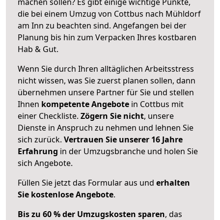
machen sollen? Es gibt einige wichtige Punkte,
die bei einem Umzug von Cottbus nach Mühldorf
am Inn zu beachten sind.
Angefangen bei der
Planung bis hin zum Verpacken Ihres kostbaren
Hab & Gut.
Wenn Sie durch Ihren alltäglichen Arbeitsstress
nicht wissen, was Sie zuerst planen sollen, dann
übernehmen unsere Partner für Sie und stellen
Ihnen
kompetente Angebote
in Cottbus mit
einer Checkliste.
Zögern Sie nicht
, unsere
Dienste in Anspruch zu nehmen und lehnen Sie
sich zurück.
Vertrauen Sie unserer 16 Jahre
Erfahrung
in der Umzugsbranche und holen Sie
sich Angebote.
Füllen Sie jetzt das Formular aus und
erhalten
Sie kostenlose Angebote
.
Bis zu 60 % der Umzugskosten sparen
, das