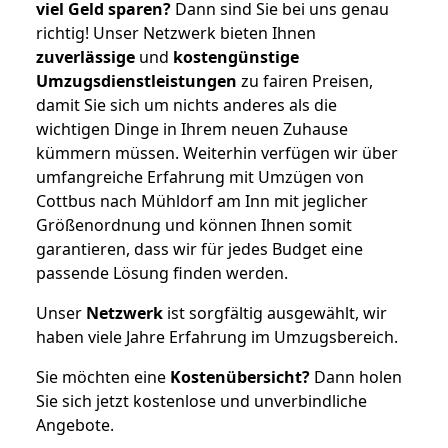
viel Geld sparen?
Dann sind Sie bei uns genau
richtig! Unser Netzwerk bieten Ihnen
zuverlässige
und
kostengünstige
Umzugsdienstleistungen
zu fairen Preisen,
damit Sie sich um nichts anderes als die
wichtigen Dinge in Ihrem neuen Zuhause
kümmern müssen. Weiterhin verfügen wir über
umfangreiche Erfahrung mit Umzügen von
Cottbus nach Mühldorf am Inn mit jeglicher
Größenordnung und können Ihnen somit
garantieren, dass wir für jedes Budget eine
passende Lösung finden werden.
Unser
Netzwerk
ist sorgfältig ausgewählt, wir
haben viele Jahre Erfahrung im Umzugsbereich.
Sie möchten eine
Kostenübersicht?
Dann holen
Sie sich jetzt kostenlose und unverbindliche
Angebote.