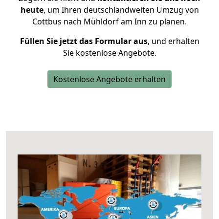
heute
, um Ihren deutschlandweiten Umzug von
Cottbus nach Mühldorf am Inn zu planen.
Füllen Sie jetzt das Formular aus
, und erhalten
Sie kostenlose Angebote.
Kostenlose Angebote erhalten