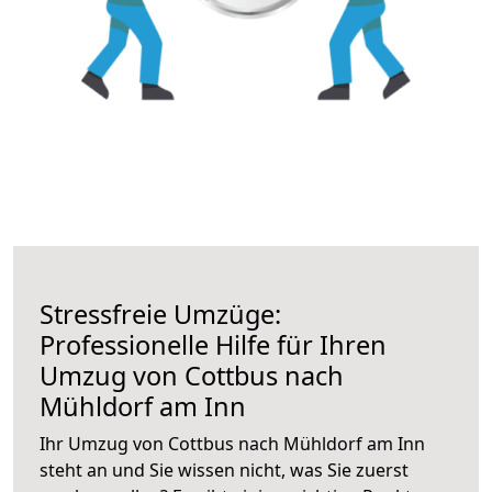
Stressfreie Umzüge:
Professionelle Hilfe für Ihren
Umzug von Cottbus nach
Mühldorf am Inn
Ihr Umzug von Cottbus nach Mühldorf am Inn
steht an und Sie wissen nicht, was Sie zuerst