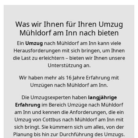
Was wir Ihnen für Ihren Umzug
Mühldorf am Inn nach bieten
Ein
Umzug
nach Mühldorf am Inn kann viele
Herausforderungen mit sich bringen, um Ihnen
die Last zu erleichtern – bieten wir Ihnen unsere
Unterstützung an.
Wir haben mehr als 16 Jahre Erfahrung mit
Umzügen nach
Mühldorf am Inn
.
Die Umzugsexperten haben
langjährige
Erfahrung
im Bereich Umzüge nach Mühldorf
am Inn und kennen die Anforderungen, die ein
Umzug von Cottbus nach Mühldorf am Inn mit
sich bringt. Sie kümmern sich um alles, von der
Planung bis hin zur Durchführung des Umzugs.