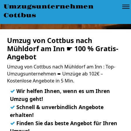
Umzugsunternehmen
Cottbus
Umzug von Cottbus nach
Mühldorf am Inn ☛ 100 % Gratis-
Angebot
Umzug von Cottbus nach Mühldorf am Inn : Top-
Umzugsunternehmen ➨ Umzüge ab 102€ –
Kostenlose Angebote in 5 Min.
✓
Wir helfen Ihnen, wenn es um Ihren
Umzug geht!
✓
Schnell & unverbindlich Angebote
erhalten!
✓
Finden Sie das beste Angebot für Ihren