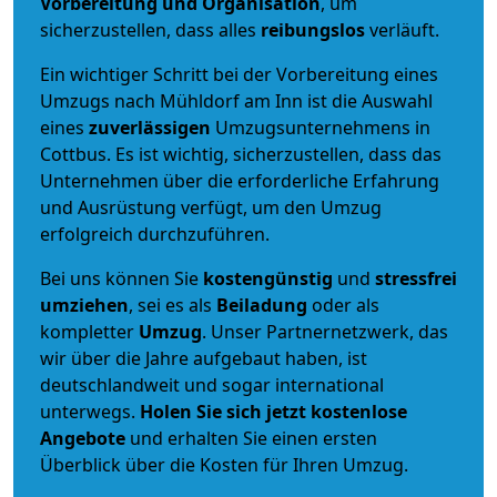
Vorbereitung und Organisation
, um
sicherzustellen, dass alles
reibungslos
verläuft.
Ein wichtiger Schritt bei der Vorbereitung eines
Umzugs nach Mühldorf am Inn ist die Auswahl
eines
zuverlässigen
Umzugsunternehmens in
Cottbus. Es ist wichtig, sicherzustellen, dass das
Unternehmen über die erforderliche Erfahrung
und Ausrüstung verfügt, um den Umzug
erfolgreich durchzuführen.
Bei uns können Sie
kostengünstig
und
stressfrei
umziehen
, sei es als
Beiladung
oder als
kompletter
Umzug
. Unser Partnernetzwerk, das
wir über die Jahre aufgebaut haben, ist
deutschlandweit und sogar international
unterwegs.
Holen Sie sich jetzt kostenlose
Angebote
und erhalten Sie einen ersten
Überblick über die Kosten für Ihren Umzug.