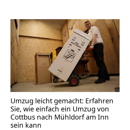
Umzug leicht gemacht: Erfahren
Sie, wie einfach ein Umzug von
Cottbus nach Mühldorf am Inn
sein kann