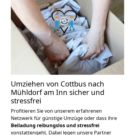
Umziehen von
Cottbus nach
Mühldorf am Inn
sicher und
stressfrei
Profitieren Sie von unserem erfahrenen
Netzwerk für günstige Umzüge oder dass ihre
Beiladung reibungslos und stressfrei
vonstattengeht. Dabei legen unsere Partner