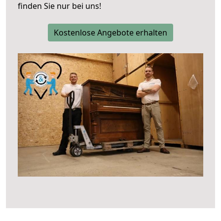
finden Sie nur bei uns!
Kostenlose Angebote erhalten