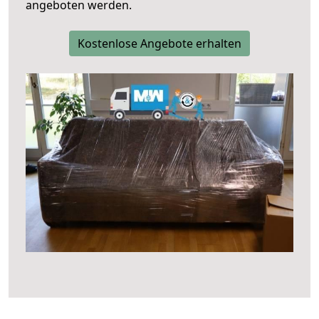
angeboten werden.
Kostenlose Angebote erhalten