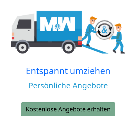
Entspannt umziehen
Persönliche Angebote
Kostenlose Angebote erhalten