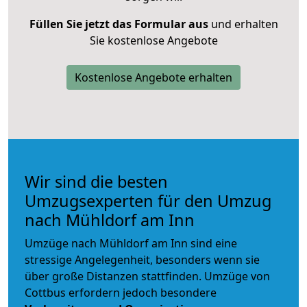
Füllen Sie jetzt das Formular aus
und erhalten
Sie kostenlose Angebote
Kostenlose Angebote erhalten
Wir sind die besten
Umzugsexperten für den Umzug
nach Mühldorf am Inn
Umzüge nach Mühldorf am Inn sind eine
stressige Angelegenheit, besonders wenn sie
über große Distanzen stattfinden. Umzüge von
Cottbus erfordern jedoch besondere