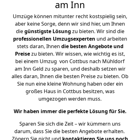
am Inn
Umzüge können mitunter recht kostspielig sein,
aber keine Sorge, denn wir sind hier, um Ihnen
die
günstigste
Lösung
zu bieten. Wir sind die
professionellen Umzugsexperten
und arbeiten
stets daran, Ihnen
die besten Angebote und
Preise
zu bieten. Wir wissen, wie wichtig es ist,
bei einem Umzug von Cottbus nach Mühldorf
am Inn Geld zu sparen, und deshalb setzen wir
alles daran, Ihnen die besten Preise zu bieten. Ob
Sie nun eine kleine Wohnung haben oder ein
großes Haus in Cottbus besitzen, was
umgezogen werden muss.
Wir haben immer die perfekte Lösung für Sie.
Sparen Sie sich die Zeit – wir kümmern uns
darum, dass Sie die besten Angebote erhalten.
Zögern Sie nicht und
kontaktieren Sie uns noch