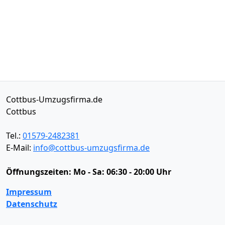
Cottbus-Umzugsfirma.de
Cottbus
Tel.:
01579-2482381
E-Mail:
info@cottbus-umzugsfirma.de
Öffnungszeiten:
Mo - Sa: 06:30 - 20:00 Uhr
Impressum
Datenschutz