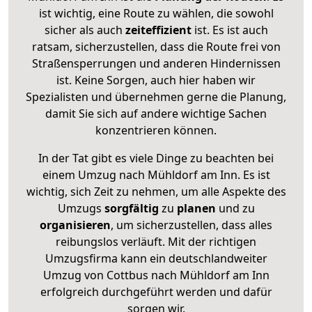
ist wichtig, eine Route zu wählen, die sowohl
sicher als auch
zeiteffizient
ist. Es ist auch
ratsam, sicherzustellen, dass die Route frei von
Straßensperrungen und anderen Hindernissen
ist. Keine Sorgen, auch hier haben wir
Spezialisten und übernehmen gerne die Planung,
damit Sie sich auf andere wichtige Sachen
konzentrieren können.
In der Tat gibt es viele Dinge zu beachten bei
einem Umzug nach Mühldorf am Inn. Es ist
wichtig, sich Zeit zu nehmen, um alle Aspekte des
Umzugs
sorgfältig
zu
planen
und zu
organisieren
, um sicherzustellen, dass alles
reibungslos verläuft. Mit der richtigen
Umzugsfirma kann ein deutschlandweiter
Umzug von Cottbus nach Mühldorf am Inn
erfolgreich durchgeführt werden und dafür
sorgen wir.