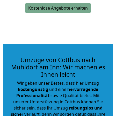
Kostenlose Angebote erhalten
Umzüge von Cottbus nach
Mühldorf am Inn: Wir machen es
Ihnen leicht
Wir geben unser Bestes, dass hier Umzug
kostengünstig
und eine
hervorragende
Professionalität
sowie Qualität bietet. Mit
unserer Unterstützung in Cottbus können Sie
sicher sein, dass Ihr Umzug
reibungslos und
sicher
verläuft, denn wir sorgen dafür, dass Ihre