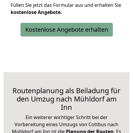
Füllen Sie jetzt das Formular aus und erhalten Sie
kostenlose
Angebote.
Kostenlose Angebote erhalten
Routenplanung als Beiladung für
den Umzug nach Mühldorf am
Inn
Ein weiterer wichtiger Schritt bei der
Vorbereitung eines Umzugs von Cottbus nach
Mühldorf am Inn ist die
Planung der Routen
. Es