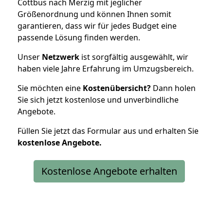
Cottbus nach Merzig mit jeglicher
Größenordnung und können Ihnen somit
garantieren, dass wir für jedes Budget eine
passende Lösung finden werden.
Unser
Netzwerk
ist sorgfältig ausgewählt, wir
haben viele Jahre Erfahrung im Umzugsbereich.
Sie möchten eine
Kostenübersicht?
Dann holen
Sie sich jetzt kostenlose und unverbindliche
Angebote.
Füllen Sie jetzt das Formular aus und erhalten Sie
kostenlose
Angebote.
Kostenlose Angebote erhalten