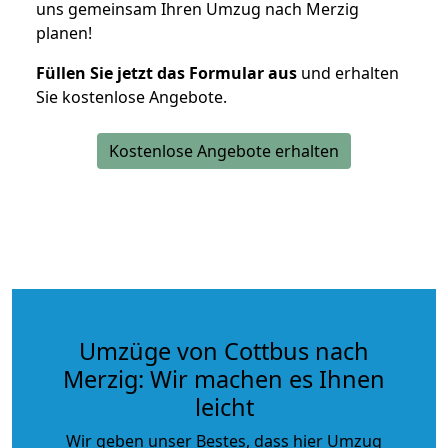
uns gemeinsam Ihren Umzug nach Merzig
planen!
Füllen Sie jetzt das Formular aus
und erhalten
Sie kostenlose Angebote.
Kostenlose Angebote erhalten
Umzüge von Cottbus nach
Merzig: Wir machen es Ihnen
leicht
Wir geben unser Bestes, dass hier Umzug