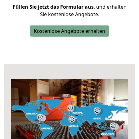
Füllen Sie jetzt das Formular aus
, und erhalten
Sie kostenlose Angebote.
Kostenlose Angebote erhalten