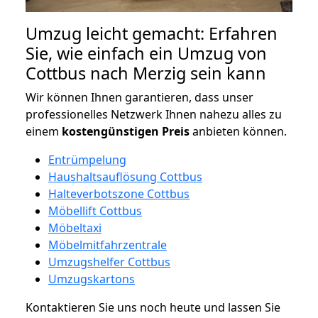
Umzug leicht gemacht: Erfahren
Sie, wie einfach ein Umzug von
Cottbus nach Merzig sein kann
Wir können Ihnen garantieren, dass unser
professionelles Netzwerk Ihnen nahezu alles zu
einem
kostengünstigen
Preis
anbieten können.
Entrümpelung
Haushaltsauflösung Cottbus
Halteverbotszone Cottbus
Möbellift Cottbus
Möbeltaxi
Möbelmitfahrzentrale
Umzugshelfer Cottbus
Umzugskartons
Kontaktieren Sie uns noch heute und lassen Sie