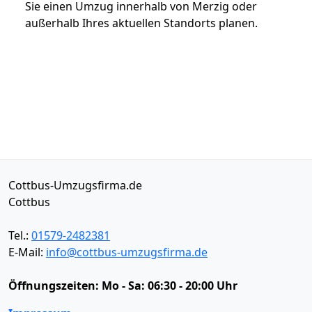
Sie einen Umzug innerhalb von Merzig oder
außerhalb Ihres aktuellen Standorts planen.
Cottbus-Umzugsfirma.de
Cottbus
Tel.:
01579-2482381
E-Mail:
info@cottbus-umzugsfirma.de
Öffnungszeiten:
Mo - Sa: 06:30 - 20:00 Uhr