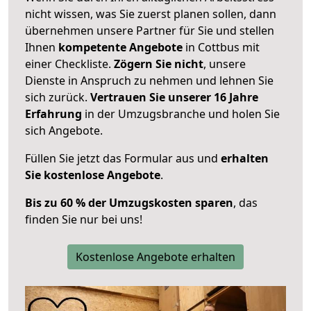
nicht wissen, was Sie zuerst planen sollen, dann
übernehmen unsere Partner für Sie und stellen
Ihnen
kompetente Angebote
in Cottbus mit
einer Checkliste.
Zögern Sie nicht
, unsere
Dienste in Anspruch zu nehmen und lehnen Sie
sich zurück.
Vertrauen Sie unserer 16 Jahre
Erfahrung
in der Umzugsbranche und holen Sie
sich Angebote.
Füllen Sie jetzt das Formular aus und
erhalten
Sie kostenlose Angebote
.
Bis zu 60 % der Umzugskosten sparen
, das
finden Sie nur bei uns!
Kostenlose Angebote erhalten