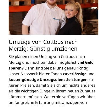
Umzüge von Cottbus nach
Merzig: Günstig umziehen
Sie planen einen Umzug von Cottbus nach
Merzig und möchten dabei möglichst
viel Geld
sparen?
Dann sind Sie bei uns genau richtig!
Unser Netzwerk bieten Ihnen
zuverlässige
und
kostengünstige Umzugsdienstleistungen
zu
fairen Preisen, damit Sie sich um nichts anderes
als die wichtigen Dinge in Ihrem neuen Zuhause
kümmern müssen. Weiterhin verfügen wir über
umfangreiche Erfahrung mit Umzügen von