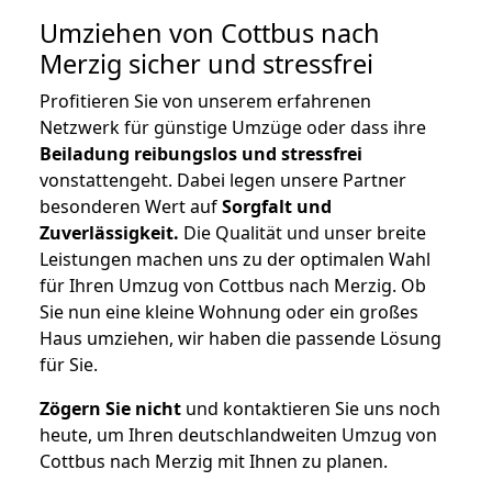
Umziehen von
Cottbus nach
Merzig
sicher und stressfrei
Profitieren Sie von unserem erfahrenen
Netzwerk für günstige Umzüge oder dass ihre
Beiladung reibungslos und stressfrei
vonstattengeht. Dabei legen unsere Partner
besonderen Wert auf
Sorgfalt und
Zuverlässigkeit.
Die Qualität und unser breite
Leistungen machen uns zu der optimalen Wahl
für Ihren Umzug von Cottbus nach Merzig. Ob
Sie nun eine kleine Wohnung oder ein großes
Haus umziehen, wir haben die passende Lösung
für Sie.
Zögern Sie nicht
und kontaktieren Sie uns noch
heute, um Ihren deutschlandweiten Umzug von
Cottbus nach Merzig mit Ihnen zu planen.