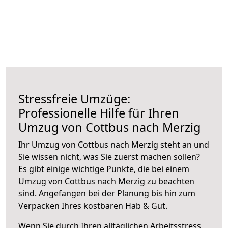
Stressfreie Umzüge:
Professionelle Hilfe für Ihren
Umzug von Cottbus nach Merzig
Ihr Umzug von Cottbus nach Merzig steht an und
Sie wissen nicht, was Sie zuerst machen sollen?
Es gibt einige wichtige Punkte, die bei einem
Umzug von Cottbus nach Merzig zu beachten
sind.
Angefangen bei der Planung bis hin zum
Verpacken Ihres kostbaren Hab & Gut.
Wenn Sie durch Ihren alltäglichen Arbeitsstress