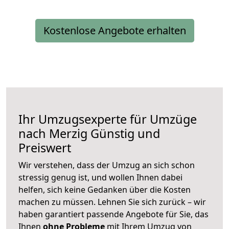
Kostenlose Angebote erhalten
Ihr Umzugsexperte für Umzüge
nach
Merzig
Günstig und
Preiswert
Wir verstehen, dass der Umzug an sich schon
stressig genug ist, und wollen Ihnen dabei
helfen, sich keine Gedanken über die Kosten
machen zu müssen. Lehnen Sie sich zurück – wir
haben garantiert passende Angebote für Sie, das
Ihnen
ohne Probleme
mit Ihrem Umzug von