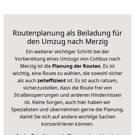
Routenplanung als Beiladung für
den Umzug nach Merzig
Ein weiterer wichtiger Schritt bei der
Vorbereitung eines Umzugs von Cottbus nach
Merzig ist die
Planung der Routen
. Es ist
wichtig, eine Route zu wählen, die sowohl sicher
als auch
zeiteffizient
ist. Es ist auch ratsam,
sicherzustellen, dass die Route frei von
Straßensperrungen und anderen Hindernissen
ist. Keine Sorgen, auch hier haben wir
Spezialisten und übernehmen gerne die Planung,
damit Sie sich auf andere wichtige Sachen
konzentrieren können.