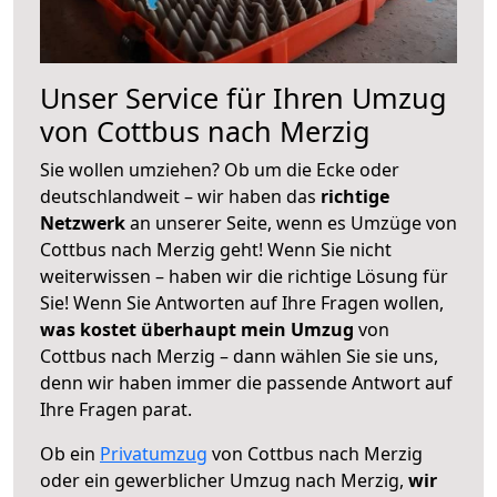
Unser Service für Ihren Umzug
von Cottbus nach Merzig
Sie wollen umziehen? Ob um die Ecke oder
deutschlandweit – wir haben das
richtige
Netzwerk
an unserer Seite, wenn es Umzüge von
Cottbus nach Merzig geht! Wenn Sie nicht
weiterwissen – haben wir die richtige Lösung für
Sie! Wenn Sie Antworten auf Ihre Fragen wollen,
was kostet überhaupt mein Umzug
von
Cottbus nach Merzig – dann wählen Sie sie uns,
denn wir haben immer die passende Antwort auf
Ihre Fragen parat.
Ob ein
Privatumzug
von Cottbus nach Merzig
oder ein gewerblicher Umzug nach Merzig,
wir