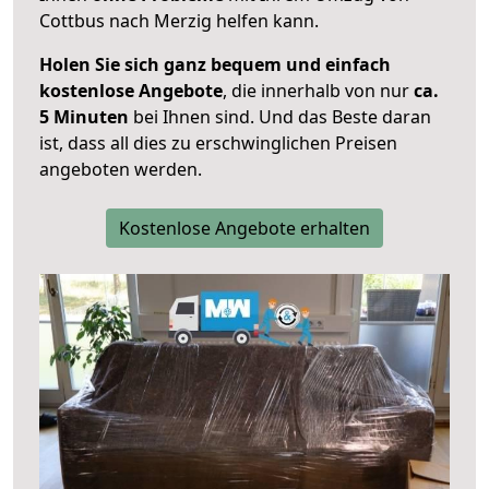
Cottbus nach Merzig helfen kann.
Holen Sie sich ganz bequem und einfach
kostenlose Angebote
, die innerhalb von nur
ca.
5 Minuten
bei Ihnen sind. Und das Beste daran
ist, dass all dies zu erschwinglichen Preisen
angeboten werden.
Kostenlose Angebote erhalten