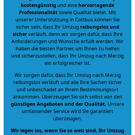
kostengünstig
und eine
hervorragende
Professionalität
sowie Qualität bietet. Mit
unserer Unterstützung in Cottbus können Sie
sicher sein, dass Ihr Umzug
reibungslos und
sicher
verläuft, denn wir sorgen dafür, dass Ihre
Anforderungen und Wünsche erfüllt werden. Wir
haben die besten Partner, um Ihnen zu helfen
und sicherzustellen, dass Ihr Umzug nach Merzig
ein erfolgreicher ist.
Wir sorgen dafür, dass Ihr Umzug nach Merzig
reibungslos verläuft und alle Ihre Sachen sicher
und unbeschadet an Ihrem Bestimmungsort
ankommen. Überzeugen Sie sich selbst von den
günstigen Angeboten und der Qualität
.
Unsere
umfassender Service wird Sie garantiert
überzeugen.
Wir legen los, wenn Sie so weit sind, Ihr Umzug