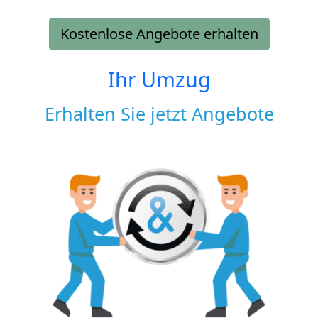
Kostenlose Angebote erhalten
Ihr Umzug
Erhalten Sie jetzt Angebote