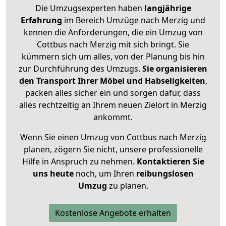
Die Umzugsexperten haben
langjährige
Erfahrung
im Bereich Umzüge nach Merzig und
kennen die Anforderungen, die ein Umzug von
Cottbus nach Merzig mit sich bringt. Sie
kümmern sich um alles, von der Planung bis hin
zur Durchführung des Umzugs.
Sie organisieren
den Transport Ihrer Möbel und Habseligkeiten
,
packen alles sicher ein und sorgen dafür, dass
alles rechtzeitig an Ihrem neuen Zielort in Merzig
ankommt.
Wenn Sie einen Umzug von Cottbus nach Merzig
planen, zögern Sie nicht, unsere professionelle
Hilfe in Anspruch zu nehmen.
Kontaktieren Sie
uns heute
noch, um Ihren
reibungslosen
Umzug
zu planen.
Kostenlose Angebote erhalten