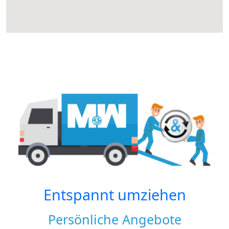
Entspannt umziehen
Persönliche Angebote