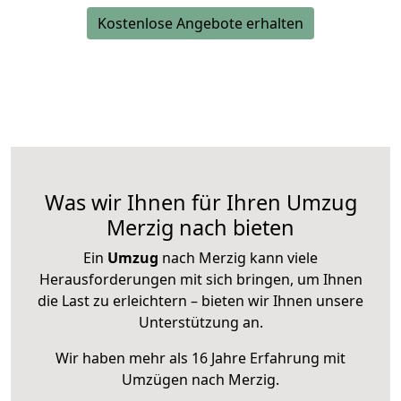
Kostenlose Angebote erhalten
Was wir Ihnen für Ihren Umzug
Merzig nach bieten
Ein
Umzug
nach Merzig kann viele
Herausforderungen mit sich bringen, um Ihnen
die Last zu erleichtern – bieten wir Ihnen unsere
Unterstützung an.
Wir haben mehr als 16 Jahre Erfahrung mit
Umzügen nach
Merzig
.