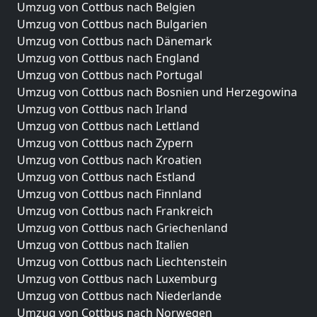
Umzug von Cottbus nach Belgien
Umzug von Cottbus nach Bulgarien
Umzug von Cottbus nach Dänemark
Umzug von Cottbus nach England
Umzug von Cottbus nach Portugal
Umzug von Cottbus nach Bosnien und Herzegowina
Umzug von Cottbus nach Irland
Umzug von Cottbus nach Lettland
Umzug von Cottbus nach Zypern
Umzug von Cottbus nach Kroatien
Umzug von Cottbus nach Estland
Umzug von Cottbus nach Finnland
Umzug von Cottbus nach Frankreich
Umzug von Cottbus nach Griechenland
Umzug von Cottbus nach Italien
Umzug von Cottbus nach Liechtenstein
Umzug von Cottbus nach Luxemburg
Umzug von Cottbus nach Niederlande
Umzug von Cottbus nach Norwegen