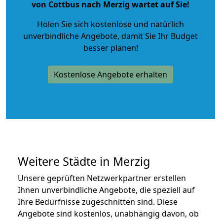
von Cottbus nach Merzig wartet auf Sie!
Holen Sie sich kostenlose und natürlich
unverbindliche Angebote
, damit Sie Ihr Budget
besser planen!
Kostenlose Angebote erhalten
Weitere Städte in Merzig
Unsere geprüften Netzwerkpartner erstellen
Ihnen unverbindliche Angebote, die speziell auf
Ihre Bedürfnisse zugeschnitten sind. Diese
Angebote sind kostenlos, unabhängig davon, ob