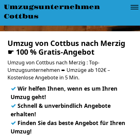
Umzugsunternehmen
Cottbus
Umzug von Cottbus nach Merzig
☛ 100 % Gratis-Angebot
Umzug von Cottbus nach Merzig : Top-
Umzugsunternehmen ➨ Umzüge ab 102€ –
Kostenlose Angebote in 5 Min.
✓
Wir helfen Ihnen, wenn es um Ihren
Umzug geht!
✓
Schnell & unverbindlich Angebote
erhalten!
✓
Finden Sie das beste Angebot für Ihren
Umzug!