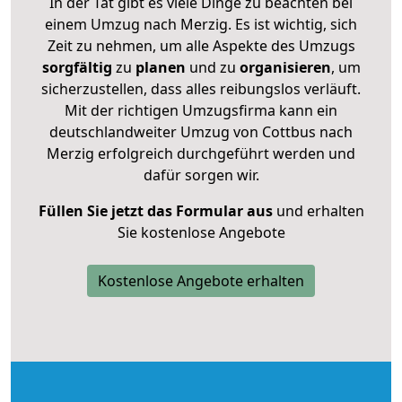
In der Tat gibt es viele Dinge zu beachten bei
einem Umzug nach Merzig. Es ist wichtig, sich
Zeit zu nehmen, um alle Aspekte des Umzugs
sorgfältig
zu
planen
und zu
organisieren
, um
sicherzustellen, dass alles reibungslos verläuft.
Mit der richtigen Umzugsfirma kann ein
deutschlandweiter Umzug von Cottbus nach
Merzig erfolgreich durchgeführt werden und
dafür sorgen wir.
Füllen Sie jetzt das Formular aus
und erhalten
Sie kostenlose Angebote
Kostenlose Angebote erhalten