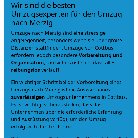
Wir sind die besten
Umzugsexperten für den Umzug
nach Merzig
Umzüge nach Merzig sind eine stressige
Angelegenheit, besonders wenn sie über große
Distanzen stattfinden. Umzüge von Cottbus
erfordern jedoch besondere
Vorbereitung und
Organisation
, um sicherzustellen, dass alles
reibungslos
verläuft.
Ein wichtiger Schritt bei der Vorbereitung eines
Umzugs nach Merzig ist die Auswahl eines
zuverlässigen
Umzugsunternehmens in Cottbus.
Es ist wichtig, sicherzustellen, dass das
Unternehmen über die erforderliche Erfahrung
und Ausrüstung verfügt, um den Umzug
erfolgreich durchzuführen.