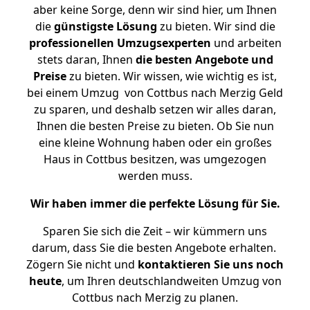
aber keine Sorge, denn wir sind hier, um Ihnen
die
günstigste
Lösung
zu bieten. Wir sind die
professionellen Umzugsexperten
und arbeiten
stets daran, Ihnen
die besten Angebote und
Preise
zu bieten. Wir wissen, wie wichtig es ist,
bei einem Umzug von Cottbus nach Merzig Geld
zu sparen, und deshalb setzen wir alles daran,
Ihnen die besten Preise zu bieten. Ob Sie nun
eine kleine Wohnung haben oder ein großes
Haus in Cottbus besitzen, was umgezogen
werden muss.
Wir haben immer die perfekte Lösung für Sie.
Sparen Sie sich die Zeit – wir kümmern uns
darum, dass Sie die besten Angebote erhalten.
Zögern Sie nicht und
kontaktieren Sie uns noch
heute
, um Ihren deutschlandweiten Umzug von
Cottbus nach Merzig zu planen.