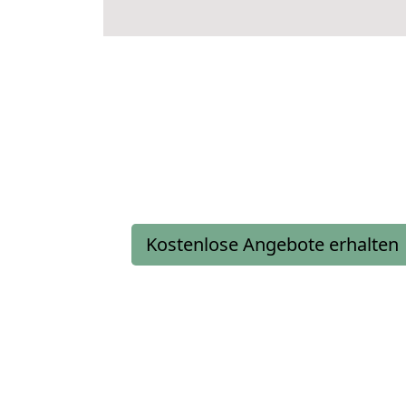
Kostenlose Angebote erhalten