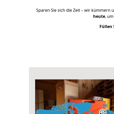
Sparen Sie sich die Zeit – wir kümmern 
heute
, um
Füllen 