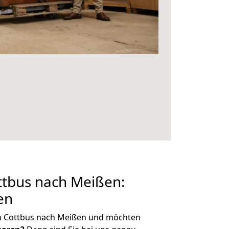
tbus nach Meißen:
en
n Cottbus nach Meißen und möchten