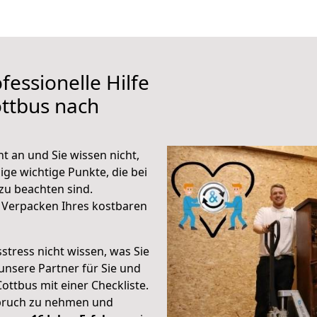
fessionelle Hilfe
ttbus nach
 an und Sie wissen nicht,
ige wichtige Punkte, die bei
u beachten sind.
 Verpacken Ihres kostbaren
stress nicht wissen, was Sie
unsere Partner für Sie und
Cottbus mit einer Checkliste.
spruch zu nehmen und