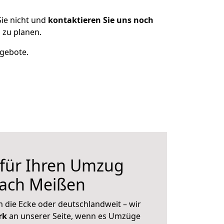
ie nicht und
kontaktieren Sie uns noch
 zu planen.
ngebote.
 für Ihren Umzug
nach Meißen
 die Ecke oder deutschlandweit – wir
erk
an unserer Seite, wenn es Umzüge