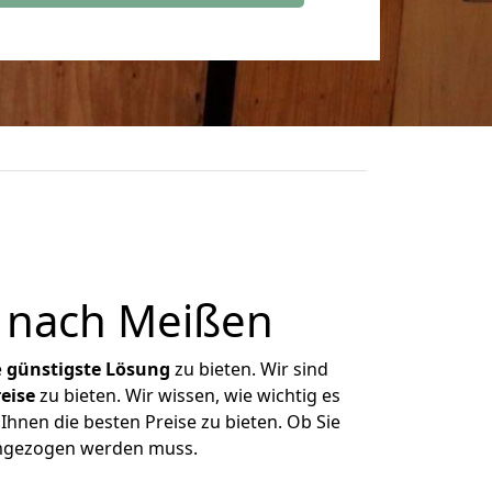
 nach Meißen
e
günstigste
Lösung
zu bieten. Wir sind
eise
zu bieten. Wir wissen, wie wichtig es
Ihnen die besten Preise zu bieten. Ob Sie
umgezogen werden muss.