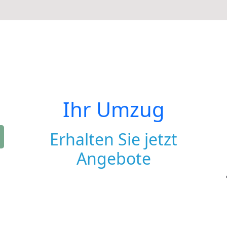
Ihr Umzug
Erhalten Sie jetzt
Angebote