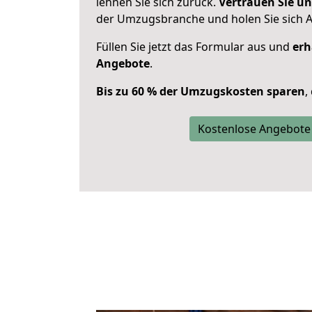
lehnen Sie sich zurück.
Vertrauen Sie un
der Umzugsbranche und holen Sie sich 
Füllen Sie jetzt das Formular aus und
erh
Angebote
.
Bis zu 60 % der Umzugskosten sparen
,
Kostenlose Angebote