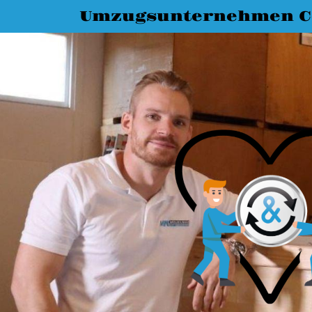
Umzugsunternehmen C