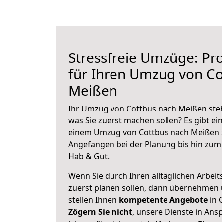
Stressfreie Umzüge: Pro
für Ihren Umzug von Co
Meißen
Ihr Umzug von Cottbus nach Meißen steht
was Sie zuerst machen sollen? Es gibt ein
einem Umzug von Cottbus nach Meißen z
Angefangen bei der Planung bis hin zum
Hab & Gut.
Wenn Sie durch Ihren alltäglichen Arbeits
zuerst planen sollen, dann übernehmen 
stellen Ihnen
kompetente Angebote
in 
Zögern Sie nicht
, unsere Dienste in An