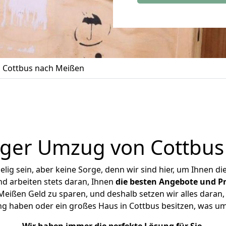
 Cottbus nach Meißen
iger Umzug von Cottbus
ig sein, aber keine Sorge, denn wir sind hier, um Ihnen di
d arbeiten stets daran, Ihnen
die besten Angebote und Pr
ißen Geld zu sparen, und deshalb setzen wir alles daran, 
ng haben oder ein großes Haus in Cottbus besitzen, was 