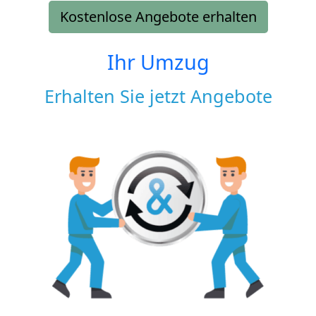
Kostenlose Angebote erhalten
Ihr Umzug
Erhalten Sie jetzt Angebote