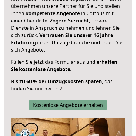
übernehmen unsere Partner für Sie und stellen
Ihnen
kompetente Angebote
in Cottbus mit
einer Checkliste.
Zögern Sie nicht
, unsere
Dienste in Anspruch zu nehmen und lehnen Sie
sich zurück.
Vertrauen Sie unserer 16 Jahre
Erfahrung
in der Umzugsbranche und holen Sie
sich Angebote.
Füllen Sie jetzt das Formular aus und
erhalten
Sie kostenlose Angebote
.
Bis zu 60 % der Umzugskosten sparen
, das
finden Sie nur bei uns!
Kostenlose Angebote erhalten