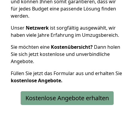
und können Ihnen somit garantieren, dass wir
für jedes Budget eine passende Lösung finden
werden.
Unser
Netzwerk
ist sorgfältig ausgewählt, wir
haben viele Jahre Erfahrung im Umzugsbereich.
Sie möchten eine
Kostenübersicht?
Dann holen
Sie sich jetzt kostenlose und unverbindliche
Angebote.
Füllen Sie jetzt das Formular aus und erhalten Sie
kostenlose
Angebote.
Kostenlose Angebote erhalten