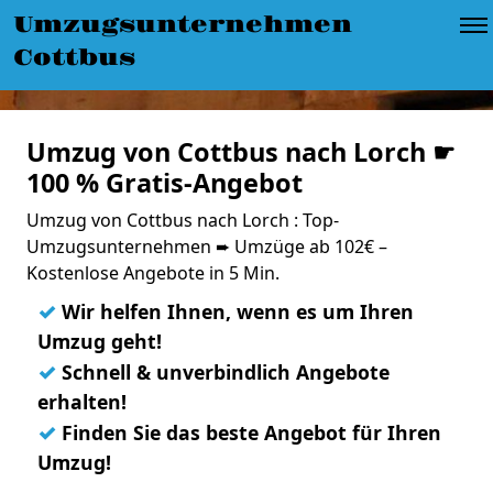
Umzugsunternehmen
Cottbus
Umzug von Cottbus nach Lorch ☛
100 % Gratis-Angebot
Umzug von Cottbus nach Lorch : Top-
Umzugsunternehmen ➨ Umzüge ab 102€ –
Kostenlose Angebote in 5 Min.
✓
Wir helfen Ihnen, wenn es um Ihren
Umzug geht!
✓
Schnell & unverbindlich Angebote
erhalten!
✓
Finden Sie das beste Angebot für Ihren
Umzug!