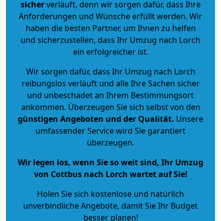
sicher
verläuft, denn wir sorgen dafür, dass Ihre
Anforderungen und Wünsche erfüllt werden. Wir
haben die besten Partner, um Ihnen zu helfen
und sicherzustellen, dass Ihr Umzug nach Lorch
ein erfolgreicher ist.
Wir sorgen dafür, dass Ihr Umzug nach Lorch
reibungslos verläuft und alle Ihre Sachen sicher
und unbeschadet an Ihrem Bestimmungsort
ankommen. Überzeugen Sie sich selbst von den
günstigen Angeboten und der Qualität
.
Unsere
umfassender Service wird Sie garantiert
überzeugen.
Wir legen los, wenn Sie so weit sind, Ihr Umzug
von Cottbus nach Lorch wartet auf Sie!
Holen Sie sich kostenlose und natürlich
unverbindliche Angebote
, damit Sie Ihr Budget
besser planen!