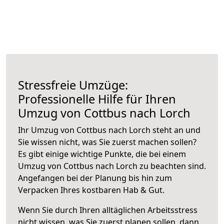
Stressfreie Umzüge:
Professionelle Hilfe für Ihren
Umzug von Cottbus nach Lorch
Ihr Umzug von Cottbus nach Lorch steht an und
Sie wissen nicht, was Sie zuerst machen sollen?
Es gibt einige wichtige Punkte, die bei einem
Umzug von Cottbus nach Lorch zu beachten sind.
Angefangen bei der Planung bis hin zum
Verpacken Ihres kostbaren Hab & Gut.
Wenn Sie durch Ihren alltäglichen Arbeitsstress
nicht wissen, was Sie zuerst planen sollen, dann