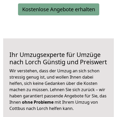
Kostenlose Angebote erhalten
Ihr Umzugsexperte für Umzüge
nach
Lorch
Günstig und Preiswert
Wir verstehen, dass der Umzug an sich schon
stressig genug ist, und wollen Ihnen dabei
helfen, sich keine Gedanken über die Kosten
machen zu müssen. Lehnen Sie sich zurück – wir
haben garantiert passende Angebote für Sie, das
Ihnen
ohne Probleme
mit Ihrem Umzug von
Cottbus nach Lorch helfen kann.