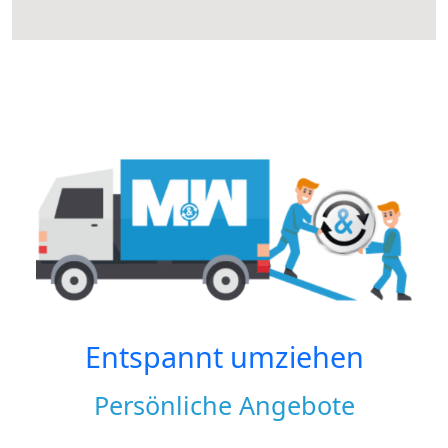
Entspannt umziehen
Persönliche Angebote