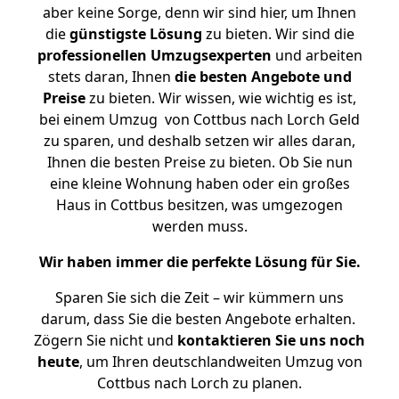
aber keine Sorge, denn wir sind hier, um Ihnen
die
günstigste
Lösung
zu bieten. Wir sind die
professionellen Umzugsexperten
und arbeiten
stets daran, Ihnen
die besten Angebote und
Preise
zu bieten. Wir wissen, wie wichtig es ist,
bei einem Umzug von Cottbus nach Lorch Geld
zu sparen, und deshalb setzen wir alles daran,
Ihnen die besten Preise zu bieten. Ob Sie nun
eine kleine Wohnung haben oder ein großes
Haus in Cottbus besitzen, was umgezogen
werden muss.
Wir haben immer die perfekte Lösung für Sie.
Sparen Sie sich die Zeit – wir kümmern uns
darum, dass Sie die besten Angebote erhalten.
Zögern Sie nicht und
kontaktieren Sie uns noch
heute
, um Ihren deutschlandweiten Umzug von
Cottbus nach Lorch zu planen.