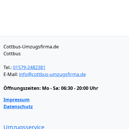
Cottbus-Umzugsfirma.de
Cottbus
Tel.:
01579-2482381
E-Mail:
info@cottbus-umzugsfirma.de
Öffnungszeiten:
Mo - Sa: 06:30 - 20:00 Uhr
Impressum
Datenschutz
Umzugsservice