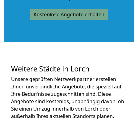
Kostenlose Angebote erhalten
Weitere Städte in Lorch
Unsere geprüften Netzwerkpartner erstellen
Ihnen unverbindliche Angebote, die speziell auf
Ihre Bedürfnisse zugeschnitten sind. Diese
Angebote sind kostenlos, unabhängig davon, ob
Sie einen Umzug innerhalb von Lorch oder
außerhalb Ihres aktuellen Standorts planen.