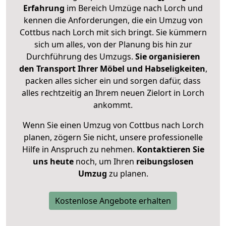
Erfahrung
im Bereich Umzüge nach Lorch und
kennen die Anforderungen, die ein Umzug von
Cottbus nach Lorch mit sich bringt. Sie kümmern
sich um alles, von der Planung bis hin zur
Durchführung des Umzugs.
Sie organisieren
den Transport Ihrer Möbel und Habseligkeiten
,
packen alles sicher ein und sorgen dafür, dass
alles rechtzeitig an Ihrem neuen Zielort in Lorch
ankommt.
Wenn Sie einen Umzug von Cottbus nach Lorch
planen, zögern Sie nicht, unsere professionelle
Hilfe in Anspruch zu nehmen.
Kontaktieren Sie
uns heute
noch, um Ihren
reibungslosen
Umzug
zu planen.
Kostenlose Angebote erhalten