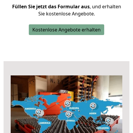
Füllen Sie jetzt das Formular aus
, und erhalten
Sie kostenlose Angebote.
Kostenlose Angebote erhalten