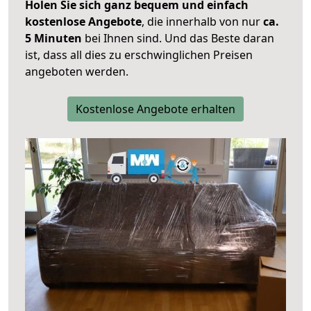
Holen Sie sich ganz bequem und einfach
kostenlose Angebote
, die innerhalb von nur
ca.
5 Minuten
bei Ihnen sind. Und das Beste daran
ist, dass all dies zu erschwinglichen Preisen
angeboten werden.
Kostenlose Angebote erhalten