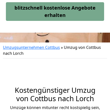
blitzschnell kostenlose Angebote
erhalten
Umzugsunternehmen Cottbus
»
Umzug von Cottbus
nach Lorch
Kostengünstiger Umzug
von Cottbus nach Lorch
Umzüge können mitunter recht kostspielig sein,