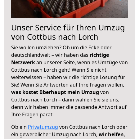
Unser Service für Ihren Umzug
von Cottbus nach Lorch
Sie wollen umziehen? Ob um die Ecke oder
deutschlandweit – wir haben das
richtige
Netzwerk
an unserer Seite, wenn es Umzüge von
Cottbus nach Lorch geht! Wenn Sie nicht
weiterwissen – haben wir die richtige Lösung für
Sie! Wenn Sie Antworten auf Ihre Fragen wollen,
was kostet überhaupt mein Umzug
von
Cottbus nach Lorch – dann wählen Sie sie uns,
denn wir haben immer die passende Antwort auf
Ihre Fragen parat.
Ob ein
Privatumzug
von Cottbus nach Lorch oder
ein gewerblicher Umzug nach Lorch,
wir helfen
,