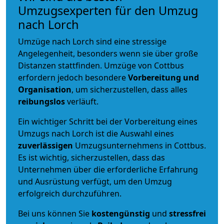
Umzugsexperten für den Umzug
nach Lorch
Umzüge nach Lorch sind eine stressige
Angelegenheit, besonders wenn sie über große
Distanzen stattfinden. Umzüge von Cottbus
erfordern jedoch besondere
Vorbereitung und
Organisation
, um sicherzustellen, dass alles
reibungslos
verläuft.
Ein wichtiger Schritt bei der Vorbereitung eines
Umzugs nach Lorch ist die Auswahl eines
zuverlässigen
Umzugsunternehmens in Cottbus.
Es ist wichtig, sicherzustellen, dass das
Unternehmen über die erforderliche Erfahrung
und Ausrüstung verfügt, um den Umzug
erfolgreich durchzuführen.
Bei uns können Sie
kostengünstig
und
stressfrei