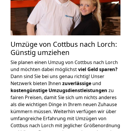
Umzüge von Cottbus nach Lorch:
Günstig umziehen
Sie planen einen Umzug von Cottbus nach Lorch
und möchten dabei möglichst
viel Geld sparen?
Dann sind Sie bei uns genau richtig! Unser
Netzwerk bieten Ihnen
zuverlässige
und
kostengünstige Umzugsdienstleistungen
zu
fairen Preisen, damit Sie sich um nichts anderes
als die wichtigen Dinge in Ihrem neuen Zuhause
kümmern müssen. Weiterhin verfügen wir über
umfangreiche Erfahrung mit Umzügen von
Cottbus nach Lorch mit jeglicher Größenordnung