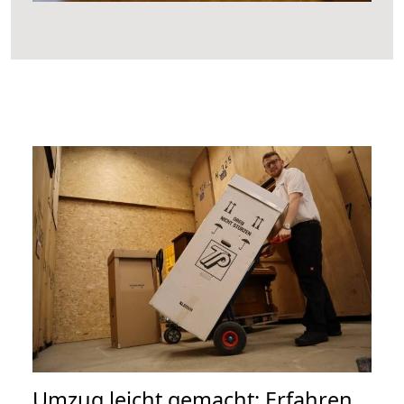
Umzug leicht gemacht: Erfahren