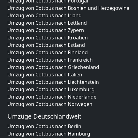
Umzug von Cottbus nach Portugal
Umzug von Cottbus nach Bosnien und Herzegowina
Umzug von Cottbus nach Irland
Umzug von Cottbus nach Lettland
Umzug von Cottbus nach Zypern
Umzug von Cottbus nach Kroatien
Umzug von Cottbus nach Estland
Umzug von Cottbus nach Finnland
Umzug von Cottbus nach Frankreich
Umzug von Cottbus nach Griechenland
Umzug von Cottbus nach Italien
Umzug von Cottbus nach Liechtenstein
Umzug von Cottbus nach Luxemburg
Umzug von Cottbus nach Niederlande
Umzug von Cottbus nach Norwegen
Umzüge-Deutschlandweit
Umzug von Cottbus nach Berlin
Umzug von Cottbus nach Hamburg