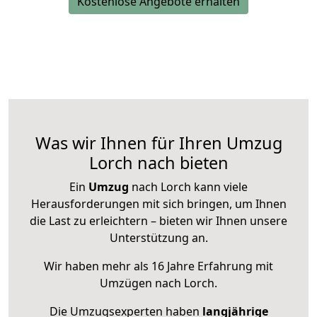
Kostenlose Angebote erhalten
Was wir Ihnen für Ihren Umzug
Lorch nach bieten
Ein
Umzug
nach Lorch kann viele
Herausforderungen mit sich bringen, um Ihnen
die Last zu erleichtern – bieten wir Ihnen unsere
Unterstützung an.
Wir haben mehr als 16 Jahre Erfahrung mit
Umzügen nach
Lorch
.
Die Umzugsexperten haben
langjährige