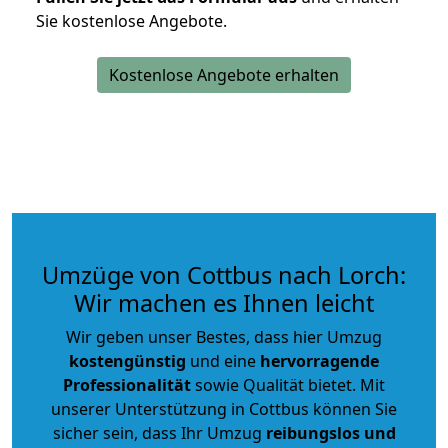
Sie kostenlose Angebote.
Kostenlose Angebote erhalten
Umzüge von Cottbus nach Lorch:
Wir machen es Ihnen leicht
Wir geben unser Bestes, dass hier Umzug
kostengünstig
und eine
hervorragende
Professionalität
sowie Qualität bietet. Mit
unserer Unterstützung in Cottbus können Sie
sicher sein, dass Ihr Umzug
reibungslos und