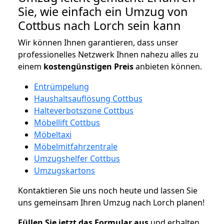
Sie, wie einfach ein Umzug von
Cottbus nach Lorch sein kann
Wir können Ihnen garantieren, dass unser
professionelles Netzwerk Ihnen nahezu alles zu
einem
kostengünstigen
Preis
anbieten können.
Entrümpelung
Haushaltsauflösung Cottbus
Halteverbotszone Cottbus
Möbellift Cottbus
Möbeltaxi
Möbelmitfahrzentrale
Umzugshelfer Cottbus
Umzugskartons
Kontaktieren Sie uns noch heute und lassen Sie
uns gemeinsam Ihren Umzug nach Lorch planen!
Füllen Sie jetzt das Formular aus
und erhalten