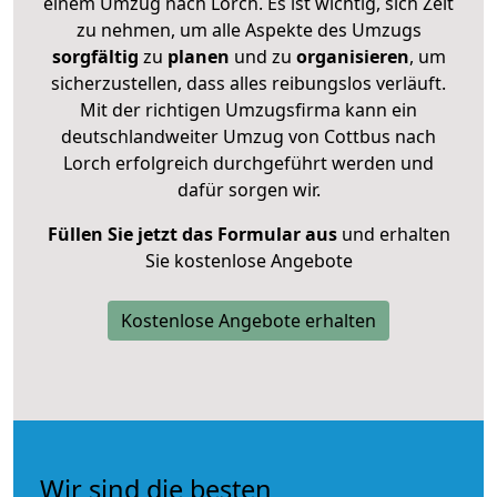
einem Umzug nach Lorch. Es ist wichtig, sich Zeit
zu nehmen, um alle Aspekte des Umzugs
sorgfältig
zu
planen
und zu
organisieren
, um
sicherzustellen, dass alles reibungslos verläuft.
Mit der richtigen Umzugsfirma kann ein
deutschlandweiter Umzug von Cottbus nach
Lorch erfolgreich durchgeführt werden und
dafür sorgen wir.
Füllen Sie jetzt das Formular aus
und erhalten
Sie kostenlose Angebote
Kostenlose Angebote erhalten
Wir sind die besten