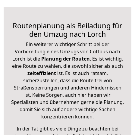
Routenplanung als Beiladung für
den Umzug nach Lorch
Ein weiterer wichtiger Schritt bei der
Vorbereitung eines Umzugs von Cottbus nach
Lorch ist die
Planung der Routen
. Es ist wichtig,
eine Route zu wählen, die sowohl sicher als auch
zeiteffizient
ist. Es ist auch ratsam,
sicherzustellen, dass die Route frei von
Straßensperrungen und anderen Hindernissen
ist. Keine Sorgen, auch hier haben wir
Spezialisten und übernehmen gerne die Planung,
damit Sie sich auf andere wichtige Sachen
konzentrieren können.
In der Tat gibt es viele Dinge zu beachten bei