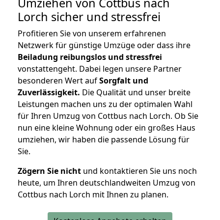
Umziehen von
Cottbus nach
Lorch
sicher und stressfrei
Profitieren Sie von unserem erfahrenen
Netzwerk für günstige Umzüge oder dass ihre
Beiladung reibungslos und stressfrei
vonstattengeht. Dabei legen unsere Partner
besonderen Wert auf
Sorgfalt und
Zuverlässigkeit.
Die Qualität und unser breite
Leistungen machen uns zu der optimalen Wahl
für Ihren Umzug von Cottbus nach Lorch. Ob Sie
nun eine kleine Wohnung oder ein großes Haus
umziehen, wir haben die passende Lösung für
Sie.
Zögern Sie nicht
und kontaktieren Sie uns noch
heute, um Ihren deutschlandweiten Umzug von
Cottbus nach Lorch mit Ihnen zu planen.