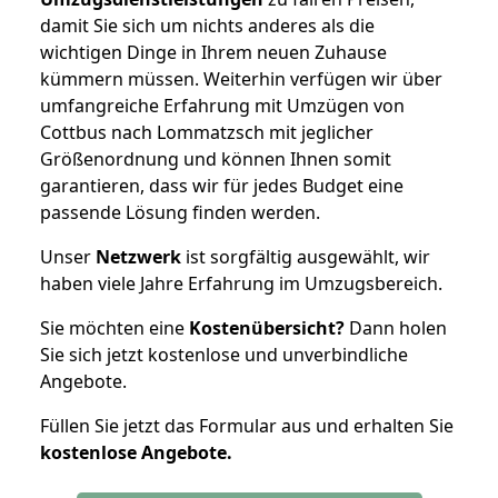
damit Sie sich um nichts anderes als die
wichtigen Dinge in Ihrem neuen Zuhause
kümmern müssen. Weiterhin verfügen wir über
umfangreiche Erfahrung mit Umzügen von
Cottbus nach Lommatzsch mit jeglicher
Größenordnung und können Ihnen somit
garantieren, dass wir für jedes Budget eine
passende Lösung finden werden.
Unser
Netzwerk
ist sorgfältig ausgewählt, wir
haben viele Jahre Erfahrung im Umzugsbereich.
Sie möchten eine
Kostenübersicht?
Dann holen
Sie sich jetzt kostenlose und unverbindliche
Angebote.
Füllen Sie jetzt das Formular aus und erhalten Sie
kostenlose
Angebote.