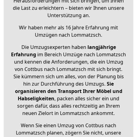
Herausforderungen mit sich bringen, um Ihnen
die Last zu erleichtern – bieten wir Ihnen unsere
Unterstützung an.
Wir haben mehr als 16 Jahre Erfahrung mit
Umzügen nach
Lommatzsch
.
Die Umzugsexperten haben
langjährige
Erfahrung
im Bereich Umzüge nach Lommatzsch
und kennen die Anforderungen, die ein Umzug
von Cottbus nach Lommatzsch mit sich bringt.
Sie kümmern sich um alles, von der Planung bis
hin zur Durchführung des Umzugs.
Sie
organisieren den Transport Ihrer Möbel und
Habseligkeiten
, packen alles sicher ein und
sorgen dafür, dass alles rechtzeitig an Ihrem
neuen Zielort in Lommatzsch ankommt.
Wenn Sie einen Umzug von Cottbus nach
Lommatzsch planen, zögern Sie nicht, unsere