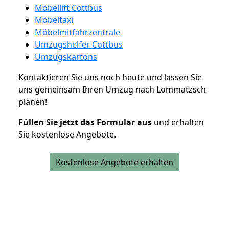
Möbellift Cottbus
Möbeltaxi
Möbelmitfahrzentrale
Umzugshelfer Cottbus
Umzugskartons
Kontaktieren Sie uns noch heute und lassen Sie
uns gemeinsam Ihren Umzug nach Lommatzsch
planen!
Füllen Sie jetzt das Formular aus
und erhalten
Sie kostenlose Angebote.
Kostenlose Angebote erhalten