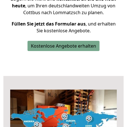
heute
, um Ihren deutschlandweiten Umzug von
Cottbus nach Lommatzsch zu planen.
Füllen Sie jetzt das Formular aus
, und erhalten
Sie kostenlose Angebote.
Kostenlose Angebote erhalten