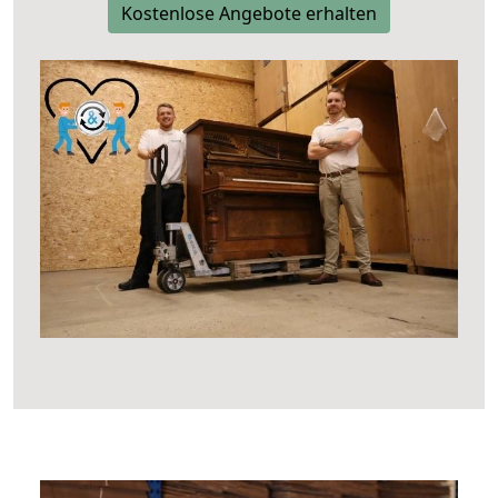
Kostenlose Angebote erhalten