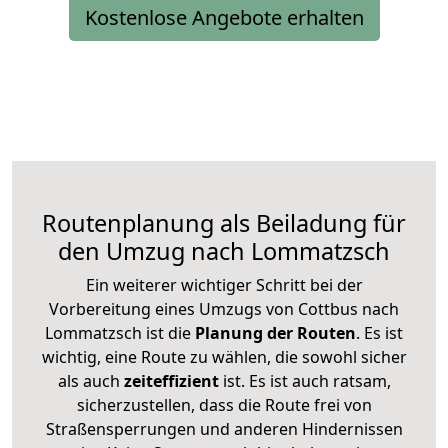
Kostenlose Angebote erhalten
Routenplanung als Beiladung für
den Umzug nach Lommatzsch
Ein weiterer wichtiger Schritt bei der
Vorbereitung eines Umzugs von Cottbus nach
Lommatzsch ist die
Planung der Routen
. Es ist
wichtig, eine Route zu wählen, die sowohl sicher
als auch
zeiteffizient
ist. Es ist auch ratsam,
sicherzustellen, dass die Route frei von
Straßensperrungen und anderen Hindernissen