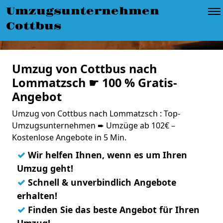
Umzugsunternehmen
Cottbus
Umzug von Cottbus nach
Lommatzsch ☛ 100 % Gratis-
Angebot
Umzug von Cottbus nach Lommatzsch : Top-
Umzugsunternehmen ➨ Umzüge ab 102€ –
Kostenlose Angebote in 5 Min.
✓
Wir helfen Ihnen, wenn es um Ihren
Umzug geht!
✓
Schnell & unverbindlich Angebote
erhalten!
✓
Finden Sie das beste Angebot für Ihren