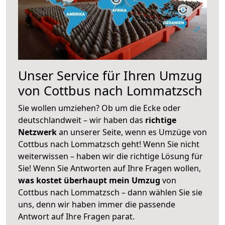
Unser Service für Ihren Umzug
von Cottbus nach Lommatzsch
Sie wollen umziehen? Ob um die Ecke oder
deutschlandweit – wir haben das
richtige
Netzwerk
an unserer Seite, wenn es Umzüge von
Cottbus nach Lommatzsch geht! Wenn Sie nicht
weiterwissen – haben wir die richtige Lösung für
Sie! Wenn Sie Antworten auf Ihre Fragen wollen,
was kostet überhaupt mein Umzug
von
Cottbus nach Lommatzsch – dann wählen Sie sie
uns, denn wir haben immer die passende
Antwort auf Ihre Fragen parat.