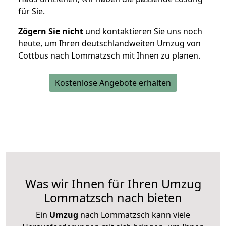
für Sie.
Zögern Sie nicht
und kontaktieren Sie uns noch
heute, um Ihren deutschlandweiten Umzug von
Cottbus nach Lommatzsch mit Ihnen zu planen.
Kostenlose Angebote erhalten
Was wir Ihnen für Ihren Umzug
Lommatzsch nach bieten
Ein
Umzug
nach Lommatzsch kann viele