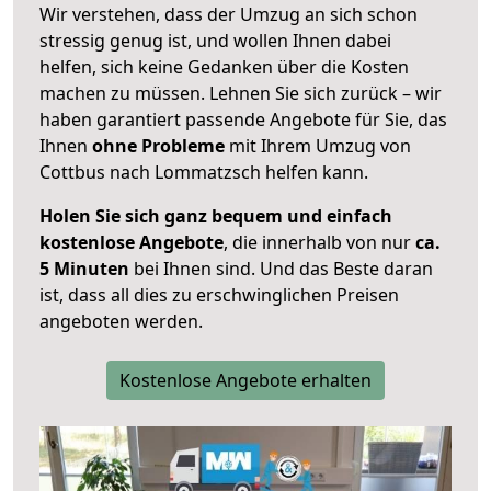
Wir verstehen, dass der Umzug an sich schon
stressig genug ist, und wollen Ihnen dabei
helfen, sich keine Gedanken über die Kosten
machen zu müssen. Lehnen Sie sich zurück – wir
haben garantiert passende Angebote für Sie, das
Ihnen
ohne Probleme
mit Ihrem Umzug von
Cottbus nach Lommatzsch helfen kann.
Holen Sie sich ganz bequem und einfach
kostenlose Angebote
, die innerhalb von nur
ca.
5 Minuten
bei Ihnen sind. Und das Beste daran
ist, dass all dies zu erschwinglichen Preisen
angeboten werden.
Kostenlose Angebote erhalten