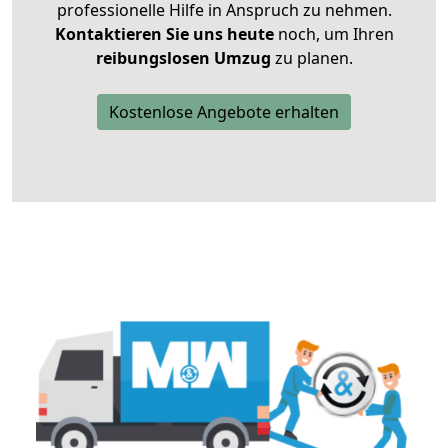
professionelle Hilfe in Anspruch zu nehmen.
Kontaktieren Sie uns heute
noch, um Ihren
reibungslosen Umzug
zu planen.
Kostenlose Angebote erhalten