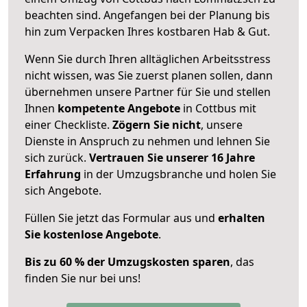
beachten sind.
Angefangen bei der Planung bis
hin zum Verpacken Ihres kostbaren Hab & Gut.
Wenn Sie durch Ihren alltäglichen Arbeitsstress
nicht wissen, was Sie zuerst planen sollen, dann
übernehmen unsere Partner für Sie und stellen
Ihnen
kompetente Angebote
in Cottbus mit
einer Checkliste.
Zögern Sie nicht
, unsere
Dienste in Anspruch zu nehmen und lehnen Sie
sich zurück.
Vertrauen Sie unserer 16 Jahre
Erfahrung
in der Umzugsbranche und holen Sie
sich Angebote.
Füllen Sie jetzt das Formular aus und
erhalten
Sie kostenlose Angebote
.
Bis zu 60 % der Umzugskosten sparen
, das
finden Sie nur bei uns!