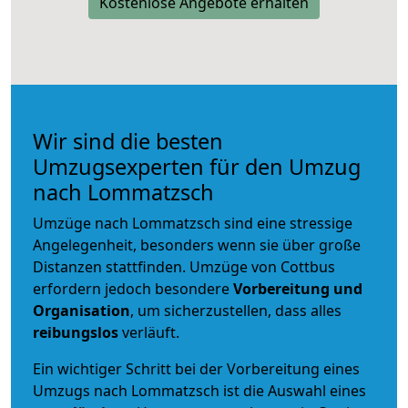
Kostenlose Angebote erhalten
Wir sind die besten
Umzugsexperten für den Umzug
nach Lommatzsch
Umzüge nach Lommatzsch sind eine stressige
Angelegenheit, besonders wenn sie über große
Distanzen stattfinden. Umzüge von Cottbus
erfordern jedoch besondere
Vorbereitung und
Organisation
, um sicherzustellen, dass alles
reibungslos
verläuft.
Ein wichtiger Schritt bei der Vorbereitung eines
Umzugs nach Lommatzsch ist die Auswahl eines