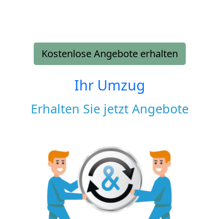
Kostenlose Angebote erhalten
Ihr Umzug
Erhalten Sie jetzt Angebote