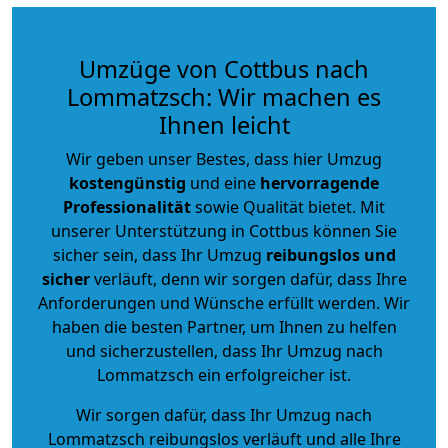
Umzüge von Cottbus nach
Lommatzsch: Wir machen es
Ihnen leicht
Wir geben unser Bestes, dass hier Umzug
kostengünstig
und eine
hervorragende
Professionalität
sowie Qualität bietet. Mit
unserer Unterstützung in Cottbus können Sie
sicher sein, dass Ihr Umzug
reibungslos und
sicher
verläuft, denn wir sorgen dafür, dass Ihre
Anforderungen und Wünsche erfüllt werden. Wir
haben die besten Partner, um Ihnen zu helfen
und sicherzustellen, dass Ihr Umzug nach
Lommatzsch ein erfolgreicher ist.
Wir sorgen dafür, dass Ihr Umzug nach
Lommatzsch reibungslos verläuft und alle Ihre