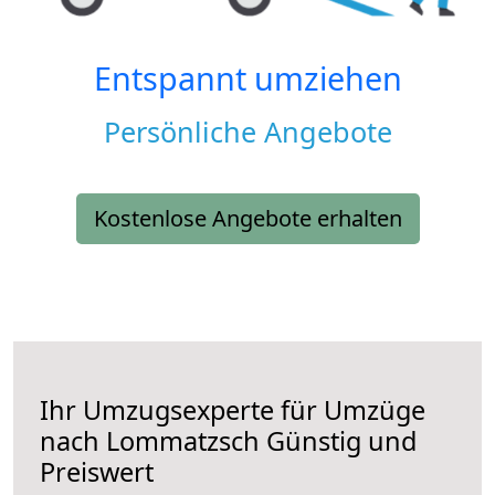
Entspannt umziehen
Persönliche Angebote
Kostenlose Angebote erhalten
Ihr Umzugsexperte für Umzüge
nach
Lommatzsch
Günstig und
Preiswert