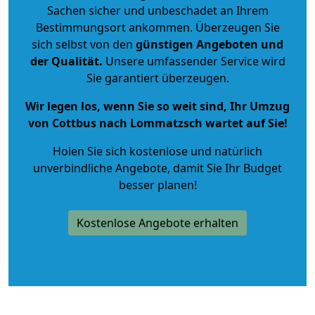
Sachen sicher und unbeschadet an Ihrem
Bestimmungsort ankommen. Überzeugen Sie
sich selbst von den
günstigen Angeboten und
der Qualität
.
Unsere umfassender Service wird
Sie garantiert überzeugen.
Wir legen los, wenn Sie so weit sind, Ihr Umzug
von Cottbus nach Lommatzsch wartet auf Sie!
Holen Sie sich kostenlose und natürlich
unverbindliche Angebote
, damit Sie Ihr Budget
besser planen!
Kostenlose Angebote erhalten