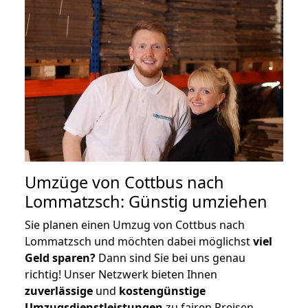
Umzüge von Cottbus nach
Lommatzsch: Günstig umziehen
Sie planen einen Umzug von Cottbus nach
Lommatzsch und möchten dabei möglichst
viel
Geld sparen?
Dann sind Sie bei uns genau
richtig! Unser Netzwerk bieten Ihnen
zuverlässige
und
kostengünstige
Umzugsdienstleistungen
zu fairen Preisen,