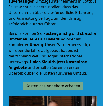
zuverlässigen
Umzugsunternehmens in Cottbus.
Es ist wichtig, sicherzustellen, dass das
Unternehmen über die erforderliche Erfahrung
und Ausrüstung verfügt, um den Umzug
erfolgreich durchzuführen.
Bei uns können Sie
kostengünstig
und
stressfrei
umziehen
, sei es als
Beiladung
oder als
kompletter
Umzug
. Unser Partnernetzwerk, das
wir über die Jahre aufgebaut haben, ist
deutschlandweit und sogar international
unterwegs.
Holen Sie sich jetzt kostenlose
Angebote
und erhalten Sie einen ersten
Überblick über die Kosten für Ihren Umzug.
Kostenlose Angebote erhalten