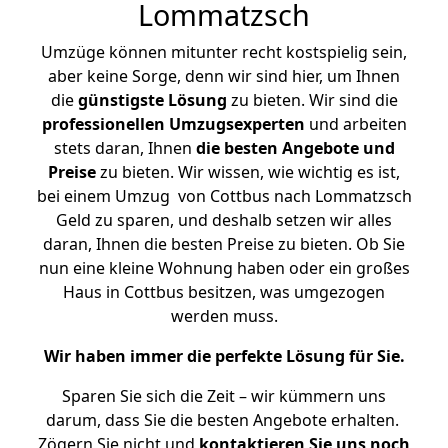
Lommatzsch
Umzüge können mitunter recht kostspielig sein,
aber keine Sorge, denn wir sind hier, um Ihnen
die
günstigste
Lösung
zu bieten. Wir sind die
professionellen Umzugsexperten
und arbeiten
stets daran, Ihnen
die besten Angebote und
Preise
zu bieten. Wir wissen, wie wichtig es ist,
bei einem Umzug von Cottbus nach Lommatzsch
Geld zu sparen, und deshalb setzen wir alles
daran, Ihnen die besten Preise zu bieten. Ob Sie
nun eine kleine Wohnung haben oder ein großes
Haus in Cottbus besitzen, was umgezogen
werden muss.
Wir haben immer die perfekte Lösung für Sie.
Sparen Sie sich die Zeit – wir kümmern uns
darum, dass Sie die besten Angebote erhalten.
Zögern Sie nicht und
kontaktieren Sie uns noch