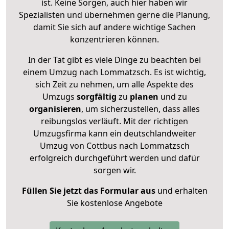
ist. Keine Sorgen, auch hier haben wir
Spezialisten und übernehmen gerne die Planung,
damit Sie sich auf andere wichtige Sachen
konzentrieren können.
In der Tat gibt es viele Dinge zu beachten bei
einem Umzug nach Lommatzsch. Es ist wichtig,
sich Zeit zu nehmen, um alle Aspekte des
Umzugs
sorgfältig
zu
planen
und zu
organisieren
, um sicherzustellen, dass alles
reibungslos verläuft. Mit der richtigen
Umzugsfirma kann ein deutschlandweiter
Umzug von Cottbus nach Lommatzsch
erfolgreich durchgeführt werden und dafür
sorgen wir.
Füllen Sie jetzt das Formular aus
und erhalten
Sie kostenlose Angebote