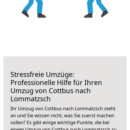
Stressfreie Umzüge:
Professionelle Hilfe für Ihren
Umzug von Cottbus nach
Lommatzsch
Ihr Umzug von Cottbus nach Lommatzsch steht
an und Sie wissen nicht, was Sie zuerst machen
sollen? Es gibt einige wichtige Punkte, die bei
einem Umzug von Cottbus nach Lommatzsch zu