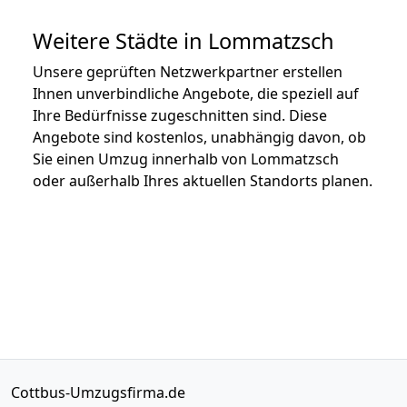
Weitere Städte in Lommatzsch
Unsere geprüften Netzwerkpartner erstellen
Ihnen unverbindliche Angebote, die speziell auf
Ihre Bedürfnisse zugeschnitten sind. Diese
Angebote sind kostenlos, unabhängig davon, ob
Sie einen Umzug innerhalb von Lommatzsch
oder außerhalb Ihres aktuellen Standorts planen.
Cottbus-Umzugsfirma.de