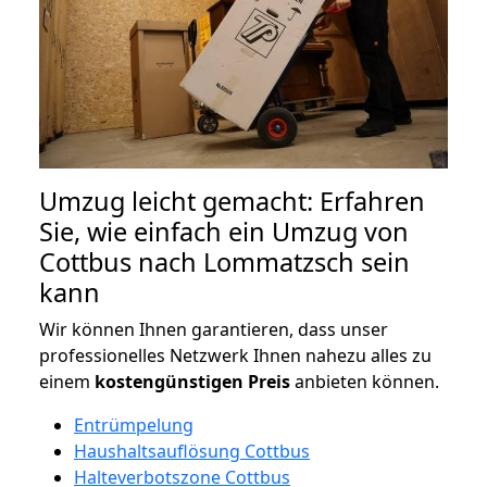
Umzug leicht gemacht: Erfahren
Sie, wie einfach ein Umzug von
Cottbus nach Lommatzsch sein
kann
Wir können Ihnen garantieren, dass unser
professionelles Netzwerk Ihnen nahezu alles zu
einem
kostengünstigen
Preis
anbieten können.
Entrümpelung
Haushaltsauflösung Cottbus
Halteverbotszone Cottbus