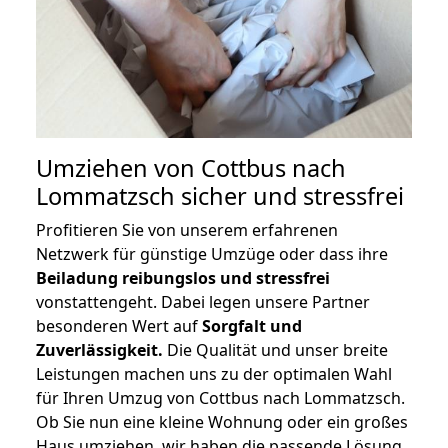
Umziehen von
Cottbus nach
Lommatzsch
sicher und stressfrei
Profitieren Sie von unserem erfahrenen
Netzwerk für günstige Umzüge oder dass ihre
Beiladung reibungslos und stressfrei
vonstattengeht. Dabei legen unsere Partner
besonderen Wert auf
Sorgfalt und
Zuverlässigkeit.
Die Qualität und unser breite
Leistungen machen uns zu der optimalen Wahl
für Ihren Umzug von Cottbus nach Lommatzsch.
Ob Sie nun eine kleine Wohnung oder ein großes
Haus umziehen, wir haben die passende Lösung