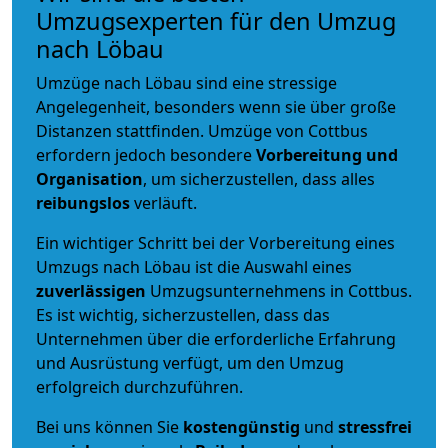
Umzugsexperten für den Umzug
nach Löbau
Umzüge nach Löbau sind eine stressige
Angelegenheit, besonders wenn sie über große
Distanzen stattfinden. Umzüge von Cottbus
erfordern jedoch besondere
Vorbereitung und
Organisation
, um sicherzustellen, dass alles
reibungslos
verläuft.
Ein wichtiger Schritt bei der Vorbereitung eines
Umzugs nach Löbau ist die Auswahl eines
zuverlässigen
Umzugsunternehmens in Cottbus.
Es ist wichtig, sicherzustellen, dass das
Unternehmen über die erforderliche Erfahrung
und Ausrüstung verfügt, um den Umzug
erfolgreich durchzuführen.
Bei uns können Sie
kostengünstig
und
stressfrei