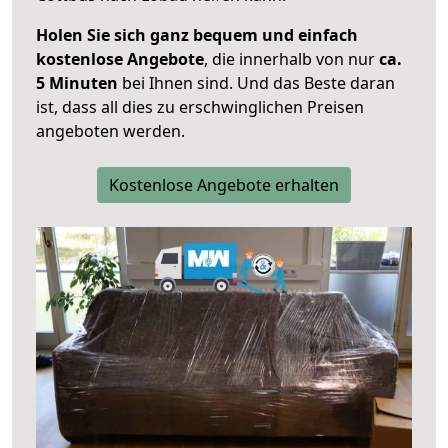
Holen Sie sich ganz bequem und einfach
kostenlose Angebote
, die innerhalb von nur
ca.
5 Minuten
bei Ihnen sind. Und das Beste daran
ist, dass all dies zu erschwinglichen Preisen
angeboten werden.
Kostenlose Angebote erhalten