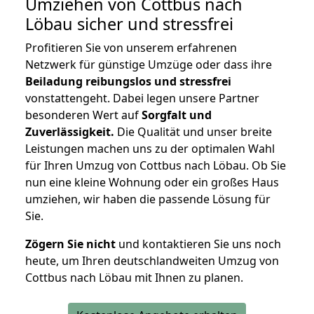
Umziehen von
Cottbus nach
Löbau
sicher und stressfrei
Profitieren Sie von unserem erfahrenen
Netzwerk für günstige Umzüge oder dass ihre
Beiladung reibungslos und stressfrei
vonstattengeht. Dabei legen unsere Partner
besonderen Wert auf
Sorgfalt und
Zuverlässigkeit.
Die Qualität und unser breite
Leistungen machen uns zu der optimalen Wahl
für Ihren Umzug von Cottbus nach Löbau. Ob Sie
nun eine kleine Wohnung oder ein großes Haus
umziehen, wir haben die passende Lösung für
Sie.
Zögern Sie nicht
und kontaktieren Sie uns noch
heute, um Ihren deutschlandweiten Umzug von
Cottbus nach Löbau mit Ihnen zu planen.