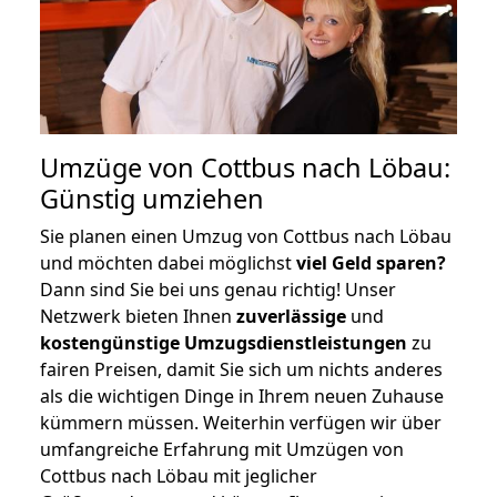
Umzüge von Cottbus nach Löbau:
Günstig umziehen
Sie planen einen Umzug von Cottbus nach Löbau
und möchten dabei möglichst
viel Geld sparen?
Dann sind Sie bei uns genau richtig! Unser
Netzwerk bieten Ihnen
zuverlässige
und
kostengünstige Umzugsdienstleistungen
zu
fairen Preisen, damit Sie sich um nichts anderes
als die wichtigen Dinge in Ihrem neuen Zuhause
kümmern müssen. Weiterhin verfügen wir über
umfangreiche Erfahrung mit Umzügen von
Cottbus nach Löbau mit jeglicher