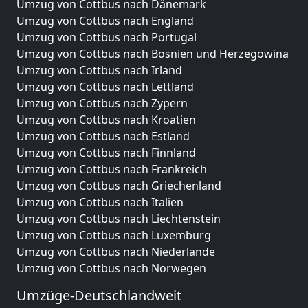
Umzug von Cottbus nach Dänemark
Umzug von Cottbus nach England
Umzug von Cottbus nach Portugal
Umzug von Cottbus nach Bosnien und Herzegowina
Umzug von Cottbus nach Irland
Umzug von Cottbus nach Lettland
Umzug von Cottbus nach Zypern
Umzug von Cottbus nach Kroatien
Umzug von Cottbus nach Estland
Umzug von Cottbus nach Finnland
Umzug von Cottbus nach Frankreich
Umzug von Cottbus nach Griechenland
Umzug von Cottbus nach Italien
Umzug von Cottbus nach Liechtenstein
Umzug von Cottbus nach Luxemburg
Umzug von Cottbus nach Niederlande
Umzug von Cottbus nach Norwegen
Umzüge-Deutschlandweit