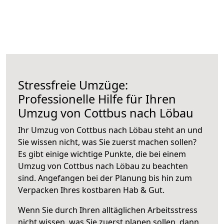
Stressfreie Umzüge:
Professionelle Hilfe für Ihren
Umzug von Cottbus nach Löbau
Ihr Umzug von Cottbus nach Löbau steht an und
Sie wissen nicht, was Sie zuerst machen sollen?
Es gibt einige wichtige Punkte, die bei einem
Umzug von Cottbus nach Löbau zu beachten
sind.
Angefangen bei der Planung bis hin zum
Verpacken Ihres kostbaren Hab & Gut.
Wenn Sie durch Ihren alltäglichen Arbeitsstress
nicht wissen, was Sie zuerst planen sollen, dann