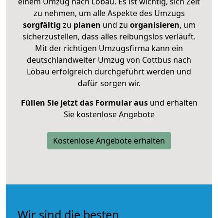
einem Umzug nach Löbau. Es ist wichtig, sich Zeit
zu nehmen, um alle Aspekte des Umzugs
sorgfältig
zu
planen
und zu
organisieren
, um
sicherzustellen, dass alles reibungslos verläuft.
Mit der richtigen Umzugsfirma kann ein
deutschlandweiter Umzug von Cottbus nach
Löbau erfolgreich durchgeführt werden und
dafür sorgen wir.
Füllen Sie jetzt das Formular aus
und erhalten
Sie kostenlose Angebote
Kostenlose Angebote erhalten
Wir sind die besten