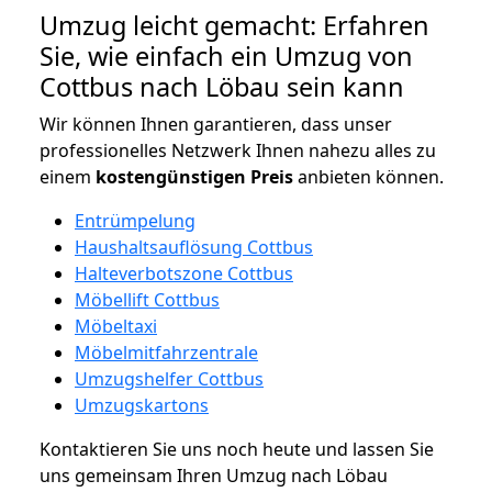
Umzug leicht gemacht: Erfahren
Sie, wie einfach ein Umzug von
Cottbus nach Löbau sein kann
Wir können Ihnen garantieren, dass unser
professionelles Netzwerk Ihnen nahezu alles zu
einem
kostengünstigen
Preis
anbieten können.
Entrümpelung
Haushaltsauflösung Cottbus
Halteverbotszone Cottbus
Möbellift Cottbus
Möbeltaxi
Möbelmitfahrzentrale
Umzugshelfer Cottbus
Umzugskartons
Kontaktieren Sie uns noch heute und lassen Sie
uns gemeinsam Ihren Umzug nach Löbau