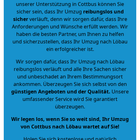
unserer Unterstützung in Cottbus können Sie
sicher sein, dass Ihr Umzug
reibungslos und
sicher
verläuft, denn wir sorgen dafür, dass Ihre
Anforderungen und Wünsche erfüllt werden. Wir
haben die besten Partner, um Ihnen zu helfen
und sicherzustellen, dass Ihr Umzug nach Löbau
ein erfolgreicher ist.
Wir sorgen dafür, dass Ihr Umzug nach Löbau
reibungslos verläuft und alle Ihre Sachen sicher
und unbeschadet an Ihrem Bestimmungsort
ankommen. Überzeugen Sie sich selbst von den
günstigen Angeboten und der Qualität
.
Unsere
umfassender Service wird Sie garantiert
überzeugen.
Wir legen los, wenn Sie so weit sind, Ihr Umzug
von Cottbus nach Löbau wartet auf Sie!
Holen Sie sich kostenlose und natürlich