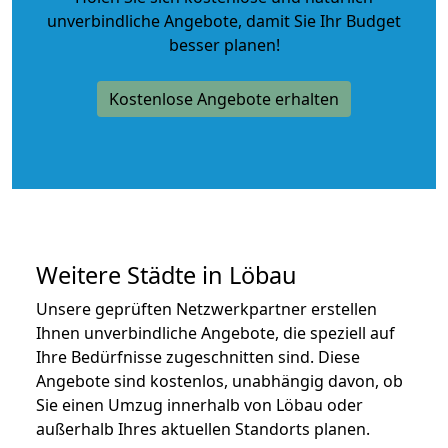
unverbindliche Angebote
, damit Sie Ihr Budget
besser planen!
Kostenlose Angebote erhalten
Weitere Städte in Löbau
Unsere geprüften Netzwerkpartner erstellen
Ihnen unverbindliche Angebote, die speziell auf
Ihre Bedürfnisse zugeschnitten sind. Diese
Angebote sind kostenlos, unabhängig davon, ob
Sie einen Umzug innerhalb von Löbau oder
außerhalb Ihres aktuellen Standorts planen.