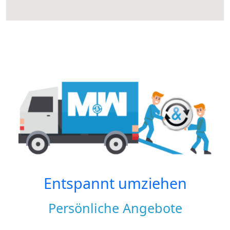
Entspannt umziehen
Persönliche Angebote