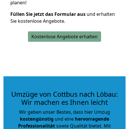
planen!
Füllen Sie jetzt das Formular aus
und erhalten
Sie kostenlose Angebote.
Kostenlose Angebote erhalten
Umzüge von Cottbus nach Löbau:
Wir machen es Ihnen leicht
Wir geben unser Bestes, dass hier Umzug
kostengünstig
und eine
hervorragende
Professionalität
sowie Qualität bietet. Mit