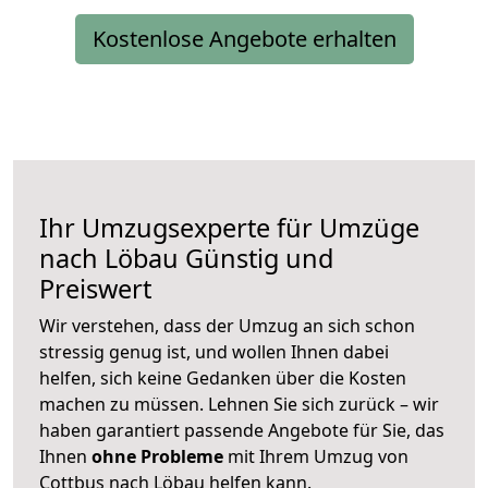
Kostenlose Angebote erhalten
Ihr Umzugsexperte für Umzüge
nach
Löbau
Günstig und
Preiswert
Wir verstehen, dass der Umzug an sich schon
stressig genug ist, und wollen Ihnen dabei
helfen, sich keine Gedanken über die Kosten
machen zu müssen. Lehnen Sie sich zurück – wir
haben garantiert passende Angebote für Sie, das
Ihnen
ohne Probleme
mit Ihrem Umzug von
Cottbus nach Löbau helfen kann.