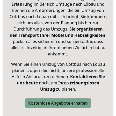
Erfahrung
im Bereich Umzüge nach Löbau und
kennen die Anforderungen, die ein Umzug von
Cottbus nach Löbau mit sich bringt. Sie kümmern
sich um alles, von der Planung bis hin zur
Durchführung des Umzugs.
Sie organisieren
den Transport Ihrer Möbel und Habseligkeiten
,
packen alles sicher ein und sorgen dafür, dass
alles rechtzeitig an Ihrem neuen Zielort in Löbau
ankommt.
Wenn Sie einen Umzug von Cottbus nach Löbau
planen, zögern Sie nicht, unsere professionelle
Hilfe in Anspruch zu nehmen.
Kontaktieren Sie
uns heute
noch, um Ihren
reibungslosen
Umzug
zu planen.
Kostenlose Angebote erhalten