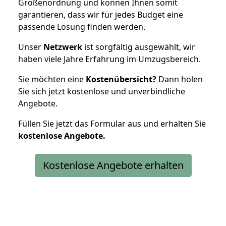
Größenordnung und können Ihnen somit
garantieren, dass wir für jedes Budget eine
passende Lösung finden werden.
Unser
Netzwerk
ist sorgfältig ausgewählt, wir
haben viele Jahre Erfahrung im Umzugsbereich.
Sie möchten eine
Kostenübersicht?
Dann holen
Sie sich jetzt kostenlose und unverbindliche
Angebote.
Füllen Sie jetzt das Formular aus und erhalten Sie
kostenlose
Angebote.
Kostenlose Angebote erhalten