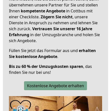
übernehmen unsere Partner für Sie und stellen
Ihnen
kompetente Angebote
in Cottbus mit
einer Checkliste.
Zögern Sie nicht
, unsere
Dienste in Anspruch zu nehmen und lehnen Sie
sich zurück.
Vertrauen Sie unserer 16 Jahre
Erfahrung
in der Umzugsbranche und holen Sie
sich Angebote.
Füllen Sie jetzt das Formular aus und
erhalten
Sie kostenlose Angebote
.
Bis zu 60 % der Umzugskosten sparen
, das
finden Sie nur bei uns!
Kostenlose Angebote erhalten