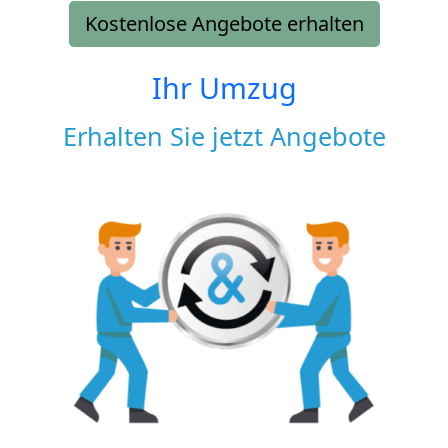
Kostenlose Angebote erhalten
Ihr Umzug
Erhalten Sie jetzt Angebote