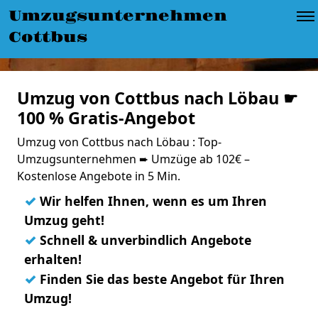
Umzugsunternehmen
Cottbus
Umzug von Cottbus nach Löbau ☛
100 % Gratis-Angebot
Umzug von Cottbus nach Löbau : Top-
Umzugsunternehmen ➨ Umzüge ab 102€ –
Kostenlose Angebote in 5 Min.
✓
Wir helfen Ihnen, wenn es um Ihren
Umzug geht!
✓
Schnell & unverbindlich Angebote
erhalten!
✓
Finden Sie das beste Angebot für Ihren
Umzug!