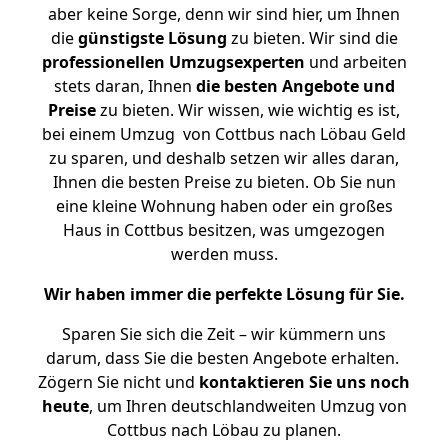
aber keine Sorge, denn wir sind hier, um Ihnen
die
günstigste
Lösung
zu bieten. Wir sind die
professionellen Umzugsexperten
und arbeiten
stets daran, Ihnen
die besten Angebote und
Preise
zu bieten. Wir wissen, wie wichtig es ist,
bei einem Umzug von Cottbus nach Löbau Geld
zu sparen, und deshalb setzen wir alles daran,
Ihnen die besten Preise zu bieten. Ob Sie nun
eine kleine Wohnung haben oder ein großes
Haus in Cottbus besitzen, was umgezogen
werden muss.
Wir haben immer die perfekte Lösung für Sie.
Sparen Sie sich die Zeit – wir kümmern uns
darum, dass Sie die besten Angebote erhalten.
Zögern Sie nicht und
kontaktieren Sie uns noch
heute
, um Ihren deutschlandweiten Umzug von
Cottbus nach Löbau zu planen.