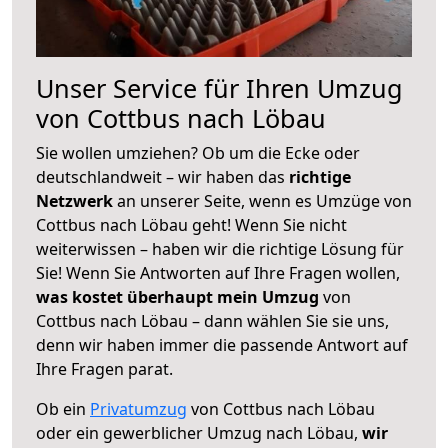
Unser Service für Ihren Umzug
von Cottbus nach Löbau
Sie wollen umziehen? Ob um die Ecke oder
deutschlandweit – wir haben das
richtige
Netzwerk
an unserer Seite, wenn es Umzüge von
Cottbus nach Löbau geht! Wenn Sie nicht
weiterwissen – haben wir die richtige Lösung für
Sie! Wenn Sie Antworten auf Ihre Fragen wollen,
was kostet überhaupt mein Umzug
von
Cottbus nach Löbau – dann wählen Sie sie uns,
denn wir haben immer die passende Antwort auf
Ihre Fragen parat.
Ob ein
Privatumzug
von Cottbus nach Löbau
oder ein gewerblicher Umzug nach Löbau,
wir