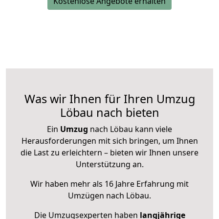
Kostenlose Angebote erhalten
Was wir Ihnen für Ihren Umzug
Löbau nach bieten
Ein
Umzug
nach Löbau kann viele
Herausforderungen mit sich bringen, um Ihnen
die Last zu erleichtern – bieten wir Ihnen unsere
Unterstützung an.
Wir haben mehr als 16 Jahre Erfahrung mit
Umzügen nach
Löbau
.
Die Umzugsexperten haben
langjährige