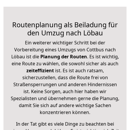
Routenplanung als Beiladung für
den Umzug nach Löbau
Ein weiterer wichtiger Schritt bei der
Vorbereitung eines Umzugs von Cottbus nach
Löbau ist die
Planung der Routen
. Es ist wichtig,
eine Route zu wählen, die sowohl sicher als auch
zeiteffizient
ist. Es ist auch ratsam,
sicherzustellen, dass die Route frei von
Straßensperrungen und anderen Hindernissen
ist. Keine Sorgen, auch hier haben wir
Spezialisten und übernehmen gerne die Planung,
damit Sie sich auf andere wichtige Sachen
konzentrieren können.
In der Tat gibt es viele Dinge zu beachten bei