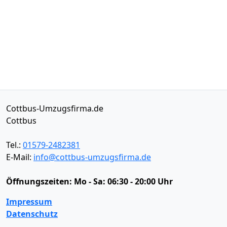
Cottbus-Umzugsfirma.de
Cottbus
Tel.:
01579-2482381
E-Mail:
info@cottbus-umzugsfirma.de
Öffnungszeiten:
Mo - Sa: 06:30 - 20:00 Uhr
Impressum
Datenschutz