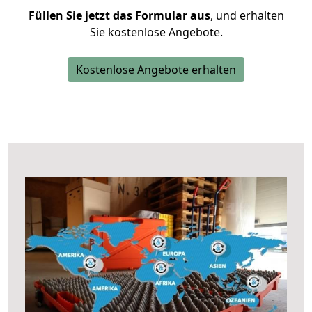
Füllen Sie jetzt das Formular aus
, und erhalten
Sie kostenlose Angebote.
Kostenlose Angebote erhalten