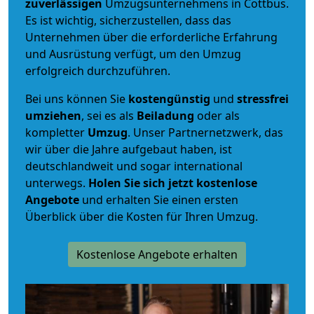
zuverlässigen
Umzugsunternehmens in Cottbus.
Es ist wichtig, sicherzustellen, dass das
Unternehmen über die erforderliche Erfahrung
und Ausrüstung verfügt, um den Umzug
erfolgreich durchzuführen.
Bei uns können Sie
kostengünstig
und
stressfrei
umziehen
, sei es als
Beiladung
oder als
kompletter
Umzug
. Unser Partnernetzwerk, das
wir über die Jahre aufgebaut haben, ist
deutschlandweit und sogar international
unterwegs.
Holen Sie sich jetzt kostenlose
Angebote
und erhalten Sie einen ersten
Überblick über die Kosten für Ihren Umzug.
Kostenlose Angebote erhalten