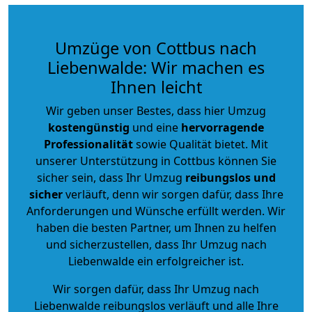
Umzüge von Cottbus nach
Liebenwalde: Wir machen es
Ihnen leicht
Wir geben unser Bestes, dass hier Umzug
kostengünstig
und eine
hervorragende
Professionalität
sowie Qualität bietet. Mit
unserer Unterstützung in Cottbus können Sie
sicher sein, dass Ihr Umzug
reibungslos und
sicher
verläuft, denn wir sorgen dafür, dass Ihre
Anforderungen und Wünsche erfüllt werden. Wir
haben die besten Partner, um Ihnen zu helfen
und sicherzustellen, dass Ihr Umzug nach
Liebenwalde ein erfolgreicher ist.
Wir sorgen dafür, dass Ihr Umzug nach
Liebenwalde reibungslos verläuft und alle Ihre