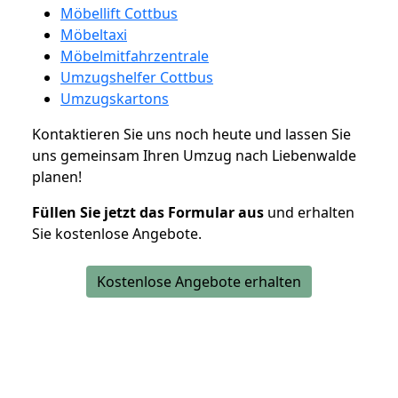
Möbellift Cottbus
Möbeltaxi
Möbelmitfahrzentrale
Umzugshelfer Cottbus
Umzugskartons
Kontaktieren Sie uns noch heute und lassen Sie
uns gemeinsam Ihren Umzug nach Liebenwalde
planen!
Füllen Sie jetzt das Formular aus
und erhalten
Sie kostenlose Angebote.
Kostenlose Angebote erhalten