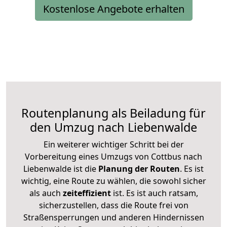
Kostenlose Angebote erhalten
Routenplanung als Beiladung für
den Umzug nach Liebenwalde
Ein weiterer wichtiger Schritt bei der
Vorbereitung eines Umzugs von Cottbus nach
Liebenwalde ist die
Planung der Routen
. Es ist
wichtig, eine Route zu wählen, die sowohl sicher
als auch
zeiteffizient
ist. Es ist auch ratsam,
sicherzustellen, dass die Route frei von
Straßensperrungen und anderen Hindernissen