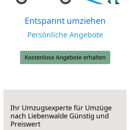
Entspannt umziehen
Persönliche Angebote
Kostenlose Angebote erhalten
Ihr Umzugsexperte für Umzüge
nach
Liebenwalde
Günstig und
Preiswert