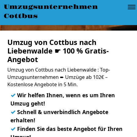
Umzugsunternehmen
Cottbus
Umzug von Cottbus nach
Liebenwalde ☛ 100 % Gratis-
Angebot
Umzug von Cottbus nach Liebenwalde : Top-
Umzugsunternehmen ➨ Umzüge ab 102€ –
Kostenlose Angebote in 5 Min.
✓
Wir helfen Ihnen, wenn es um Ihren
Umzug geht!
✓
Schnell & unverbindlich Angebote
erhalten!
✓
Finden Sie das beste Angebot für Ihren