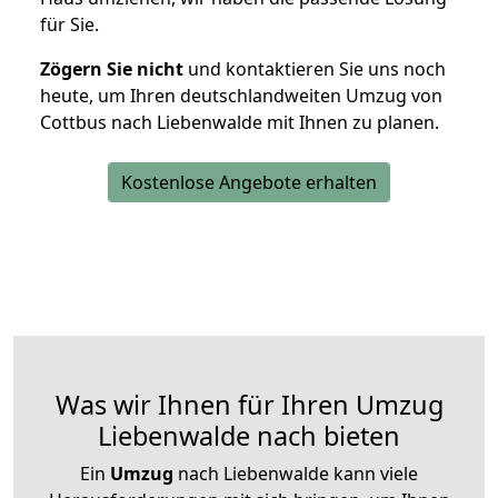
für Sie.
Zögern Sie nicht
und kontaktieren Sie uns noch
heute, um Ihren deutschlandweiten Umzug von
Cottbus nach Liebenwalde mit Ihnen zu planen.
Kostenlose Angebote erhalten
Was wir Ihnen für Ihren Umzug
Liebenwalde nach bieten
Ein
Umzug
nach Liebenwalde kann viele