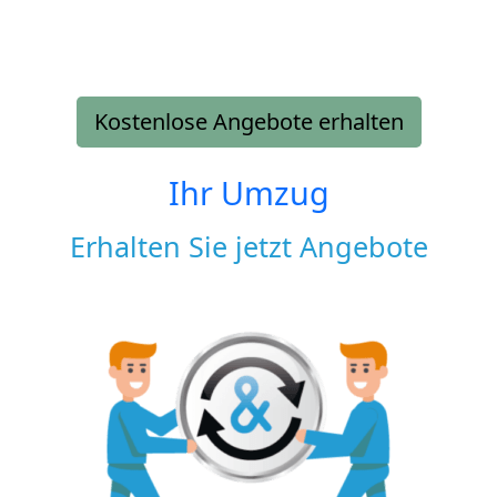
Kostenlose Angebote erhalten
Ihr Umzug
Erhalten Sie jetzt Angebote