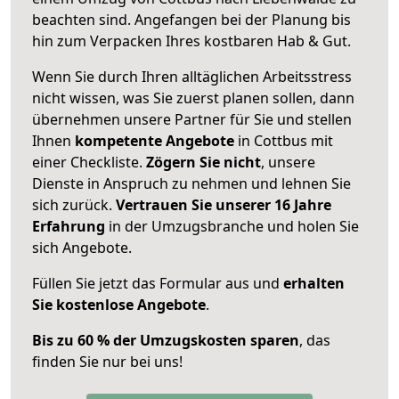
beachten sind.
Angefangen bei der Planung bis
hin zum Verpacken Ihres kostbaren Hab & Gut.
Wenn Sie durch Ihren alltäglichen Arbeitsstress
nicht wissen, was Sie zuerst planen sollen, dann
übernehmen unsere Partner für Sie und stellen
Ihnen
kompetente Angebote
in Cottbus mit
einer Checkliste.
Zögern Sie nicht
, unsere
Dienste in Anspruch zu nehmen und lehnen Sie
sich zurück.
Vertrauen Sie unserer 16 Jahre
Erfahrung
in der Umzugsbranche und holen Sie
sich Angebote.
Füllen Sie jetzt das Formular aus und
erhalten
Sie kostenlose Angebote
.
Bis zu 60 % der Umzugskosten sparen
, das
finden Sie nur bei uns!