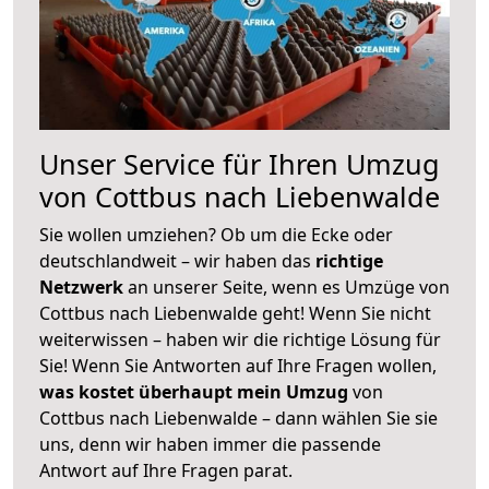
Unser Service für Ihren Umzug
von Cottbus nach Liebenwalde
Sie wollen umziehen? Ob um die Ecke oder
deutschlandweit – wir haben das
richtige
Netzwerk
an unserer Seite, wenn es Umzüge von
Cottbus nach Liebenwalde geht! Wenn Sie nicht
weiterwissen – haben wir die richtige Lösung für
Sie! Wenn Sie Antworten auf Ihre Fragen wollen,
was kostet überhaupt mein Umzug
von
Cottbus nach Liebenwalde – dann wählen Sie sie
uns, denn wir haben immer die passende
Antwort auf Ihre Fragen parat.