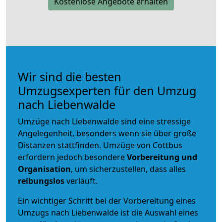
Kostenlose Angebote erhalten
Wir sind die besten
Umzugsexperten für den Umzug
nach Liebenwalde
Umzüge nach Liebenwalde sind eine stressige
Angelegenheit, besonders wenn sie über große
Distanzen stattfinden. Umzüge von Cottbus
erfordern jedoch besondere
Vorbereitung und
Organisation
, um sicherzustellen, dass alles
reibungslos
verläuft.
Ein wichtiger Schritt bei der Vorbereitung eines
Umzugs nach Liebenwalde ist die Auswahl eines