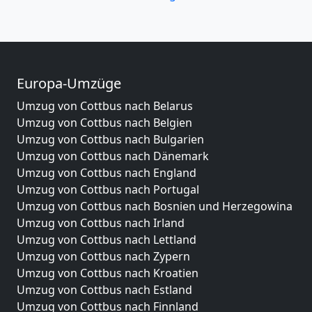
Europa-Umzüge
Umzug von Cottbus nach Belarus
Umzug von Cottbus nach Belgien
Umzug von Cottbus nach Bulgarien
Umzug von Cottbus nach Dänemark
Umzug von Cottbus nach England
Umzug von Cottbus nach Portugal
Umzug von Cottbus nach Bosnien und Herzegowina
Umzug von Cottbus nach Irland
Umzug von Cottbus nach Lettland
Umzug von Cottbus nach Zypern
Umzug von Cottbus nach Kroatien
Umzug von Cottbus nach Estland
Umzug von Cottbus nach Finnland