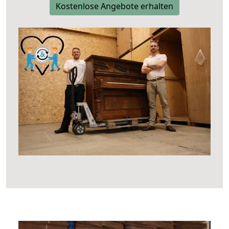
Kostenlose Angebote erhalten