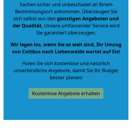
Sachen sicher und unbeschadet an Ihrem
Bestimmungsort ankommen. Überzeugen Sie
sich selbst von den
günstigen Angeboten und
der Qualität
.
Unsere umfassender Service wird
Sie garantiert überzeugen.
Wir legen los, wenn Sie so weit sind, Ihr Umzug
von Cottbus nach Liebenwalde wartet auf Sie!
Holen Sie sich kostenlose und natürlich
unverbindliche Angebote
, damit Sie Ihr Budget
besser planen!
Kostenlose Angebote erhalten