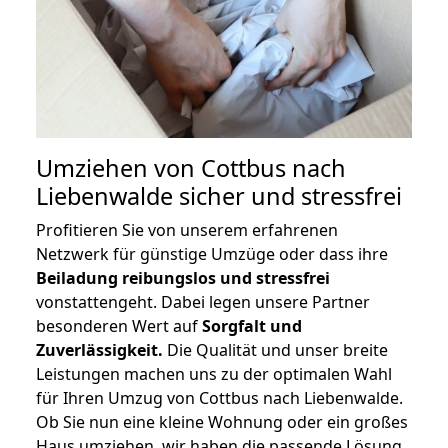
Umziehen von
Cottbus nach
Liebenwalde
sicher und stressfrei
Profitieren Sie von unserem erfahrenen
Netzwerk für günstige Umzüge oder dass ihre
Beiladung reibungslos und stressfrei
vonstattengeht. Dabei legen unsere Partner
besonderen Wert auf
Sorgfalt und
Zuverlässigkeit.
Die Qualität und unser breite
Leistungen machen uns zu der optimalen Wahl
für Ihren Umzug von Cottbus nach Liebenwalde.
Ob Sie nun eine kleine Wohnung oder ein großes
Haus umziehen, wir haben die passende Lösung