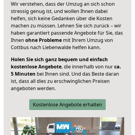
Wir verstehen, dass der Umzug an sich schon
stressig genug ist, und wollen Ihnen dabei
helfen, sich keine Gedanken über die Kosten
machen zu müssen. Lehnen Sie sich zurück – wir
haben garantiert passende Angebote für Sie, das
Ihnen
ohne Probleme
mit Ihrem Umzug von
Cottbus nach Liebenwalde helfen kann.
Holen Sie sich ganz bequem und einfach
kostenlose Angebote
, die innerhalb von nur
ca.
5 Minuten
bei Ihnen sind. Und das Beste daran
ist, dass all dies zu erschwinglichen Preisen
angeboten werden.
Kostenlose Angebote erhalten