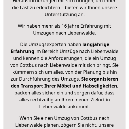
Herausforderungen mit sich bringen, um Ihnen
die Last zu erleichtern – bieten wir Ihnen unsere
Unterstützung an.
Wir haben mehr als 16 Jahre Erfahrung mit
Umzügen nach
Liebenwalde
.
Die Umzugsexperten haben
langjährige
Erfahrung
im Bereich Umzüge nach Liebenwalde
und kennen die Anforderungen, die ein Umzug
von Cottbus nach Liebenwalde mit sich bringt. Sie
kümmern sich um alles, von der Planung bis hin
zur Durchführung des Umzugs.
Sie organisieren
den Transport Ihrer Möbel und Habseligkeiten
,
packen alles sicher ein und sorgen dafür, dass
alles rechtzeitig an Ihrem neuen Zielort in
Liebenwalde ankommt.
Wenn Sie einen Umzug von Cottbus nach
Liebenwalde planen, zögern Sie nicht, unsere