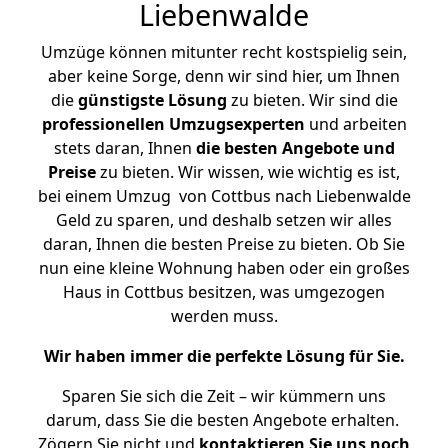
Liebenwalde
Umzüge können mitunter recht kostspielig sein,
aber keine Sorge, denn wir sind hier, um Ihnen
die
günstigste
Lösung
zu bieten. Wir sind die
professionellen Umzugsexperten
und arbeiten
stets daran, Ihnen
die besten Angebote und
Preise
zu bieten. Wir wissen, wie wichtig es ist,
bei einem Umzug von Cottbus nach Liebenwalde
Geld zu sparen, und deshalb setzen wir alles
daran, Ihnen die besten Preise zu bieten. Ob Sie
nun eine kleine Wohnung haben oder ein großes
Haus in Cottbus besitzen, was umgezogen
werden muss.
Wir haben immer die perfekte Lösung für Sie.
Sparen Sie sich die Zeit – wir kümmern uns
darum, dass Sie die besten Angebote erhalten.
Zögern Sie nicht und
kontaktieren Sie uns noch