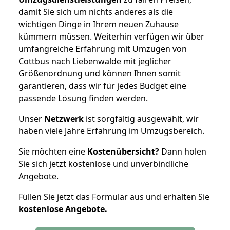
damit Sie sich um nichts anderes als die
wichtigen Dinge in Ihrem neuen Zuhause
kümmern müssen. Weiterhin verfügen wir über
umfangreiche Erfahrung mit Umzügen von
Cottbus nach Liebenwalde mit jeglicher
Größenordnung und können Ihnen somit
garantieren, dass wir für jedes Budget eine
passende Lösung finden werden.
Unser
Netzwerk
ist sorgfältig ausgewählt, wir
haben viele Jahre Erfahrung im Umzugsbereich.
Sie möchten eine
Kostenübersicht?
Dann holen
Sie sich jetzt kostenlose und unverbindliche
Angebote.
Füllen Sie jetzt das Formular aus und erhalten Sie
kostenlose
Angebote.