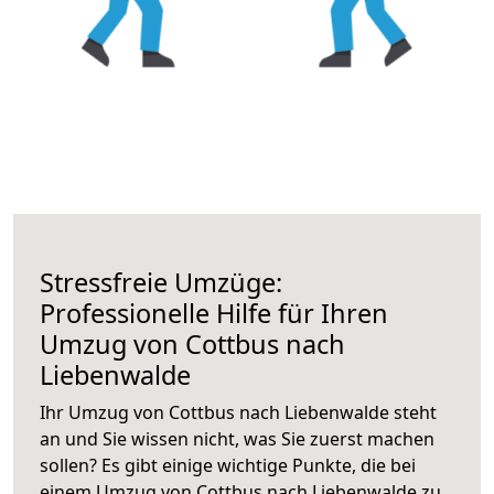
Stressfreie Umzüge:
Professionelle Hilfe für Ihren
Umzug von Cottbus nach
Liebenwalde
Ihr Umzug von Cottbus nach Liebenwalde steht
an und Sie wissen nicht, was Sie zuerst machen
sollen? Es gibt einige wichtige Punkte, die bei
einem Umzug von Cottbus nach Liebenwalde zu