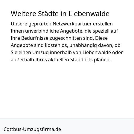
Weitere Städte in Liebenwalde
Unsere geprüften Netzwerkpartner erstellen
Ihnen unverbindliche Angebote, die speziell auf
Ihre Bedürfnisse zugeschnitten sind. Diese
Angebote sind kostenlos, unabhängig davon, ob
Sie einen Umzug innerhalb von Liebenwalde oder
außerhalb Ihres aktuellen Standorts planen.
Cottbus-Umzugsfirma.de