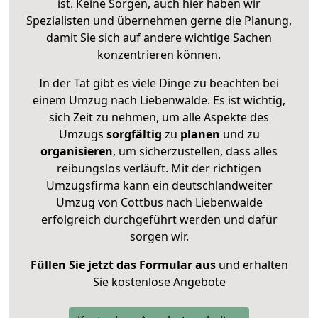
ist. Keine Sorgen, auch hier haben wir
Spezialisten und übernehmen gerne die Planung,
damit Sie sich auf andere wichtige Sachen
konzentrieren können.
In der Tat gibt es viele Dinge zu beachten bei
einem Umzug nach Liebenwalde. Es ist wichtig,
sich Zeit zu nehmen, um alle Aspekte des
Umzugs
sorgfältig
zu
planen
und zu
organisieren
, um sicherzustellen, dass alles
reibungslos verläuft. Mit der richtigen
Umzugsfirma kann ein deutschlandweiter
Umzug von Cottbus nach Liebenwalde
erfolgreich durchgeführt werden und dafür
sorgen wir.
Füllen Sie jetzt das Formular aus
und erhalten
Sie kostenlose Angebote