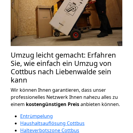
Umzug leicht gemacht: Erfahren
Sie, wie einfach ein Umzug von
Cottbus nach Liebenwalde sein
kann
Wir können Ihnen garantieren, dass unser
professionelles Netzwerk Ihnen nahezu alles zu
einem
kostengünstigen
Preis
anbieten können.
Entrümpelung
Haushaltsauflösung Cottbus
Halteverbotszone Cottbus