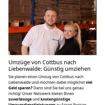
Umzüge von Cottbus nach
Liebenwalde: Günstig umziehen
Sie planen einen Umzug von Cottbus nach
Liebenwalde und möchten dabei möglichst
viel
Geld sparen?
Dann sind Sie bei uns genau
richtig! Unser Netzwerk bieten Ihnen
zuverlässige
und
kostengünstige
Umzugsdienstleistungen
zu fairen Preisen,