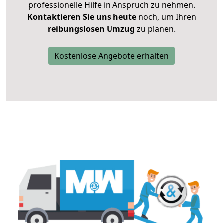
professionelle Hilfe in Anspruch zu nehmen.
Kontaktieren Sie uns heute
noch, um Ihren
reibungslosen Umzug
zu planen.
Kostenlose Angebote erhalten