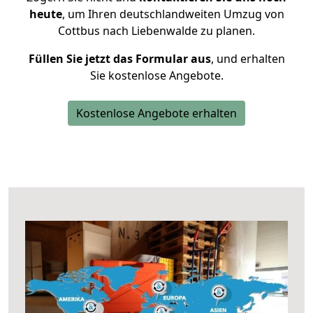
heute
, um Ihren deutschlandweiten Umzug von
Cottbus nach Liebenwalde zu planen.
Füllen Sie jetzt das Formular aus
, und erhalten
Sie kostenlose Angebote.
Kostenlose Angebote erhalten