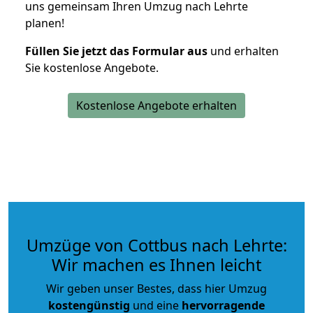
uns gemeinsam Ihren Umzug nach Lehrte
planen!
Füllen Sie jetzt das Formular aus
und erhalten
Sie kostenlose Angebote.
Kostenlose Angebote erhalten
Umzüge von Cottbus nach Lehrte:
Wir machen es Ihnen leicht
Wir geben unser Bestes, dass hier Umzug
kostengünstig
und eine
hervorragende