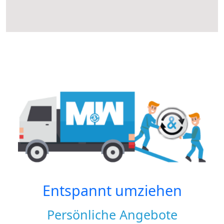
Entspannt umziehen
Persönliche Angebote