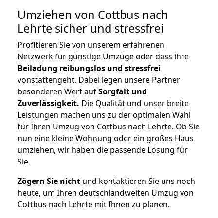
Umziehen von
Cottbus nach
Lehrte
sicher und stressfrei
Profitieren Sie von unserem erfahrenen
Netzwerk für günstige Umzüge oder dass ihre
Beiladung reibungslos und stressfrei
vonstattengeht. Dabei legen unsere Partner
besonderen Wert auf
Sorgfalt und
Zuverlässigkeit.
Die Qualität und unser breite
Leistungen machen uns zu der optimalen Wahl
für Ihren Umzug von Cottbus nach Lehrte. Ob Sie
nun eine kleine Wohnung oder ein großes Haus
umziehen, wir haben die passende Lösung für
Sie.
Zögern Sie nicht
und kontaktieren Sie uns noch
heute, um Ihren deutschlandweiten Umzug von
Cottbus nach Lehrte mit Ihnen zu planen.