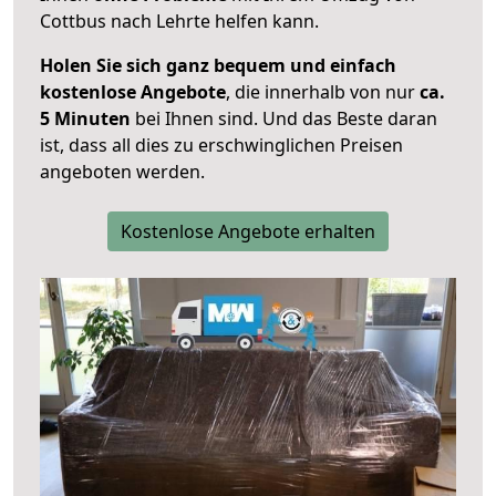
Cottbus nach Lehrte helfen kann.
Holen Sie sich ganz bequem und einfach
kostenlose Angebote
, die innerhalb von nur
ca.
5 Minuten
bei Ihnen sind. Und das Beste daran
ist, dass all dies zu erschwinglichen Preisen
angeboten werden.
Kostenlose Angebote erhalten