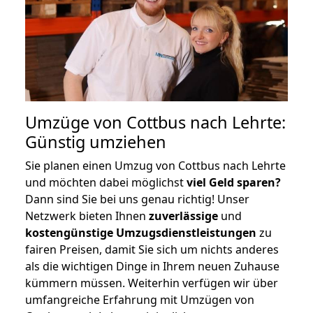
Umzüge von Cottbus nach Lehrte:
Günstig umziehen
Sie planen einen Umzug von Cottbus nach Lehrte
und möchten dabei möglichst
viel Geld sparen?
Dann sind Sie bei uns genau richtig! Unser
Netzwerk bieten Ihnen
zuverlässige
und
kostengünstige Umzugsdienstleistungen
zu
fairen Preisen, damit Sie sich um nichts anderes
als die wichtigen Dinge in Ihrem neuen Zuhause
kümmern müssen. Weiterhin verfügen wir über
umfangreiche Erfahrung mit Umzügen von