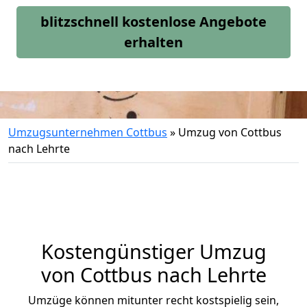
blitzschnell kostenlose Angebote
erhalten
Umzugsunternehmen Cottbus
»
Umzug von Cottbus
nach Lehrte
Kostengünstiger Umzug
von Cottbus nach Lehrte
Umzüge können mitunter recht kostspielig sein,