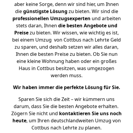
aber keine Sorge, denn wir sind hier, um Ihnen
die
günstigste
Lösung
zu bieten. Wir sind die
professionellen Umzugsexperten
und arbeiten
stets daran, Ihnen
die besten Angebote und
Preise
zu bieten. Wir wissen, wie wichtig es ist,
bei einem Umzug von Cottbus nach Lehrte Geld
zu sparen, und deshalb setzen wir alles daran,
Ihnen die besten Preise zu bieten. Ob Sie nun
eine kleine Wohnung haben oder ein großes
Haus in Cottbus besitzen, was umgezogen
werden muss.
Wir haben immer die perfekte Lösung für Sie.
Sparen Sie sich die Zeit – wir kümmern uns
darum, dass Sie die besten Angebote erhalten.
Zögern Sie nicht und
kontaktieren Sie uns noch
heute
, um Ihren deutschlandweiten Umzug von
Cottbus nach Lehrte zu planen.