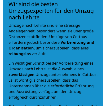
Wir sind die besten
Umzugsexperten für den Umzug
nach Lehrte
Umzüge nach Lehrte sind eine stressige
Angelegenheit, besonders wenn sie über große
Distanzen stattfinden. Umzüge von Cottbus
erfordern jedoch besondere
Vorbereitung und
Organisation
, um sicherzustellen, dass alles
reibungslos
verläuft.
Ein wichtiger Schritt bei der Vorbereitung eines
Umzugs nach Lehrte ist die Auswahl eines
zuverlässigen
Umzugsunternehmens in Cottbus.
Es ist wichtig, sicherzustellen, dass das
Unternehmen über die erforderliche Erfahrung
und Ausrüstung verfügt, um den Umzug
erfolgreich durchzuführen.