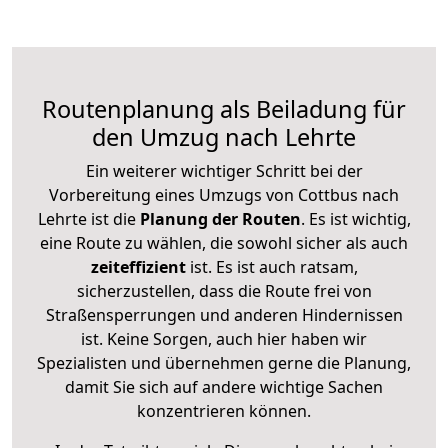
Routenplanung als Beiladung für
den Umzug nach Lehrte
Ein weiterer wichtiger Schritt bei der
Vorbereitung eines Umzugs von Cottbus nach
Lehrte ist die
Planung der Routen
. Es ist wichtig,
eine Route zu wählen, die sowohl sicher als auch
zeiteffizient
ist. Es ist auch ratsam,
sicherzustellen, dass die Route frei von
Straßensperrungen und anderen Hindernissen
ist. Keine Sorgen, auch hier haben wir
Spezialisten und übernehmen gerne die Planung,
damit Sie sich auf andere wichtige Sachen
konzentrieren können.