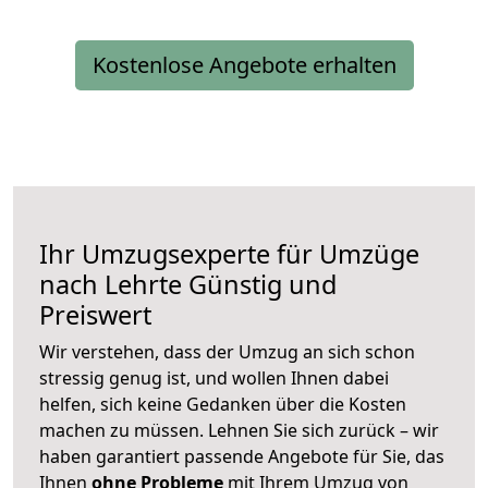
Kostenlose Angebote erhalten
Ihr Umzugsexperte für Umzüge
nach
Lehrte
Günstig und
Preiswert
Wir verstehen, dass der Umzug an sich schon
stressig genug ist, und wollen Ihnen dabei
helfen, sich keine Gedanken über die Kosten
machen zu müssen. Lehnen Sie sich zurück – wir
haben garantiert passende Angebote für Sie, das
Ihnen
ohne Probleme
mit Ihrem Umzug von