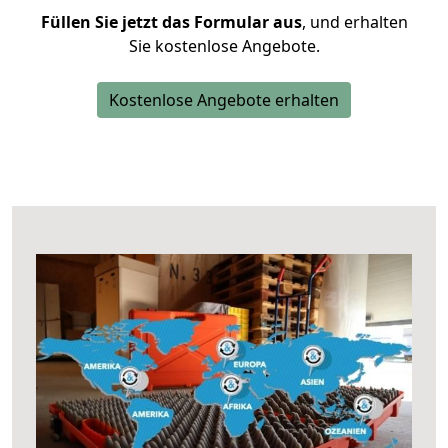
Füllen Sie jetzt das Formular aus
, und erhalten
Sie kostenlose Angebote.
Kostenlose Angebote erhalten