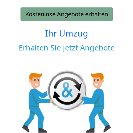
Kostenlose Angebote erhalten
Ihr Umzug
Erhalten Sie jetzt Angebote