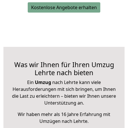
Kostenlose Angebote erhalten
Was wir Ihnen für Ihren Umzug
Lehrte nach bieten
Ein
Umzug
nach Lehrte kann viele
Herausforderungen mit sich bringen, um Ihnen
die Last zu erleichtern – bieten wir Ihnen unsere
Unterstützung an.
Wir haben mehr als 16 Jahre Erfahrung mit
Umzügen nach
Lehrte
.