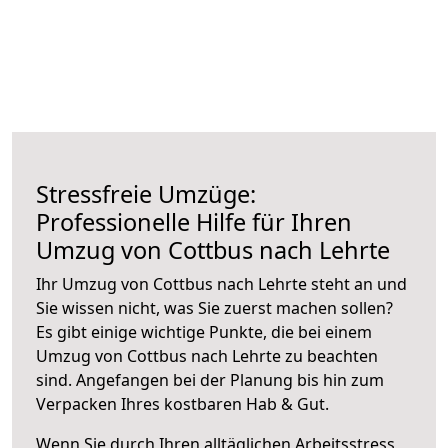
Stressfreie Umzüge:
Professionelle Hilfe für Ihren
Umzug von Cottbus nach Lehrte
Ihr Umzug von Cottbus nach Lehrte steht an und
Sie wissen nicht, was Sie zuerst machen sollen?
Es gibt einige wichtige Punkte, die bei einem
Umzug von Cottbus nach Lehrte zu beachten
sind.
Angefangen bei der Planung bis hin zum
Verpacken Ihres kostbaren Hab & Gut.
Wenn Sie durch Ihren alltäglichen Arbeitsstress