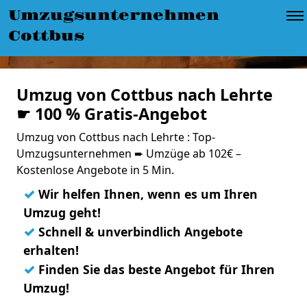
Umzugsunternehmen
Cottbus
Umzug von Cottbus nach Lehrte
☛ 100 % Gratis-Angebot
Umzug von Cottbus nach Lehrte : Top-
Umzugsunternehmen ➨ Umzüge ab 102€ –
Kostenlose Angebote in 5 Min.
✓
Wir helfen Ihnen, wenn es um Ihren
Umzug geht!
✓
Schnell & unverbindlich Angebote
erhalten!
✓
Finden Sie das beste Angebot für Ihren
Umzug!