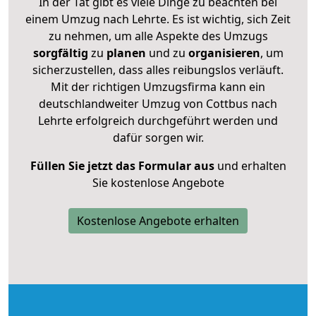
In der Tat gibt es viele Dinge zu beachten bei
einem Umzug nach Lehrte. Es ist wichtig, sich Zeit
zu nehmen, um alle Aspekte des Umzugs
sorgfältig
zu
planen
und zu
organisieren
, um
sicherzustellen, dass alles reibungslos verläuft.
Mit der richtigen Umzugsfirma kann ein
deutschlandweiter Umzug von Cottbus nach
Lehrte erfolgreich durchgeführt werden und
dafür sorgen wir.
Füllen Sie jetzt das Formular aus
und erhalten
Sie kostenlose Angebote
Kostenlose Angebote erhalten