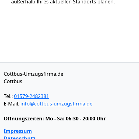
außerhalb Ihres aktuellen Standorts planen.
Cottbus-Umzugsfirma.de
Cottbus
Tel.:
01579-2482381
E-Mail:
info@cottbus-umzugsfirma.de
Öffnungszeiten:
Mo - Sa: 06:30 - 20:00 Uhr
Impressum
Datenschutz