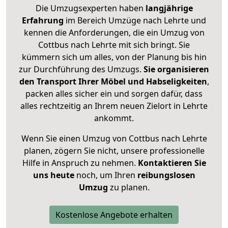
Die Umzugsexperten haben
langjährige
Erfahrung
im Bereich Umzüge nach Lehrte und
kennen die Anforderungen, die ein Umzug von
Cottbus nach Lehrte mit sich bringt. Sie
kümmern sich um alles, von der Planung bis hin
zur Durchführung des Umzugs.
Sie organisieren
den Transport Ihrer Möbel und Habseligkeiten
,
packen alles sicher ein und sorgen dafür, dass
alles rechtzeitig an Ihrem neuen Zielort in Lehrte
ankommt.
Wenn Sie einen Umzug von Cottbus nach Lehrte
planen, zögern Sie nicht, unsere professionelle
Hilfe in Anspruch zu nehmen.
Kontaktieren Sie
uns heute
noch, um Ihren
reibungslosen
Umzug
zu planen.
Kostenlose Angebote erhalten