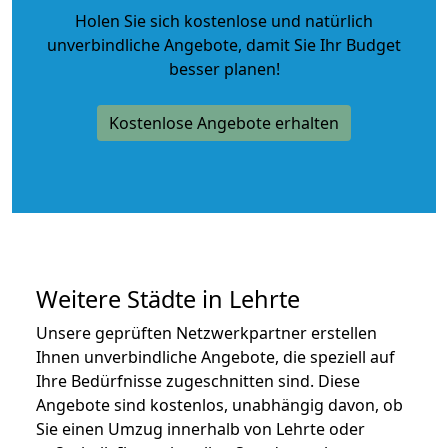
Holen Sie sich kostenlose und natürlich
unverbindliche Angebote
, damit Sie Ihr Budget
besser planen!
Kostenlose Angebote erhalten
Weitere Städte in Lehrte
Unsere geprüften Netzwerkpartner erstellen
Ihnen unverbindliche Angebote, die speziell auf
Ihre Bedürfnisse zugeschnitten sind. Diese
Angebote sind kostenlos, unabhängig davon, ob
Sie einen Umzug innerhalb von Lehrte oder