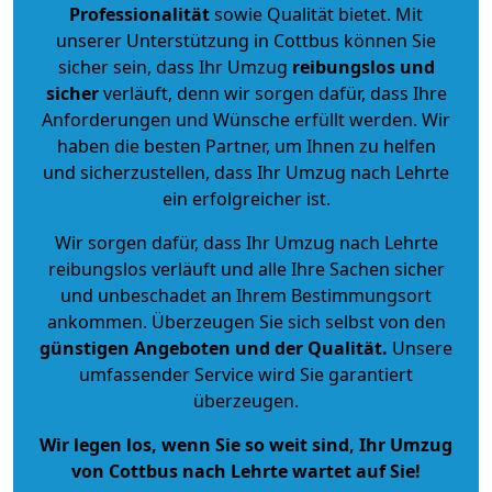
Professionalität
sowie Qualität bietet. Mit
unserer Unterstützung in Cottbus können Sie
sicher sein, dass Ihr Umzug
reibungslos und
sicher
verläuft, denn wir sorgen dafür, dass Ihre
Anforderungen und Wünsche erfüllt werden. Wir
haben die besten Partner, um Ihnen zu helfen
und sicherzustellen, dass Ihr Umzug nach Lehrte
ein erfolgreicher ist.
Wir sorgen dafür, dass Ihr Umzug nach Lehrte
reibungslos verläuft und alle Ihre Sachen sicher
und unbeschadet an Ihrem Bestimmungsort
ankommen. Überzeugen Sie sich selbst von den
günstigen Angeboten und der Qualität
.
Unsere
umfassender Service wird Sie garantiert
überzeugen.
Wir legen los, wenn Sie so weit sind, Ihr Umzug
von Cottbus nach Lehrte wartet auf Sie!