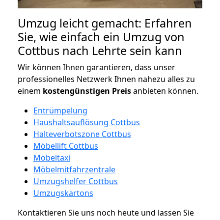
Umzug leicht gemacht: Erfahren
Sie, wie einfach ein Umzug von
Cottbus nach Lehrte sein kann
Wir können Ihnen garantieren, dass unser
professionelles Netzwerk Ihnen nahezu alles zu
einem
kostengünstigen
Preis
anbieten können.
Entrümpelung
Haushaltsauflösung Cottbus
Halteverbotszone Cottbus
Möbellift Cottbus
Möbeltaxi
Möbelmitfahrzentrale
Umzugshelfer Cottbus
Umzugskartons
Kontaktieren Sie uns noch heute und lassen Sie