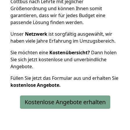
Cottbus nach Lehrte mit jeglicher
Größenordnung und können Ihnen somit
garantieren, dass wir für jedes Budget eine
passende Lösung finden werden.
Unser
Netzwerk
ist sorgfältig ausgewählt, wir
haben viele Jahre Erfahrung im Umzugsbereich.
Sie möchten eine
Kostenübersicht?
Dann holen
Sie sich jetzt kostenlose und unverbindliche
Angebote.
Füllen Sie jetzt das Formular aus und erhalten Sie
kostenlose
Angebote.
Kostenlose Angebote erhalten