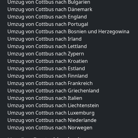
Umzug von Cottbus nach Bulgarien
Umzug von Cottbus nach Dänemark
Umzug von Cottbus nach England
Umzug von Cottbus nach Portugal
Umzug von Cottbus nach Bosnien und Herzegowina
Umzug von Cottbus nach Irland
Umzug von Cottbus nach Lettland
Umzug von Cottbus nach Zypern
Umzug von Cottbus nach Kroatien
Umzug von Cottbus nach Estland
Umzug von Cottbus nach Finnland
Umzug von Cottbus nach Frankreich
Umzug von Cottbus nach Griechenland
Umzug von Cottbus nach Italien
Umzug von Cottbus nach Liechtenstein
Umzug von Cottbus nach Luxemburg
Umzug von Cottbus nach Niederlande
Umzug von Cottbus nach Norwegen