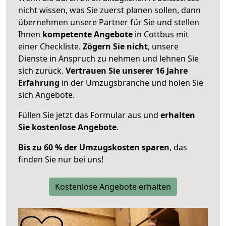
nicht wissen, was Sie zuerst planen sollen, dann
übernehmen unsere Partner für Sie und stellen
Ihnen
kompetente Angebote
in Cottbus mit
einer Checkliste.
Zögern Sie nicht
, unsere
Dienste in Anspruch zu nehmen und lehnen Sie
sich zurück.
Vertrauen Sie unserer 16 Jahre
Erfahrung
in der Umzugsbranche und holen Sie
sich Angebote.
Füllen Sie jetzt das Formular aus und
erhalten
Sie kostenlose Angebote
.
Bis zu 60 % der Umzugskosten sparen
, das
finden Sie nur bei uns!
Kostenlose Angebote erhalten