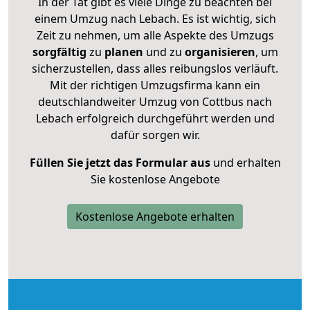
In der Tat gibt es viele Dinge zu beachten bei
einem Umzug nach Lebach. Es ist wichtig, sich
Zeit zu nehmen, um alle Aspekte des Umzugs
sorgfältig
zu
planen
und zu
organisieren
, um
sicherzustellen, dass alles reibungslos verläuft.
Mit der richtigen Umzugsfirma kann ein
deutschlandweiter Umzug von Cottbus nach
Lebach erfolgreich durchgeführt werden und
dafür sorgen wir.
Füllen Sie jetzt das Formular aus
und erhalten
Sie kostenlose Angebote
Kostenlose Angebote erhalten