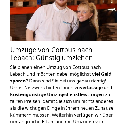
Umzüge von Cottbus nach
Lebach: Günstig umziehen
Sie planen einen Umzug von Cottbus nach
Lebach und möchten dabei möglichst
viel Geld
sparen?
Dann sind Sie bei uns genau richtig!
Unser Netzwerk bieten Ihnen
zuverlässige
und
kostengünstige Umzugsdienstleistungen
zu
fairen Preisen, damit Sie sich um nichts anderes
als die wichtigen Dinge in Ihrem neuen Zuhause
kümmern müssen. Weiterhin verfügen wir über
umfangreiche Erfahrung mit Umzügen von