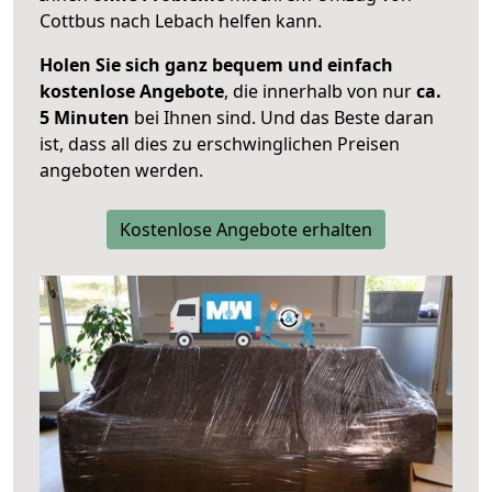
Cottbus nach Lebach helfen kann.
Holen Sie sich ganz bequem und einfach
kostenlose Angebote
, die innerhalb von nur
ca.
5 Minuten
bei Ihnen sind. Und das Beste daran
ist, dass all dies zu erschwinglichen Preisen
angeboten werden.
Kostenlose Angebote erhalten