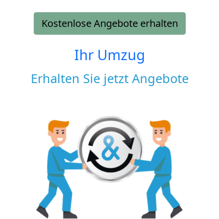
Kostenlose Angebote erhalten
Ihr Umzug
Erhalten Sie jetzt Angebote