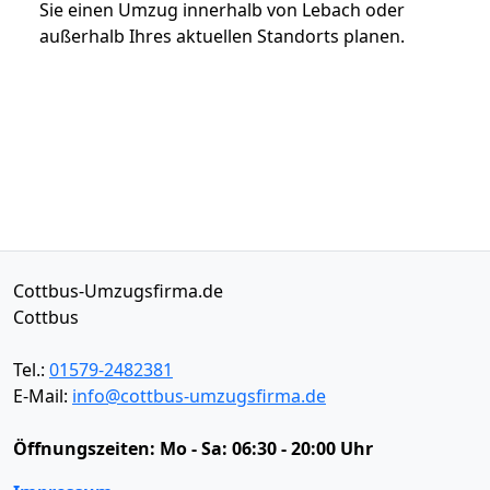
Sie einen Umzug innerhalb von Lebach oder
außerhalb Ihres aktuellen Standorts planen.
Cottbus-Umzugsfirma.de
Cottbus
Tel.:
01579-2482381
E-Mail:
info@cottbus-umzugsfirma.de
Öffnungszeiten:
Mo - Sa: 06:30 - 20:00 Uhr