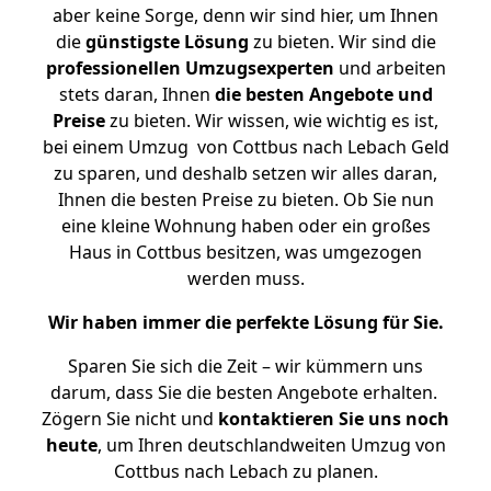
aber keine Sorge, denn wir sind hier, um Ihnen
die
günstigste
Lösung
zu bieten. Wir sind die
professionellen Umzugsexperten
und arbeiten
stets daran, Ihnen
die besten Angebote und
Preise
zu bieten. Wir wissen, wie wichtig es ist,
bei einem Umzug von Cottbus nach Lebach Geld
zu sparen, und deshalb setzen wir alles daran,
Ihnen die besten Preise zu bieten. Ob Sie nun
eine kleine Wohnung haben oder ein großes
Haus in Cottbus besitzen, was umgezogen
werden muss.
Wir haben immer die perfekte Lösung für Sie.
Sparen Sie sich die Zeit – wir kümmern uns
darum, dass Sie die besten Angebote erhalten.
Zögern Sie nicht und
kontaktieren Sie uns noch
heute
, um Ihren deutschlandweiten Umzug von
Cottbus nach Lebach zu planen.