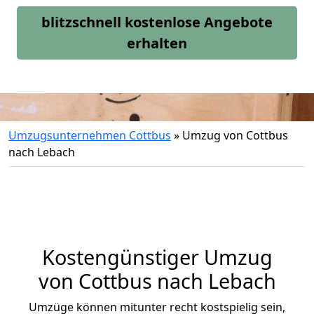
blitzschnell kostenlose Angebote
erhalten
Umzugsunternehmen Cottbus
»
Umzug von Cottbus
nach Lebach
Kostengünstiger Umzug
von Cottbus nach Lebach
Umzüge können mitunter recht kostspielig sein,