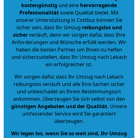
kostengünstig
und eine
hervorragende
Professionalität
sowie Qualität bietet. Mit
unserer Unterstützung in Cottbus können Sie
sicher sein, dass Ihr Umzug
reibungslos und
sicher
verläuft, denn wir sorgen dafür, dass Ihre
Anforderungen und Wünsche erfüllt werden. Wir
haben die besten Partner, um Ihnen zu helfen
und sicherzustellen, dass Ihr Umzug nach Lebach
ein erfolgreicher ist.
Wir sorgen dafür, dass Ihr Umzug nach Lebach
reibungslos verläuft und alle Ihre Sachen sicher
und unbeschadet an Ihrem Bestimmungsort
ankommen. Überzeugen Sie sich selbst von den
günstigen Angeboten und der Qualität
.
Unsere
umfassender Service wird Sie garantiert
überzeugen.
Wir legen los, wenn Sie so weit sind, Ihr Umzug