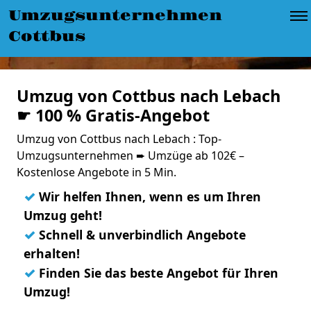
Umzugsunternehmen
Cottbus
Umzug von Cottbus nach Lebach
☛ 100 % Gratis-Angebot
Umzug von Cottbus nach Lebach : Top-
Umzugsunternehmen ➨ Umzüge ab 102€ –
Kostenlose Angebote in 5 Min.
✓
Wir helfen Ihnen, wenn es um Ihren
Umzug geht!
✓
Schnell & unverbindlich Angebote
erhalten!
✓
Finden Sie das beste Angebot für Ihren
Umzug!