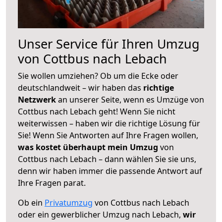
Unser Service für Ihren Umzug
von Cottbus nach Lebach
Sie wollen umziehen? Ob um die Ecke oder
deutschlandweit – wir haben das
richtige
Netzwerk
an unserer Seite, wenn es Umzüge von
Cottbus nach Lebach geht! Wenn Sie nicht
weiterwissen – haben wir die richtige Lösung für
Sie! Wenn Sie Antworten auf Ihre Fragen wollen,
was kostet überhaupt mein Umzug
von
Cottbus nach Lebach – dann wählen Sie sie uns,
denn wir haben immer die passende Antwort auf
Ihre Fragen parat.
Ob ein
Privatumzug
von Cottbus nach Lebach
oder ein gewerblicher Umzug nach Lebach,
wir