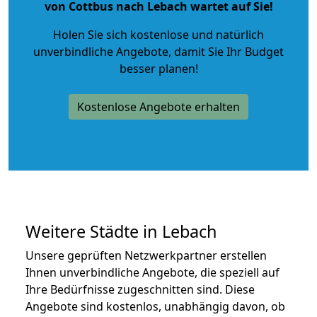
von Cottbus nach Lebach wartet auf Sie!
Holen Sie sich kostenlose und natürlich
unverbindliche Angebote
, damit Sie Ihr Budget
besser planen!
Kostenlose Angebote erhalten
Weitere Städte in Lebach
Unsere geprüften Netzwerkpartner erstellen
Ihnen unverbindliche Angebote, die speziell auf
Ihre Bedürfnisse zugeschnitten sind. Diese
Angebote sind kostenlos, unabhängig davon, ob