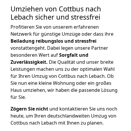
Umziehen von
Cottbus nach
Lebach
sicher und stressfrei
Profitieren Sie von unserem erfahrenen
Netzwerk für günstige Umzüge oder dass ihre
Beiladung reibungslos und stressfrei
vonstattengeht. Dabei legen unsere Partner
besonderen Wert auf
Sorgfalt und
Zuverlässigkeit.
Die Qualität und unser breite
Leistungen machen uns zu der optimalen Wahl
für Ihren Umzug von Cottbus nach Lebach. Ob
Sie nun eine kleine Wohnung oder ein großes
Haus umziehen, wir haben die passende Lösung
für Sie.
Zögern Sie nicht
und kontaktieren Sie uns noch
heute, um Ihren deutschlandweiten Umzug von
Cottbus nach Lebach mit Ihnen zu planen.