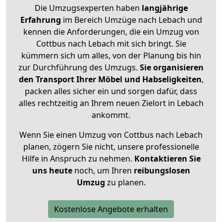
Die Umzugsexperten haben
langjährige
Erfahrung
im Bereich Umzüge nach Lebach und
kennen die Anforderungen, die ein Umzug von
Cottbus nach Lebach mit sich bringt. Sie
kümmern sich um alles, von der Planung bis hin
zur Durchführung des Umzugs.
Sie organisieren
den Transport Ihrer Möbel und Habseligkeiten
,
packen alles sicher ein und sorgen dafür, dass
alles rechtzeitig an Ihrem neuen Zielort in Lebach
ankommt.
Wenn Sie einen Umzug von Cottbus nach Lebach
planen, zögern Sie nicht, unsere professionelle
Hilfe in Anspruch zu nehmen.
Kontaktieren Sie
uns heute
noch, um Ihren
reibungslosen
Umzug
zu planen.
Kostenlose Angebote erhalten