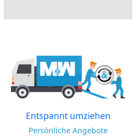
Entspannt umziehen
Persönliche Angebote