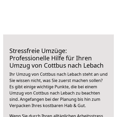
Stressfreie Umzüge:
Professionelle Hilfe für Ihren
Umzug von Cottbus nach Lebach
Ihr Umzug von Cottbus nach Lebach steht an und
Sie wissen nicht, was Sie zuerst machen sollen?
Es gibt einige wichtige Punkte, die bei einem
Umzug von Cottbus nach Lebach zu beachten
sind.
Angefangen bei der Planung bis hin zum
Verpacken Ihres kostbaren Hab & Gut.
Wenn Sie durch Ihren alltäglichen Arbeitsstress