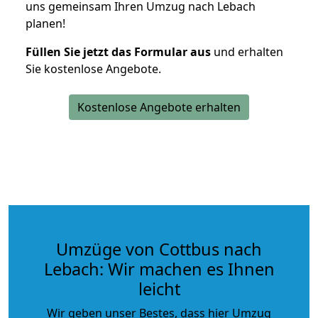
uns gemeinsam Ihren Umzug nach Lebach
planen!
Füllen Sie jetzt das Formular aus
und erhalten
Sie kostenlose Angebote.
Kostenlose Angebote erhalten
Umzüge von Cottbus nach
Lebach: Wir machen es Ihnen
leicht
Wir geben unser Bestes, dass hier Umzug