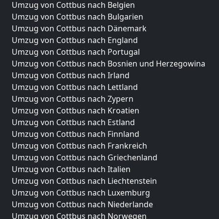
Umzug von Cottbus nach Belgien
Umzug von Cottbus nach Bulgarien
Umzug von Cottbus nach Dänemark
Umzug von Cottbus nach England
Umzug von Cottbus nach Portugal
Umzug von Cottbus nach Bosnien und Herzegowina
Umzug von Cottbus nach Irland
Umzug von Cottbus nach Lettland
Umzug von Cottbus nach Zypern
Umzug von Cottbus nach Kroatien
Umzug von Cottbus nach Estland
Umzug von Cottbus nach Finnland
Umzug von Cottbus nach Frankreich
Umzug von Cottbus nach Griechenland
Umzug von Cottbus nach Italien
Umzug von Cottbus nach Liechtenstein
Umzug von Cottbus nach Luxemburg
Umzug von Cottbus nach Niederlande
Umzug von Cottbus nach Norwegen