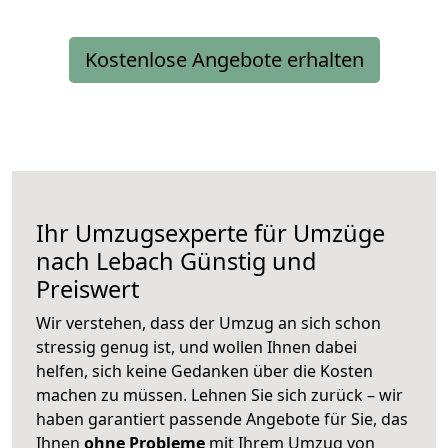
Kostenlose Angebote erhalten
Ihr Umzugsexperte für Umzüge
nach
Lebach
Günstig und
Preiswert
Wir verstehen, dass der Umzug an sich schon
stressig genug ist, und wollen Ihnen dabei
helfen, sich keine Gedanken über die Kosten
machen zu müssen. Lehnen Sie sich zurück – wir
haben garantiert passende Angebote für Sie, das
Ihnen
ohne Probleme
mit Ihrem Umzug von