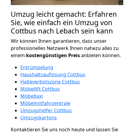
Umzug leicht gemacht: Erfahren
Sie, wie einfach ein Umzug von
Cottbus nach Lebach sein kann
Wir können Ihnen garantieren, dass unser
professionelles Netzwerk Ihnen nahezu alles zu
einem
kostengünstigen
Preis
anbieten können.
Entrümpelung
Haushaltsauflösung Cottbus
Halteverbotszone Cottbus
Möbellift Cottbus
Möbeltaxi
Möbelmitfahrzentrale
Umzugshelfer Cottbus
Umzugskartons
Kontaktieren Sie uns noch heute und lassen Sie