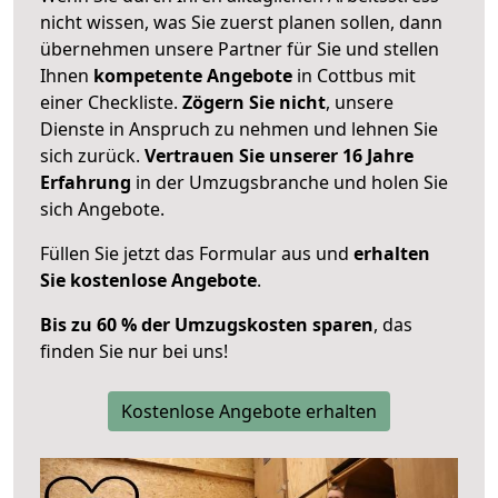
nicht wissen, was Sie zuerst planen sollen, dann
übernehmen unsere Partner für Sie und stellen
Ihnen
kompetente Angebote
in Cottbus mit
einer Checkliste.
Zögern Sie nicht
, unsere
Dienste in Anspruch zu nehmen und lehnen Sie
sich zurück.
Vertrauen Sie unserer 16 Jahre
Erfahrung
in der Umzugsbranche und holen Sie
sich Angebote.
Füllen Sie jetzt das Formular aus und
erhalten
Sie kostenlose Angebote
.
Bis zu 60 % der Umzugskosten sparen
, das
finden Sie nur bei uns!
Kostenlose Angebote erhalten