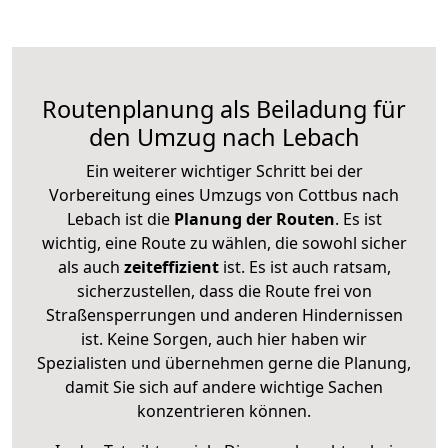
Routenplanung als Beiladung für
den Umzug nach Lebach
Ein weiterer wichtiger Schritt bei der
Vorbereitung eines Umzugs von Cottbus nach
Lebach ist die
Planung der Routen
. Es ist
wichtig, eine Route zu wählen, die sowohl sicher
als auch
zeiteffizient
ist. Es ist auch ratsam,
sicherzustellen, dass die Route frei von
Straßensperrungen und anderen Hindernissen
ist. Keine Sorgen, auch hier haben wir
Spezialisten und übernehmen gerne die Planung,
damit Sie sich auf andere wichtige Sachen
konzentrieren können.