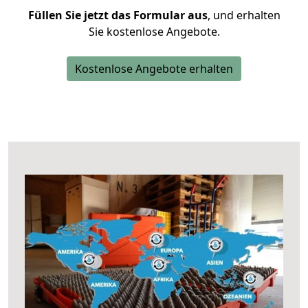
Füllen Sie jetzt das Formular aus
, und erhalten
Sie kostenlose Angebote.
Kostenlose Angebote erhalten