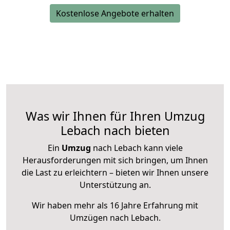
Kostenlose Angebote erhalten
Was wir Ihnen für Ihren Umzug
Lebach nach bieten
Ein
Umzug
nach Lebach kann viele
Herausforderungen mit sich bringen, um Ihnen
die Last zu erleichtern – bieten wir Ihnen unsere
Unterstützung an.
Wir haben mehr als 16 Jahre Erfahrung mit
Umzügen nach
Lebach
.