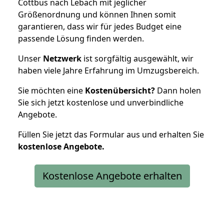
Cottbus nach Lebach mit jeglicher
Größenordnung und können Ihnen somit
garantieren, dass wir für jedes Budget eine
passende Lösung finden werden.
Unser
Netzwerk
ist sorgfältig ausgewählt, wir
haben viele Jahre Erfahrung im Umzugsbereich.
Sie möchten eine
Kostenübersicht?
Dann holen
Sie sich jetzt kostenlose und unverbindliche
Angebote.
Füllen Sie jetzt das Formular aus und erhalten Sie
kostenlose
Angebote.
Kostenlose Angebote erhalten