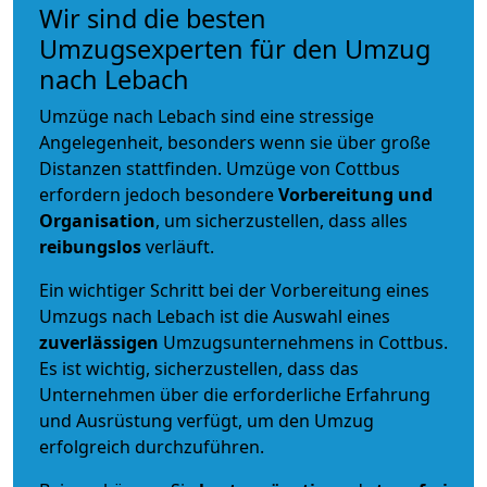
Wir sind die besten
Umzugsexperten für den Umzug
nach Lebach
Umzüge nach Lebach sind eine stressige
Angelegenheit, besonders wenn sie über große
Distanzen stattfinden. Umzüge von Cottbus
erfordern jedoch besondere
Vorbereitung und
Organisation
, um sicherzustellen, dass alles
reibungslos
verläuft.
Ein wichtiger Schritt bei der Vorbereitung eines
Umzugs nach Lebach ist die Auswahl eines
zuverlässigen
Umzugsunternehmens in Cottbus.
Es ist wichtig, sicherzustellen, dass das
Unternehmen über die erforderliche Erfahrung
und Ausrüstung verfügt, um den Umzug
erfolgreich durchzuführen.