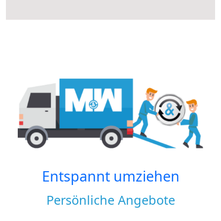
Entspannt umziehen
Persönliche Angebote