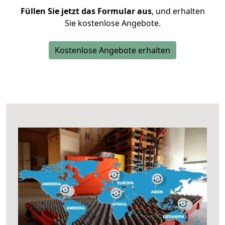
Füllen Sie jetzt das Formular aus
, und erhalten
Sie kostenlose Angebote.
Kostenlose Angebote erhalten