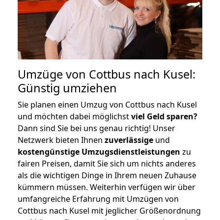
Umzüge von Cottbus nach Kusel:
Günstig umziehen
Sie planen einen Umzug von Cottbus nach Kusel
und möchten dabei möglichst
viel Geld sparen?
Dann sind Sie bei uns genau richtig! Unser
Netzwerk bieten Ihnen
zuverlässige
und
kostengünstige Umzugsdienstleistungen
zu
fairen Preisen, damit Sie sich um nichts anderes
als die wichtigen Dinge in Ihrem neuen Zuhause
kümmern müssen. Weiterhin verfügen wir über
umfangreiche Erfahrung mit Umzügen von
Cottbus nach Kusel mit jeglicher Größenordnung