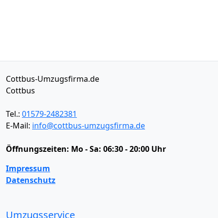
Cottbus-Umzugsfirma.de
Cottbus
Tel.:
01579-2482381
E-Mail:
info@cottbus-umzugsfirma.de
Öffnungszeiten:
Mo - Sa: 06:30 - 20:00 Uhr
Impressum
Datenschutz
Umzugsservice