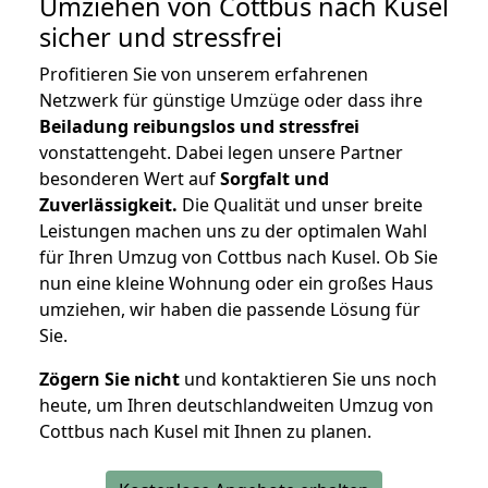
Umziehen von
Cottbus nach Kusel
sicher und stressfrei
Profitieren Sie von unserem erfahrenen
Netzwerk für günstige Umzüge oder dass ihre
Beiladung reibungslos und stressfrei
vonstattengeht. Dabei legen unsere Partner
besonderen Wert auf
Sorgfalt und
Zuverlässigkeit.
Die Qualität und unser breite
Leistungen machen uns zu der optimalen Wahl
für Ihren Umzug von Cottbus nach Kusel. Ob Sie
nun eine kleine Wohnung oder ein großes Haus
umziehen, wir haben die passende Lösung für
Sie.
Zögern Sie nicht
und kontaktieren Sie uns noch
heute, um Ihren deutschlandweiten Umzug von
Cottbus nach Kusel mit Ihnen zu planen.