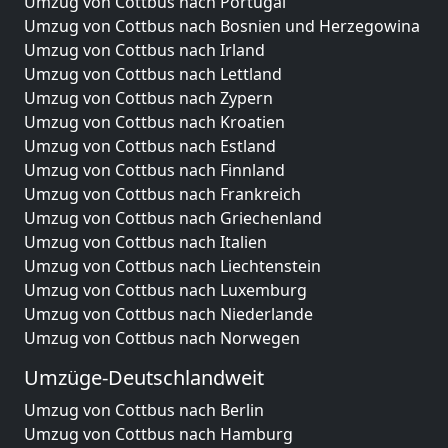
Umzug von Cottbus nach Portugal
Umzug von Cottbus nach Bosnien und Herzegowina
Umzug von Cottbus nach Irland
Umzug von Cottbus nach Lettland
Umzug von Cottbus nach Zypern
Umzug von Cottbus nach Kroatien
Umzug von Cottbus nach Estland
Umzug von Cottbus nach Finnland
Umzug von Cottbus nach Frankreich
Umzug von Cottbus nach Griechenland
Umzug von Cottbus nach Italien
Umzug von Cottbus nach Liechtenstein
Umzug von Cottbus nach Luxemburg
Umzug von Cottbus nach Niederlande
Umzug von Cottbus nach Norwegen
Umzüge-Deutschlandweit
Umzug von Cottbus nach Berlin
Umzug von Cottbus nach Hamburg