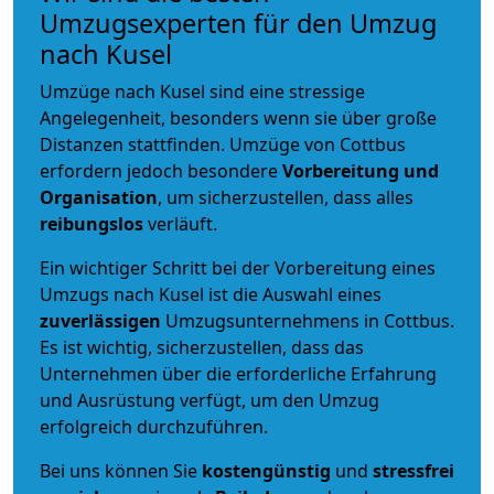
Umzugsexperten für den Umzug
nach Kusel
Umzüge nach Kusel sind eine stressige
Angelegenheit, besonders wenn sie über große
Distanzen stattfinden. Umzüge von Cottbus
erfordern jedoch besondere
Vorbereitung und
Organisation
, um sicherzustellen, dass alles
reibungslos
verläuft.
Ein wichtiger Schritt bei der Vorbereitung eines
Umzugs nach Kusel ist die Auswahl eines
zuverlässigen
Umzugsunternehmens in Cottbus.
Es ist wichtig, sicherzustellen, dass das
Unternehmen über die erforderliche Erfahrung
und Ausrüstung verfügt, um den Umzug
erfolgreich durchzuführen.
Bei uns können Sie
kostengünstig
und
stressfrei