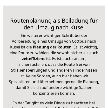
Routenplanung als Beiladung für
den Umzug nach Kusel
Ein weiterer wichtiger Schritt bei der
Vorbereitung eines Umzugs von Cottbus nach
Kusel ist die
Planung der Routen
. Es ist wichtig,
eine Route zu wählen, die sowohl sicher als auch
zeiteffizient
ist. Es ist auch ratsam,
sicherzustellen, dass die Route frei von
Straßensperrungen und anderen Hindernissen
ist. Keine Sorgen, auch hier haben wir
Spezialisten und übernehmen gerne die Planung,
damit Sie sich auf andere wichtige Sachen
konzentrieren können.
In der Tat gibt es viele Dinge zu beachten bei