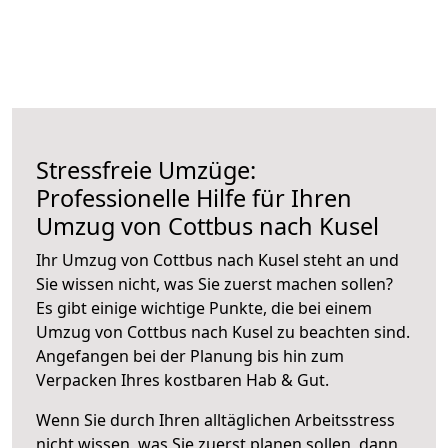
Stressfreie Umzüge:
Professionelle Hilfe für Ihren
Umzug von Cottbus nach Kusel
Ihr Umzug von Cottbus nach Kusel steht an und
Sie wissen nicht, was Sie zuerst machen sollen?
Es gibt einige wichtige Punkte, die bei einem
Umzug von Cottbus nach Kusel zu beachten sind.
Angefangen bei der Planung bis hin zum
Verpacken Ihres kostbaren Hab & Gut.
Wenn Sie durch Ihren alltäglichen Arbeitsstress
nicht wissen, was Sie zuerst planen sollen, dann