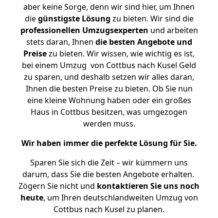
aber keine Sorge, denn wir sind hier, um Ihnen
die
günstigste
Lösung
zu bieten. Wir sind die
professionellen Umzugsexperten
und arbeiten
stets daran, Ihnen
die besten Angebote und
Preise
zu bieten. Wir wissen, wie wichtig es ist,
bei einem Umzug von Cottbus nach Kusel Geld
zu sparen, und deshalb setzen wir alles daran,
Ihnen die besten Preise zu bieten. Ob Sie nun
eine kleine Wohnung haben oder ein großes
Haus in Cottbus besitzen, was umgezogen
werden muss.
Wir haben immer die perfekte Lösung für Sie.
Sparen Sie sich die Zeit – wir kümmern uns
darum, dass Sie die besten Angebote erhalten.
Zögern Sie nicht und
kontaktieren Sie uns noch
heute
, um Ihren deutschlandweiten Umzug von
Cottbus nach Kusel zu planen.