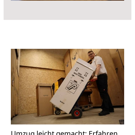
Umzug leicht gemacht: Erfahren