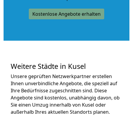
Kostenlose Angebote erhalten
Weitere Städte in Kusel
Unsere geprüften Netzwerkpartner erstellen
Ihnen unverbindliche Angebote, die speziell auf
Ihre Bedürfnisse zugeschnitten sind. Diese
Angebote sind kostenlos, unabhängig davon, ob
Sie einen Umzug innerhalb von Kusel oder
außerhalb Ihres aktuellen Standorts planen.