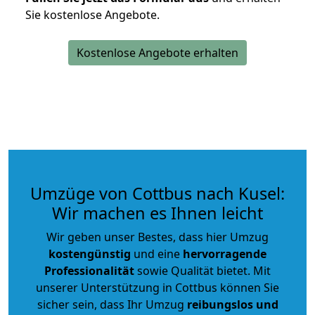
Sie kostenlose Angebote.
Kostenlose Angebote erhalten
Umzüge von Cottbus nach Kusel:
Wir machen es Ihnen leicht
Wir geben unser Bestes, dass hier Umzug
kostengünstig
und eine
hervorragende
Professionalität
sowie Qualität bietet. Mit
unserer Unterstützung in Cottbus können Sie
sicher sein, dass Ihr Umzug
reibungslos und