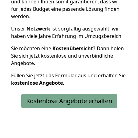
und können Ihnen somit garantieren, dass wir
für jedes Budget eine passende Lösung finden
werden.
Unser
Netzwerk
ist sorgfältig ausgewählt, wir
haben viele Jahre Erfahrung im Umzugsbereich.
Sie möchten eine
Kostenübersicht?
Dann holen
Sie sich jetzt kostenlose und unverbindliche
Angebote.
Füllen Sie jetzt das Formular aus und erhalten Sie
kostenlose
Angebote.
Kostenlose Angebote erhalten