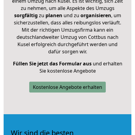
einem Umzug nach Kusel. Es ist wichtig, sich Zeit
zu nehmen, um alle Aspekte des Umzugs
sorgfältig
zu
planen
und zu
organisieren
, um
sicherzustellen, dass alles reibungslos verläuft.
Mit der richtigen Umzugsfirma kann ein
deutschlandweiter Umzug von Cottbus nach
Kusel erfolgreich durchgeführt werden und
dafür sorgen wir.
Füllen Sie jetzt das Formular aus
und erhalten
Sie kostenlose Angebote
Kostenlose Angebote erhalten
Wir sind die besten