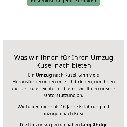
Kostenlose Angebote erhalten
Was wir Ihnen für Ihren Umzug
Kusel nach bieten
Ein
Umzug
nach Kusel kann viele
Herausforderungen mit sich bringen, um Ihnen
die Last zu erleichtern – bieten wir Ihnen unsere
Unterstützung an.
Wir haben mehr als 16 Jahre Erfahrung mit
Umzügen nach
Kusel
.
Die Umzugsexperten haben
langjährige