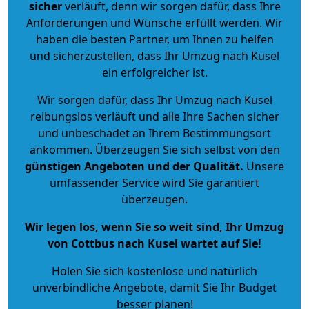
sicher
verläuft, denn wir sorgen dafür, dass Ihre
Anforderungen und Wünsche erfüllt werden. Wir
haben die besten Partner, um Ihnen zu helfen
und sicherzustellen, dass Ihr Umzug nach Kusel
ein erfolgreicher ist.
Wir sorgen dafür, dass Ihr Umzug nach Kusel
reibungslos verläuft und alle Ihre Sachen sicher
und unbeschadet an Ihrem Bestimmungsort
ankommen. Überzeugen Sie sich selbst von den
günstigen Angeboten und der Qualität
.
Unsere
umfassender Service wird Sie garantiert
überzeugen.
Wir legen los, wenn Sie so weit sind, Ihr Umzug
von Cottbus nach Kusel wartet auf Sie!
Holen Sie sich kostenlose und natürlich
unverbindliche Angebote
, damit Sie Ihr Budget
besser planen!