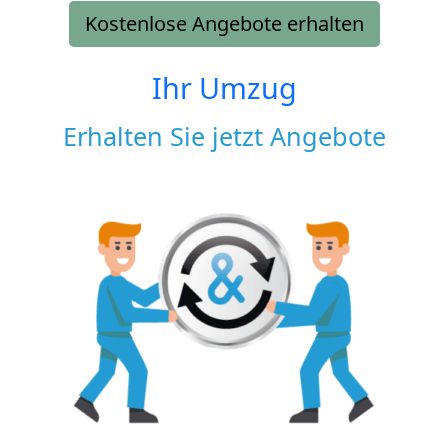
Kostenlose Angebote erhalten
Ihr Umzug
Erhalten Sie jetzt Angebote