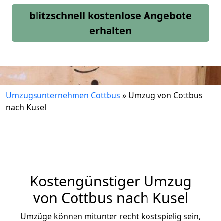
blitzschnell kostenlose Angebote
erhalten
Umzugsunternehmen Cottbus
»
Umzug von Cottbus
nach Kusel
Kostengünstiger Umzug
von Cottbus nach Kusel
Umzüge können mitunter recht kostspielig sein,