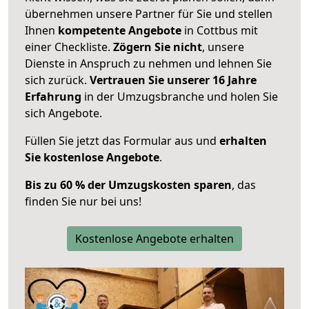
übernehmen unsere Partner für Sie und stellen
Ihnen
kompetente Angebote
in Cottbus mit
einer Checkliste.
Zögern Sie nicht
, unsere
Dienste in Anspruch zu nehmen und lehnen Sie
sich zurück.
Vertrauen Sie unserer 16 Jahre
Erfahrung
in der Umzugsbranche und holen Sie
sich Angebote.
Füllen Sie jetzt das Formular aus und
erhalten
Sie kostenlose Angebote
.
Bis zu 60 % der Umzugskosten sparen
, das
finden Sie nur bei uns!
Kostenlose Angebote erhalten