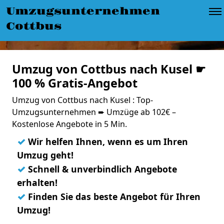
Umzugsunternehmen
Cottbus
Umzug von Cottbus nach Kusel ☛
100 % Gratis-Angebot
Umzug von Cottbus nach Kusel : Top-
Umzugsunternehmen ➨ Umzüge ab 102€ –
Kostenlose Angebote in 5 Min.
✓
Wir helfen Ihnen, wenn es um Ihren
Umzug geht!
✓
Schnell & unverbindlich Angebote
erhalten!
✓
Finden Sie das beste Angebot für Ihren
Umzug!