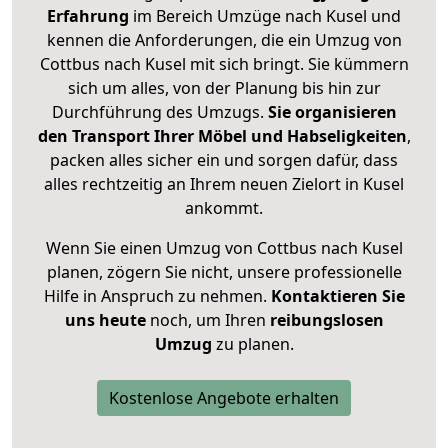
Erfahrung
im Bereich Umzüge nach Kusel und
kennen die Anforderungen, die ein Umzug von
Cottbus nach Kusel mit sich bringt. Sie kümmern
sich um alles, von der Planung bis hin zur
Durchführung des Umzugs.
Sie organisieren
den Transport Ihrer Möbel und Habseligkeiten
,
packen alles sicher ein und sorgen dafür, dass
alles rechtzeitig an Ihrem neuen Zielort in Kusel
ankommt.
Wenn Sie einen Umzug von Cottbus nach Kusel
planen, zögern Sie nicht, unsere professionelle
Hilfe in Anspruch zu nehmen.
Kontaktieren Sie
uns heute
noch, um Ihren
reibungslosen
Umzug
zu planen.
Kostenlose Angebote erhalten