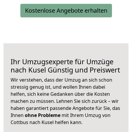
Kostenlose Angebote erhalten
Ihr Umzugsexperte für Umzüge
nach
Kusel
Günstig und Preiswert
Wir verstehen, dass der Umzug an sich schon
stressig genug ist, und wollen Ihnen dabei
helfen, sich keine Gedanken über die Kosten
machen zu müssen. Lehnen Sie sich zurück – wir
haben garantiert passende Angebote für Sie, das
Ihnen
ohne Probleme
mit Ihrem Umzug von
Cottbus nach Kusel helfen kann.