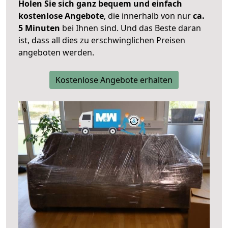
Holen Sie sich ganz bequem und einfach
kostenlose Angebote
, die innerhalb von nur
ca.
5 Minuten
bei Ihnen sind. Und das Beste daran
ist, dass all dies zu erschwinglichen Preisen
angeboten werden.
Kostenlose Angebote erhalten