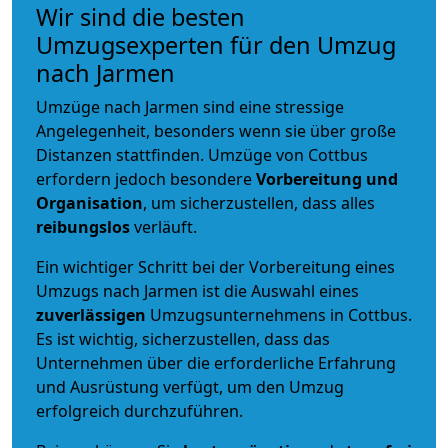
Wir sind die besten
Umzugsexperten für den Umzug
nach Jarmen
Umzüge nach Jarmen sind eine stressige
Angelegenheit, besonders wenn sie über große
Distanzen stattfinden. Umzüge von Cottbus
erfordern jedoch besondere
Vorbereitung und
Organisation
, um sicherzustellen, dass alles
reibungslos
verläuft.
Ein wichtiger Schritt bei der Vorbereitung eines
Umzugs nach Jarmen ist die Auswahl eines
zuverlässigen
Umzugsunternehmens in Cottbus.
Es ist wichtig, sicherzustellen, dass das
Unternehmen über die erforderliche Erfahrung
und Ausrüstung verfügt, um den Umzug
erfolgreich durchzuführen.