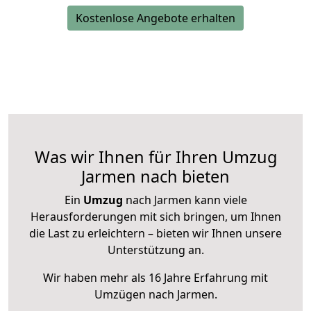
Kostenlose Angebote erhalten
Was wir Ihnen für Ihren Umzug
Jarmen nach bieten
Ein
Umzug
nach Jarmen kann viele
Herausforderungen mit sich bringen, um Ihnen
die Last zu erleichtern – bieten wir Ihnen unsere
Unterstützung an.
Wir haben mehr als 16 Jahre Erfahrung mit
Umzügen nach
Jarmen
.