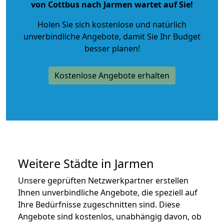
von Cottbus nach Jarmen wartet auf Sie!
Holen Sie sich kostenlose und natürlich
unverbindliche Angebote
, damit Sie Ihr Budget
besser planen!
Kostenlose Angebote erhalten
Weitere Städte in Jarmen
Unsere geprüften Netzwerkpartner erstellen
Ihnen unverbindliche Angebote, die speziell auf
Ihre Bedürfnisse zugeschnitten sind. Diese
Angebote sind kostenlos, unabhängig davon, ob