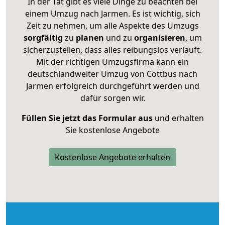
In der Tat gibt es viele Dinge zu beachten bei
einem Umzug nach Jarmen. Es ist wichtig, sich
Zeit zu nehmen, um alle Aspekte des Umzugs
sorgfältig
zu
planen
und zu
organisieren
, um
sicherzustellen, dass alles reibungslos verläuft.
Mit der richtigen Umzugsfirma kann ein
deutschlandweiter Umzug von Cottbus nach
Jarmen erfolgreich durchgeführt werden und
dafür sorgen wir.
Füllen Sie jetzt das Formular aus
und erhalten
Sie kostenlose Angebote
Kostenlose Angebote erhalten