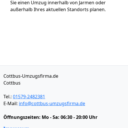
Sie einen Umzug innerhalb von Jarmen oder
außerhalb Ihres aktuellen Standorts planen.
Cottbus-Umzugsfirma.de
Cottbus
Tel.:
01579-2482381
E-Mail:
info@cottbus-umzugsfirma.de
Öffnungszeiten:
Mo - Sa: 06:30 - 20:00 Uhr