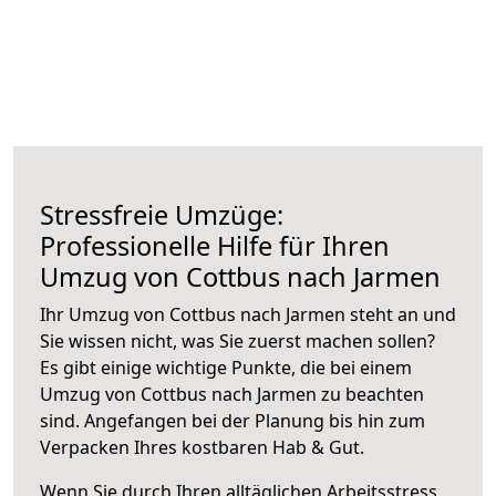
Stressfreie Umzüge:
Professionelle Hilfe für Ihren
Umzug von Cottbus nach Jarmen
Ihr Umzug von Cottbus nach Jarmen steht an und
Sie wissen nicht, was Sie zuerst machen sollen?
Es gibt einige wichtige Punkte, die bei einem
Umzug von Cottbus nach Jarmen zu beachten
sind.
Angefangen bei der Planung bis hin zum
Verpacken Ihres kostbaren Hab & Gut.
Wenn Sie durch Ihren alltäglichen Arbeitsstress