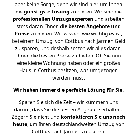
aber keine Sorge, denn wir sind hier, um Ihnen
die
günstigste
Lösung
zu bieten. Wir sind die
professionellen Umzugsexperten
und arbeiten
stets daran, Ihnen
die besten Angebote und
Preise
zu bieten. Wir wissen, wie wichtig es ist,
bei einem Umzug von Cottbus nach Jarmen Geld
zu sparen, und deshalb setzen wir alles daran,
Ihnen die besten Preise zu bieten. Ob Sie nun
eine kleine Wohnung haben oder ein großes
Haus in Cottbus besitzen, was umgezogen
werden muss.
Wir haben immer die perfekte Lösung für Sie.
Sparen Sie sich die Zeit – wir kümmern uns
darum, dass Sie die besten Angebote erhalten.
Zögern Sie nicht und
kontaktieren Sie uns noch
heute
, um Ihren deutschlandweiten Umzug von
Cottbus nach Jarmen zu planen.