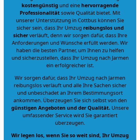
kostengünstig
und eine
hervorragende
Professionalität
sowie Qualität bietet. Mit
unserer Unterstützung in Cottbus können Sie
sicher sein, dass Ihr Umzug
reibungslos und
sicher
verläuft, denn wir sorgen dafür, dass Ihre
Anforderungen und Wünsche erfüllt werden. Wir
haben die besten Partner, um Ihnen zu helfen
und sicherzustellen, dass Ihr Umzug nach Jarmen
ein erfolgreicher ist.
Wir sorgen dafür, dass Ihr Umzug nach Jarmen
reibungslos verläuft und alle Ihre Sachen sicher
und unbeschadet an Ihrem Bestimmungsort
ankommen. Überzeugen Sie sich selbst von den
günstigen Angeboten und der Qualität
.
Unsere
umfassender Service wird Sie garantiert
überzeugen.
Wir legen los, wenn Sie so weit sind, Ihr Umzug