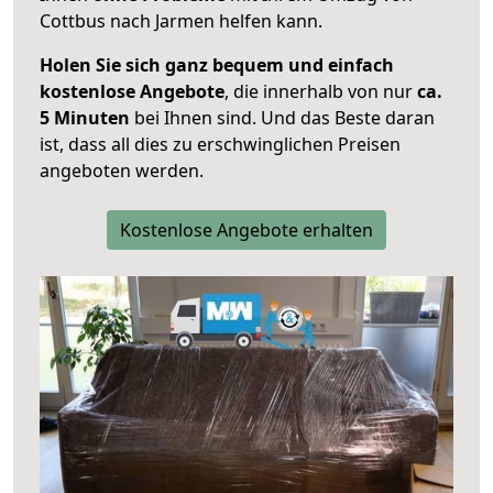
Cottbus nach Jarmen helfen kann.
Holen Sie sich ganz bequem und einfach
kostenlose Angebote
, die innerhalb von nur
ca.
5 Minuten
bei Ihnen sind. Und das Beste daran
ist, dass all dies zu erschwinglichen Preisen
angeboten werden.
Kostenlose Angebote erhalten