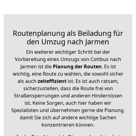
Routenplanung als Beiladung für
den Umzug nach Jarmen
Ein weiterer wichtiger Schritt bei der
Vorbereitung eines Umzugs von Cottbus nach
Jarmen ist die
Planung der Routen
. Es ist
wichtig, eine Route zu wählen, die sowohl sicher
als auch
zeiteffizient
ist. Es ist auch ratsam,
sicherzustellen, dass die Route frei von
Straßensperrungen und anderen Hindernissen
ist. Keine Sorgen, auch hier haben wir
Spezialisten und übernehmen gerne die Planung,
damit Sie sich auf andere wichtige Sachen
konzentrieren können.