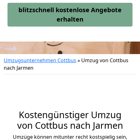
blitzschnell kostenlose Angebote
erhalten
Umzugsunternehmen Cottbus
»
Umzug von Cottbus
nach Jarmen
Kostengünstiger Umzug
von Cottbus nach Jarmen
Umzüge können mitunter recht kostspielig sein,