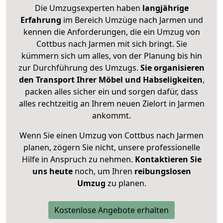
Die Umzugsexperten haben
langjährige
Erfahrung
im Bereich Umzüge nach Jarmen und
kennen die Anforderungen, die ein Umzug von
Cottbus nach Jarmen mit sich bringt. Sie
kümmern sich um alles, von der Planung bis hin
zur Durchführung des Umzugs.
Sie organisieren
den Transport Ihrer Möbel und Habseligkeiten
,
packen alles sicher ein und sorgen dafür, dass
alles rechtzeitig an Ihrem neuen Zielort in Jarmen
ankommt.
Wenn Sie einen Umzug von Cottbus nach Jarmen
planen, zögern Sie nicht, unsere professionelle
Hilfe in Anspruch zu nehmen.
Kontaktieren Sie
uns heute
noch, um Ihren
reibungslosen
Umzug
zu planen.
Kostenlose Angebote erhalten