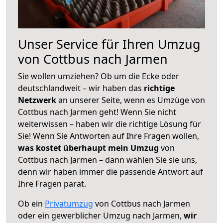
Unser Service für Ihren Umzug
von Cottbus nach Jarmen
Sie wollen umziehen? Ob um die Ecke oder
deutschlandweit – wir haben das
richtige
Netzwerk
an unserer Seite, wenn es Umzüge von
Cottbus nach Jarmen geht! Wenn Sie nicht
weiterwissen – haben wir die richtige Lösung für
Sie! Wenn Sie Antworten auf Ihre Fragen wollen,
was kostet überhaupt mein Umzug
von
Cottbus nach Jarmen – dann wählen Sie sie uns,
denn wir haben immer die passende Antwort auf
Ihre Fragen parat.
Ob ein
Privatumzug
von Cottbus nach Jarmen
oder ein gewerblicher Umzug nach Jarmen,
wir