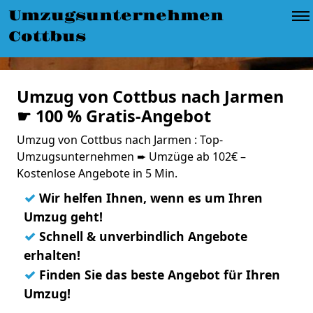
Umzugsunternehmen
Cottbus
Umzug von Cottbus nach Jarmen
☛ 100 % Gratis-Angebot
Umzug von Cottbus nach Jarmen : Top-
Umzugsunternehmen ➨ Umzüge ab 102€ –
Kostenlose Angebote in 5 Min.
✓
Wir helfen Ihnen, wenn es um Ihren
Umzug geht!
✓
Schnell & unverbindlich Angebote
erhalten!
✓
Finden Sie das beste Angebot für Ihren
Umzug!