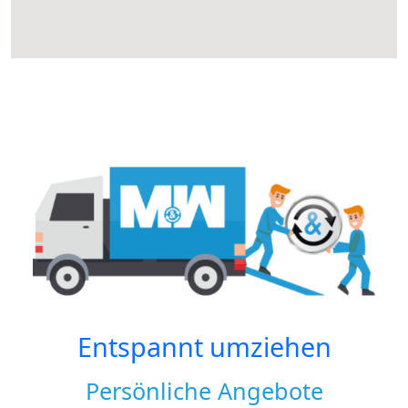
Entspannt umziehen
Persönliche Angebote