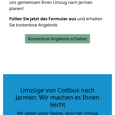
uns gemeinsam Ihren Umzug nach Jarmen
planen!
Füllen Sie jetzt das Formular aus
und erhalten
Sie kostenlose Angebote.
Kostenlose Angebote erhalten
Umzüge von Cottbus nach
Jarmen: Wir machen es Ihnen
leicht
Wir geben unser Bestes, dass hier Umzug