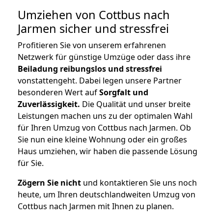
Umziehen von
Cottbus nach
Jarmen
sicher und stressfrei
Profitieren Sie von unserem erfahrenen
Netzwerk für günstige Umzüge oder dass ihre
Beiladung reibungslos und stressfrei
vonstattengeht. Dabei legen unsere Partner
besonderen Wert auf
Sorgfalt und
Zuverlässigkeit.
Die Qualität und unser breite
Leistungen machen uns zu der optimalen Wahl
für Ihren Umzug von Cottbus nach Jarmen. Ob
Sie nun eine kleine Wohnung oder ein großes
Haus umziehen, wir haben die passende Lösung
für Sie.
Zögern Sie nicht
und kontaktieren Sie uns noch
heute, um Ihren deutschlandweiten Umzug von
Cottbus nach Jarmen mit Ihnen zu planen.