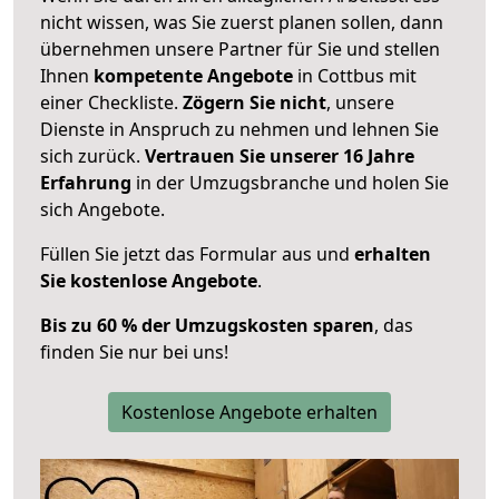
nicht wissen, was Sie zuerst planen sollen, dann
übernehmen unsere Partner für Sie und stellen
Ihnen
kompetente Angebote
in Cottbus mit
einer Checkliste.
Zögern Sie nicht
, unsere
Dienste in Anspruch zu nehmen und lehnen Sie
sich zurück.
Vertrauen Sie unserer 16 Jahre
Erfahrung
in der Umzugsbranche und holen Sie
sich Angebote.
Füllen Sie jetzt das Formular aus und
erhalten
Sie kostenlose Angebote
.
Bis zu 60 % der Umzugskosten sparen
, das
finden Sie nur bei uns!
Kostenlose Angebote erhalten