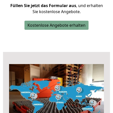
Füllen Sie jetzt das Formular aus
, und erhalten
Sie kostenlose Angebote.
Kostenlose Angebote erhalten