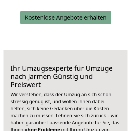
Kostenlose Angebote erhalten
Ihr Umzugsexperte für Umzüge
nach
Jarmen
Günstig und
Preiswert
Wir verstehen, dass der Umzug an sich schon
stressig genug ist, und wollen Ihnen dabei
helfen, sich keine Gedanken über die Kosten
machen zu müssen. Lehnen Sie sich zurück – wir
haben garantiert passende Angebote für Sie, das
Ihnen
ohne Probleme
mit Ihrem Umzug von