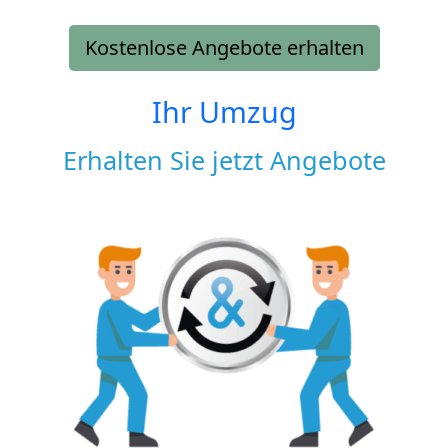
Kostenlose Angebote erhalten
Ihr Umzug
Erhalten Sie jetzt Angebote