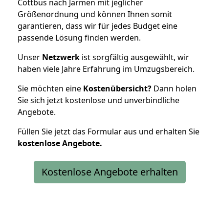
Cottbus nach Jarmen mit jeglicher
Größenordnung und können Ihnen somit
garantieren, dass wir für jedes Budget eine
passende Lösung finden werden.
Unser
Netzwerk
ist sorgfältig ausgewählt, wir
haben viele Jahre Erfahrung im Umzugsbereich.
Sie möchten eine
Kostenübersicht?
Dann holen
Sie sich jetzt kostenlose und unverbindliche
Angebote.
Füllen Sie jetzt das Formular aus und erhalten Sie
kostenlose
Angebote.
Kostenlose Angebote erhalten