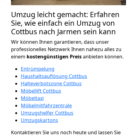
Umzug leicht gemacht: Erfahren
Sie, wie einfach ein Umzug von
Cottbus nach Jarmen sein kann
Wir können Ihnen garantieren, dass unser
professionelles Netzwerk Ihnen nahezu alles zu
einem
kostengünstigen
Preis
anbieten können.
Entrümpelung
Haushaltsauflösung Cottbus
Halteverbotszone Cottbus
Möbellift Cottbus
Möbeltaxi
Möbelmitfahrzentrale
Umzugshelfer Cottbus
Umzugskartons
Kontaktieren Sie uns noch heute und lassen Sie