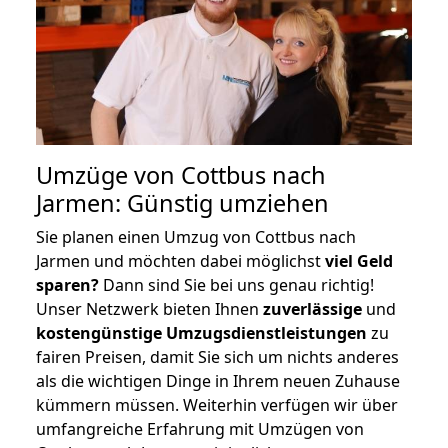
Umzüge von Cottbus nach
Jarmen: Günstig umziehen
Sie planen einen Umzug von Cottbus nach
Jarmen und möchten dabei möglichst
viel Geld
sparen?
Dann sind Sie bei uns genau richtig!
Unser Netzwerk bieten Ihnen
zuverlässige
und
kostengünstige Umzugsdienstleistungen
zu
fairen Preisen, damit Sie sich um nichts anderes
als die wichtigen Dinge in Ihrem neuen Zuhause
kümmern müssen. Weiterhin verfügen wir über
umfangreiche Erfahrung mit Umzügen von