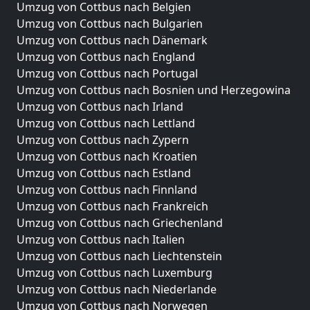
Umzug von Cottbus nach Belgien
Umzug von Cottbus nach Bulgarien
Umzug von Cottbus nach Dänemark
Umzug von Cottbus nach England
Umzug von Cottbus nach Portugal
Umzug von Cottbus nach Bosnien und Herzegowina
Umzug von Cottbus nach Irland
Umzug von Cottbus nach Lettland
Umzug von Cottbus nach Zypern
Umzug von Cottbus nach Kroatien
Umzug von Cottbus nach Estland
Umzug von Cottbus nach Finnland
Umzug von Cottbus nach Frankreich
Umzug von Cottbus nach Griechenland
Umzug von Cottbus nach Italien
Umzug von Cottbus nach Liechtenstein
Umzug von Cottbus nach Luxemburg
Umzug von Cottbus nach Niederlande
Umzug von Cottbus nach Norwegen