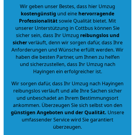
Wir geben unser Bestes, dass hier Umzug
kostengünstig
und eine
hervorragende
Professionalität
sowie Qualität bietet. Mit
unserer Unterstützung in Cottbus können Sie
sicher sein, dass Ihr Umzug
reibungslos und
sicher
verläuft, denn wir sorgen dafür, dass Ihre
Anforderungen und Wünsche erfüllt werden. Wir
haben die besten Partner, um Ihnen zu helfen
und sicherzustellen, dass Ihr Umzug nach
Hayingen ein erfolgreicher ist.
Wir sorgen dafür, dass Ihr Umzug nach Hayingen
reibungslos verläuft und alle Ihre Sachen sicher
und unbeschadet an Ihrem Bestimmungsort
ankommen. Überzeugen Sie sich selbst von den
günstigen Angeboten und der Qualität
.
Unsere
umfassender Service wird Sie garantiert
überzeugen.