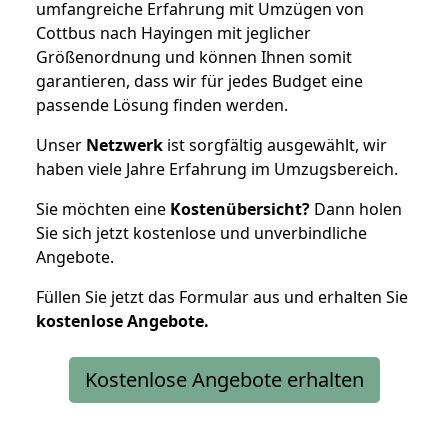
umfangreiche Erfahrung mit Umzügen von
Cottbus nach Hayingen mit jeglicher
Größenordnung und können Ihnen somit
garantieren, dass wir für jedes Budget eine
passende Lösung finden werden.
Unser
Netzwerk
ist sorgfältig ausgewählt, wir
haben viele Jahre Erfahrung im Umzugsbereich.
Sie möchten eine
Kostenübersicht?
Dann holen
Sie sich jetzt kostenlose und unverbindliche
Angebote.
Füllen Sie jetzt das Formular aus und erhalten Sie
kostenlose
Angebote.
Kostenlose Angebote erhalten