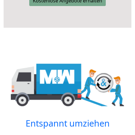
Kostenlose Angebote erhalten
Entspannt umziehen