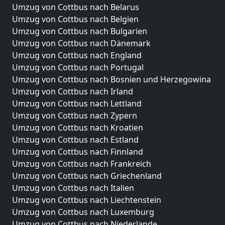
Umzug von Cottbus nach Belarus
Umzug von Cottbus nach Belgien
Umzug von Cottbus nach Bulgarien
Umzug von Cottbus nach Dänemark
Umzug von Cottbus nach England
Umzug von Cottbus nach Portugal
Umzug von Cottbus nach Bosnien und Herzegowina
Umzug von Cottbus nach Irland
Umzug von Cottbus nach Lettland
Umzug von Cottbus nach Zypern
Umzug von Cottbus nach Kroatien
Umzug von Cottbus nach Estland
Umzug von Cottbus nach Finnland
Umzug von Cottbus nach Frankreich
Umzug von Cottbus nach Griechenland
Umzug von Cottbus nach Italien
Umzug von Cottbus nach Liechtenstein
Umzug von Cottbus nach Luxemburg
Umzug von Cottbus nach Niederlande