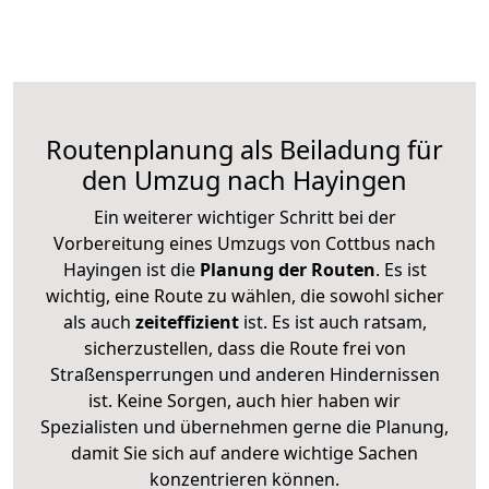
Routenplanung als Beiladung für
den Umzug nach Hayingen
Ein weiterer wichtiger Schritt bei der
Vorbereitung eines Umzugs von Cottbus nach
Hayingen ist die
Planung der Routen
. Es ist
wichtig, eine Route zu wählen, die sowohl sicher
als auch
zeiteffizient
ist. Es ist auch ratsam,
sicherzustellen, dass die Route frei von
Straßensperrungen und anderen Hindernissen
ist. Keine Sorgen, auch hier haben wir
Spezialisten und übernehmen gerne die Planung,
damit Sie sich auf andere wichtige Sachen
konzentrieren können.