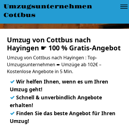
Umzugsunternehmen
Cottbus
Umzug von Cottbus nach
Hayingen ☛ 100 % Gratis-Angebot
Umzug von Cottbus nach Hayingen : Top-
Umzugsunternehmen ➨ Umzüge ab 102€ –
Kostenlose Angebote in 5 Min.
✓
Wir helfen Ihnen, wenn es um Ihren
Umzug geht!
✓
Schnell & unverbindlich Angebote
erhalten!
✓
Finden Sie das beste Angebot für Ihren
Umzug!