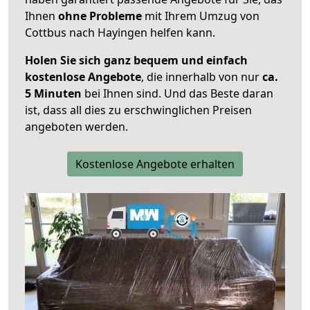
Ihnen
ohne Probleme
mit Ihrem Umzug von
Cottbus nach Hayingen helfen kann.
Holen Sie sich ganz bequem und einfach
kostenlose Angebote
, die innerhalb von nur
ca.
5 Minuten
bei Ihnen sind. Und das Beste daran
ist, dass all dies zu erschwinglichen Preisen
angeboten werden.
Kostenlose Angebote erhalten