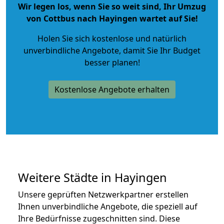
Wir legen los, wenn Sie so weit sind, Ihr Umzug
von Cottbus nach Hayingen wartet auf Sie!
Holen Sie sich kostenlose und natürlich
unverbindliche Angebote
, damit Sie Ihr Budget
besser planen!
Kostenlose Angebote erhalten
Weitere Städte in Hayingen
Unsere geprüften Netzwerkpartner erstellen
Ihnen unverbindliche Angebote, die speziell auf
Ihre Bedürfnisse zugeschnitten sind. Diese