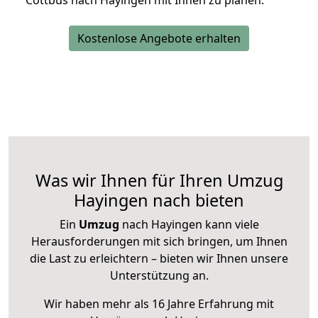
Cottbus nach Hayingen mit Ihnen zu planen.
Kostenlose Angebote erhalten
Was wir Ihnen für Ihren Umzug
Hayingen nach bieten
Ein
Umzug
nach Hayingen kann viele
Herausforderungen mit sich bringen, um Ihnen
die Last zu erleichtern – bieten wir Ihnen unsere
Unterstützung an.
Wir haben mehr als 16 Jahre Erfahrung mit