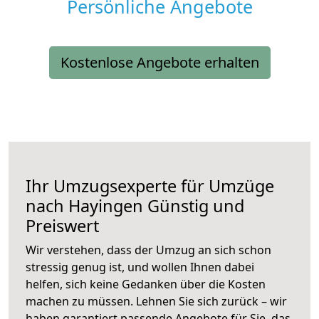
Persönliche Angebote
Kostenlose Angebote erhalten
Ihr Umzugsexperte für Umzüge
nach
Hayingen
Günstig und
Preiswert
Wir verstehen, dass der Umzug an sich schon
stressig genug ist, und wollen Ihnen dabei
helfen, sich keine Gedanken über die Kosten
machen zu müssen. Lehnen Sie sich zurück – wir
haben garantiert passende Angebote für Sie, das