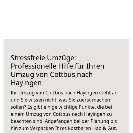
Stressfreie Umzüge:
Professionelle Hilfe für Ihren
Umzug von Cottbus nach
Hayingen
Ihr Umzug von Cottbus nach Hayingen steht an
und Sie wissen nicht, was Sie zuerst machen
sollen? Es gibt einige wichtige Punkte, die bei
einem Umzug von Cottbus nach Hayingen zu
beachten sind.
Angefangen bei der Planung bis
hin zum Verpacken Ihres kostbaren Hab & Gut.