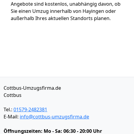
Angebote sind kostenlos, unabhängig davon, ob
Sie einen Umzug innerhalb von Hayingen oder
außerhalb Ihres aktuellen Standorts planen.
Cottbus-Umzugsfirma.de
Cottbus
Tel.:
01579-2482381
E-Mail:
info@cottbus-umzugsfirma.de
Öffnungszeiten:
Mo - Sa: 06:30 - 20:00 Uhr