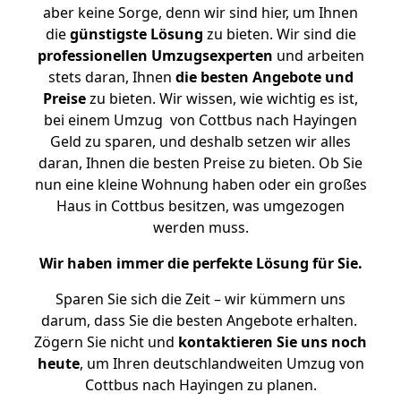
aber keine Sorge, denn wir sind hier, um Ihnen
die
günstigste
Lösung
zu bieten. Wir sind die
professionellen Umzugsexperten
und arbeiten
stets daran, Ihnen
die besten Angebote und
Preise
zu bieten. Wir wissen, wie wichtig es ist,
bei einem Umzug von Cottbus nach Hayingen
Geld zu sparen, und deshalb setzen wir alles
daran, Ihnen die besten Preise zu bieten. Ob Sie
nun eine kleine Wohnung haben oder ein großes
Haus in Cottbus besitzen, was umgezogen
werden muss.
Wir haben immer die perfekte Lösung für Sie.
Sparen Sie sich die Zeit – wir kümmern uns
darum, dass Sie die besten Angebote erhalten.
Zögern Sie nicht und
kontaktieren Sie uns noch
heute
, um Ihren deutschlandweiten Umzug von
Cottbus nach Hayingen zu planen.