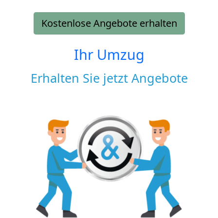
Kostenlose Angebote erhalten
Ihr Umzug
Erhalten Sie jetzt Angebote