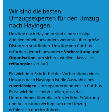
Wir sind die besten
Umzugsexperten für den Umzug
nach Hayingen
Umzüge nach Hayingen sind eine stressige
Angelegenheit, besonders wenn sie über große
Distanzen stattfinden. Umzüge von Cottbus
erfordern jedoch besondere
Vorbereitung und
Organisation
, um sicherzustellen, dass alles
reibungslos
verläuft.
Ein wichtiger Schritt bei der Vorbereitung eines
Umzugs nach Hayingen ist die Auswahl eines
zuverlässigen
Umzugsunternehmens in Cottbus.
Es ist wichtig, sicherzustellen, dass das
Unternehmen über die erforderliche Erfahrung
und Ausrüstung verfügt, um den Umzug
erfolgreich durchzuführen.