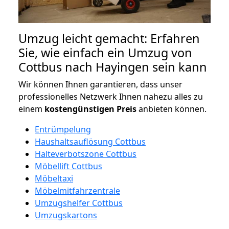
Umzug leicht gemacht: Erfahren
Sie, wie einfach ein Umzug von
Cottbus nach Hayingen sein kann
Wir können Ihnen garantieren, dass unser
professionelles Netzwerk Ihnen nahezu alles zu
einem
kostengünstigen
Preis
anbieten können.
Entrümpelung
Haushaltsauflösung Cottbus
Halteverbotszone Cottbus
Möbellift Cottbus
Möbeltaxi
Möbelmitfahrzentrale
Umzugshelfer Cottbus
Umzugskartons