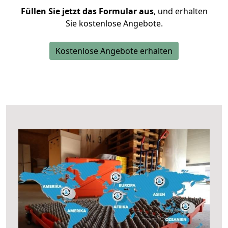
Füllen Sie jetzt das Formular aus
, und erhalten
Sie kostenlose Angebote.
Kostenlose Angebote erhalten