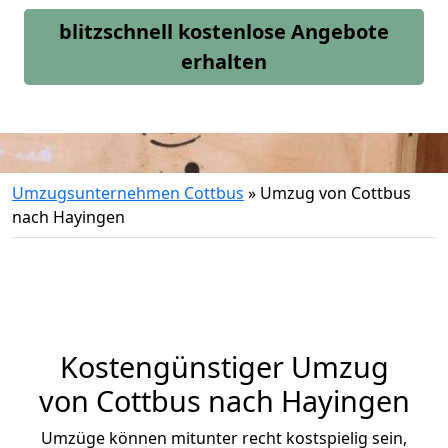
blitzschnell kostenlose Angebote
erhalten
Umzugsunternehmen Cottbus
»
Umzug von Cottbus
nach Hayingen
Kostengünstiger Umzug
von Cottbus nach Hayingen
Umzüge können mitunter recht kostspielig sein,