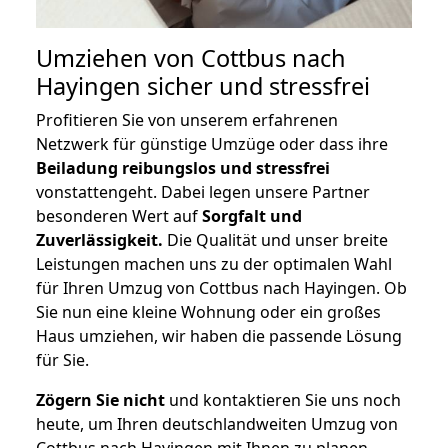
Umziehen von
Cottbus nach
Hayingen
sicher und stressfrei
Profitieren Sie von unserem erfahrenen
Netzwerk für günstige Umzüge oder dass ihre
Beiladung reibungslos und stressfrei
vonstattengeht. Dabei legen unsere Partner
besonderen Wert auf
Sorgfalt und
Zuverlässigkeit.
Die Qualität und unser breite
Leistungen machen uns zu der optimalen Wahl
für Ihren Umzug von Cottbus nach Hayingen. Ob
Sie nun eine kleine Wohnung oder ein großes
Haus umziehen, wir haben die passende Lösung
für Sie.
Zögern Sie nicht
und kontaktieren Sie uns noch
heute, um Ihren deutschlandweiten Umzug von