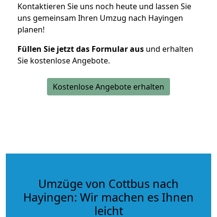
Kontaktieren Sie uns noch heute und lassen Sie
uns gemeinsam Ihren Umzug nach Hayingen
planen!
Füllen Sie jetzt das Formular aus
und erhalten
Sie kostenlose Angebote.
Kostenlose Angebote erhalten
Umzüge von Cottbus nach
Hayingen: Wir machen es Ihnen
leicht