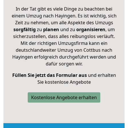
In der Tat gibt es viele Dinge zu beachten bei
einem Umzug nach Hayingen. Es ist wichtig, sich
Zeit zu nehmen, um alle Aspekte des Umzugs
sorgfältig
zu
planen
und zu
organisieren
, um
sicherzustellen, dass alles reibungslos verläuft.
Mit der richtigen Umzugsfirma kann ein
deutschlandweiter Umzug von Cottbus nach
Hayingen erfolgreich durchgeführt werden und
dafür sorgen wir.
Füllen Sie jetzt das Formular aus
und erhalten
Sie kostenlose Angebote
Kostenlose Angebote erhalten