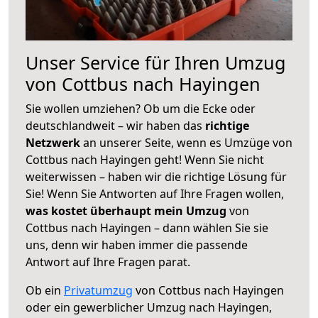
Unser Service für Ihren Umzug
von Cottbus nach Hayingen
Sie wollen umziehen? Ob um die Ecke oder
deutschlandweit – wir haben das
richtige
Netzwerk
an unserer Seite, wenn es Umzüge von
Cottbus nach Hayingen geht! Wenn Sie nicht
weiterwissen – haben wir die richtige Lösung für
Sie! Wenn Sie Antworten auf Ihre Fragen wollen,
was kostet überhaupt mein Umzug
von
Cottbus nach Hayingen – dann wählen Sie sie
uns, denn wir haben immer die passende
Antwort auf Ihre Fragen parat.
Ob ein
Privatumzug
von Cottbus nach Hayingen
oder ein gewerblicher Umzug nach Hayingen,