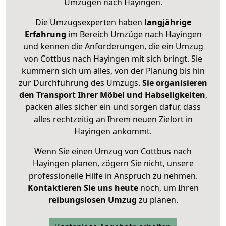
Umzügen nach
Hayingen
.
Die Umzugsexperten haben
langjährige
Erfahrung
im Bereich Umzüge nach Hayingen
und kennen die Anforderungen, die ein Umzug
von Cottbus nach Hayingen mit sich bringt. Sie
kümmern sich um alles, von der Planung bis hin
zur Durchführung des Umzugs.
Sie organisieren
den Transport Ihrer Möbel und Habseligkeiten
,
packen alles sicher ein und sorgen dafür, dass
alles rechtzeitig an Ihrem neuen Zielort in
Hayingen ankommt.
Wenn Sie einen Umzug von Cottbus nach
Hayingen planen, zögern Sie nicht, unsere
professionelle Hilfe in Anspruch zu nehmen.
Kontaktieren Sie uns heute
noch, um Ihren
reibungslosen Umzug
zu planen.