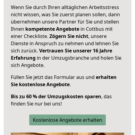
Wenn Sie durch Ihren alltäglichen Arbeitsstress
nicht wissen, was Sie zuerst planen sollen, dann
übernehmen unsere Partner für Sie und stellen
Ihnen
kompetente Angebote
in Cottbus mit
einer Checkliste.
Zögern Sie nicht
, unsere
Dienste in Anspruch zu nehmen und lehnen Sie
sich zurück.
Vertrauen Sie unserer 16 Jahre
Erfahrung
in der Umzugsbranche und holen Sie
sich Angebote.
Füllen Sie jetzt das Formular aus und
erhalten
Sie kostenlose Angebote
.
Bis zu 60 % der Umzugskosten sparen
, das
finden Sie nur bei uns!
Kostenlose Angebote erhalten