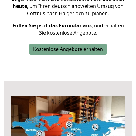
heute
, um Ihren deutschlandweiten Umzug von
Cottbus nach Haigerloch zu planen.
Füllen Sie jetzt das Formular aus
, und erhalten
Sie kostenlose Angebote.
Kostenlose Angebote erhalten