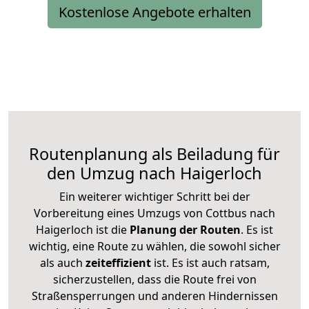
Kostenlose Angebote erhalten
Routenplanung als Beiladung für
den Umzug nach Haigerloch
Ein weiterer wichtiger Schritt bei der
Vorbereitung eines Umzugs von Cottbus nach
Haigerloch ist die
Planung der Routen
. Es ist
wichtig, eine Route zu wählen, die sowohl sicher
als auch
zeiteffizient
ist. Es ist auch ratsam,
sicherzustellen, dass die Route frei von
Straßensperrungen und anderen Hindernissen