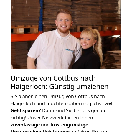
Umzüge von Cottbus nach
Haigerloch: Günstig umziehen
Sie planen einen Umzug von Cottbus nach
Haigerloch und möchten dabei möglichst
viel
Geld sparen?
Dann sind Sie bei uns genau
richtig! Unser Netzwerk bieten Ihnen
zuverlässige
und
kostengünstige
Umzugsdienstleistungen
zu fairen Preisen,