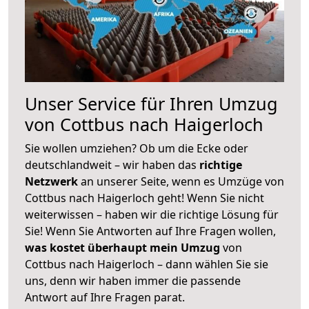
Unser Service für Ihren Umzug
von Cottbus nach Haigerloch
Sie wollen umziehen? Ob um die Ecke oder
deutschlandweit – wir haben das
richtige
Netzwerk
an unserer Seite, wenn es Umzüge von
Cottbus nach Haigerloch geht! Wenn Sie nicht
weiterwissen – haben wir die richtige Lösung für
Sie! Wenn Sie Antworten auf Ihre Fragen wollen,
was kostet überhaupt mein Umzug
von
Cottbus nach Haigerloch – dann wählen Sie sie
uns, denn wir haben immer die passende
Antwort auf Ihre Fragen parat.