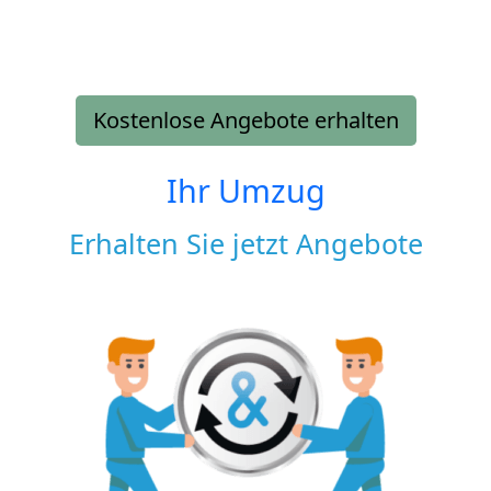
Kostenlose Angebote erhalten
Ihr Umzug
Erhalten Sie jetzt Angebote