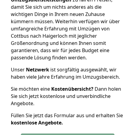
damit Sie sich um nichts anderes als die
wichtigen Dinge in Ihrem neuen Zuhause
kümmern müssen. Weiterhin verfügen wir über
umfangreiche Erfahrung mit Umzügen von
Cottbus nach Haigerloch mit jeglicher
Größenordnung und können Ihnen somit
garantieren, dass wir für jedes Budget eine
passende Lösung finden werden.
Unser
Netzwerk
ist sorgfältig ausgewählt, wir
haben viele Jahre Erfahrung im Umzugsbereich.
Sie möchten eine
Kostenübersicht?
Dann holen
Sie sich jetzt kostenlose und unverbindliche
Angebote.
Füllen Sie jetzt das Formular aus und erhalten Sie
kostenlose
Angebote.