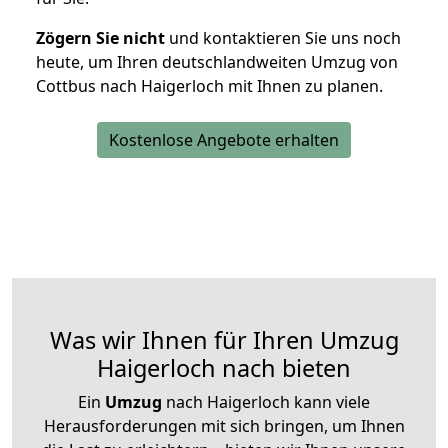
Zögern Sie nicht
und kontaktieren Sie uns noch
heute, um Ihren deutschlandweiten Umzug von
Cottbus nach Haigerloch mit Ihnen zu planen.
Kostenlose Angebote erhalten
Was wir Ihnen für Ihren Umzug
Haigerloch nach bieten
Ein
Umzug
nach Haigerloch kann viele
Herausforderungen mit sich bringen, um Ihnen