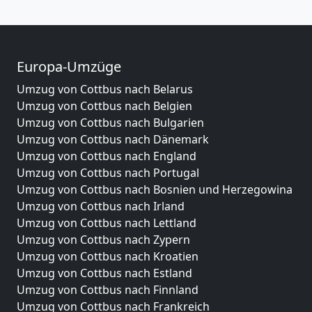
Europa-Umzüge
Umzug von Cottbus nach Belarus
Umzug von Cottbus nach Belgien
Umzug von Cottbus nach Bulgarien
Umzug von Cottbus nach Dänemark
Umzug von Cottbus nach England
Umzug von Cottbus nach Portugal
Umzug von Cottbus nach Bosnien und Herzegowina
Umzug von Cottbus nach Irland
Umzug von Cottbus nach Lettland
Umzug von Cottbus nach Zypern
Umzug von Cottbus nach Kroatien
Umzug von Cottbus nach Estland
Umzug von Cottbus nach Finnland
Umzug von Cottbus nach Frankreich