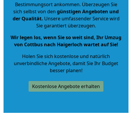
Bestimmungsort ankommen. Überzeugen Sie
sich selbst von den
günstigen Angeboten und
der Qualität
.
Unsere umfassender Service wird
Sie garantiert überzeugen.
Wir legen los, wenn Sie so weit sind, Ihr Umzug
von Cottbus nach Haigerloch wartet auf Sie!
Holen Sie sich kostenlose und natürlich
unverbindliche Angebote
, damit Sie Ihr Budget
besser planen!
Kostenlose Angebote erhalten