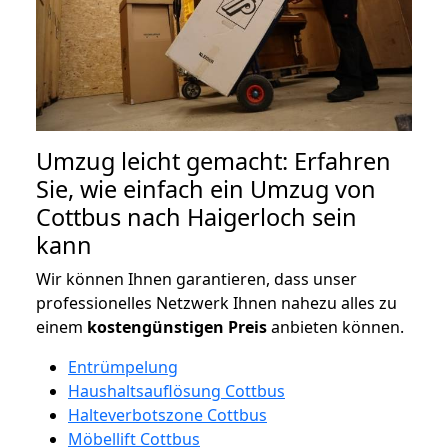
Umzug leicht gemacht: Erfahren
Sie, wie einfach ein Umzug von
Cottbus nach Haigerloch sein
kann
Wir können Ihnen garantieren, dass unser
professionelles Netzwerk Ihnen nahezu alles zu
einem
kostengünstigen
Preis
anbieten können.
Entrümpelung
Haushaltsauflösung Cottbus
Halteverbotszone Cottbus
Möbellift Cottbus