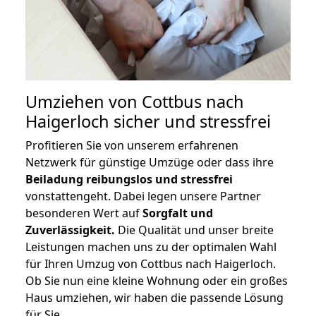
Umziehen von
Cottbus nach
Haigerloch
sicher und stressfrei
Profitieren Sie von unserem erfahrenen
Netzwerk für günstige Umzüge oder dass ihre
Beiladung reibungslos und stressfrei
vonstattengeht. Dabei legen unsere Partner
besonderen Wert auf
Sorgfalt und
Zuverlässigkeit.
Die Qualität und unser breite
Leistungen machen uns zu der optimalen Wahl
für Ihren Umzug von Cottbus nach Haigerloch.
Ob Sie nun eine kleine Wohnung oder ein großes
Haus umziehen, wir haben die passende Lösung
für Sie.