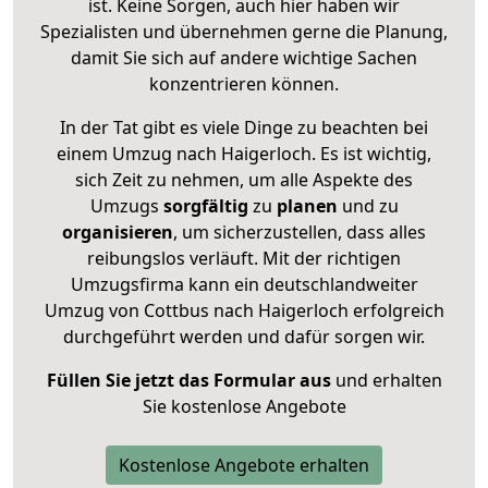
ist. Keine Sorgen, auch hier haben wir
Spezialisten und übernehmen gerne die Planung,
damit Sie sich auf andere wichtige Sachen
konzentrieren können.
In der Tat gibt es viele Dinge zu beachten bei
einem Umzug nach Haigerloch. Es ist wichtig,
sich Zeit zu nehmen, um alle Aspekte des
Umzugs
sorgfältig
zu
planen
und zu
organisieren
, um sicherzustellen, dass alles
reibungslos verläuft. Mit der richtigen
Umzugsfirma kann ein deutschlandweiter
Umzug von Cottbus nach Haigerloch erfolgreich
durchgeführt werden und dafür sorgen wir.
Füllen Sie jetzt das Formular aus
und erhalten
Sie kostenlose Angebote
Kostenlose Angebote erhalten