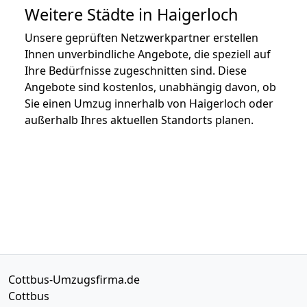
Weitere Städte in Haigerloch
Unsere geprüften Netzwerkpartner erstellen
Ihnen unverbindliche Angebote, die speziell auf
Ihre Bedürfnisse zugeschnitten sind. Diese
Angebote sind kostenlos, unabhängig davon, ob
Sie einen Umzug innerhalb von Haigerloch oder
außerhalb Ihres aktuellen Standorts planen.
Cottbus-Umzugsfirma.de
Cottbus