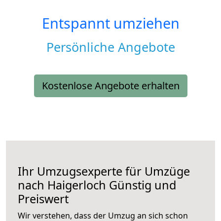
Entspannt umziehen
Persönliche Angebote
Kostenlose Angebote erhalten
Ihr Umzugsexperte für Umzüge
nach
Haigerloch
Günstig und
Preiswert
Wir verstehen, dass der Umzug an sich schon