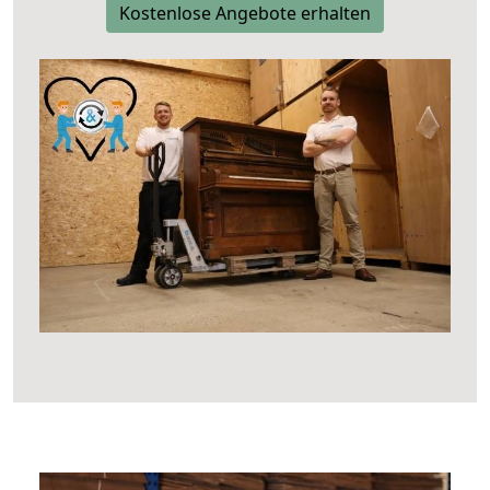
Kostenlose Angebote erhalten