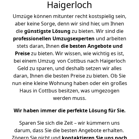
Haigerloch
Umzüge können mitunter recht kostspielig sein,
aber keine Sorge, denn wir sind hier, um Ihnen
die
günstigste
Lösung
zu bieten. Wir sind die
professionellen Umzugsexperten
und arbeiten
stets daran, Ihnen
die besten Angebote und
Preise
zu bieten. Wir wissen, wie wichtig es ist,
bei einem Umzug von Cottbus nach Haigerloch
Geld zu sparen, und deshalb setzen wir alles
daran, Ihnen die besten Preise zu bieten. Ob Sie
nun eine kleine Wohnung haben oder ein großes
Haus in Cottbus besitzen, was umgezogen
werden muss.
Wir haben immer die perfekte Lösung für Sie.
Sparen Sie sich die Zeit – wir kümmern uns
darum, dass Sie die besten Angebote erhalten.
Zögern Sie nicht und
kontaktieren Sie uns noch