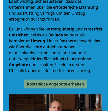
Es ist wichtig, sicherzustellen, dass das
Unternehmen über die erforderliche Erfahrung
und Ausrüstung verfügt, um den Umzug
erfolgreich durchzuführen.
Bei uns können Sie
kostengünstig
und
stressfrei
umziehen
, sei es als
Beiladung
oder als
kompletter
Umzug
. Unser Partnernetzwerk, das
wir über die Jahre aufgebaut haben, ist
deutschlandweit und sogar international
unterwegs.
Holen Sie sich jetzt kostenlose
Angebote
und erhalten Sie einen ersten
Überblick über die Kosten für Ihren Umzug.
Kostenlose Angebote erhalten