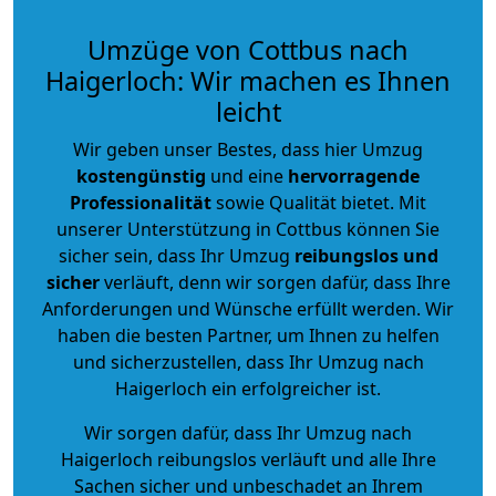
Umzüge von Cottbus nach
Haigerloch: Wir machen es Ihnen
leicht
Wir geben unser Bestes, dass hier Umzug
kostengünstig
und eine
hervorragende
Professionalität
sowie Qualität bietet. Mit
unserer Unterstützung in Cottbus können Sie
sicher sein, dass Ihr Umzug
reibungslos und
sicher
verläuft, denn wir sorgen dafür, dass Ihre
Anforderungen und Wünsche erfüllt werden. Wir
haben die besten Partner, um Ihnen zu helfen
und sicherzustellen, dass Ihr Umzug nach
Haigerloch ein erfolgreicher ist.
Wir sorgen dafür, dass Ihr Umzug nach
Haigerloch reibungslos verläuft und alle Ihre
Sachen sicher und unbeschadet an Ihrem