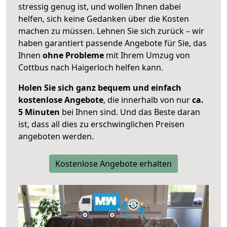
stressig genug ist, und wollen Ihnen dabei
helfen, sich keine Gedanken über die Kosten
machen zu müssen. Lehnen Sie sich zurück – wir
haben garantiert passende Angebote für Sie, das
Ihnen
ohne Probleme
mit Ihrem Umzug von
Cottbus nach Haigerloch helfen kann.
Holen Sie sich ganz bequem und einfach
kostenlose Angebote
, die innerhalb von nur
ca.
5 Minuten
bei Ihnen sind. Und das Beste daran
ist, dass all dies zu erschwinglichen Preisen
angeboten werden.
Kostenlose Angebote erhalten