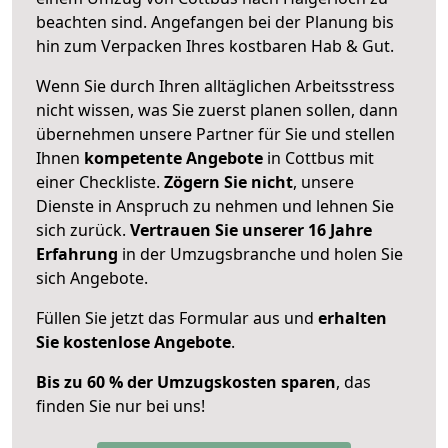
beachten sind.
Angefangen bei der Planung bis
hin zum Verpacken Ihres kostbaren Hab & Gut.
Wenn Sie durch Ihren alltäglichen Arbeitsstress
nicht wissen, was Sie zuerst planen sollen, dann
übernehmen unsere Partner für Sie und stellen
Ihnen
kompetente Angebote
in Cottbus mit
einer Checkliste.
Zögern Sie nicht
, unsere
Dienste in Anspruch zu nehmen und lehnen Sie
sich zurück.
Vertrauen Sie unserer 16 Jahre
Erfahrung
in der Umzugsbranche und holen Sie
sich Angebote.
Füllen Sie jetzt das Formular aus und
erhalten
Sie kostenlose Angebote
.
Bis zu 60 % der Umzugskosten sparen
, das
finden Sie nur bei uns!