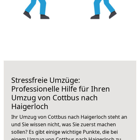
Stressfreie Umzüge:
Professionelle Hilfe für Ihren
Umzug von Cottbus nach
Haigerloch
Ihr Umzug von Cottbus nach Haigerloch steht an
und Sie wissen nicht, was Sie zuerst machen
sollen? Es gibt einige wichtige Punkte, die bei
einem Umzug von Cottbus nach Haigerloch zu