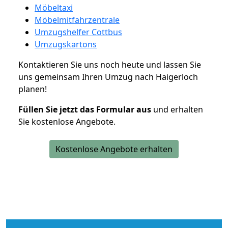
Möbeltaxi
Möbelmitfahrzentrale
Umzugshelfer Cottbus
Umzugskartons
Kontaktieren Sie uns noch heute und lassen Sie
uns gemeinsam Ihren Umzug nach Haigerloch
planen!
Füllen Sie jetzt das Formular aus
und erhalten
Sie kostenlose Angebote.
Kostenlose Angebote erhalten