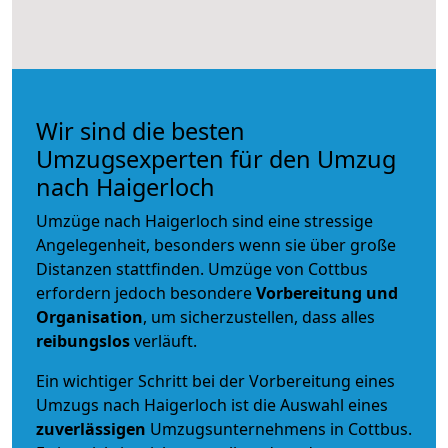
Wir sind die besten
Umzugsexperten für den Umzug
nach Haigerloch
Umzüge nach Haigerloch sind eine stressige
Angelegenheit, besonders wenn sie über große
Distanzen stattfinden. Umzüge von Cottbus
erfordern jedoch besondere
Vorbereitung und
Organisation
, um sicherzustellen, dass alles
reibungslos
verläuft.
Ein wichtiger Schritt bei der Vorbereitung eines
Umzugs nach Haigerloch ist die Auswahl eines
zuverlässigen
Umzugsunternehmens in Cottbus.