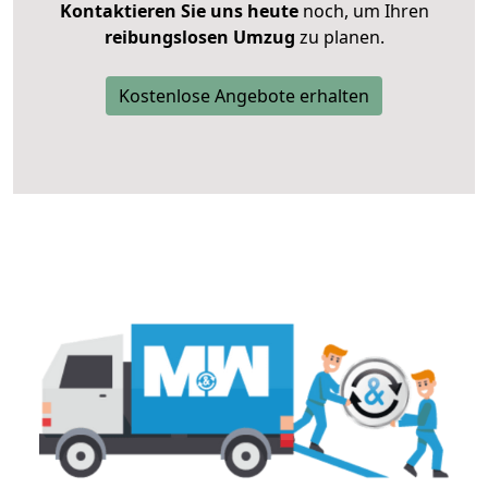
Kontaktieren Sie uns heute
noch, um Ihren
reibungslosen Umzug
zu planen.
Kostenlose Angebote erhalten