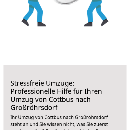
Stressfreie Umzüge:
Professionelle Hilfe für Ihren
Umzug von Cottbus nach
Großröhrsdorf
Ihr Umzug von Cottbus nach Großröhrsdorf
steht an und Sie wissen nicht, was Sie zuerst