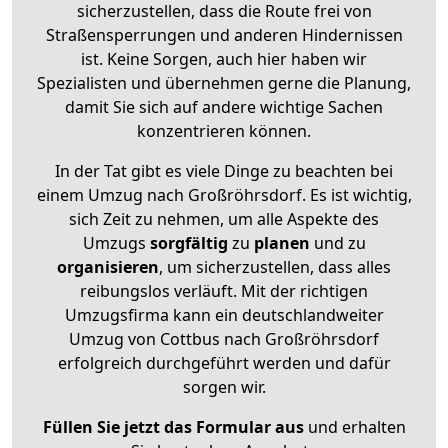
sicherzustellen, dass die Route frei von
Straßensperrungen und anderen Hindernissen
ist. Keine Sorgen, auch hier haben wir
Spezialisten und übernehmen gerne die Planung,
damit Sie sich auf andere wichtige Sachen
konzentrieren können.
In der Tat gibt es viele Dinge zu beachten bei
einem Umzug nach Großröhrsdorf. Es ist wichtig,
sich Zeit zu nehmen, um alle Aspekte des
Umzugs
sorgfältig
zu
planen
und zu
organisieren
, um sicherzustellen, dass alles
reibungslos verläuft. Mit der richtigen
Umzugsfirma kann ein deutschlandweiter
Umzug von Cottbus nach Großröhrsdorf
erfolgreich durchgeführt werden und dafür
sorgen wir.
Füllen Sie jetzt das Formular aus
und erhalten