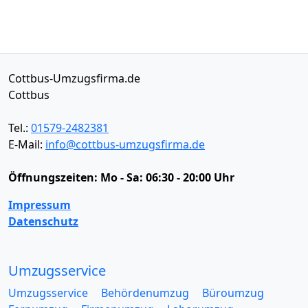
Cottbus-Umzugsfirma.de
Cottbus
Tel.:
01579-2482381
E-Mail:
info@cottbus-umzugsfirma.de
Öffnungszeiten:
Mo - Sa: 06:30 - 20:00 Uhr
Impressum
Datenschutz
Umzugsservice
Umzugsservice
Behördenumzug
Büroumzug