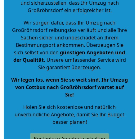
und sicherzustellen, dass Ihr Umzug nach
Großröhrsdorf ein erfolgreicher ist.
Wir sorgen dafür, dass Ihr Umzug nach
Großröhrsdorf reibungslos verläuft und alle Ihre
Sachen sicher und unbeschadet an Ihrem
Bestimmungsort ankommen. Überzeugen Sie
sich selbst von den
günstigen Angeboten und
der Qualität
.
Unsere umfassender Service wird
Sie garantiert überzeugen.
Wir legen los, wenn Sie so weit sind, Ihr Umzug
von Cottbus nach Großröhrsdorf wartet auf
Sie!
Holen Sie sich kostenlose und natürlich
unverbindliche Angebote
, damit Sie Ihr Budget
besser planen!
Kostenlose Angebote erhalten