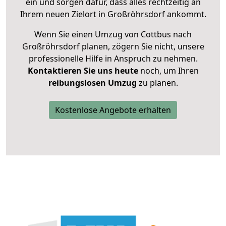
ein und sorgen dafür, dass alles rechtzeitig an
Ihrem neuen Zielort in Großröhrsdorf ankommt.
Wenn Sie einen Umzug von Cottbus nach
Großröhrsdorf planen, zögern Sie nicht, unsere
professionelle Hilfe in Anspruch zu nehmen.
Kontaktieren Sie uns heute
noch, um Ihren
reibungslosen Umzug
zu planen.
Kostenlose Angebote erhalten