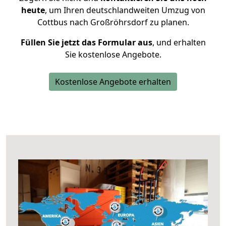
heute
, um Ihren deutschlandweiten Umzug von
Cottbus nach Großröhrsdorf zu planen.
Füllen Sie jetzt das Formular aus
, und erhalten
Sie kostenlose Angebote.
Kostenlose Angebote erhalten