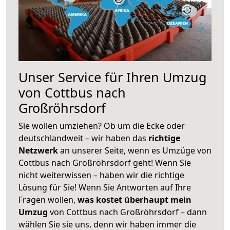
Unser Service für Ihren Umzug
von Cottbus nach
Großröhrsdorf
Sie wollen umziehen? Ob um die Ecke oder
deutschlandweit – wir haben das
richtige
Netzwerk
an unserer Seite, wenn es Umzüge von
Cottbus nach Großröhrsdorf geht! Wenn Sie
nicht weiterwissen – haben wir die richtige
Lösung für Sie! Wenn Sie Antworten auf Ihre
Fragen wollen,
was kostet überhaupt mein
Umzug
von Cottbus nach Großröhrsdorf – dann
wählen Sie sie uns, denn wir haben immer die