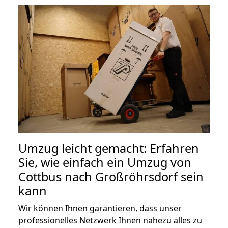
Umzug leicht gemacht: Erfahren
Sie, wie einfach ein Umzug von
Cottbus nach Großröhrsdorf sein
kann
Wir können Ihnen garantieren, dass unser
professionelles Netzwerk Ihnen nahezu alles zu