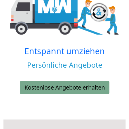
Entspannt umziehen
Persönliche Angebote
Kostenlose Angebote erhalten