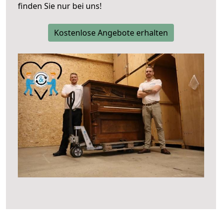
finden Sie nur bei uns!
Kostenlose Angebote erhalten