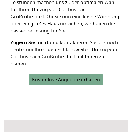
Leistungen machen uns zu der optimalen Wahl
für Ihren Umzug von Cottbus nach
Großröhrsdorf. Ob Sie nun eine kleine Wohnung
oder ein großes Haus umziehen, wir haben die
passende Lösung für Sie.
Zögern Sie nicht
und kontaktieren Sie uns noch
heute, um Ihren deutschlandweiten Umzug von
Cottbus nach Großröhrsdorf mit Ihnen zu
planen.
Kostenlose Angebote erhalten