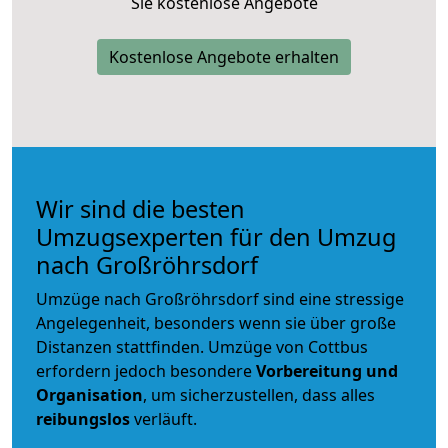
Sie kostenlose Angebote
Kostenlose Angebote erhalten
Wir sind die besten
Umzugsexperten für den Umzug
nach Großröhrsdorf
Umzüge nach Großröhrsdorf sind eine stressige
Angelegenheit, besonders wenn sie über große
Distanzen stattfinden. Umzüge von Cottbus
erfordern jedoch besondere
Vorbereitung und
Organisation
, um sicherzustellen, dass alles
reibungslos
verläuft.