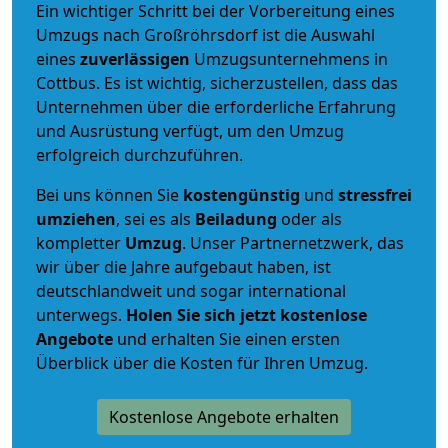
Ein wichtiger Schritt bei der Vorbereitung eines
Umzugs nach Großröhrsdorf ist die Auswahl
eines
zuverlässigen
Umzugsunternehmens in
Cottbus. Es ist wichtig, sicherzustellen, dass das
Unternehmen über die erforderliche Erfahrung
und Ausrüstung verfügt, um den Umzug
erfolgreich durchzuführen.
Bei uns können Sie
kostengünstig
und
stressfrei
umziehen
, sei es als
Beiladung
oder als
kompletter
Umzug
. Unser Partnernetzwerk, das
wir über die Jahre aufgebaut haben, ist
deutschlandweit und sogar international
unterwegs.
Holen Sie sich jetzt kostenlose
Angebote
und erhalten Sie einen ersten
Überblick über die Kosten für Ihren Umzug.
Kostenlose Angebote erhalten