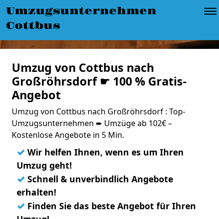
Umzugsunternehmen
Cottbus
Umzug von Cottbus nach
Großröhrsdorf ☛ 100 % Gratis-
Angebot
Umzug von Cottbus nach Großröhrsdorf : Top-
Umzugsunternehmen ➨ Umzüge ab 102€ –
Kostenlose Angebote in 5 Min.
✓
Wir helfen Ihnen, wenn es um Ihren
Umzug geht!
✓
Schnell & unverbindlich Angebote
erhalten!
✓
Finden Sie das beste Angebot für Ihren