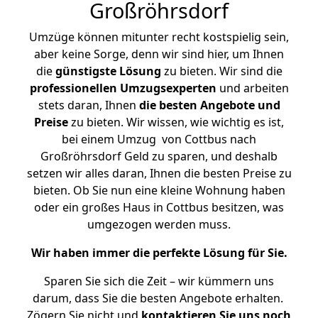
Großröhrsdorf
Umzüge können mitunter recht kostspielig sein,
aber keine Sorge, denn wir sind hier, um Ihnen
die
günstigste
Lösung
zu bieten. Wir sind die
professionellen Umzugsexperten
und arbeiten
stets daran, Ihnen
die besten Angebote und
Preise
zu bieten. Wir wissen, wie wichtig es ist,
bei einem Umzug von Cottbus nach
Großröhrsdorf Geld zu sparen, und deshalb
setzen wir alles daran, Ihnen die besten Preise zu
bieten. Ob Sie nun eine kleine Wohnung haben
oder ein großes Haus in Cottbus besitzen, was
umgezogen werden muss.
Wir haben immer die perfekte Lösung für Sie.
Sparen Sie sich die Zeit – wir kümmern uns
darum, dass Sie die besten Angebote erhalten.
Zögern Sie nicht und
kontaktieren Sie uns noch