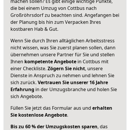
machen sollen? Es gibt einige wichtige Punkte,
die bei einem Umzug von Cottbus nach
Großröhrsdorf zu beachten sind.
Angefangen bei
der Planung bis hin zum Verpacken Ihres
kostbaren Hab & Gut.
Wenn Sie durch Ihren alltäglichen Arbeitsstress
nicht wissen, was Sie zuerst planen sollen, dann
übernehmen unsere Partner für Sie und stellen
Ihnen
kompetente Angebote
in Cottbus mit
einer Checkliste.
Zögern Sie nicht
, unsere
Dienste in Anspruch zu nehmen und lehnen Sie
sich zurück.
Vertrauen Sie unserer 16 Jahre
Erfahrung
in der Umzugsbranche und holen Sie
sich Angebote.
Füllen Sie jetzt das Formular aus und
erhalten
Sie kostenlose Angebote
.
Bis zu 60 % der Umzugskosten sparen
, das