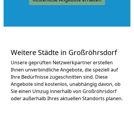
Weitere Städte in Großröhrsdorf
Unsere geprüften Netzwerkpartner erstellen
Ihnen unverbindliche Angebote, die speziell auf
Ihre Bedürfnisse zugeschnitten sind. Diese
Angebote sind kostenlos, unabhängig davon, ob
Sie einen Umzug innerhalb von Großröhrsdorf
oder außerhalb Ihres aktuellen Standorts planen.