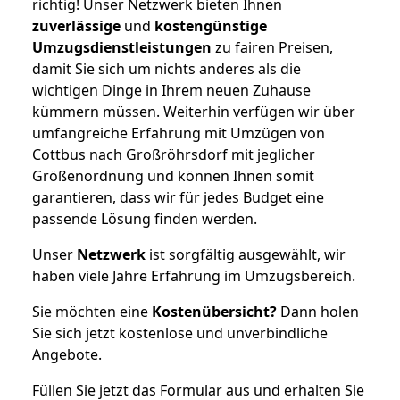
richtig! Unser Netzwerk bieten Ihnen
zuverlässige
und
kostengünstige
Umzugsdienstleistungen
zu fairen Preisen,
damit Sie sich um nichts anderes als die
wichtigen Dinge in Ihrem neuen Zuhause
kümmern müssen. Weiterhin verfügen wir über
umfangreiche Erfahrung mit Umzügen von
Cottbus nach Großröhrsdorf mit jeglicher
Größenordnung und können Ihnen somit
garantieren, dass wir für jedes Budget eine
passende Lösung finden werden.
Unser
Netzwerk
ist sorgfältig ausgewählt, wir
haben viele Jahre Erfahrung im Umzugsbereich.
Sie möchten eine
Kostenübersicht?
Dann holen
Sie sich jetzt kostenlose und unverbindliche
Angebote.
Füllen Sie jetzt das Formular aus und erhalten Sie