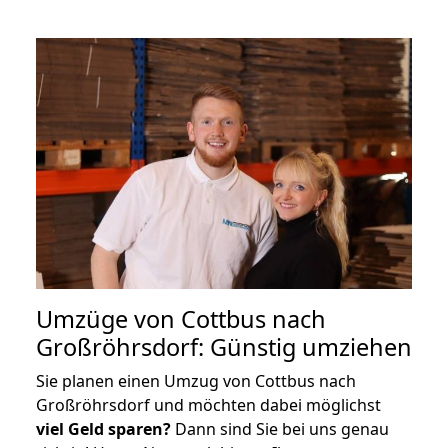
Umzüge von Cottbus nach
Großröhrsdorf: Günstig umziehen
Sie planen einen Umzug von Cottbus nach
Großröhrsdorf und möchten dabei möglichst
viel Geld sparen?
Dann sind Sie bei uns genau