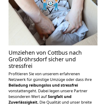
Umziehen von
Cottbus nach
Großröhrsdorf
sicher und
stressfrei
Profitieren Sie von unserem erfahrenen
Netzwerk für günstige Umzüge oder dass ihre
Beiladung reibungslos und stressfrei
vonstattengeht. Dabei legen unsere Partner
besonderen Wert auf
Sorgfalt und
Zuverlässigkeit.
Die Qualität und unser breite