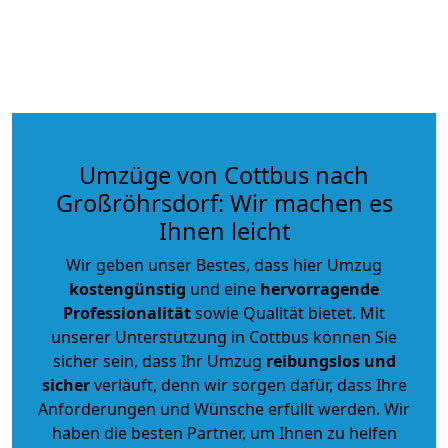
Umzüge von Cottbus nach
Großröhrsdorf: Wir machen es
Ihnen leicht
Wir geben unser Bestes, dass hier Umzug
kostengünstig
und eine
hervorragende
Professionalität
sowie Qualität bietet. Mit
unserer Unterstützung in Cottbus können Sie
sicher sein, dass Ihr Umzug
reibungslos und
sicher
verläuft, denn wir sorgen dafür, dass Ihre
Anforderungen und Wünsche erfüllt werden. Wir
haben die besten Partner, um Ihnen zu helfen