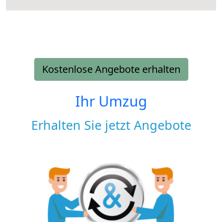
Kostenlose Angebote erhalten
Ihr Umzug
Erhalten Sie jetzt Angebote