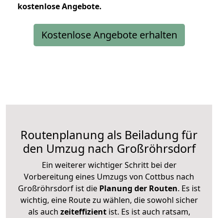
kostenlose
Angebote.
Kostenlose Angebote erhalten
Routenplanung als Beiladung für
den Umzug nach Großröhrsdorf
Ein weiterer wichtiger Schritt bei der
Vorbereitung eines Umzugs von Cottbus nach
Großröhrsdorf ist die
Planung der Routen
. Es ist
wichtig, eine Route zu wählen, die sowohl sicher
als auch
zeiteffizient
ist. Es ist auch ratsam,