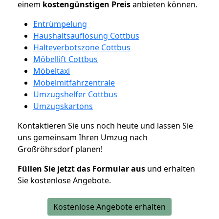
einem
kostengünstigen
Preis
anbieten können.
Entrümpelung
Haushaltsauflösung Cottbus
Halteverbotszone Cottbus
Möbellift Cottbus
Möbeltaxi
Möbelmitfahrzentrale
Umzugshelfer Cottbus
Umzugskartons
Kontaktieren Sie uns noch heute und lassen Sie
uns gemeinsam Ihren Umzug nach
Großröhrsdorf planen!
Füllen Sie jetzt das Formular aus
und erhalten
Sie kostenlose Angebote.
Kostenlose Angebote erhalten