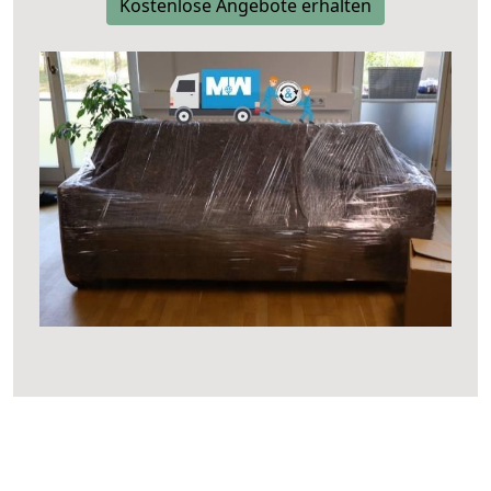
Kostenlose Angebote erhalten