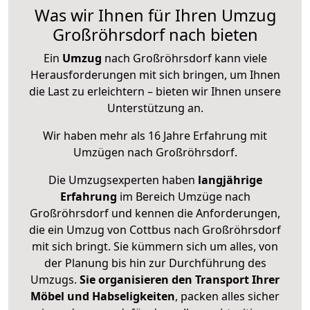
Was wir Ihnen für Ihren Umzug
Großröhrsdorf nach bieten
Ein
Umzug
nach Großröhrsdorf kann viele
Herausforderungen mit sich bringen, um Ihnen
die Last zu erleichtern – bieten wir Ihnen unsere
Unterstützung an.
Wir haben mehr als 16 Jahre Erfahrung mit
Umzügen nach
Großröhrsdorf
.
Die Umzugsexperten haben
langjährige
Erfahrung
im Bereich Umzüge nach
Großröhrsdorf und kennen die Anforderungen,
die ein Umzug von Cottbus nach Großröhrsdorf
mit sich bringt. Sie kümmern sich um alles, von
der Planung bis hin zur Durchführung des
Umzugs.
Sie organisieren den Transport Ihrer
Möbel und Habseligkeiten
, packen alles sicher