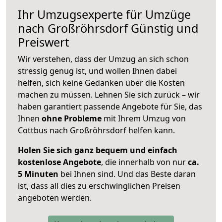
Ihr Umzugsexperte für Umzüge
nach
Großröhrsdorf
Günstig und
Preiswert
Wir verstehen, dass der Umzug an sich schon
stressig genug ist, und wollen Ihnen dabei
helfen, sich keine Gedanken über die Kosten
machen zu müssen. Lehnen Sie sich zurück – wir
haben garantiert passende Angebote für Sie, das
Ihnen
ohne Probleme
mit Ihrem Umzug von
Cottbus nach Großröhrsdorf helfen kann.
Holen Sie sich ganz bequem und einfach
kostenlose Angebote
, die innerhalb von nur
ca.
5 Minuten
bei Ihnen sind. Und das Beste daran
ist, dass all dies zu erschwinglichen Preisen
angeboten werden.