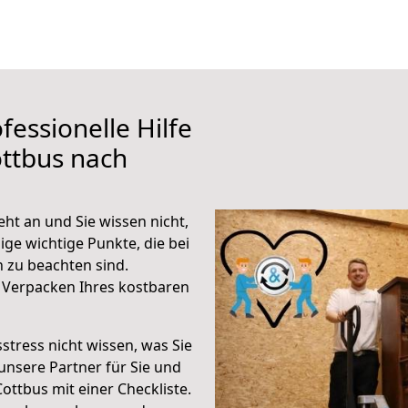
fessionelle Hilfe
ttbus nach
ht an und Sie wissen nicht,
ige wichtige Punkte, die bei
zu beachten sind.
 Verpacken Ihres kostbaren
stress nicht wissen, was Sie
unsere Partner für Sie und
Cottbus mit einer Checkliste.