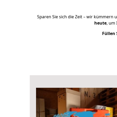
Sparen Sie sich die Zeit – wir kümmern 
heute
, um
Füllen 