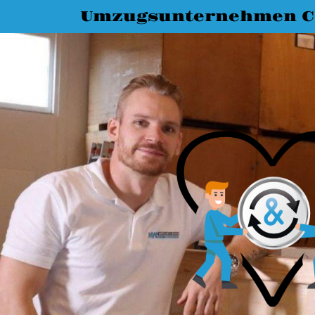
Umzugsunternehmen C