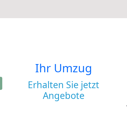
Ihr Umzug
Erhalten Sie jetzt
Angebote