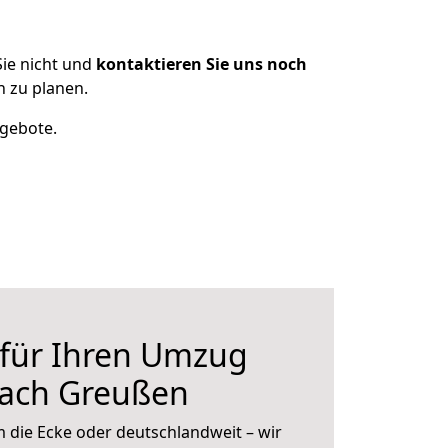
ie nicht und
kontaktieren Sie uns noch
 zu planen.
ngebote.
 für Ihren Umzug
nach Greußen
 die Ecke oder deutschlandweit – wir