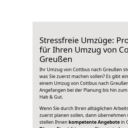
Stressfreie Umzüge: Pro
für Ihren Umzug von Co
Greußen
Ihr Umzug von Cottbus nach Greußen ste
was Sie zuerst machen sollen? Es gibt ein
einem Umzug von Cottbus nach Greußen 
Angefangen bei der Planung bis hin zum
Hab & Gut.
Wenn Sie durch Ihren alltäglichen Arbeits
zuerst planen sollen, dann übernehmen 
stellen Ihnen
kompetente Angebote
in 