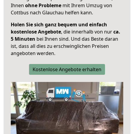
Ihnen
ohne Probleme
mit Ihrem Umzug von
Cottbus nach Glauchau helfen kann.
Holen Sie sich ganz bequem und einfach
kostenlose Angebote
, die innerhalb von nur
ca.
5 Minuten
bei Ihnen sind. Und das Beste daran
ist, dass all dies zu erschwinglichen Preisen
angeboten werden.
Kostenlose Angebote erhalten