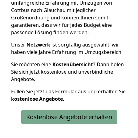
umfangreiche Erfahrung mit Umzügen von
Cottbus nach Glauchau mit jeglicher
Größenordnung und können Ihnen somit
garantieren, dass wir für jedes Budget eine
passende Lösung finden werden.
Unser
Netzwerk
ist sorgfältig ausgewählt, wir
haben viele Jahre Erfahrung im Umzugsbereich.
Sie möchten eine
Kostenübersicht?
Dann holen
Sie sich jetzt kostenlose und unverbindliche
Angebote.
Füllen Sie jetzt das Formular aus und erhalten Sie
kostenlose
Angebote.
Kostenlose Angebote erhalten