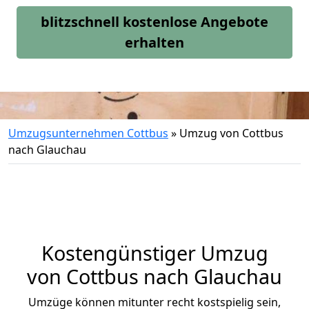
blitzschnell kostenlose Angebote
erhalten
Umzugsunternehmen Cottbus
»
Umzug von Cottbus
nach Glauchau
Kostengünstiger Umzug
von Cottbus nach Glauchau
Umzüge können mitunter recht kostspielig sein,