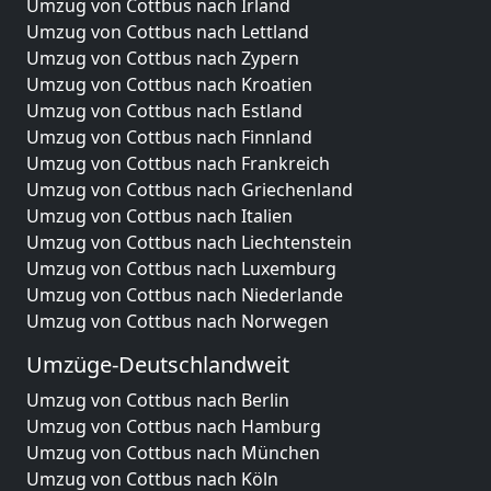
Umzug von Cottbus nach Irland
Umzug von Cottbus nach Lettland
Umzug von Cottbus nach Zypern
Umzug von Cottbus nach Kroatien
Umzug von Cottbus nach Estland
Umzug von Cottbus nach Finnland
Umzug von Cottbus nach Frankreich
Umzug von Cottbus nach Griechenland
Umzug von Cottbus nach Italien
Umzug von Cottbus nach Liechtenstein
Umzug von Cottbus nach Luxemburg
Umzug von Cottbus nach Niederlande
Umzug von Cottbus nach Norwegen
Umzüge-Deutschlandweit
Umzug von Cottbus nach Berlin
Umzug von Cottbus nach Hamburg
Umzug von Cottbus nach München
Umzug von Cottbus nach Köln