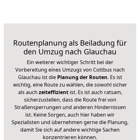
Routenplanung als Beiladung für
den Umzug nach Glauchau
Ein weiterer wichtiger Schritt bei der
Vorbereitung eines Umzugs von Cottbus nach
Glauchau ist die
Planung der Routen
. Es ist
wichtig, eine Route zu wählen, die sowohl sicher
als auch
zeiteffizient
ist. Es ist auch ratsam,
sicherzustellen, dass die Route frei von
Straßensperrungen und anderen Hindernissen
ist. Keine Sorgen, auch hier haben wir
Spezialisten und übernehmen gerne die Planung,
damit Sie sich auf andere wichtige Sachen
konzentrieren können.