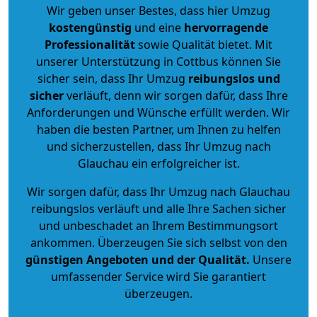
Wir geben unser Bestes, dass hier Umzug
kostengünstig
und eine
hervorragende
Professionalität
sowie Qualität bietet. Mit
unserer Unterstützung in Cottbus können Sie
sicher sein, dass Ihr Umzug
reibungslos und
sicher
verläuft, denn wir sorgen dafür, dass Ihre
Anforderungen und Wünsche erfüllt werden. Wir
haben die besten Partner, um Ihnen zu helfen
und sicherzustellen, dass Ihr Umzug nach
Glauchau ein erfolgreicher ist.
Wir sorgen dafür, dass Ihr Umzug nach Glauchau
reibungslos verläuft und alle Ihre Sachen sicher
und unbeschadet an Ihrem Bestimmungsort
ankommen. Überzeugen Sie sich selbst von den
günstigen Angeboten und der Qualität
.
Unsere
umfassender Service wird Sie garantiert
überzeugen.