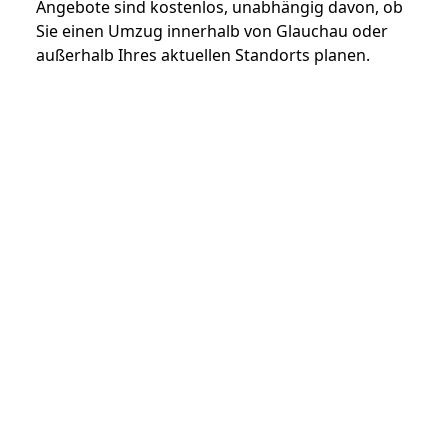
Angebote sind kostenlos, unabhängig davon, ob
Sie einen Umzug innerhalb von Glauchau oder
außerhalb Ihres aktuellen Standorts planen.