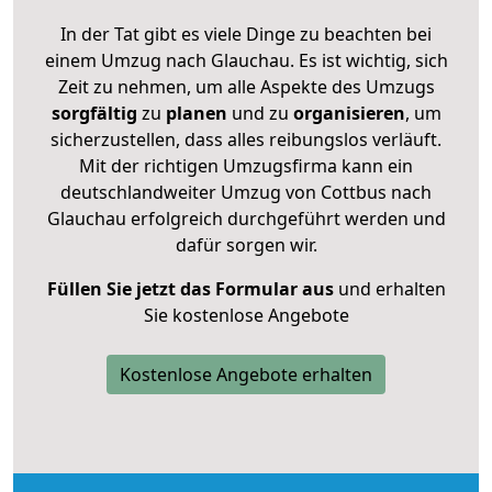
In der Tat gibt es viele Dinge zu beachten bei
einem Umzug nach Glauchau. Es ist wichtig, sich
Zeit zu nehmen, um alle Aspekte des Umzugs
sorgfältig
zu
planen
und zu
organisieren
, um
sicherzustellen, dass alles reibungslos verläuft.
Mit der richtigen Umzugsfirma kann ein
deutschlandweiter Umzug von Cottbus nach
Glauchau erfolgreich durchgeführt werden und
dafür sorgen wir.
Füllen Sie jetzt das Formular aus
und erhalten
Sie kostenlose Angebote
Kostenlose Angebote erhalten