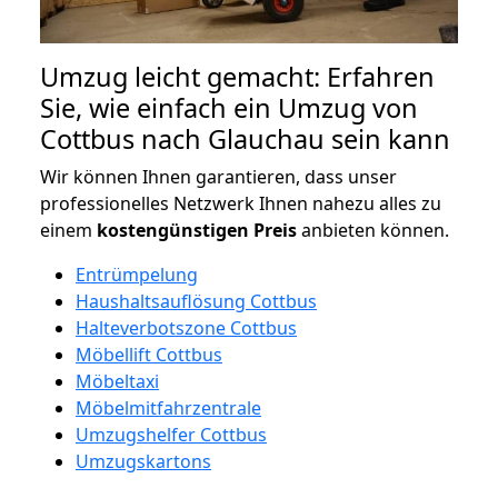
Umzug leicht gemacht: Erfahren
Sie, wie einfach ein Umzug von
Cottbus nach Glauchau sein kann
Wir können Ihnen garantieren, dass unser
professionelles Netzwerk Ihnen nahezu alles zu
einem
kostengünstigen
Preis
anbieten können.
Entrümpelung
Haushaltsauflösung Cottbus
Halteverbotszone Cottbus
Möbellift Cottbus
Möbeltaxi
Möbelmitfahrzentrale
Umzugshelfer Cottbus
Umzugskartons