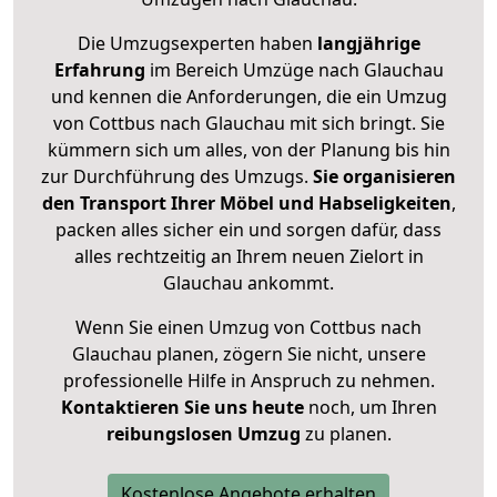
Die Umzugsexperten haben
langjährige
Erfahrung
im Bereich Umzüge nach Glauchau
und kennen die Anforderungen, die ein Umzug
von Cottbus nach Glauchau mit sich bringt. Sie
kümmern sich um alles, von der Planung bis hin
zur Durchführung des Umzugs.
Sie organisieren
den Transport Ihrer Möbel und Habseligkeiten
,
packen alles sicher ein und sorgen dafür, dass
alles rechtzeitig an Ihrem neuen Zielort in
Glauchau ankommt.
Wenn Sie einen Umzug von Cottbus nach
Glauchau planen, zögern Sie nicht, unsere
professionelle Hilfe in Anspruch zu nehmen.
Kontaktieren Sie uns heute
noch, um Ihren
reibungslosen Umzug
zu planen.
Kostenlose Angebote erhalten