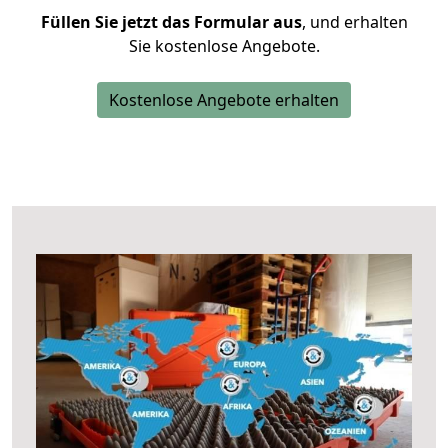
Füllen Sie jetzt das Formular aus
, und erhalten
Sie kostenlose Angebote.
Kostenlose Angebote erhalten