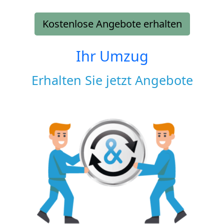
Kostenlose Angebote erhalten
Ihr Umzug
Erhalten Sie jetzt Angebote