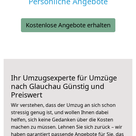
Persönliche Angebote
Kostenlose Angebote erhalten
Ihr Umzugsexperte für Umzüge
nach
Glauchau
Günstig und
Preiswert
Wir verstehen, dass der Umzug an sich schon
stressig genug ist, und wollen Ihnen dabei
helfen, sich keine Gedanken über die Kosten
machen zu müssen. Lehnen Sie sich zurück – wir
haben garantiert passende Angebote für Sie, das