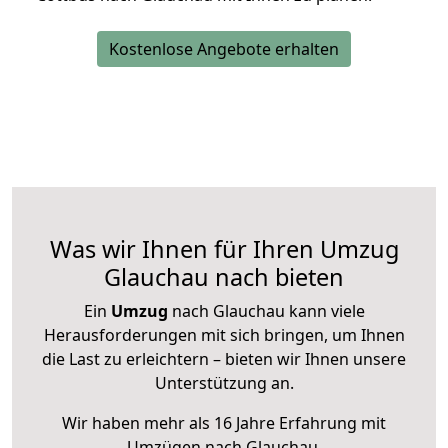
Kostenlose Angebote erhalten
Was wir Ihnen für Ihren Umzug
Glauchau nach bieten
Ein
Umzug
nach Glauchau kann viele
Herausforderungen mit sich bringen, um Ihnen
die Last zu erleichtern – bieten wir Ihnen unsere
Unterstützung an.
Wir haben mehr als 16 Jahre Erfahrung mit
Umzügen nach
Glauchau
.