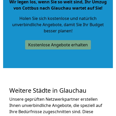
Wir legen los, wenn Sie so weit sind, Ihr Umzug
von Cottbus nach Glauchau wartet auf Sie!
Holen Sie sich kostenlose und natürlich
unverbindliche Angebote
, damit Sie Ihr Budget
besser planen!
Kostenlose Angebote erhalten
Weitere Städte in Glauchau
Unsere geprüften Netzwerkpartner erstellen
Ihnen unverbindliche Angebote, die speziell auf
Ihre Bedürfnisse zugeschnitten sind. Diese