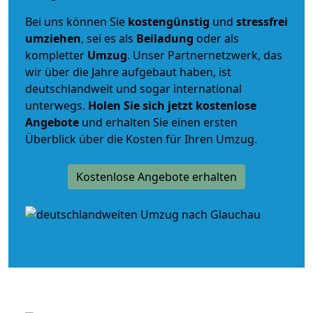
Bei uns können Sie
kostengünstig
und
stressfrei
umziehen
, sei es als
Beiladung
oder als
kompletter
Umzug
. Unser Partnernetzwerk, das
wir über die Jahre aufgebaut haben, ist
deutschlandweit und sogar international
unterwegs.
Holen Sie sich jetzt kostenlose
Angebote
und erhalten Sie einen ersten
Überblick über die Kosten für Ihren Umzug.
Kostenlose Angebote erhalten