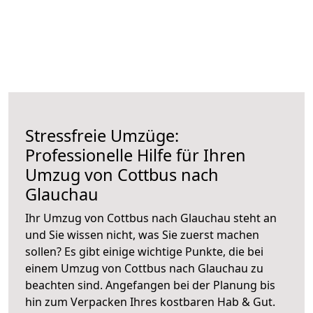
Stressfreie Umzüge:
Professionelle Hilfe für Ihren
Umzug von Cottbus nach
Glauchau
Ihr Umzug von Cottbus nach Glauchau steht an
und Sie wissen nicht, was Sie zuerst machen
sollen? Es gibt einige wichtige Punkte, die bei
einem Umzug von Cottbus nach Glauchau zu
beachten sind.
Angefangen bei der Planung bis
hin zum Verpacken Ihres kostbaren Hab & Gut.