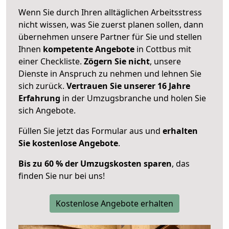
Wenn Sie durch Ihren alltäglichen Arbeitsstress
nicht wissen, was Sie zuerst planen sollen, dann
übernehmen unsere Partner für Sie und stellen
Ihnen
kompetente Angebote
in Cottbus mit
einer Checkliste.
Zögern Sie nicht
, unsere
Dienste in Anspruch zu nehmen und lehnen Sie
sich zurück.
Vertrauen Sie unserer 16 Jahre
Erfahrung
in der Umzugsbranche und holen Sie
sich Angebote.
Füllen Sie jetzt das Formular aus und
erhalten
Sie kostenlose Angebote
.
Bis zu 60 % der Umzugskosten sparen
, das
finden Sie nur bei uns!
Kostenlose Angebote erhalten