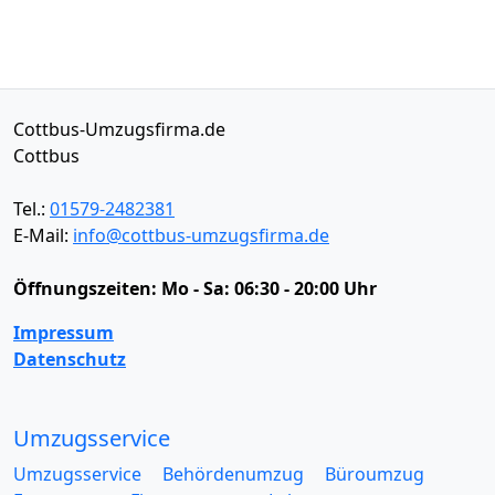
Cottbus-Umzugsfirma.de
Cottbus
Tel.:
01579-2482381
E-Mail:
info@cottbus-umzugsfirma.de
Öffnungszeiten:
Mo - Sa: 06:30 - 20:00 Uhr
Impressum
Datenschutz
Umzugsservice
Umzugsservice
Behördenumzug
Büroumzug