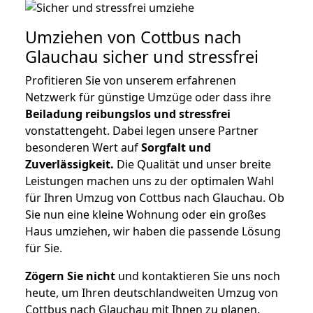
Umziehen von
Cottbus nach
Glauchau
sicher und stressfrei
Profitieren Sie von unserem erfahrenen
Netzwerk für günstige Umzüge oder dass ihre
Beiladung reibungslos und stressfrei
vonstattengeht. Dabei legen unsere Partner
besonderen Wert auf
Sorgfalt und
Zuverlässigkeit.
Die Qualität und unser breite
Leistungen machen uns zu der optimalen Wahl
für Ihren Umzug von Cottbus nach Glauchau. Ob
Sie nun eine kleine Wohnung oder ein großes
Haus umziehen, wir haben die passende Lösung
für Sie.
Zögern Sie nicht
und kontaktieren Sie uns noch
heute, um Ihren deutschlandweiten Umzug von
Cottbus nach Glauchau mit Ihnen zu planen.