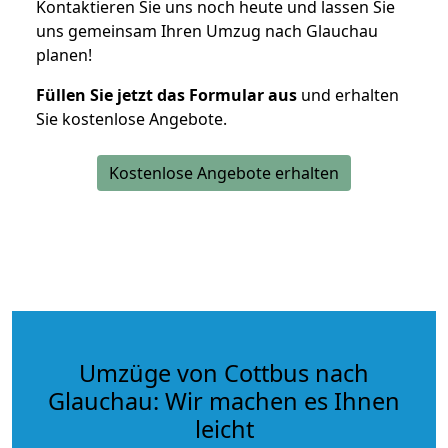
Kontaktieren Sie uns noch heute und lassen Sie
uns gemeinsam Ihren Umzug nach Glauchau
planen!
Füllen Sie jetzt das Formular aus
und erhalten
Sie kostenlose Angebote.
Kostenlose Angebote erhalten
Umzüge von Cottbus nach
Glauchau: Wir machen es Ihnen
leicht