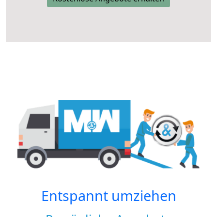
Entspannt umziehen