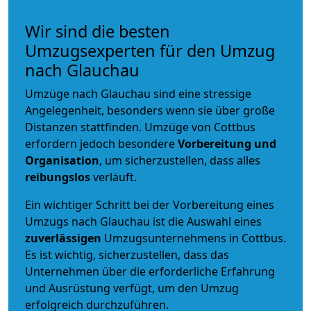
Wir sind die besten
Umzugsexperten für den Umzug
nach Glauchau
Umzüge nach Glauchau sind eine stressige
Angelegenheit, besonders wenn sie über große
Distanzen stattfinden. Umzüge von Cottbus
erfordern jedoch besondere
Vorbereitung und
Organisation
, um sicherzustellen, dass alles
reibungslos
verläuft.
Ein wichtiger Schritt bei der Vorbereitung eines
Umzugs nach Glauchau ist die Auswahl eines
zuverlässigen
Umzugsunternehmens in Cottbus.
Es ist wichtig, sicherzustellen, dass das
Unternehmen über die erforderliche Erfahrung
und Ausrüstung verfügt, um den Umzug
erfolgreich durchzuführen.