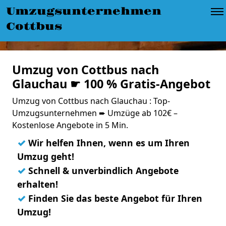
Umzugsunternehmen
Cottbus
Umzug von Cottbus nach
Glauchau ☛ 100 % Gratis-Angebot
Umzug von Cottbus nach Glauchau : Top-
Umzugsunternehmen ➨ Umzüge ab 102€ –
Kostenlose Angebote in 5 Min.
✓
Wir helfen Ihnen, wenn es um Ihren
Umzug geht!
✓
Schnell & unverbindlich Angebote
erhalten!
✓
Finden Sie das beste Angebot für Ihren
Umzug!