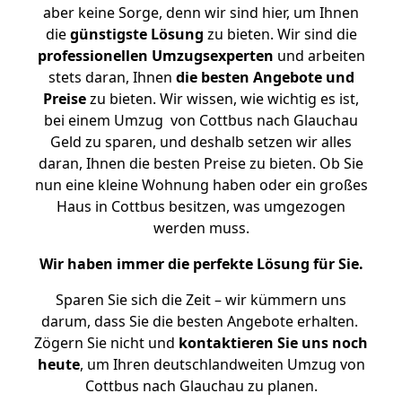
aber keine Sorge, denn wir sind hier, um Ihnen
die
günstigste
Lösung
zu bieten. Wir sind die
professionellen Umzugsexperten
und arbeiten
stets daran, Ihnen
die besten Angebote und
Preise
zu bieten. Wir wissen, wie wichtig es ist,
bei einem Umzug von Cottbus nach Glauchau
Geld zu sparen, und deshalb setzen wir alles
daran, Ihnen die besten Preise zu bieten. Ob Sie
nun eine kleine Wohnung haben oder ein großes
Haus in Cottbus besitzen, was umgezogen
werden muss.
Wir haben immer die perfekte Lösung für Sie.
Sparen Sie sich die Zeit – wir kümmern uns
darum, dass Sie die besten Angebote erhalten.
Zögern Sie nicht und
kontaktieren Sie uns noch
heute
, um Ihren deutschlandweiten Umzug von
Cottbus nach Glauchau zu planen.