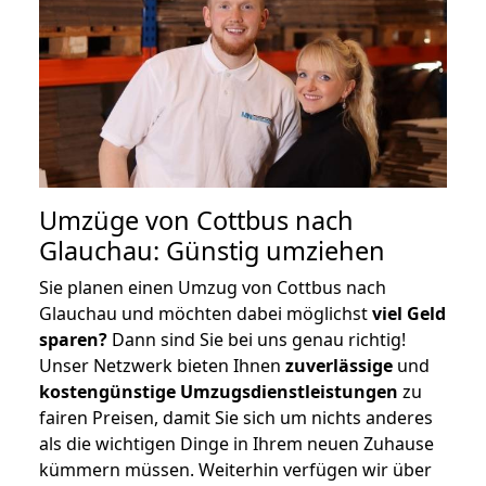
Umzüge von Cottbus nach
Glauchau: Günstig umziehen
Sie planen einen Umzug von Cottbus nach
Glauchau und möchten dabei möglichst
viel Geld
sparen?
Dann sind Sie bei uns genau richtig!
Unser Netzwerk bieten Ihnen
zuverlässige
und
kostengünstige Umzugsdienstleistungen
zu
fairen Preisen, damit Sie sich um nichts anderes
als die wichtigen Dinge in Ihrem neuen Zuhause
kümmern müssen. Weiterhin verfügen wir über