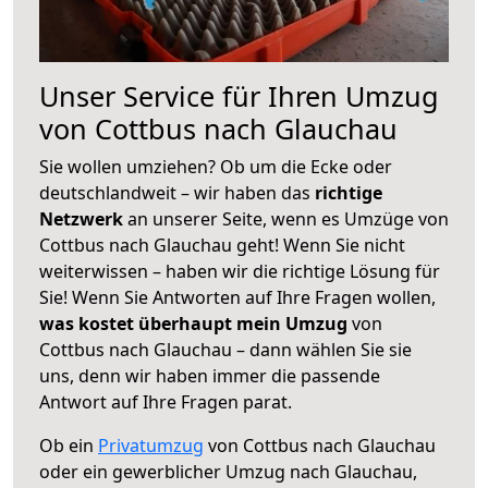
Unser Service für Ihren Umzug
von Cottbus nach Glauchau
Sie wollen umziehen? Ob um die Ecke oder
deutschlandweit – wir haben das
richtige
Netzwerk
an unserer Seite, wenn es Umzüge von
Cottbus nach Glauchau geht! Wenn Sie nicht
weiterwissen – haben wir die richtige Lösung für
Sie! Wenn Sie Antworten auf Ihre Fragen wollen,
was kostet überhaupt mein Umzug
von
Cottbus nach Glauchau – dann wählen Sie sie
uns, denn wir haben immer die passende
Antwort auf Ihre Fragen parat.
Ob ein
Privatumzug
von Cottbus nach Glauchau
oder ein gewerblicher Umzug nach Glauchau,