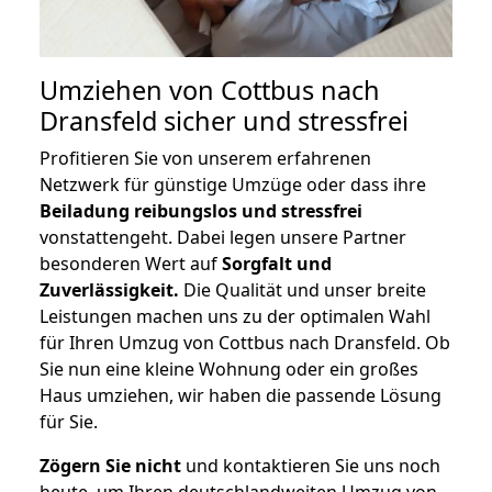
Umziehen von
Cottbus nach
Dransfeld
sicher und stressfrei
Profitieren Sie von unserem erfahrenen
Netzwerk für günstige Umzüge oder dass ihre
Beiladung reibungslos und stressfrei
vonstattengeht. Dabei legen unsere Partner
besonderen Wert auf
Sorgfalt und
Zuverlässigkeit.
Die Qualität und unser breite
Leistungen machen uns zu der optimalen Wahl
für Ihren Umzug von Cottbus nach Dransfeld. Ob
Sie nun eine kleine Wohnung oder ein großes
Haus umziehen, wir haben die passende Lösung
für Sie.
Zögern Sie nicht
und kontaktieren Sie uns noch