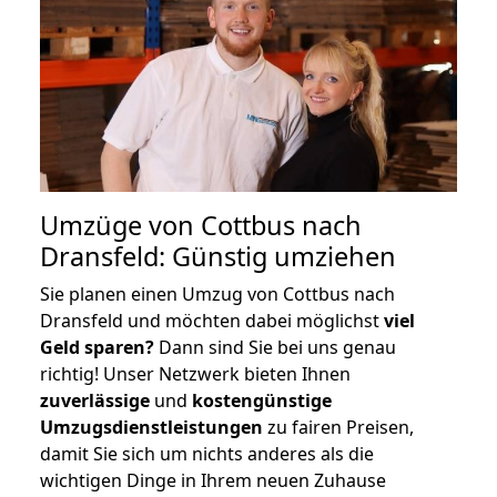
Umzüge von Cottbus nach
Dransfeld: Günstig umziehen
Sie planen einen Umzug von Cottbus nach
Dransfeld und möchten dabei möglichst
viel
Geld sparen?
Dann sind Sie bei uns genau
richtig! Unser Netzwerk bieten Ihnen
zuverlässige
und
kostengünstige
Umzugsdienstleistungen
zu fairen Preisen,
damit Sie sich um nichts anderes als die
wichtigen Dinge in Ihrem neuen Zuhause