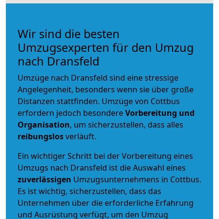
Wir sind die besten
Umzugsexperten für den Umzug
nach Dransfeld
Umzüge nach Dransfeld sind eine stressige
Angelegenheit, besonders wenn sie über große
Distanzen stattfinden. Umzüge von Cottbus
erfordern jedoch besondere
Vorbereitung und
Organisation
, um sicherzustellen, dass alles
reibungslos
verläuft.
Ein wichtiger Schritt bei der Vorbereitung eines
Umzugs nach Dransfeld ist die Auswahl eines
zuverlässigen
Umzugsunternehmens in Cottbus.
Es ist wichtig, sicherzustellen, dass das
Unternehmen über die erforderliche Erfahrung
und Ausrüstung verfügt, um den Umzug