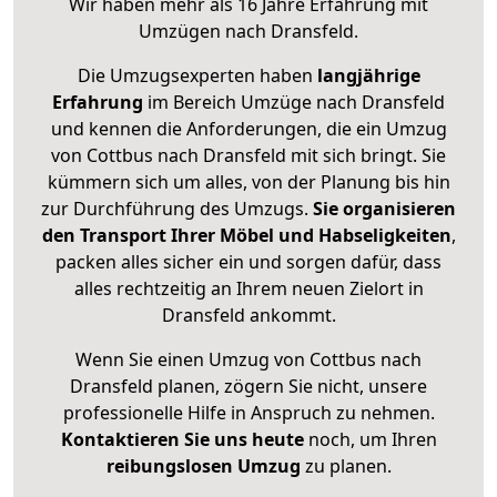
Wir haben mehr als 16 Jahre Erfahrung mit
Umzügen nach
Dransfeld
.
Die Umzugsexperten haben
langjährige
Erfahrung
im Bereich Umzüge nach Dransfeld
und kennen die Anforderungen, die ein Umzug
von Cottbus nach Dransfeld mit sich bringt. Sie
kümmern sich um alles, von der Planung bis hin
zur Durchführung des Umzugs.
Sie organisieren
den Transport Ihrer Möbel und Habseligkeiten
,
packen alles sicher ein und sorgen dafür, dass
alles rechtzeitig an Ihrem neuen Zielort in
Dransfeld ankommt.
Wenn Sie einen Umzug von Cottbus nach
Dransfeld planen, zögern Sie nicht, unsere
professionelle Hilfe in Anspruch zu nehmen.
Kontaktieren Sie uns heute
noch, um Ihren
reibungslosen Umzug
zu planen.