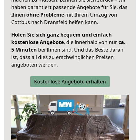
haben garantiert passende Angebote für Sie, das
Ihnen
ohne Probleme
mit Ihrem Umzug von
Cottbus nach Dransfeld helfen kann.
Holen Sie sich ganz bequem und einfach
kostenlose Angebote
, die innerhalb von nur
ca.
5 Minuten
bei Ihnen sind. Und das Beste daran
ist, dass all dies zu erschwinglichen Preisen
angeboten werden.
Kostenlose Angebote erhalten