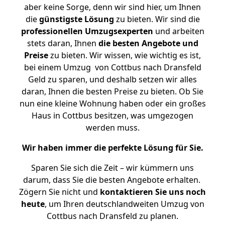
aber keine Sorge, denn wir sind hier, um Ihnen
die
günstigste
Lösung
zu bieten. Wir sind die
professionellen Umzugsexperten
und arbeiten
stets daran, Ihnen
die besten Angebote und
Preise
zu bieten. Wir wissen, wie wichtig es ist,
bei einem Umzug von Cottbus nach Dransfeld
Geld zu sparen, und deshalb setzen wir alles
daran, Ihnen die besten Preise zu bieten. Ob Sie
nun eine kleine Wohnung haben oder ein großes
Haus in Cottbus besitzen, was umgezogen
werden muss.
Wir haben immer die perfekte Lösung für Sie.
Sparen Sie sich die Zeit – wir kümmern uns
darum, dass Sie die besten Angebote erhalten.
Zögern Sie nicht und
kontaktieren Sie uns noch
heute
, um Ihren deutschlandweiten Umzug von
Cottbus nach Dransfeld zu planen.