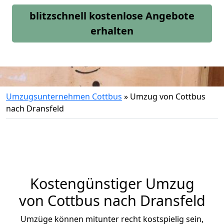
blitzschnell kostenlose Angebote
erhalten
Umzugsunternehmen Cottbus
»
Umzug von Cottbus
nach Dransfeld
Kostengünstiger Umzug
von Cottbus nach Dransfeld
Umzüge können mitunter recht kostspielig sein,