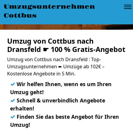
Umzugsunternehmen
Cottbus
Umzug von Cottbus nach
Dransfeld ☛ 100 % Gratis-Angebot
Umzug von Cottbus nach Dransfeld : Top-
Umzugsunternehmen ➨ Umzüge ab 102€ –
Kostenlose Angebote in 5 Min.
✓
Wir helfen Ihnen, wenn es um Ihren
Umzug geht!
✓
Schnell & unverbindlich Angebote
erhalten!
✓
Finden Sie das beste Angebot für Ihren
Umzug!