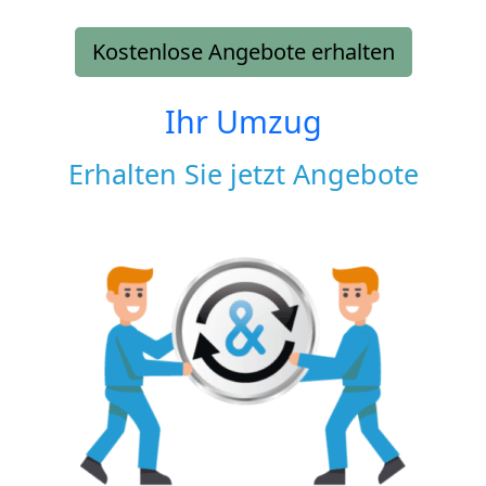
Kostenlose Angebote erhalten
Ihr Umzug
Erhalten Sie jetzt Angebote