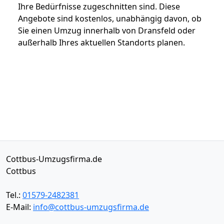
Ihre Bedürfnisse zugeschnitten sind. Diese
Angebote sind kostenlos, unabhängig davon, ob
Sie einen Umzug innerhalb von Dransfeld oder
außerhalb Ihres aktuellen Standorts planen.
Cottbus-Umzugsfirma.de
Cottbus
Tel.:
01579-2482381
E-Mail:
info@cottbus-umzugsfirma.de