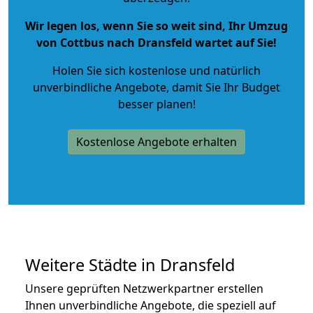
Wir legen los, wenn Sie so weit sind, Ihr Umzug
von Cottbus nach Dransfeld wartet auf Sie!
Holen Sie sich kostenlose und natürlich
unverbindliche Angebote
, damit Sie Ihr Budget
besser planen!
Kostenlose Angebote erhalten
Weitere Städte in Dransfeld
Unsere geprüften Netzwerkpartner erstellen
Ihnen unverbindliche Angebote, die speziell auf