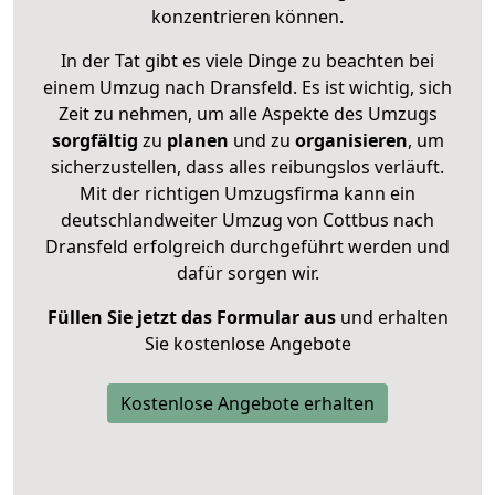
konzentrieren können.
In der Tat gibt es viele Dinge zu beachten bei
einem Umzug nach Dransfeld. Es ist wichtig, sich
Zeit zu nehmen, um alle Aspekte des Umzugs
sorgfältig
zu
planen
und zu
organisieren
, um
sicherzustellen, dass alles reibungslos verläuft.
Mit der richtigen Umzugsfirma kann ein
deutschlandweiter Umzug von Cottbus nach
Dransfeld erfolgreich durchgeführt werden und
dafür sorgen wir.
Füllen Sie jetzt das Formular aus
und erhalten
Sie kostenlose Angebote
Kostenlose Angebote erhalten