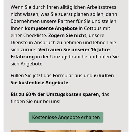
Wenn Sie durch Ihren alltäglichen Arbeitsstress
nicht wissen, was Sie zuerst planen sollen, dann
übernehmen unsere Partner für Sie und stellen
Ihnen
kompetente Angebote
in Cottbus mit
einer Checkliste.
Zögern Sie nicht
, unsere
Dienste in Anspruch zu nehmen und lehnen Sie
sich zurück.
Vertrauen Sie unserer 16 Jahre
Erfahrung
in der Umzugsbranche und holen Sie
sich Angebote.
Füllen Sie jetzt das Formular aus und
erhalten
Sie kostenlose Angebote
.
Bis zu 60 % der Umzugskosten sparen
, das
finden Sie nur bei uns!
Kostenlose Angebote erhalten