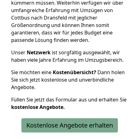
kümmern müssen. Weiterhin verfügen wir über
umfangreiche Erfahrung mit Umzügen von
Cottbus nach Dransfeld mit jeglicher
Größenordnung und können Ihnen somit
garantieren, dass wir für jedes Budget eine
passende Lösung finden werden.
Unser
Netzwerk
ist sorgfältig ausgewählt, wir
haben viele Jahre Erfahrung im Umzugsbereich.
Sie möchten eine
Kostenübersicht?
Dann holen
Sie sich jetzt kostenlose und unverbindliche
Angebote.
Füllen Sie jetzt das Formular aus und erhalten Sie
kostenlose
Angebote.
Kostenlose Angebote erhalten