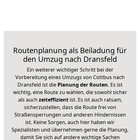
Routenplanung als Beiladung für
den Umzug nach Dransfeld
Ein weiterer wichtiger Schritt bei der
Vorbereitung eines Umzugs von Cottbus nach
Dransfeld ist die
Planung der Routen
. Es ist
wichtig, eine Route zu wählen, die sowohl sicher
als auch
zeiteffizient
ist. Es ist auch ratsam,
sicherzustellen, dass die Route frei von
Straßensperrungen und anderen Hindernissen
ist. Keine Sorgen, auch hier haben wir
Spezialisten und übernehmen gerne die Planung,
damit Sie sich auf andere wichtige Sachen