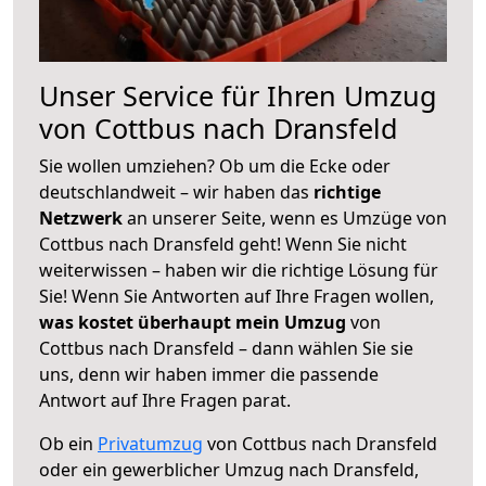
Unser Service für Ihren Umzug
von Cottbus nach Dransfeld
Sie wollen umziehen? Ob um die Ecke oder
deutschlandweit – wir haben das
richtige
Netzwerk
an unserer Seite, wenn es Umzüge von
Cottbus nach Dransfeld geht! Wenn Sie nicht
weiterwissen – haben wir die richtige Lösung für
Sie! Wenn Sie Antworten auf Ihre Fragen wollen,
was kostet überhaupt mein Umzug
von
Cottbus nach Dransfeld – dann wählen Sie sie
uns, denn wir haben immer die passende
Antwort auf Ihre Fragen parat.
Ob ein
Privatumzug
von Cottbus nach Dransfeld
oder ein gewerblicher Umzug nach Dransfeld,