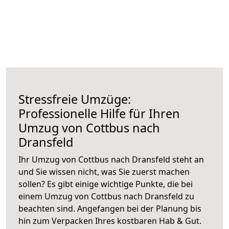
Stressfreie Umzüge:
Professionelle Hilfe für Ihren
Umzug von Cottbus nach
Dransfeld
Ihr Umzug von Cottbus nach Dransfeld steht an
und Sie wissen nicht, was Sie zuerst machen
sollen? Es gibt einige wichtige Punkte, die bei
einem Umzug von Cottbus nach Dransfeld zu
beachten sind.
Angefangen bei der Planung bis
hin zum Verpacken Ihres kostbaren Hab & Gut.