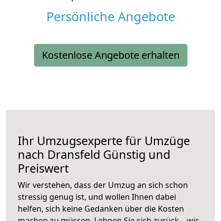
Persönliche Angebote
Kostenlose Angebote erhalten
Ihr Umzugsexperte für Umzüge
nach
Dransfeld
Günstig und
Preiswert
Wir verstehen, dass der Umzug an sich schon
stressig genug ist, und wollen Ihnen dabei
helfen, sich keine Gedanken über die Kosten
machen zu müssen. Lehnen Sie sich zurück – wir