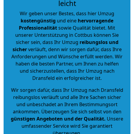
leicht
Wir geben unser Bestes, dass hier Umzug
kostengünstig
und eine
hervorragende
Professionalität
sowie Qualität bietet. Mit
unserer Unterstützung in Cottbus können Sie
sicher sein, dass Ihr Umzug
reibungslos und
sicher
verläuft, denn wir sorgen dafür, dass Ihre
Anforderungen und Wünsche erfüllt werden. Wir
haben die besten Partner, um Ihnen zu helfen
und sicherzustellen, dass Ihr Umzug nach
Dransfeld ein erfolgreicher ist.
Wir sorgen dafür, dass Ihr Umzug nach Dransfeld
reibungslos verläuft und alle Ihre Sachen sicher
und unbeschadet an Ihrem Bestimmungsort
ankommen. Überzeugen Sie sich selbst von den
günstigen Angeboten und der Qualität
.
Unsere
umfassender Service wird Sie garantiert
überzeugen.