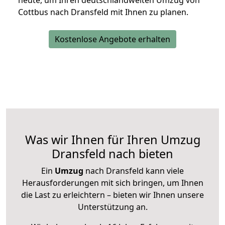
heute, um Ihren deutschlandweiten Umzug von
Cottbus nach Dransfeld mit Ihnen zu planen.
Kostenlose Angebote erhalten
Was wir Ihnen für Ihren Umzug
Dransfeld nach bieten
Ein
Umzug
nach Dransfeld kann viele
Herausforderungen mit sich bringen, um Ihnen
die Last zu erleichtern – bieten wir Ihnen unsere
Unterstützung an.