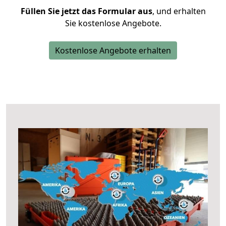
Füllen Sie jetzt das Formular aus
, und erhalten
Sie kostenlose Angebote.
Kostenlose Angebote erhalten