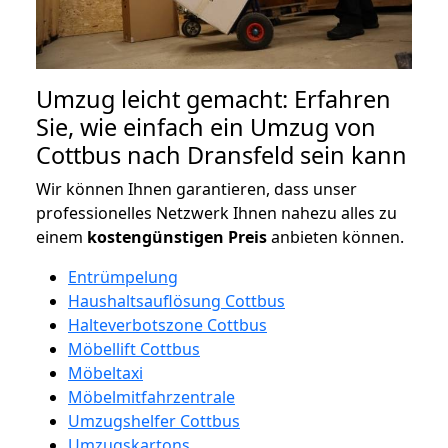
Umzug leicht gemacht: Erfahren
Sie, wie einfach ein Umzug von
Cottbus nach Dransfeld sein kann
Wir können Ihnen garantieren, dass unser
professionelles Netzwerk Ihnen nahezu alles zu
einem
kostengünstigen
Preis
anbieten können.
Entrümpelung
Haushaltsauflösung Cottbus
Halteverbotszone Cottbus
Möbellift Cottbus
Möbeltaxi
Möbelmitfahrzentrale
Umzugshelfer Cottbus
Umzugskartons