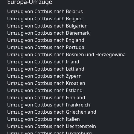
Europa-Umzüge
Umzug von Cottbus nach Belarus
Umzug von Cottbus nach Belgien
Umzug von Cottbus nach Bulgarien
Umzug von Cottbus nach Dänemark
Umzug von Cottbus nach England
Umzug von Cottbus nach Portugal
Umzug von Cottbus nach Bosnien und Herzegowina
Umzug von Cottbus nach Irland
Umzug von Cottbus nach Lettland
Umzug von Cottbus nach Zypern
Umzug von Cottbus nach Kroatien
Umzug von Cottbus nach Estland
Umzug von Cottbus nach Finnland
Umzug von Cottbus nach Frankreich
Umzug von Cottbus nach Griechenland
Umzug von Cottbus nach Italien
Umzug von Cottbus nach Liechtenstein
Umzug von Cottbus nach Luxemburg