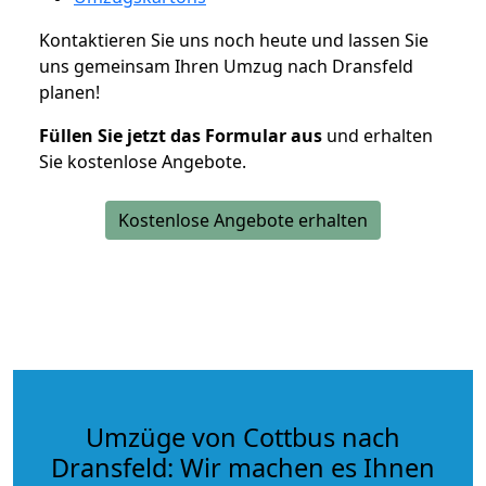
Kontaktieren Sie uns noch heute und lassen Sie
uns gemeinsam Ihren Umzug nach Dransfeld
planen!
Füllen Sie jetzt das Formular aus
und erhalten
Sie kostenlose Angebote.
Kostenlose Angebote erhalten
Umzüge von Cottbus nach
Dransfeld: Wir machen es Ihnen