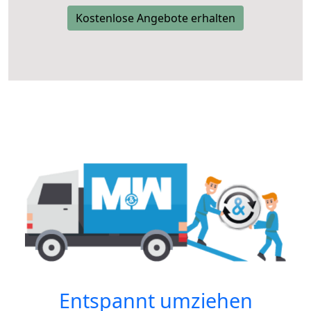
Kostenlose Angebote erhalten
Entspannt umziehen