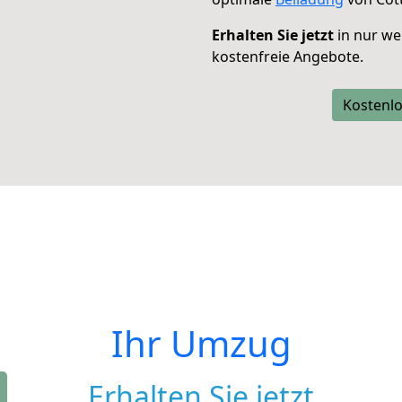
Erhalten Sie jetzt
in nur we
kostenfreie Angebote.
Kostenlo
Ihr Umzug
Erhalten Sie jetzt