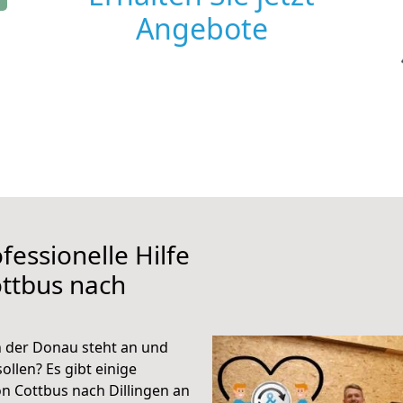
Angebote
fessionelle Hilfe
ttbus nach
n der Donau steht an und
ollen? Es gibt einige
n Cottbus nach Dillingen an