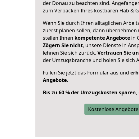
der Donau zu beachten sind.
Angefangen 
zum Verpacken Ihres kostbaren Hab & G
Wenn Sie durch Ihren alltäglichen Arbeits
zuerst planen sollen, dann übernehmen 
stellen Ihnen
kompetente Angebote
in 
Zögern Sie nicht
, unsere Dienste in An
lehnen Sie sich zurück.
Vertrauen Sie un
der Umzugsbranche und holen Sie sich 
Füllen Sie jetzt das Formular aus und
erh
Angebote
.
Bis zu 60 % der Umzugskosten sparen
,
Kostenlose Angebote