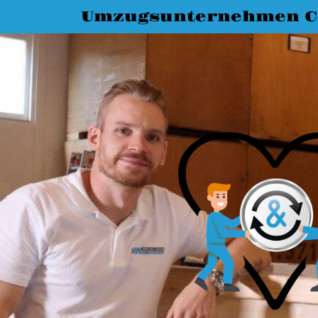
Umzugsunternehmen C