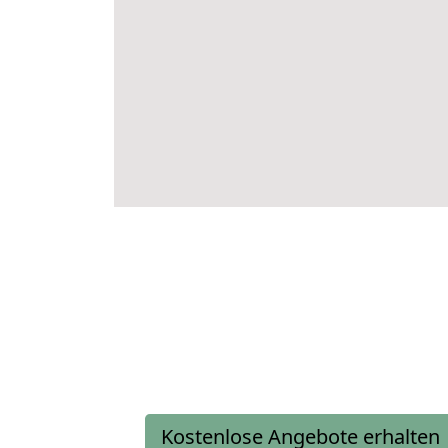
Kostenlose Angebote erhalten