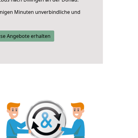
nigen Minuten unverbindliche und
se Angebote erhalten