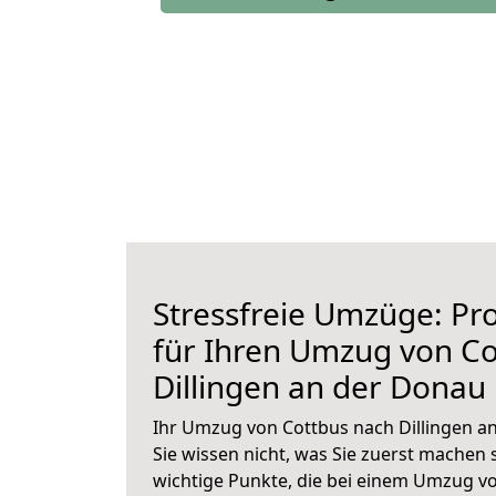
Stressfreie Umzüge: Pro
für Ihren Umzug von Co
Dillingen an der Donau
Ihr Umzug von Cottbus nach Dillingen a
Sie wissen nicht, was Sie zuerst machen s
wichtige Punkte, die bei einem Umzug vo