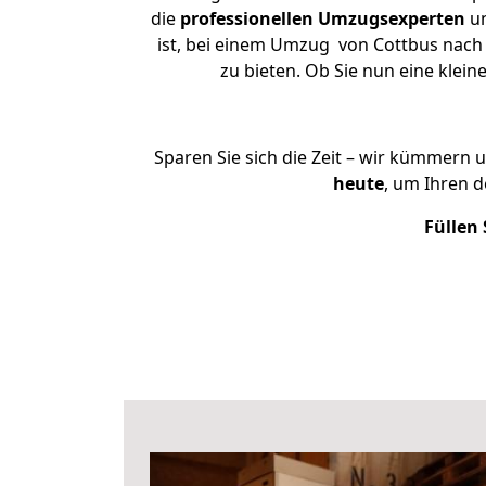
die
professionellen Umzugsexperten
un
ist, bei einem Umzug von Cottbus nach D
zu bieten. Ob Sie nun eine kle
Sparen Sie sich die Zeit – wir kümmern 
heute
, um Ihren 
Füllen 