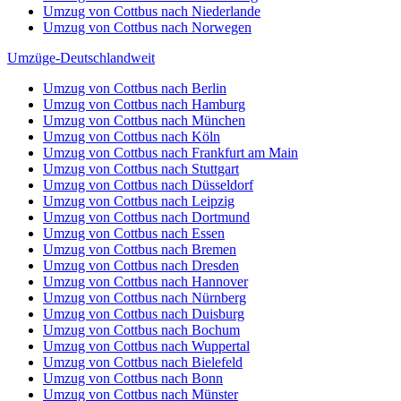
Umzug von Cottbus nach Niederlande
Umzug von Cottbus nach Norwegen
Umzüge-Deutschlandweit
Umzug von Cottbus nach Berlin
Umzug von Cottbus nach Hamburg
Umzug von Cottbus nach München
Umzug von Cottbus nach Köln
Umzug von Cottbus nach Frankfurt am Main
Umzug von Cottbus nach Stuttgart
Umzug von Cottbus nach Düsseldorf
Umzug von Cottbus nach Leipzig
Umzug von Cottbus nach Dortmund
Umzug von Cottbus nach Essen
Umzug von Cottbus nach Bremen
Umzug von Cottbus nach Dresden
Umzug von Cottbus nach Hannover
Umzug von Cottbus nach Nürnberg
Umzug von Cottbus nach Duisburg
Umzug von Cottbus nach Bochum
Umzug von Cottbus nach Wuppertal
Umzug von Cottbus nach Bielefeld
Umzug von Cottbus nach Bonn
Umzug von Cottbus nach Münster