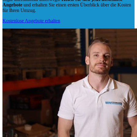
Angebote
und erhalten Sie einen ersten Überblick über die Kosten
für Ihren Umzug.
Kostenlose Angebote erhalten