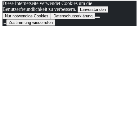
Diese Internetseite verwendet Cookies um die
Benutzerfreundlichkeit zu verbessern.
Einverstanden
Nur notwendige Cookies
Datenschutzerklärung
...
Zustimmung wiederrufen