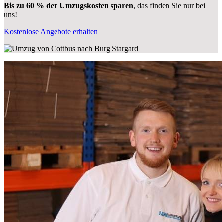
Bis zu 60 % der Umzugskosten sparen
, das finden Sie nur bei
uns!
Kostenlose Angebote erhalten