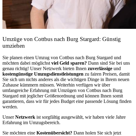
Umzüge von Cottbus nach Burg Stargard: Günstig
umziehen
Sie planen einen Umzug von Cottbus nach Burg Stargard und
möchten dabei möglichst
viel Geld sparen?
Dann sind Sie bei uns
genau richtig! Unser Netzwerk bieten Ihnen
zuverlässige
und
kostengünstige Umzugsdienstleistungen
zu fairen Preisen, damit
Sie sich um nichts anderes als die wichtigen Dinge in Ihrem neuen
Zuhause kümmern müssen. Weiterhin verfügen wir über
umfangreiche Erfahrung mit Umzügen von Cottbus nach Burg
Stargard mit jeglicher Größenordnung und können Ihnen somit
garantieren, dass wir für jedes Budget eine passende Lösung finden
werden.
Unser
Netzwerk
ist sorgfältig ausgewählt, wir haben viele Jahre
Erfahrung im Umzugsbereich.
Sie möchten eine
Kostenübersicht?
Dann holen Sie sich jetzt