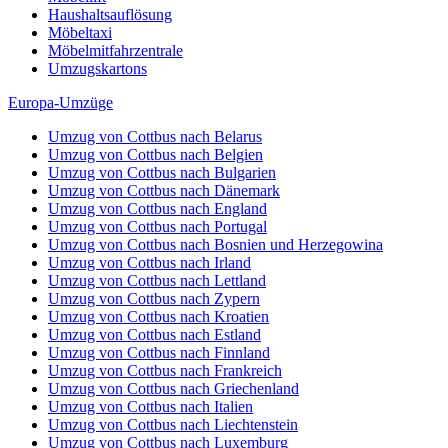
Haushaltsauflösung
Möbeltaxi
Möbelmitfahrzentrale
Umzugskartons
Europa-Umzüge
Umzug von Cottbus nach Belarus
Umzug von Cottbus nach Belgien
Umzug von Cottbus nach Bulgarien
Umzug von Cottbus nach Dänemark
Umzug von Cottbus nach England
Umzug von Cottbus nach Portugal
Umzug von Cottbus nach Bosnien und Herzegowina
Umzug von Cottbus nach Irland
Umzug von Cottbus nach Lettland
Umzug von Cottbus nach Zypern
Umzug von Cottbus nach Kroatien
Umzug von Cottbus nach Estland
Umzug von Cottbus nach Finnland
Umzug von Cottbus nach Frankreich
Umzug von Cottbus nach Griechenland
Umzug von Cottbus nach Italien
Umzug von Cottbus nach Liechtenstein
Umzug von Cottbus nach Luxemburg