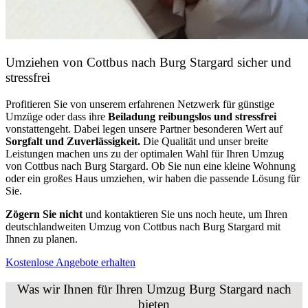
Umziehen von
Cottbus nach Burg Stargard
sicher und
stressfrei
Profitieren Sie von unserem erfahrenen Netzwerk für günstige
Umzüge oder dass ihre
Beiladung reibungslos und stressfrei
vonstattengeht. Dabei legen unsere Partner besonderen Wert auf
Sorgfalt und Zuverlässigkeit.
Die Qualität und unser breite
Leistungen machen uns zu der optimalen Wahl für Ihren Umzug
von Cottbus nach Burg Stargard. Ob Sie nun eine kleine Wohnung
oder ein großes Haus umziehen, wir haben die passende Lösung für
Sie.
Zögern Sie nicht
und kontaktieren Sie uns noch heute, um Ihren
deutschlandweiten Umzug von Cottbus nach Burg Stargard mit
Ihnen zu planen.
Kostenlose Angebote erhalten
Was wir Ihnen für Ihren Umzug Burg Stargard nach
bieten