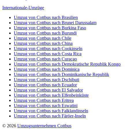
Internationale-Umzüge
Umzug von Cottbus nach Brasilien
Umzug von Cottbus nach Brunei Darussalam
Umzug von Cottbus nach Burkina Faso
Umzug von Cottbus nach Burundi
Umzug von Cottbus nach Chile
Umzug von Cottbus nach China
Umzug von Cottbus nach Cookinseln
Umzug von Cottbus nach Costa Rica
Umzug von Cottbus nach Curaçao
Umzug von Cottbus nach Demokratische Republik Kongo
Umzug von Cottbus nach Dominica
Umzug von Cottbus nach Dominikanische Republik
Umzug von Cottbus nach Dschibuti
Umzug von Cottbus nach Ecuador
Umzug von Cottbus nach El Salvador
Umzug von Cottbus nach Elfenbeinküste
Umzug von Cottbus nach Eritrea
Umzug von Cottbus nach Eswatini
Umzug von Cottbus nach Falklandinseln
Umzug von Cottbus nach Färöer-Inseln
© 2026
Umzugsunternehmen Cottbus