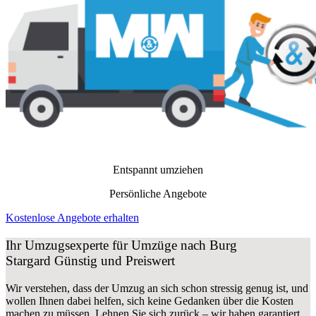
Entspannt umziehen
Persönliche Angebote
Kostenlose Angebote erhalten
Ihr Umzugsexperte für Umzüge nach
Burg
Stargard
Günstig und Preiswert
Wir verstehen, dass der Umzug an sich schon stressig genug ist, und
wollen Ihnen dabei helfen, sich keine Gedanken über die Kosten
machen zu müssen. Lehnen Sie sich zurück – wir haben garantiert