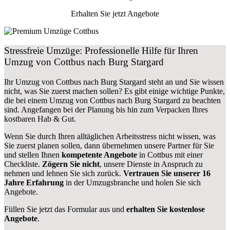
Erhalten Sie jetzt Angebote
Stressfreie Umzüge: Professionelle Hilfe für Ihren
Umzug von Cottbus nach Burg Stargard
Ihr Umzug von Cottbus nach Burg Stargard steht an und Sie wissen
nicht, was Sie zuerst machen sollen? Es gibt einige wichtige Punkte,
die bei einem Umzug von Cottbus nach Burg Stargard zu beachten
sind.
Angefangen bei der Planung bis hin zum Verpacken Ihres
kostbaren Hab & Gut.
Wenn Sie durch Ihren alltäglichen Arbeitsstress nicht wissen, was
Sie zuerst planen sollen, dann übernehmen unsere Partner für Sie
und stellen Ihnen
kompetente Angebote
in Cottbus mit einer
Checkliste.
Zögern Sie nicht
, unsere Dienste in Anspruch zu
nehmen und lehnen Sie sich zurück.
Vertrauen Sie unserer 16
Jahre Erfahrung
in der Umzugsbranche und holen Sie sich
Angebote.
Füllen Sie jetzt das Formular aus und
erhalten Sie kostenlose
Angebote
.