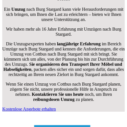
Ein
Umzug
nach Burg Stargard kann viele Herausforderungen mit
sich bringen, um Ihnen die Last zu erleichtern – bieten wir Ihnen
unsere Unterstützung an.
Wir haben mehr als 16 Jahre Erfahrung mit Umzügen nach
Burg
Stargard
.
Die Umzugsexperten haben
langjährige Erfahrung
im Bereich
Umzüge nach Burg Stargard und kennen die Anforderungen, die ein
Umzug von Cottbus nach Burg Stargard mit sich bringt. Sie
kümmern sich um alles, von der Planung bis hin zur Durchführung
des Umzugs.
Sie organisieren den Transport Ihrer Möbel und
Habseligkeiten
, packen alles sicher ein und sorgen dafür, dass alles
rechtzeitig an Ihrem neuen Zielort in Burg Stargard ankommt.
Wenn Sie einen Umzug von Cottbus nach Burg Stargard planen,
zögern Sie nicht, unsere professionelle Hilfe in Anspruch zu
nehmen.
Kontaktieren Sie uns heute
noch, um Ihren
reibungslosen Umzug
zu planen.
Kostenlose Angebote erhalten