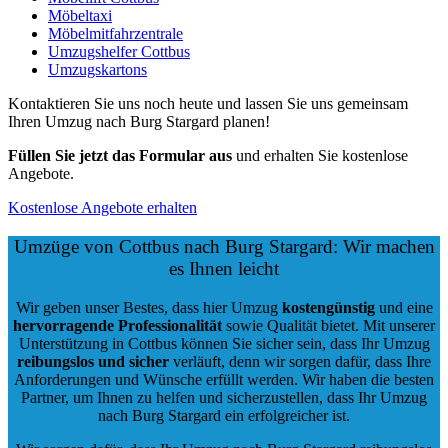
Möbeltaxi
Möbelmitfahrzentrale
Umzugshelfer Cottbus
Umzugskartons
Kontaktieren Sie uns noch heute und lassen Sie uns gemeinsam
Ihren Umzug nach Burg Stargard planen!
Füllen Sie jetzt das Formular aus
und erhalten Sie kostenlose
Angebote.
Kostenlose Angebote erhalten
Umzüge von Cottbus nach Burg Stargard: Wir machen
es Ihnen leicht
Wir geben unser Bestes, dass hier Umzug
kostengünstig
und eine
hervorragende Professionalität
sowie Qualität bietet. Mit unserer
Unterstützung in Cottbus können Sie sicher sein, dass Ihr Umzug
reibungslos und sicher
verläuft, denn wir sorgen dafür, dass Ihre
Anforderungen und Wünsche erfüllt werden. Wir haben die besten
Partner, um Ihnen zu helfen und sicherzustellen, dass Ihr Umzug
nach Burg Stargard ein erfolgreicher ist.