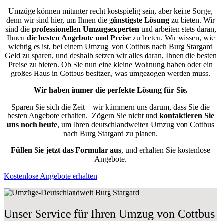
Umzüge können mitunter recht kostspielig sein, aber keine Sorge,
denn wir sind hier, um Ihnen die
günstigste
Lösung
zu bieten. Wir
sind die
professionellen Umzugsexperten
und arbeiten stets daran,
Ihnen
die besten Angebote und Preise
zu bieten. Wir wissen, wie
wichtig es ist, bei einem Umzug von Cottbus nach Burg Stargard
Geld zu sparen, und deshalb setzen wir alles daran, Ihnen die besten
Preise zu bieten. Ob Sie nun eine kleine Wohnung haben oder ein
großes Haus in Cottbus besitzen, was umgezogen werden muss.
Wir haben immer die perfekte Lösung für Sie.
Sparen Sie sich die Zeit – wir kümmern uns darum, dass Sie die
besten Angebote erhalten.
Zögern Sie nicht und
kontaktieren Sie
uns noch heute
, um Ihren deutschlandweiten Umzug von Cottbus
nach Burg Stargard zu planen.
Füllen Sie jetzt das Formular aus
, und erhalten Sie kostenlose
Angebote.
Kostenlose Angebote erhalten
Unser Service für Ihren Umzug von Cottbus