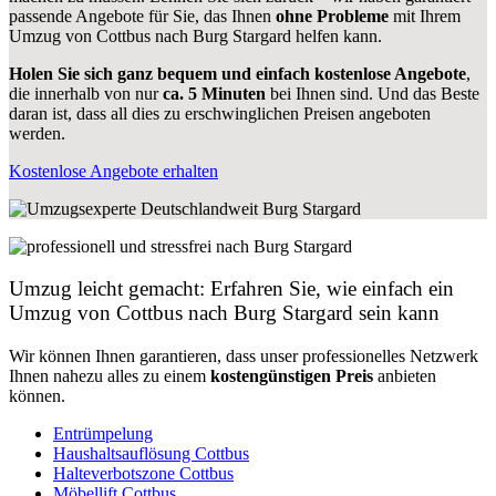
passende Angebote für Sie, das Ihnen
ohne Probleme
mit Ihrem
Umzug von Cottbus nach Burg Stargard helfen kann.
Holen Sie sich ganz bequem und einfach kostenlose Angebote
,
die innerhalb von nur
ca. 5 Minuten
bei Ihnen sind. Und das Beste
daran ist, dass all dies zu erschwinglichen Preisen angeboten
werden.
Kostenlose Angebote erhalten
Umzug leicht gemacht: Erfahren Sie, wie einfach ein
Umzug von Cottbus nach Burg Stargard sein kann
Wir können Ihnen garantieren, dass unser professionelles Netzwerk
Ihnen nahezu alles zu einem
kostengünstigen
Preis
anbieten
können.
Entrümpelung
Haushaltsauflösung Cottbus
Halteverbotszone Cottbus
Möbellift Cottbus