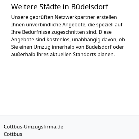
Weitere Städte in Büdelsdorf
Unsere geprüften Netzwerkpartner erstellen
Ihnen unverbindliche Angebote, die speziell auf
Ihre Bedürfnisse zugeschnitten sind. Diese
Angebote sind kostenlos, unabhängig davon, ob
Sie einen Umzug innerhalb von Büdelsdorf oder
außerhalb Ihres aktuellen Standorts planen.
Cottbus-Umzugsfirma.de
Cottbus