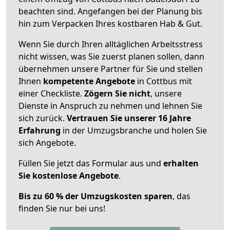
beachten sind.
Angefangen bei der Planung bis
hin zum Verpacken Ihres kostbaren Hab & Gut.
Wenn Sie durch Ihren alltäglichen Arbeitsstress
nicht wissen, was Sie zuerst planen sollen, dann
übernehmen unsere Partner für Sie und stellen
Ihnen
kompetente Angebote
in Cottbus mit
einer Checkliste.
Zögern Sie nicht
, unsere
Dienste in Anspruch zu nehmen und lehnen Sie
sich zurück.
Vertrauen Sie unserer 16 Jahre
Erfahrung
in der Umzugsbranche und holen Sie
sich Angebote.
Füllen Sie jetzt das Formular aus und
erhalten
Sie kostenlose Angebote
.
Bis zu 60 % der Umzugskosten sparen
, das
finden Sie nur bei uns!