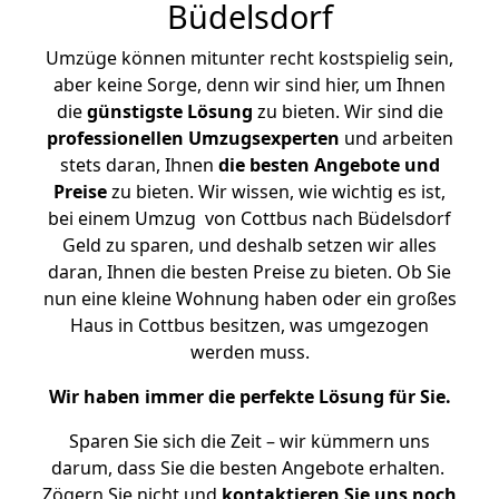
Büdelsdorf
Umzüge können mitunter recht kostspielig sein,
aber keine Sorge, denn wir sind hier, um Ihnen
die
günstigste
Lösung
zu bieten. Wir sind die
professionellen Umzugsexperten
und arbeiten
stets daran, Ihnen
die besten Angebote und
Preise
zu bieten. Wir wissen, wie wichtig es ist,
bei einem Umzug von Cottbus nach Büdelsdorf
Geld zu sparen, und deshalb setzen wir alles
daran, Ihnen die besten Preise zu bieten. Ob Sie
nun eine kleine Wohnung haben oder ein großes
Haus in Cottbus besitzen, was umgezogen
werden muss.
Wir haben immer die perfekte Lösung für Sie.
Sparen Sie sich die Zeit – wir kümmern uns
darum, dass Sie die besten Angebote erhalten.
Zögern Sie nicht und
kontaktieren Sie uns noch