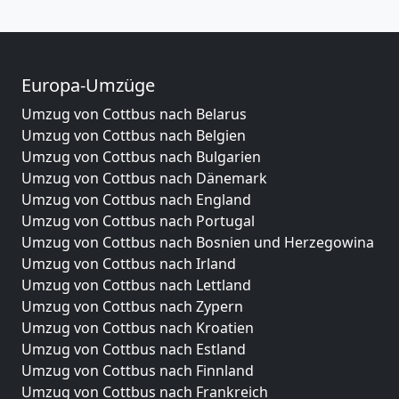
Europa-Umzüge
Umzug von Cottbus nach Belarus
Umzug von Cottbus nach Belgien
Umzug von Cottbus nach Bulgarien
Umzug von Cottbus nach Dänemark
Umzug von Cottbus nach England
Umzug von Cottbus nach Portugal
Umzug von Cottbus nach Bosnien und Herzegowina
Umzug von Cottbus nach Irland
Umzug von Cottbus nach Lettland
Umzug von Cottbus nach Zypern
Umzug von Cottbus nach Kroatien
Umzug von Cottbus nach Estland
Umzug von Cottbus nach Finnland
Umzug von Cottbus nach Frankreich