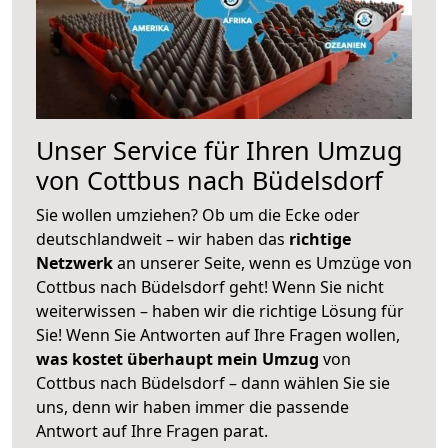
Unser Service für Ihren Umzug
von Cottbus nach Büdelsdorf
Sie wollen umziehen? Ob um die Ecke oder
deutschlandweit – wir haben das
richtige
Netzwerk
an unserer Seite, wenn es Umzüge von
Cottbus nach Büdelsdorf geht! Wenn Sie nicht
weiterwissen – haben wir die richtige Lösung für
Sie! Wenn Sie Antworten auf Ihre Fragen wollen,
was kostet überhaupt mein Umzug
von
Cottbus nach Büdelsdorf – dann wählen Sie sie
uns, denn wir haben immer die passende
Antwort auf Ihre Fragen parat.