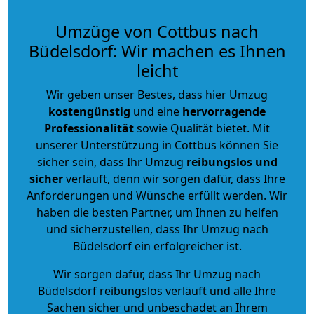
Umzüge von Cottbus nach
Büdelsdorf: Wir machen es Ihnen
leicht
Wir geben unser Bestes, dass hier Umzug
kostengünstig
und eine
hervorragende
Professionalität
sowie Qualität bietet. Mit
unserer Unterstützung in Cottbus können Sie
sicher sein, dass Ihr Umzug
reibungslos und
sicher
verläuft, denn wir sorgen dafür, dass Ihre
Anforderungen und Wünsche erfüllt werden. Wir
haben die besten Partner, um Ihnen zu helfen
und sicherzustellen, dass Ihr Umzug nach
Büdelsdorf ein erfolgreicher ist.
Wir sorgen dafür, dass Ihr Umzug nach
Büdelsdorf reibungslos verläuft und alle Ihre
Sachen sicher und unbeschadet an Ihrem