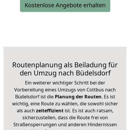
Kostenlose Angebote erhalten
Routenplanung als Beiladung für
den Umzug nach Büdelsdorf
Ein weiterer wichtiger Schritt bei der
Vorbereitung eines Umzugs von Cottbus nach
Büdelsdorf ist die
Planung der Routen
. Es ist
wichtig, eine Route zu wählen, die sowohl sicher
als auch
zeiteffizient
ist. Es ist auch ratsam,
sicherzustellen, dass die Route frei von
Straßensperrungen und anderen Hindernissen