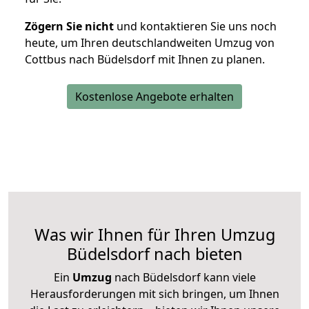
Zögern Sie nicht
und kontaktieren Sie uns noch
heute, um Ihren deutschlandweiten Umzug von
Cottbus nach Büdelsdorf mit Ihnen zu planen.
Kostenlose Angebote erhalten
Was wir Ihnen für Ihren Umzug
Büdelsdorf nach bieten
Ein
Umzug
nach Büdelsdorf kann viele
Herausforderungen mit sich bringen, um Ihnen