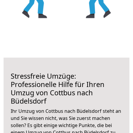
Stressfreie Umzüge:
Professionelle Hilfe für Ihren
Umzug von Cottbus nach
Büdelsdorf
Ihr Umzug von Cottbus nach Büdelsdorf steht an
und Sie wissen nicht, was Sie zuerst machen
sollen? Es gibt einige wichtige Punkte, die bei
einem Umzug von Cottbus nach Büdelsdorf zu