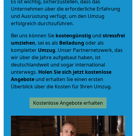
Es ist wichtig, sicherzustellen, dass das
Unternehmen über die erforderliche Erfahrung
und Ausrüstung verfügt, um den Umzug
erfolgreich durchzuführen.
Bei uns können Sie
kostengünstig
und
stressfrei
umziehen
, sei es als
Beiladung
oder als
kompletter
Umzug
. Unser Partnernetzwerk, das
wir über die Jahre aufgebaut haben, ist
deutschlandweit und sogar international
unterwegs.
Holen Sie sich jetzt kostenlose
Angebote
und erhalten Sie einen ersten
Überblick über die Kosten für Ihren Umzug.
Kostenlose Angebote erhalten