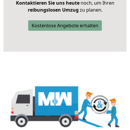
Kontaktieren Sie uns heute
noch, um Ihren
reibungslosen Umzug
zu planen.
Kostenlose Angebote erhalten