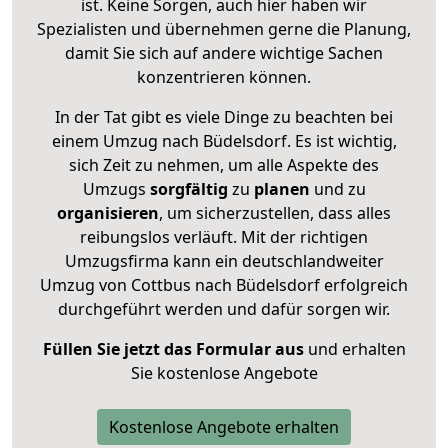
ist. Keine Sorgen, auch hier haben wir
Spezialisten und übernehmen gerne die Planung,
damit Sie sich auf andere wichtige Sachen
konzentrieren können.
In der Tat gibt es viele Dinge zu beachten bei
einem Umzug nach Büdelsdorf. Es ist wichtig,
sich Zeit zu nehmen, um alle Aspekte des
Umzugs
sorgfältig
zu
planen
und zu
organisieren
, um sicherzustellen, dass alles
reibungslos verläuft. Mit der richtigen
Umzugsfirma kann ein deutschlandweiter
Umzug von Cottbus nach Büdelsdorf erfolgreich
durchgeführt werden und dafür sorgen wir.
Füllen Sie jetzt das Formular aus
und erhalten
Sie kostenlose Angebote
Kostenlose Angebote erhalten