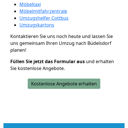
Möbeltaxi
Möbelmitfahrzentrale
Umzugshelfer Cottbus
Umzugskartons
Kontaktieren Sie uns noch heute und lassen Sie
uns gemeinsam Ihren Umzug nach Büdelsdorf
planen!
Füllen Sie jetzt das Formular aus
und erhalten
Sie kostenlose Angebote.
Kostenlose Angebote erhalten