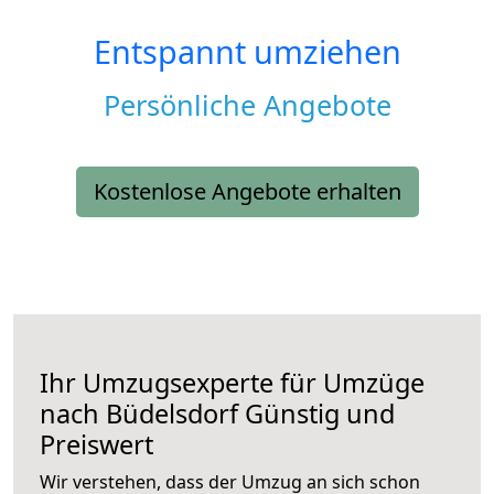
Entspannt umziehen
Persönliche Angebote
Kostenlose Angebote erhalten
Ihr Umzugsexperte für Umzüge
nach
Büdelsdorf
Günstig und
Preiswert
Wir verstehen, dass der Umzug an sich schon