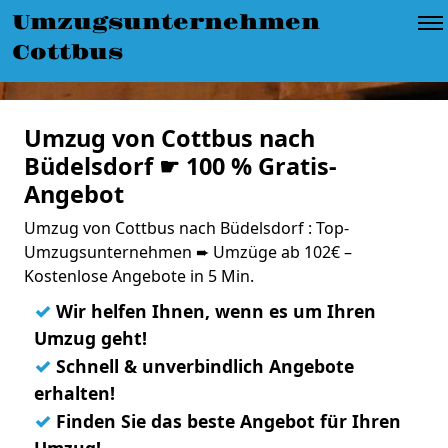
Umzugsunternehmen
Cottbus
Umzug von Cottbus nach
Büdelsdorf ☛ 100 % Gratis-
Angebot
Umzug von Cottbus nach Büdelsdorf : Top-
Umzugsunternehmen ➨ Umzüge ab 102€ –
Kostenlose Angebote in 5 Min.
✓
Wir helfen Ihnen, wenn es um Ihren
Umzug geht!
✓
Schnell & unverbindlich Angebote
erhalten!
✓
Finden Sie das beste Angebot für Ihren