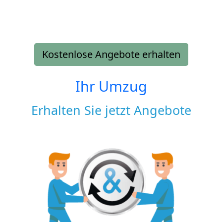
Kostenlose Angebote erhalten
Ihr Umzug
Erhalten Sie jetzt Angebote