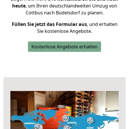
heute
, um Ihren deutschlandweiten Umzug von
Cottbus nach Büdelsdorf zu planen.
Füllen Sie jetzt das Formular aus
, und erhalten
Sie kostenlose Angebote.
Kostenlose Angebote erhalten