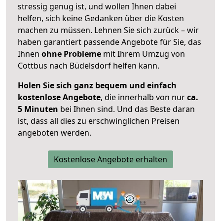
stressig genug ist, und wollen Ihnen dabei
helfen, sich keine Gedanken über die Kosten
machen zu müssen. Lehnen Sie sich zurück – wir
haben garantiert passende Angebote für Sie, das
Ihnen
ohne Probleme
mit Ihrem Umzug von
Cottbus nach Büdelsdorf helfen kann.
Holen Sie sich ganz bequem und einfach
kostenlose Angebote
, die innerhalb von nur
ca.
5 Minuten
bei Ihnen sind. Und das Beste daran
ist, dass all dies zu erschwinglichen Preisen
angeboten werden.
Kostenlose Angebote erhalten