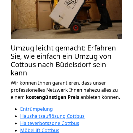
Umzug leicht gemacht: Erfahren
Sie, wie einfach ein Umzug von
Cottbus nach Büdelsdorf sein
kann
Wir können Ihnen garantieren, dass unser
professionelles Netzwerk Ihnen nahezu alles zu
einem
kostengünstigen
Preis
anbieten können.
Entrümpelung
Haushaltsauflösung Cottbus
Halteverbotszone Cottbus
Möbellift Cottbus