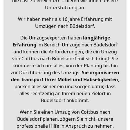
die Last zu erleichtern – bieten wir Ihnen unsere
Unterstützung an.
Wir haben mehr als 16 Jahre Erfahrung mit
Umzügen nach
Büdelsdorf
.
Die Umzugsexperten haben
langjährige
Erfahrung
im Bereich Umzüge nach Büdelsdorf
und kennen die Anforderungen, die ein Umzug
von Cottbus nach Büdelsdorf mit sich bringt. Sie
kümmern sich um alles, von der Planung bis hin
zur Durchführung des Umzugs.
Sie organisieren
den Transport Ihrer Möbel und Habseligkeiten
,
packen alles sicher ein und sorgen dafür, dass
alles rechtzeitig an Ihrem neuen Zielort in
Büdelsdorf ankommt.
Wenn Sie einen Umzug von Cottbus nach
Büdelsdorf planen, zögern Sie nicht, unsere
professionelle Hilfe in Anspruch zu nehmen.