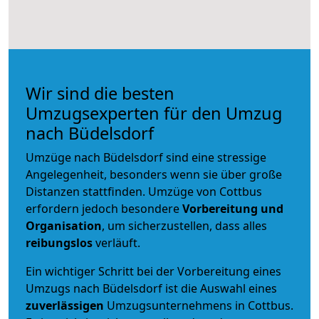
Wir sind die besten
Umzugsexperten für den Umzug
nach Büdelsdorf
Umzüge nach Büdelsdorf sind eine stressige
Angelegenheit, besonders wenn sie über große
Distanzen stattfinden. Umzüge von Cottbus
erfordern jedoch besondere
Vorbereitung und
Organisation
, um sicherzustellen, dass alles
reibungslos
verläuft.
Ein wichtiger Schritt bei der Vorbereitung eines
Umzugs nach Büdelsdorf ist die Auswahl eines
zuverlässigen
Umzugsunternehmens in Cottbus.