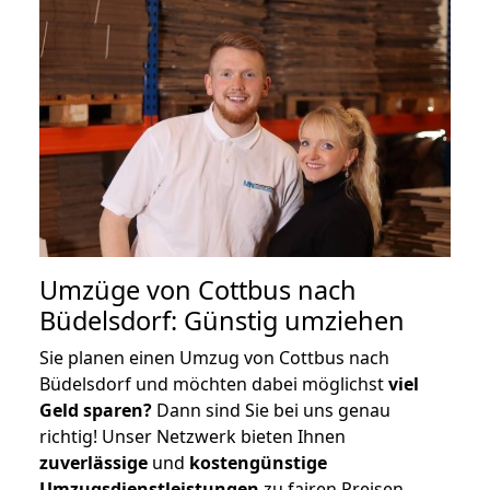
Umzüge von Cottbus nach
Büdelsdorf: Günstig umziehen
Sie planen einen Umzug von Cottbus nach
Büdelsdorf und möchten dabei möglichst
viel
Geld sparen?
Dann sind Sie bei uns genau
richtig! Unser Netzwerk bieten Ihnen
zuverlässige
und
kostengünstige
Umzugsdienstleistungen
zu fairen Preisen,