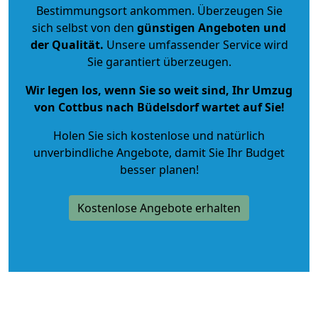
Bestimmungsort ankommen. Überzeugen Sie
sich selbst von den
günstigen Angeboten und
der Qualität
.
Unsere umfassender Service wird
Sie garantiert überzeugen.
Wir legen los, wenn Sie so weit sind, Ihr Umzug
von Cottbus nach Büdelsdorf wartet auf Sie!
Holen Sie sich kostenlose und natürlich
unverbindliche Angebote
, damit Sie Ihr Budget
besser planen!
Kostenlose Angebote erhalten