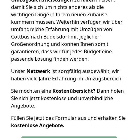
damit Sie sich um nichts anderes als die
wichtigen Dinge in Ihrem neuen Zuhause
kümmern müssen. Weiterhin verfügen wir über
umfangreiche Erfahrung mit Umzügen von
Cottbus nach Büdelsdorf mit jeglicher
Größenordnung und können Ihnen somit
garantieren, dass wir für jedes Budget eine
passende Lösung finden werden.
Unser
Netzwerk
ist sorgfältig ausgewählt, wir
haben viele Jahre Erfahrung im Umzugsbereich.
Sie möchten eine
Kostenübersicht?
Dann holen
Sie sich jetzt kostenlose und unverbindliche
Angebote.
Füllen Sie jetzt das Formular aus und erhalten Sie
kostenlose
Angebote.