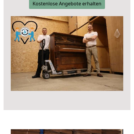
Kostenlose Angebote erhalten