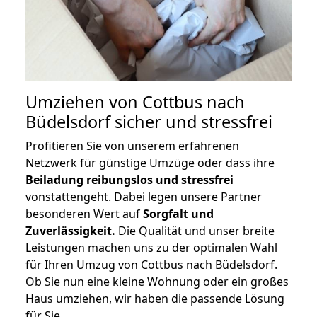
Umziehen von
Cottbus nach
Büdelsdorf
sicher und stressfrei
Profitieren Sie von unserem erfahrenen
Netzwerk für günstige Umzüge oder dass ihre
Beiladung reibungslos und stressfrei
vonstattengeht. Dabei legen unsere Partner
besonderen Wert auf
Sorgfalt und
Zuverlässigkeit.
Die Qualität und unser breite
Leistungen machen uns zu der optimalen Wahl
für Ihren Umzug von Cottbus nach Büdelsdorf.
Ob Sie nun eine kleine Wohnung oder ein großes
Haus umziehen, wir haben die passende Lösung
für Sie.